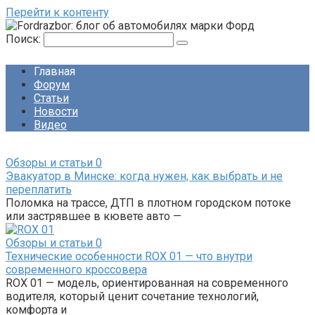
Перейти к контенту
Поиск:
Главная
Форум
Статьи
Новости
Видео
Обзоры и статьи
0
Эвакуатор в Минске: когда нужен, как выбрать и не
переплатить
Поломка на трассе, ДТП в плотном городском потоке
или застрявшее в кювете авто —
Обзоры и статьи
0
Технические особенности ROX 01 — что внутри
современного кроссовера
ROX 01 — модель, ориентированная на современного
водителя, который ценит сочетание технологий,
комфорта и