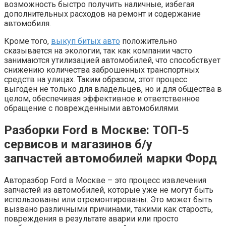
возможность быстро получить наличные, избегая
дополнительных расходов на ремонт и содержание
автомобиля.
Кроме того,
выкуп битых авто
положительно
сказывается на экологии, так как компании часто
занимаются утилизацией автомобилей, что способствует
снижению количества заброшенных транспортных
средств на улицах. Таким образом, этот процесс
выгоден не только для владельцев, но и для общества в
целом, обеспечивая эффективное и ответственное
обращение с поврежденными автомобилями.
Разборки Ford в Москве: ТОП-5
сервисов и магазинов б/у
запчастей автомобилей марки Форд
Авторазбор Ford в Москве – это процесс извлечения
запчастей из автомобилей, которые уже не могут быть
использованы или отремонтированы. Это может быть
вызвано различными причинами, такими как старость,
повреждения в результате аварии или просто