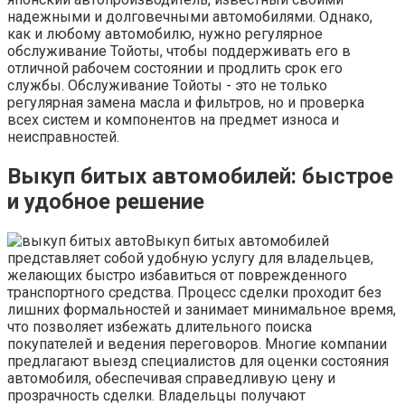
надежными и долговечными автомобилями. Однако,
как и любому автомобилю, нужно регулярное
обслуживание Тойоты, чтобы поддерживать его в
отличной рабочем состоянии и продлить срок его
службы. Обслуживание Тойоты - это не только
регулярная замена масла и фильтров, но и проверка
всех систем и компонентов на предмет износа и
неисправностей.
Выкуп битых автомобилей: быстрое
и удобное решение
Выкуп битых автомобилей
представляет собой удобную услугу для владельцев,
желающих быстро избавиться от поврежденного
транспортного средства. Процесс сделки проходит без
лишних формальностей и занимает минимальное время,
что позволяет избежать длительного поиска
покупателей и ведения переговоров. Многие компании
предлагают выезд специалистов для оценки состояния
автомобиля, обеспечивая справедливую цену и
прозрачность сделки. Владельцы получают