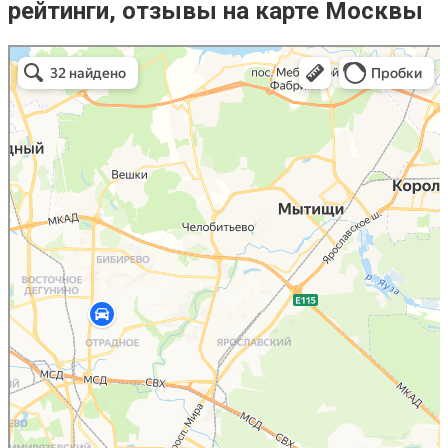
рейтинги, отзывы на карте Москвы
авторазборы ford в Москве
Москва