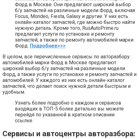
Форд в Москве. Они предлагают широкий выбор
б/у запчастей на различные модели Форд, включая
Focus, Mondeo, Fiesta, Galaxy и другие. У них есть
онлайн-каталог запчастей, где можно быстро найти
нужную деталь. Кроме того, RusAutoPrime.ru
предлагает услуги по установке и ремонту
запчастей, а также по ремонту автомобилей марки
Форд.
Подробнее>>>
В целом, все перечисленные сервисы по авторазбору
автомобилей марки Форд в Москве предлагают
широкий выбор б/у запчастей на различные модели
Форд, а также услуги по установке и ремонту запчастей и
автомобилей. У каждого из них есть онлайн-каталог
запчастей, что делает поиск нужной детали быстрым и
удобным.
Узнать более подробно о каждом и сервисов
входящих в ТОП-5 более детально вы можете
перейдя по указанной в кратком описании
ссылке.
Сервисы и автоцентры авторазбора: