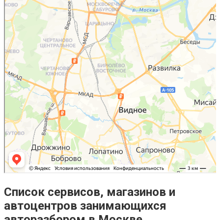
Список сервисов, магазинов и
автоцентров занимающихся
авторазбором в Москве