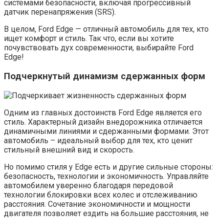
системами безопасности, включая прогрессивный
датчик перенапряжения (SRS).
В целом, Ford Edge — отличный автомобиль для тех, кто
ищет комфорт и стиль. Так что, если вы хотите
почувствовать дух современности, выбирайте Ford
Edge!
Подчеркнутый динамизм сдержанных форм
Одним из главных достоинств Ford Edge является его
стиль. Характерный дизайн внедорожника отличается
динамичными линиями и сдержанными формами. Этот
автомобиль – идеальный выбор для тех, кто ценит
стильный внешний вид и скорость.
Но помимо стиля у Edge есть и другие сильные стороны:
безопасность, технологии и экономичность. Управляйте
автомобилем уверенно благодаря передовой
технологии блокировки всех колес и отслеживанию
расстояния. Сочетание экономичности и мощности
двигателя позволяет ездить на большие расстояния, не