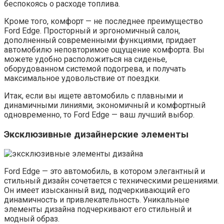
беспокоясь о расходе топлива.
Кроме того, комфорт — не последнее преимущество
Ford Edge. Просторный и эргономичный салон,
дополненный современными функциями, придает
автомобилю неповторимое ощущение комфорта. Вы
можете удобно расположиться на сиденье,
оборудованном системой подогрева, и получать
максимальное удовольствие от поездки.
Итак, если вы ищете автомобиль с плавными и
динамичными линиями, экономичный и комфортный
одновременно, то Ford Edge — ваш лучший выбор.
Эксклюзивные дизайнерские элементы
Ford Edge — это автомобиль, в котором элегантный и
стильный дизайн сочетается с техническими решениями.
Он имеет изысканный вид, подчеркивающий его
динамичность и привлекательность. Уникальные
элементы дизайна подчеркивают его стильный и
модный образ.