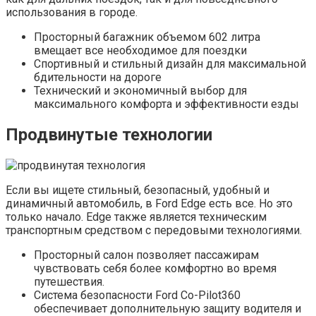
использования в городе.
Просторный багажник объемом 602 литра
вмещает все необходимое для поездки
Спортивный и стильный дизайн для максимальной
бдительности на дороге
Технический и экономичный выбор для
максимального комфорта и эффективности езды
Продвинутые технологии
Если вы ищете стильный, безопасный, удобный и
динамичный автомобиль, в Ford Edge есть все. Но это
только начало. Edge также является техническим
транспортным средством с передовыми технологиями.
Просторный салон позволяет пассажирам
чувствовать себя более комфортно во время
путешествия.
Система безопасности Ford Co-Pilot360
обеспечивает дополнительную защиту водителя и