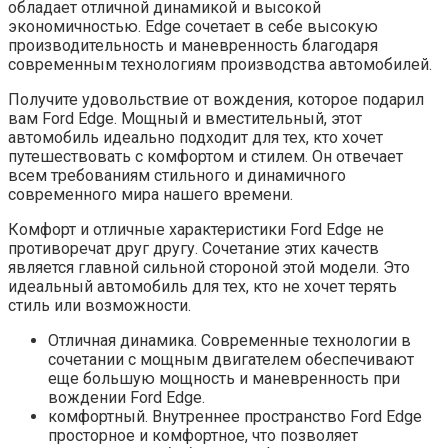
обладает отличной динамикой и высокой
экономичностью. Edge сочетает в себе высокую
производительность и маневренность благодаря
современным технологиям производства автомобилей.
Получите удовольствие от вождения, которое подарил
вам Ford Edge. Мощный и вместительный, этот
автомобиль идеально подходит для тех, кто хочет
путешествовать с комфортом и стилем. Он отвечает
всем требованиям стильного и динамичного
современного мира нашего времени.
Комфорт и отличные характеристики Ford Edge не
противоречат друг другу. Сочетание этих качеств
является главной сильной стороной этой модели. Это
идеальный автомобиль для тех, кто не хочет терять
стиль или возможности.
Отличная динамика. Современные технологии в
сочетании с мощным двигателем обеспечивают
еще большую мощность и маневренность при
вождении Ford Edge.
комфортный. Внутреннее пространство Ford Edge
просторное и комфортное, что позволяет