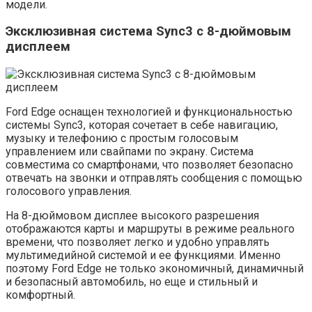
модели.
Эксклюзивная система Sync3 с 8-дюймовым
дисплеем
Ford Edge оснащен технологией и функциональностью
системы Sync3, которая сочетает в себе навигацию,
музыку и телефонию с простым голосовым
управлением или свайпами по экрану. Система
совместима со смартфонами, что позволяет безопасно
отвечать на звонки и отправлять сообщения с помощью
голосового управления.
На 8-дюймовом дисплее высокого разрешения
отображаются карты и маршруты в режиме реального
времени, что позволяет легко и удобно управлять
мультимедийной системой и ее функциями. Именно
поэтому Ford Edge не только экономичный, динамичный
и безопасный автомобиль, но еще и стильный и
комфортный.