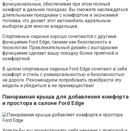
функциональные, обеспечивая при этом полный
комфорт в дальних поездках. Вы сможете наслаждаться
длительными поездками с комфортом и экономией
топлива, что делает этот автомобиль идеальным
выбором для многих владельцев.
Спортивные сиденья хорошо сочетаются с другими
функциями Ford Edge, такими как безопасность и
технологии. Привлекательный дизайн с выгодными
функциями сделает вашу поездку более приятной и
комфортной.
В целом спортивные сиденья Ford Edge сочетают в себе
комфорт и стиль с универсальностью и безопасностью
на дороге. Рекомендуем попробовать приобрести эту
модель и убедиться в ее преимуществах!
Панорамная крыша для добавления комфорта
и простора в салоне Ford Edge
Хотели бы вы почувствовать себя наедине с природой и