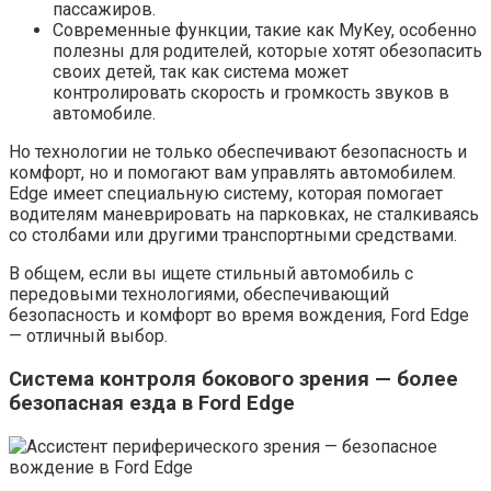
пассажиров.
Современные функции, такие как MyKey, особенно
полезны для родителей, которые хотят обезопасить
своих детей, так как система может
контролировать скорость и громкость звуков в
автомобиле.
Но технологии не только обеспечивают безопасность и
комфорт, но и помогают вам управлять автомобилем.
Edge имеет специальную систему, которая помогает
водителям маневрировать на парковках, не сталкиваясь
со столбами или другими транспортными средствами.
В общем, если вы ищете стильный автомобиль с
передовыми технологиями, обеспечивающий
безопасность и комфорт во время вождения, Ford Edge
— отличный выбор.
Система контроля бокового зрения — более
безопасная езда в Ford Edge