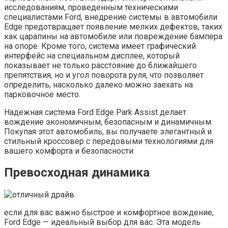
исследованиям, проведенным техническими
специалистами Ford, внедрение системы в автомобили
Edge предотвращает появление мелких дефектов, таких
как царапины на автомобиле или повреждение бампера
на опоре. Кроме того, система имеет графический
интерфейс на специальном дисплее, который
показывает не только расстояние до ближайшего
препятствия, но и угол поворота руля, что позволяет
определить, насколько далеко можно заехать на
парковочное место.
Надежная система Ford Edge Park Assist делает
вождение экономичным, безопасным и динамичным.
Покупая этот автомобиль, вы получаете элегантный и
стильный кроссовер с передовыми технологиями для
вашего комфорта и безопасности.
Превосходная динамика
если для вас важно быстрое и комфортное вождение,
Ford Edge — идеальный выбор для вас. Эта модель