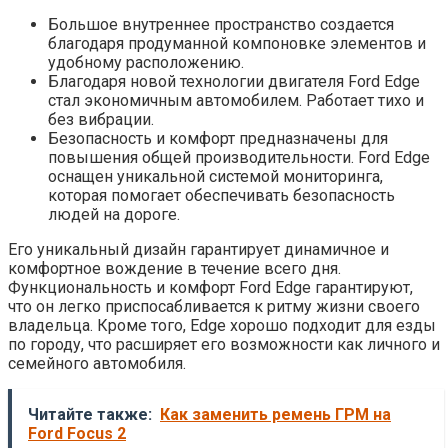
Большое внутреннее пространство создается
благодаря продуманной компоновке элементов и
удобному расположению.
Благодаря новой технологии двигателя Ford Edge
стал экономичным автомобилем. Работает тихо и
без вибрации.
Безопасность и комфорт предназначены для
повышения общей производительности. Ford Edge
оснащен уникальной системой мониторинга,
которая помогает обеспечивать безопасность
людей на дороге.
Его уникальный дизайн гарантирует динамичное и
комфортное вождение в течение всего дня.
Функциональность и комфорт Ford Edge гарантируют,
что он легко приспосабливается к ритму жизни своего
владельца. Кроме того, Edge хорошо подходит для езды
по городу, что расширяет его возможности как личного и
семейного автомобиля.
Читайте также:
Как заменить ремень ГРМ на
Ford Focus 2