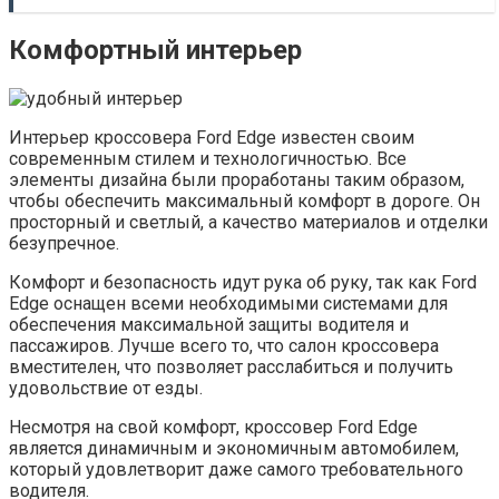
Комфортный интерьер
Интерьер кроссовера Ford Edge известен своим
современным стилем и технологичностью. Все
элементы дизайна были проработаны таким образом,
чтобы обеспечить максимальный комфорт в дороге. Он
просторный и светлый, а качество материалов и отделки
безупречное.
Комфорт и безопасность идут рука об руку, так как Ford
Edge оснащен всеми необходимыми системами для
обеспечения максимальной защиты водителя и
пассажиров. Лучше всего то, что салон кроссовера
вместителен, что позволяет расслабиться и получить
удовольствие от езды.
Несмотря на свой комфорт, кроссовер Ford Edge
является динамичным и экономичным автомобилем,
который удовлетворит даже самого требовательного
водителя.