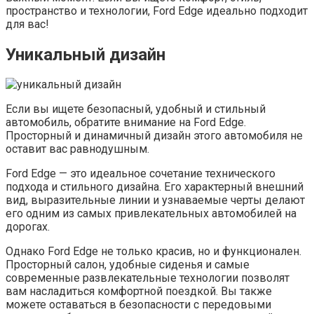
пространство и технологии, Ford Edge идеально подходит
для вас!
Уникальный дизайн
Если вы ищете безопасный, удобный и стильный
автомобиль, обратите внимание на Ford Edge.
Просторный и динамичный дизайн этого автомобиля не
оставит вас равнодушным.
Ford Edge — это идеальное сочетание технического
подхода и стильного дизайна. Его характерный внешний
вид, выразительные линии и узнаваемые черты делают
его одним из самых привлекательных автомобилей на
дорогах.
Однако Ford Edge не только красив, но и функционален.
Просторный салон, удобные сиденья и самые
современные развлекательные технологии позволят
вам насладиться комфортной поездкой. Вы также
можете оставаться в безопасности с передовыми