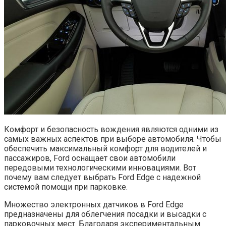
Комфорт и безопасность вождения являются одними из
самых важных аспектов при выборе автомобиля. Чтобы
обеспечить максимальный комфорт для водителей и
пассажиров, Ford оснащает свои автомобили
передовыми технологическими инновациями. Вот
почему вам следует выбрать Ford Edge с надежной
системой помощи при парковке.
Множество электронных датчиков в Ford Edge
предназначены для облегчения посадки и высадки с
парковочных мест. Благодаря экспериментальным