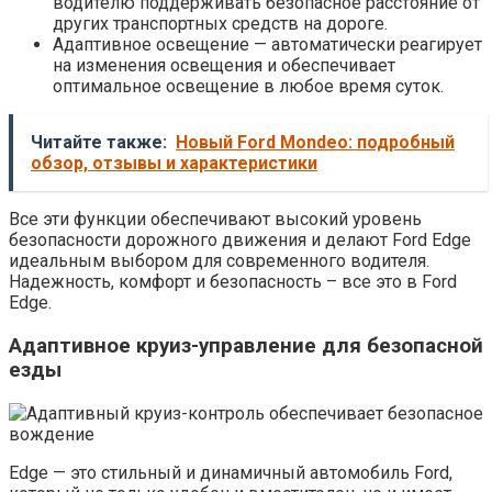
водителю поддерживать безопасное расстояние от
других транспортных средств на дороге.
Адаптивное освещение — автоматически реагирует
на изменения освещения и обеспечивает
оптимальное освещение в любое время суток.
Читайте также:
Новый Ford Mondeo: подробный
обзор, отзывы и характеристики
Все эти функции обеспечивают высокий уровень
безопасности дорожного движения и делают Ford Edge
идеальным выбором для современного водителя.
Надежность, комфорт и безопасность – все это в Ford
Edge.
Адаптивное круиз-управление для безопасной
езды
Edge — это стильный и динамичный автомобиль Ford,