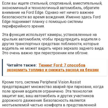
Если вы ищете стильный, спортивный, вместительный,
экономичный и технологичный автомобиль, обратите
внимание на Ford Edge. Однако нет ничего важнее
безопасности во время вождения. Именно здесь Ford
Edge поднимает планку с помощью системы
периферийного зрения.
Эта функция использует камеры, установленные на
крыльях автомобиля, чтобы предупредить водителя о
других транспортных средствах поблизости, которые
водитель не может видеть через зеркало заднего вида.
Это очень важно при перестроении или обгоне.
Читайте также:
Тюнинг Ford: 7 способов
экономить топливо и снижать расход на бензин
Кроме того, система Peripheral Vision Assist
предотвращает множество аварий при парковке, когда
поле зрения водителя ограничено. Эта технология
защитит вас, ваш автомобиль и других участников
дорожного движения. Безопасность является
неотъемлемой частью комфорта в представленной