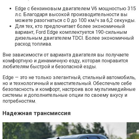
Edge с бензиновым двигателем V6 мощностью 315
л.с. Благодаря высокой производительности вы
можете разогнаться с 0 до 100 км/ч за 6,2 секунды.
Для тех, кто предпочитает более экономичный
вариант, Ford Edge комплектуется 190-сильным
дизельным двигателем TDCI. Более экономичный
расход топлива.
Вне зависимости от варианта двигателя вы получаете
комфортную и динамичную езду, которая понравится
любителям быстрой и безопасной езды.
Edge — это не только элегантный, стильный автомобиль,
но и технологичный и вместительный. Обеспечьте себе
безопасность и комфорт, настроив все мультимедийные
системы и дополнительные опции по своему вкусу и
потребностям.
Надежная трансмиссия