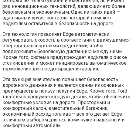
который не только удобен и вместителен, но и имеет
ряд инновационных технологий, делающих его более
безопасным и экономичным. Одна из таких идей —
адаптивный круиз-контроль, который поможет
водителям оставаться в безопасности на дороге.
Эта технология позволяет Edge автоматически
регулировать скорость в соответствии с движущимися
впереди транспортными средствами, чтобы
поддерживать безопасную дистанцию ​​между ними.
Кроме того, система предупреждает водителя о риске
столкновения и может инициировать автоматическое
торможение для предотвращения аварий.
Эта функция значительно повышает безопасность
дорожного движения и является одним из основных
преимуществ в пользу покупки Edge. Кроме того, Ford
тщательно продумал каждую деталь, чтобы обеспечить
комфортные условия на дороге. Просторный и
комфортный салон, вместительный багажник,
экономичный расход топлива – все это делает Edge
отличным выбором для тех, кому нужен надежный и
комфортный автомобиль.