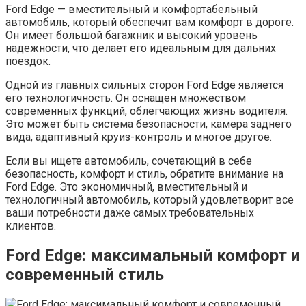
Ford Edge — вместительный и комфортабельный
автомобиль, который обеспечит вам комфорт в дороге.
Он имеет большой багажник и высокий уровень
надежности, что делает его идеальным для дальних
поездок.
Одной из главных сильных сторон Ford Edge является
его технологичность. Он оснащен множеством
современных функций, облегчающих жизнь водителя.
Это может быть система безопасности, камера заднего
вида, адаптивный круиз-контроль и многое другое.
Если вы ищете автомобиль, сочетающий в себе
безопасность, комфорт и стиль, обратите внимание на
Ford Edge. Это экономичный, вместительный и
технологичный автомобиль, который удовлетворит все
ваши потребности даже самых требовательных
клиентов.
Ford Edge: максимальный комфорт и
современный стиль