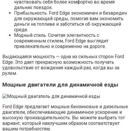
чувствовать себя более комфортно во время
дальних поездок.
Прибыльность. Ford Edge экономичен и безвреден
для окружающей среды, помогая вам экономить
деньги на топливе и заботиться об окружающей
среде.
Модный стиль. Сочетая элегантность с
современным стилем, Ford Edge выглядит
привлекательно и современно на дороге.
Выдающаяся мощность — одна из сильных сторон Ford
Edge. Это дает прекрасную возможность получать
удовольствие от вождения каждый раз, когда вы за
рулем.
Мощные двигатели для динамичной езды
Ford Edge предлагает мощные бензиновые и дизельные
двигатели, обеспечивающие динамичное ускорение и
высокую производительность. Вы можете выбрать тот
вариант, который наилучшим образом соответствует
вашим потребностям.