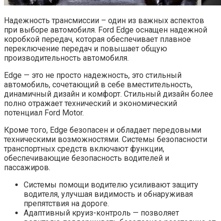
Надежность трансмиссии – один из важных аспектов
при выборе автомобиля. Ford Edge оснащен надежной
коробкой передач, которая обеспечивает плавное
переключение передач и повышает общую
производительность автомобиля.
Edge — это не просто надежность, это стильный
автомобиль, сочетающий в себе вместительность,
динамичный дизайн и комфорт. Стильный дизайн более
полно отражает технический и экономический
потенциал Ford Motor.
Кроме того, Edge безопасен и обладает передовыми
техническими возможностями. Системы безопасности
транспортных средств включают функции,
обеспечивающие безопасность водителей и
пассажиров.
Системы помощи водителю усиливают защиту
водителя, улучшая видимость и обнаруживая
препятствия на дороге.
Адаптивный круиз-контроль — позволяет