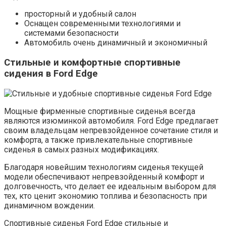
просторный и удобный салон
Оснащен современными технологиями и
системами безопасности
Автомобиль очень динамичный и экономичный
Стильные и комфортные спортивные
сидения в Ford Edge
Мощные фирменные спортивные сиденья всегда
являются изюминкой автомобиля. Ford Edge предлагает
своим владельцам непревзойденное сочетание стиля и
комфорта, а также привлекательные спортивные
сиденья в самых разных модификациях.
Благодаря новейшим технологиям сиденья текущей
модели обеспечивают непревзойденный комфорт и
долговечность, что делает ее идеальным выбором для
тех, кто ценит экономию топлива и безопасность при
динамичном вождении.
Спортивные сиденья Ford Edge стильные и