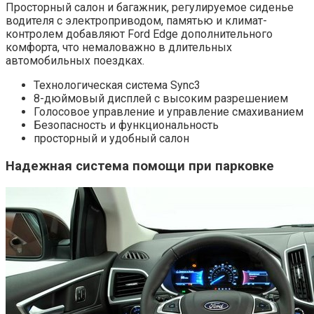
Просторный салон и багажник, регулируемое сиденье
водителя с электроприводом, памятью и климат-
контролем добавляют Ford Edge дополнительного
комфорта, что немаловажно в длительных
автомобильных поездках.
Технологическая система Sync3
8-дюймовый дисплей с высоким разрешением
Голосовое управление и управление смахиванием
Безопасность и функциональность
просторный и удобный салон
Надежная система помощи при парковке