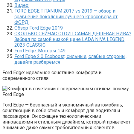
Видео:
FORD EDGE TITANIUM 2017 vs 2019 — обзор и
сравнение поколений лучшего кроссовера от
ФОРД.
Обзор Ford Edge 2019
СКОЛЬКО СЕЙЧАС СТОИТ САМАЯ ДЕШЕВАЯ НИВА?
Забрал по самой низкой цене LADA NIVA LEGEND
2023 CLASSIC
Ford Edge. Моторы 149
Ford Edge 2.0 Ecoboost, сильные, слабые стороны,
давайте разберёмся
Ford Edge: идеальное сочетание комфорта и
современного стиля
Ford Edge — безопасный и экономичный автомобиль,
сочетающий в себе стиль и комфорт для водителя и
пассажиров. Он оснащен технологическими
инновациями и стильным дизайном, который привлечет
внимание даже самых требовательных клиентов.