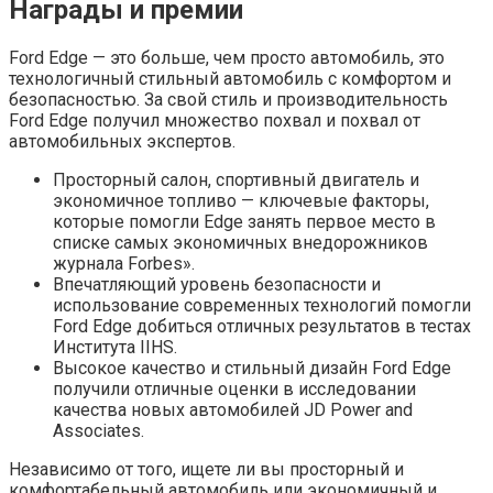
Награды и премии
Ford Edge — это больше, чем просто автомобиль, это
технологичный стильный автомобиль с комфортом и
безопасностью. За свой стиль и производительность
Ford Edge получил множество похвал и похвал от
автомобильных экспертов.
Просторный салон, спортивный двигатель и
экономичное топливо — ключевые факторы,
которые помогли Edge занять первое место в
списке самых экономичных внедорожников
журнала Forbes».
Впечатляющий уровень безопасности и
использование современных технологий помогли
Ford Edge добиться отличных результатов в тестах
Института IIHS.
Высокое качество и стильный дизайн Ford Edge
получили отличные оценки в исследовании
качества новых автомобилей JD Power and
Associates.
Независимо от того, ищете ли вы просторный и
комфортабельный автомобиль или экономичный и