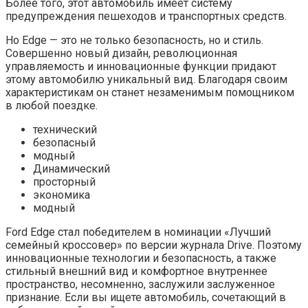
Более того, этот автомобиль имеет систему
предупреждения пешеходов и транспортных средств.
Но Edge — это не только безопасность, но и стиль.
Совершенно новый дизайн, революционная
управляемость и инновационные функции придают
этому автомобилю уникальный вид. Благодаря своим
характеристикам он станет незаменимым помощником
в любой поездке.
технический
безопасный
модный
Динамический
просторный
экономика
модный
Ford Edge стал победителем в номинации «Лучший
семейный кроссовер» по версии журнала Drive. Поэтому
инновационные технологии и безопасность, а также
стильный внешний вид и комфортное внутреннее
пространство, несомненно, заслужили заслуженное
признание. Если вы ищете автомобиль, сочетающий в