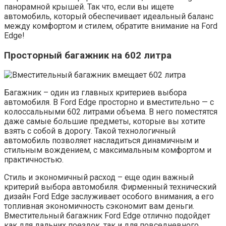
панорамной крышей. Так что, если вы ищете
автомобиль, который обеспечивает идеальный баланс
между комфортом и стилем, обратите внимание на Ford
Edge!
Просторный багажник на 602 литра
Багажник – один из главных критериев выбора
автомобиля. В Ford Edge просторно и вместительно — с
колоссальными 602 литрами объема. В него поместятся
даже самые большие предметы, которые вы хотите
взять с собой в дорогу. Такой технологичный
автомобиль позволяет насладиться динамичным и
стильным вождением, с максимальным комфортом и
практичностью.
Стиль и экономичный расход – еще один важный
критерий выбора автомобиля. Фирменный технический
дизайн Ford Edge заслуживает особого внимания, а его
топливная экономичность сэкономит вам деньги.
Вместительный багажник Ford Edge отлично подойдет
как для дальних поездок, так и для повседневного