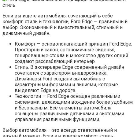
Если вы ищете автомобиль, сочетающий в себе
комфорт, стиль и технологии, Ford Edge — правильный
выбор. Экономичный и вместительный, стильный и
динамичный дизайн.
Комфорт — основополагающий принцип Ford Edge.
Просторный салон, эргономичные сиденья,
тонированные стекла и множество других опций
создают расслабляющий интерьер.
Стиль. В экстерьере Edge современный дизайн
сочетается с характером внедорожника.
Дизайнеры Ford создали автомобиль с
характерными формами и линиями, которые
выделяют Edge на дороге.
Технологии — Ford Edge оснащен различными
системами, делающими вождение более удобным
и безопасным. Все элементы автомобиля
оснащены различными датчиками и системами
управления различными функциями.
Выбор автомобиля – это всегда ответственный и
важный момент. Если вы ищете комфорт, стиль,