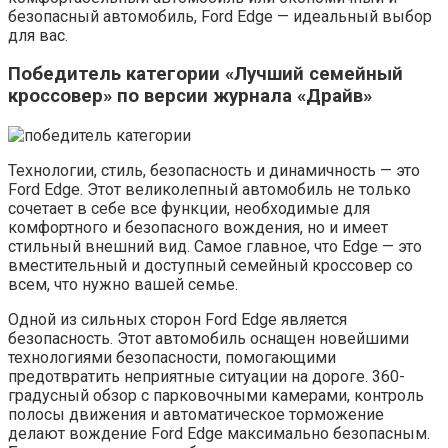
безопасный автомобиль, Ford Edge — идеальный выбор
для вас.
Победитель категории «Лучший семейный
кроссовер» по версии журнала «Драйв»
Технологии, стиль, безопасность и динамичность — это
Ford Edge. Этот великолепный автомобиль не только
сочетает в себе все функции, необходимые для
комфортного и безопасного вождения, но и имеет
стильный внешний вид. Самое главное, что Edge — это
вместительный и доступный семейный кроссовер со
всем, что нужно вашей семье.
Одной из сильных сторон Ford Edge является
безопасность. Этот автомобиль оснащен новейшими
технологиями безопасности, помогающими
предотвратить неприятные ситуации на дороге. 360-
градусный обзор с парковочными камерами, контроль
полосы движения и автоматическое торможение
делают вождение Ford Edge максимально безопасным.