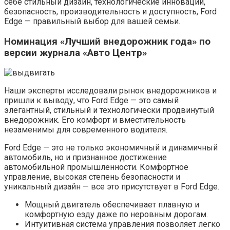
себе стильный дизайн, технологические инновации,
безопасность, производительность и доступность, Ford
Edge — правильный выбор для вашей семьи.
Номинация «Лучший внедорожник года» по
версии журнала «Авто Центр»
Наши эксперты исследовали рынок внедорожников и
пришли к выводу, что Ford Edge — это самый
элегантный, стильный и технологически продвинутый
внедорожник. Его комфорт и вместительность
незаменимы для современного водителя.
Ford Edge — это не только экономичный и динамичный
автомобиль, но и признанное достижение
автомобильной промышленности. Комфортное
управление, высокая степень безопасности и
уникальный дизайн — все это присутствует в Ford Edge.
Мощный двигатель обеспечивает плавную и
комфортную езду даже по неровным дорогам.
Интуитивная система управления позволяет легко