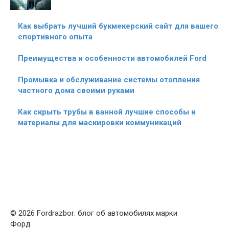
Как выбрать лучший букмекерский сайт для вашего
спортивного опыта
Преимущества и особенности автомобилей Ford
Промывка и обслуживание системы отопления
частного дома своими руками
Как скрыть трубы в ванной лучшие способы и
материалы для маскировки коммуникаций
© 2026 Fordrazbor: блог об автомобилях марки
Форд