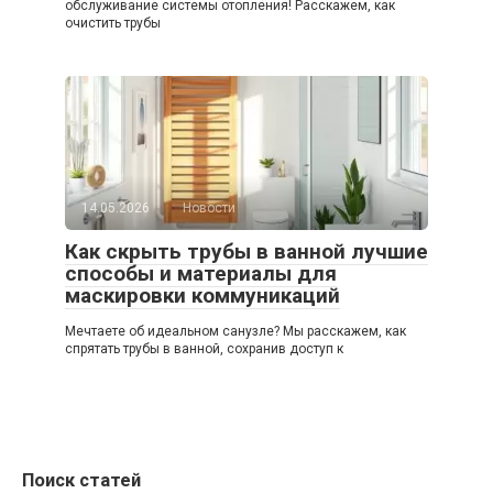
обслуживание системы отопления! Расскажем, как
очистить трубы
14.05.2026
Новости
Как скрыть трубы в ванной лучшие
способы и материалы для
маскировки коммуникаций
Мечтаете об идеальном санузле? Мы расскажем, как
спрятать трубы в ванной, сохранив доступ к
Поиск статей