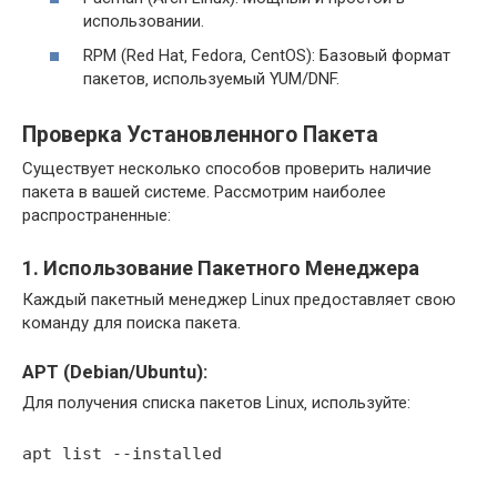
использовании.
RPM (Red Hat‚ Fedora‚ CentOS): Базовый формат
пакетов‚ используемый YUM/DNF.
Проверка Установленного Пакета
Существует несколько способов проверить наличие
пакета в вашей системе. Рассмотрим наиболее
распространенные:
1. Использование Пакетного Менеджера
Каждый пакетный менеджер Linux предоставляет свою
команду для поиска пакета.
APT (Debian/Ubuntu):
Для получения списка пакетов Linux‚ используйте:
apt list --installed