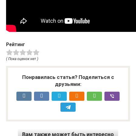
Рейтинг
( Пока оценок нет )
Понравилась статья? Поделиться с
друзьями:
Вам также может быть интересно