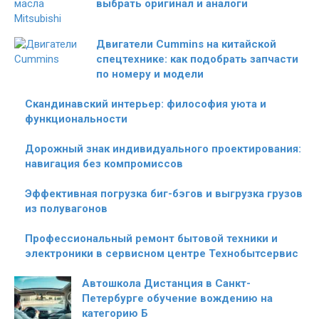
выбрать оригинал и аналоги
Двигатели Cummins на китайской
спецтехнике: как подобрать запчасти
по номеру и модели
Скандинавский интерьер: философия уюта и
функциональности
Дорожный знак индивидуального проектирования:
навигация без компромиссов
Эффективная погрузка биг-бэгов и выгрузка грузов
из полувагонов
Профессиональный ремонт бытовой техники и
электроники в сервисном центре Технобытсервис
Автошкола Дистанция в Санкт-
Петербурге обучение вождению на
категорию Б