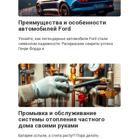
15.05.2026
Новости
Преимущества и особенности
автомобилей Ford
Узнайте, как легендарные автомобили Ford стали
символом надежности. Раскрываем секреты успеха
Генри Форда и
14.05.2026
Новости
Промывка и обслуживание
системы отопления частного
дома своими руками
Батареи остыли, а счета растут? Пора делать