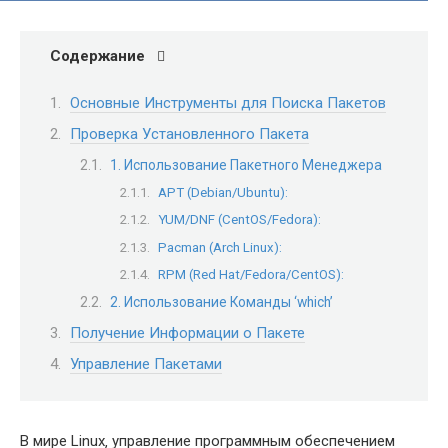
Содержание
Основные Инструменты для Поиска Пакетов
Проверка Установленного Пакета
1. Использование Пакетного Менеджера
APT (Debian/Ubuntu):
YUM/DNF (CentOS/Fedora):
Pacman (Arch Linux):
RPM (Red Hat/Fedora/CentOS):
2. Использование Команды ‘which’
Получение Информации о Пакете
Управление Пакетами
В мире Linux‚ управление программным обеспечением