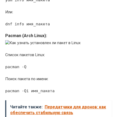
Или:
dnf info имя_пакета
Pacman (Arch Linux):
Список пакетов Linux:
pacman -Q
Поиск пакета по имени:
pacman -Qi имя_пакета
Читайте также:
Передатчики для дронов: как
обеспечить стабильную связь