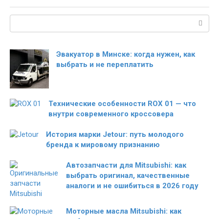
Поиск:
Эвакуатор в Минске: когда нужен, как
выбрать и не переплатить
Технические особенности ROX 01 — что
внутри современного кроссовера
История марки Jetour: путь молодого
бренда к мировому признанию
Автозапчасти для Mitsubishi: как
выбрать оригинал, качественные
аналоги и не ошибиться в 2026 году
Моторные масла Mitsubishi: как