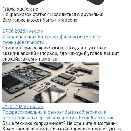
( Пока оценок нет )
Понравилась статья? Поделиться с друзьями:
Вам также может быть интересно
27.06.2026
Новости
Скандинавский интерьер: философия уюта и
функциональности
Откройте философию хюгге! Создайте уютный
скандинавский интерьер, где каждый уголок дышит
спокойствием и помогает
22.05.2026
Новости
Профессиональный ремонт бытовой техники и
электроники в сервисном центре Технобытсервис
Ваша техника капризничает? Не спешите в магазин!
Качественный ремонт бытовой техники вернет уют в