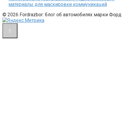
материалы для маскировки коммуникаций
© 2026 Fordrazbor: блог об автомобилях марки Форд