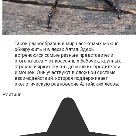
Такой разнообразный мир насекомых можно
обнаружить и в лесах Алтая. Здесь
встречаются самые разные представители
этого класса – от красочных бабочек, крупных
стрекоз и ярких жуков до мелких вредителей
и мошек. Они участвуют в сложной системе
взаимодействий, которая поддерживает
экологическую равновесие Алтайских лесов.
Рейтинг