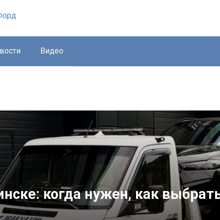
вости
Видео
нске: когда нужен, как выбрать