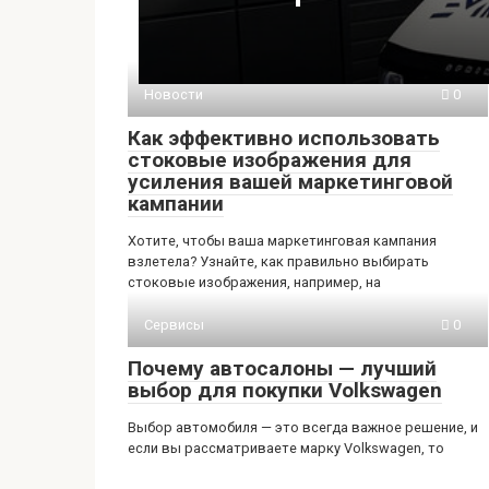
Новости
0
Как эффективно использовать
стоковые изображения для
усиления вашей маркетинговой
кампании
Хотите, чтобы ваша маркетинговая кампания
взлетела? Узнайте, как правильно выбирать
стоковые изображения, например, на
Сервисы
0
Почему автосалоны — лучший
выбор для покупки Volkswagen
Выбор автомобиля — это всегда важное решение, и
если вы рассматриваете марку Volkswagen, то