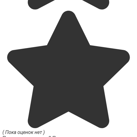
( Пока оценок нет )