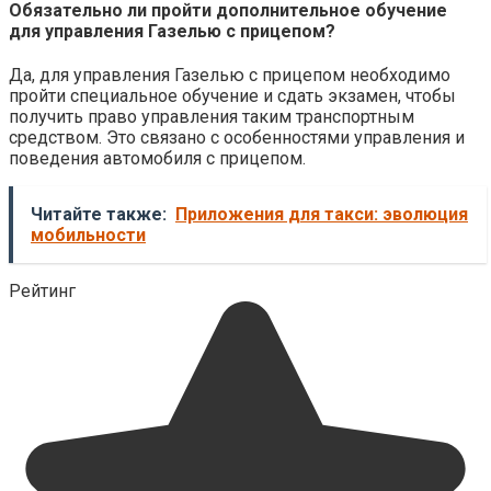
Обязательно ли пройти дополнительное обучение
для управления Газелью с прицепом?
Да, для управления Газелью с прицепом необходимо
пройти специальное обучение и сдать экзамен, чтобы
получить право управления таким транспортным
средством. Это связано с особенностями управления и
поведения автомобиля с прицепом.
Читайте также:
Приложения для такси: эволюция
мобильности
Рейтинг