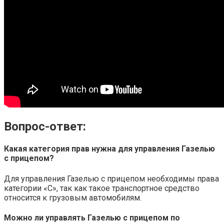
Вопрос-ответ:
Какая категория прав нужна для управления Газелью
с прицепом?
Для управления Газелью с прицепом необходимы права
категории «С», так как такое транспортное средство
относится к грузовым автомобилям.
Можно ли управлять Газелью с прицепом по