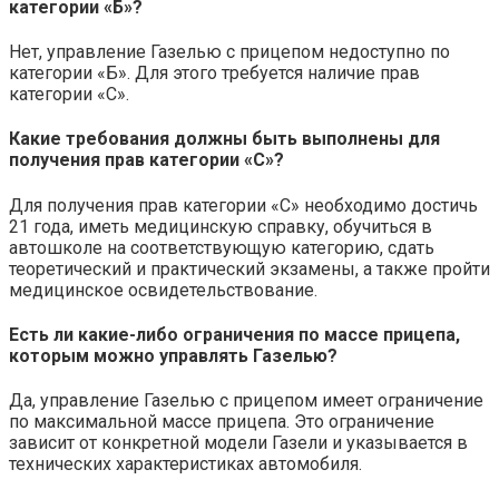
категории «Б»?
Нет, управление Газелью с прицепом недоступно по
категории «Б». Для этого требуется наличие прав
категории «С».
Какие требования должны быть выполнены для
получения прав категории «С»?
Для получения прав категории «С» необходимо достичь
21 года, иметь медицинскую справку, обучиться в
автошколе на соответствующую категорию, сдать
теоретический и практический экзамены, а также пройти
медицинское освидетельствование.
Есть ли какие-либо ограничения по массе прицепа,
которым можно управлять Газелью?
Да, управление Газелью с прицепом имеет ограничение
по максимальной массе прицепа. Это ограничение
зависит от конкретной модели Газели и указывается в
технических характеристиках автомобиля.