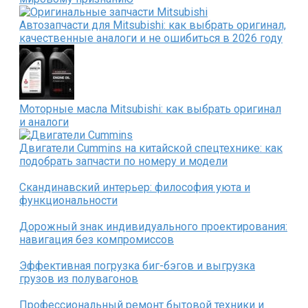
Автозапчасти для Mitsubishi: как выбрать оригинал,
качественные аналоги и не ошибиться в 2026 году
Моторные масла Mitsubishi: как выбрать оригинал
и аналоги
Двигатели Cummins на китайской спецтехнике: как
подобрать запчасти по номеру и модели
Скандинавский интерьер: философия уюта и
функциональности
Дорожный знак индивидуального проектирования:
навигация без компромиссов
Эффективная погрузка биг-бэгов и выгрузка
грузов из полувагонов
Профессиональный ремонт бытовой техники и