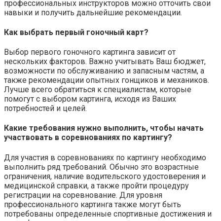
профессиональных инструкторов можно отточить свои
навыки и получить дальнейшие рекомендации.
Как выбрать первый гоночный карт?
Выбор первого гоночного картинга зависит от
нескольких факторов. Важно учитывать Ваш бюджет,
возможности по обслуживанию и запасным частям, а
также рекомендации опытных гонщиков и механиков.
Лучше всего обратиться к специалистам, которые
помогут с выбором картинга, исходя из Ваших
потребностей и целей.
Какие требования нужно выполнить, чтобы начать
участвовать в соревнованиях по картингу?
Для участия в соревнованиях по картингу необходимо
выполнить ряд требований. Обычно это возрастные
ограничения, наличие водительского удостоверения и
медицинской справки, а также пройти процедуру
регистрации на соревнование. Для уровня
профессионального картинга также могут быть
потребованы определенные спортивные достижения и