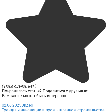
( Пока оценок нет )
Понравилась статья? Поделиться с друзьями:
Вам также может быть интересно
02.06.2025
Видео
Тренды и инновации в промышленном строительстве