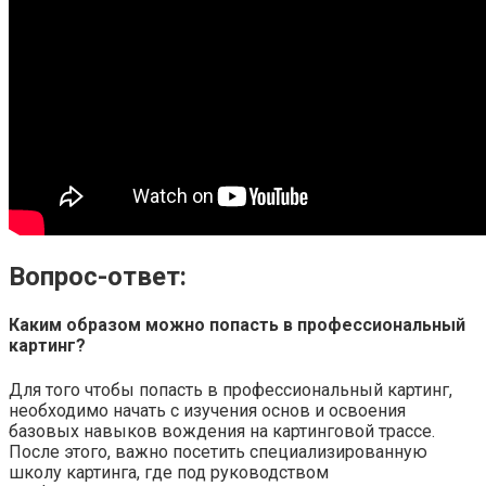
Вопрос-ответ:
Каким образом можно попасть в профессиональный
картинг?
Для того чтобы попасть в профессиональный картинг,
необходимо начать с изучения основ и освоения
базовых навыков вождения на картинговой трассе.
После этого, важно посетить специализированную
школу картинга, где под руководством