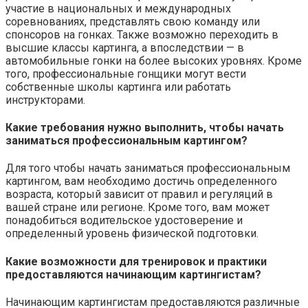
участие в национальных и международных
соревнованиях, представлять свою команду или
спонсоров на гонках. Также возможно переходить в
высшие классы картинга, а впоследствии — в
автомобильные гонки на более высоких уровнях. Кроме
того, профессиональные гонщики могут вести
собственные школы картинга или работать
инструкторами.
Какие требования нужно выполнить, чтобы начать
заниматься профессиональным картингом?
Для того чтобы начать заниматься профессиональным
картингом, вам необходимо достичь определенного
возраста, который зависит от правил и регуляций в
вашей стране или регионе. Кроме того, вам может
понадобиться водительское удостоверение и
определенный уровень физической подготовки.
Какие возможности для тренировок и практики
предоставляются начинающим картингистам?
Начинающим картингистам предоставляются различные