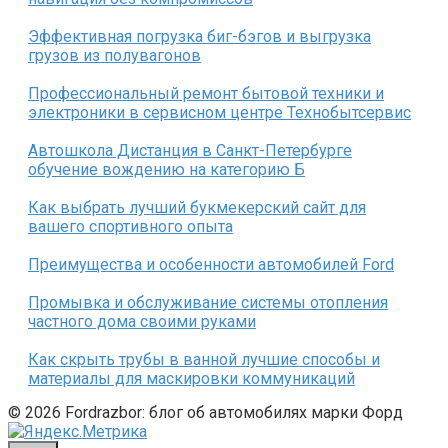
Эффективная погрузка биг-бэгов и выгрузка
грузов из полувагонов
Профессиональный ремонт бытовой техники и
электроники в сервисном центре Технобытсервис
Автошкола Дистанция в Санкт-Петербурге
обучение вождению на категорию Б
Как выбрать лучший букмекерский сайт для
вашего спортивного опыта
Преимущества и особенности автомобилей Ford
Промывка и обслуживание системы отопления
частного дома своими руками
Как скрыть трубы в ванной лучшие способы и
материалы для маскировки коммуникаций
© 2026 Fordrazbor: блог об автомобилях марки Форд