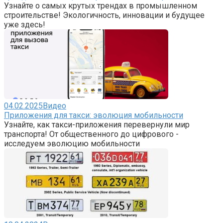
Узнайте о самых крутых трендах в промышленном
строительстве! Экологичность, инновации и будущее
уже здесь!
04.02.2025
Видео
Приложения для такси: эволюция мобильности
Узнайте, как такси-приложения перевернули мир
транспорта! От общественного до цифрового -
исследуем эволюцию мобильности