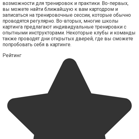
возможности для тренировок и практики. Во-первых,
вы можете найти ближайшую к вам картодром и
записаться на тренировочные сессии, которые обычно
проводятся регулярно. Во-вторых, многие школы
картинга предлагают индивидуальные тренировки с
опытными инструкторами. Некоторые клубы и команды
также проводят дни открытых дверей, где вы сможете
попробовать себя в картинге.
Рейтинг