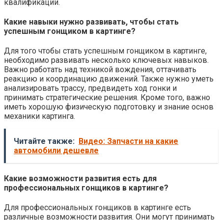
квалификации.
Какие навыки нужно развивать, чтобы стать
успешным гонщиком в картинге?
Для того чтобы стать успешным гонщиком в картинге,
необходимо развивать несколько ключевых навыков.
Важно работать над техникой вождения, оттачивать
реакцию и координацию движений. Также нужно уметь
анализировать трассу, предвидеть ход гонки и
принимать стратегические решения. Кроме того, важно
иметь хорошую физическую подготовку и знание основ
механики картинга.
Читайте также:
Видео: Запчасти на какие
автомобили дешевле
Какие возможности развития есть для
профессиональных гонщиков в картинге?
Для профессиональных гонщиков в картинге есть
различные возможности развития. Они могут принимать