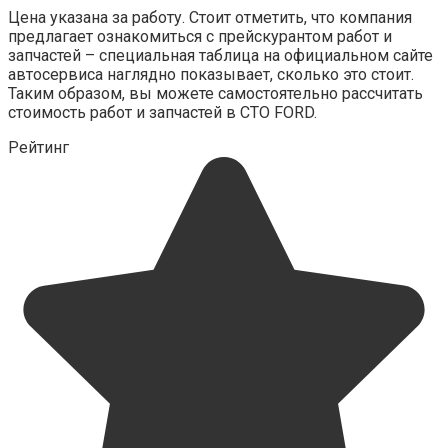
Цена указана за работу. Стоит отметить, что компания
предлагает ознакомиться с прейскурантом работ и
запчастей – специальная таблица на официальном сайте
автосервиса наглядно показывает, сколько это стоит.
Таким образом, вы можете самостоятельно рассчитать
стоимость работ и запчастей в СТО FORD.
Рейтинг