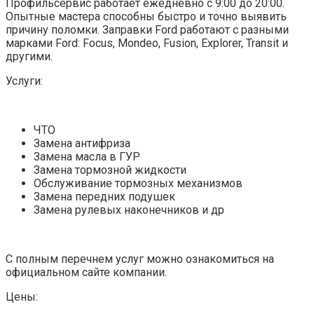
Профильсервис работает ежедневно с 9:00 до 20:00.
Опытные мастера способны быстро и точно выявить
причину поломки. Заправки Ford работают с разными
марками Ford: Focus, Mondeo, Fusion, Explorer, Transit и
другими.
Услуги:
ЧТО
Замена антифриза
Замена масла в ГУР
Замена тормозной жидкости
Обслуживание тормозных механизмов
Замена передних подушек
Замена рулевых наконечников и др
С полным перечнем услуг можно ознакомиться на
официальном сайте компании.
Цены: