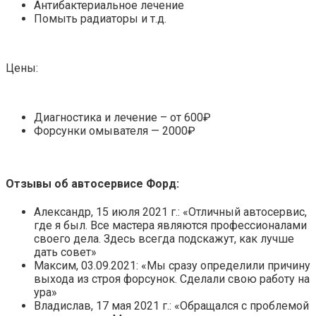
Антибактериальное лечение
Помыть радиаторы и т.д.
Цены:
Диагностика и лечение – от 600₽
Форсунки омывателя — 2000₽
Отзывы об автосервисе Форд:
Александр, 15 июля 2021 г.: «Отличный автосервис,
где я был. Все мастера являются профессионалами
своего дела. Здесь всегда подскажут, как лучше
дать совет»
Максим, 03.09.2021: «Мы сразу определили причину
выхода из строя форсунок. Сделали свою работу на
ура»
Владислав, 17 мая 2021 г.: «Обращался с проблемой