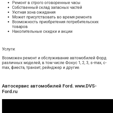
Ремонт в строго оговоренные часы
Собственный склад запасных частей
Уютная зона ожидания
Может присутствовать во время ремонта
Возможность приобретения потребительских
товаров
Накопительные скидки и акции
Услуги:
Возможен ремонт и обслуживание автомобилей Форд
различных моделей, в том числе Фокус 1, 2, 3, s-max, c-
max, фиеста, транзит, рейнджер и другие.
Автосервис автомобилей Ford. www.DVS-
Ford.ru