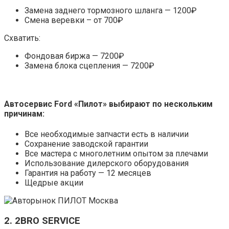
Замена заднего тормозного шланга — 1200₽
Смена веревки – от 700₽
Схватить:
Фондовая биржа — 7200₽
Замена блока сцепления — 7200₽
Автосервис Ford «Пилот» выбирают по нескольким
причинам:
Все необходимые запчасти есть в наличии
Сохранение заводской гарантии
Все мастера с многолетним опытом за плечами
Использование дилерского оборудования
Гарантия на работу — 12 месяцев
Щедрые акции
2. 2BRO SERVICE