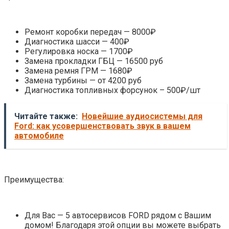
Ремонт коробки передач — 8000₽
Диагностика шасси — 400₽
Регулировка носка — 1700₽
Замена прокладки ГБЦ — 16500 руб
Замена ремня ГРМ — 1680₽
Замена турбины — от 4200 руб
Диагностика топливных форсунок – 500₽/шт
Читайте также:
Новейшие аудиосистемы для
Ford: как усовершенствовать звук в вашем
автомобиле
Преимущества:
Для Вас — 5 автосервисов FORD рядом с Вашим
домом! Благодаря этой опции вы можете выбрать