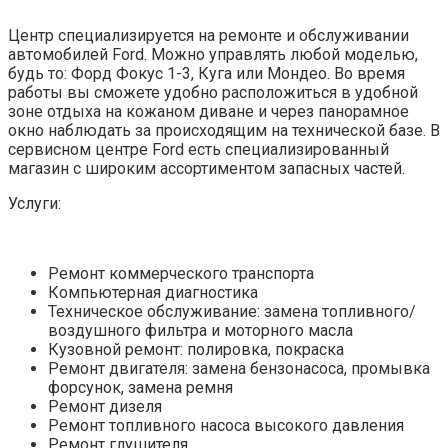
Центр специализируется на ремонте и обслуживании
автомобилей Ford. Можно управлять любой моделью,
будь то: Форд Фокус 1-3, Куга или Мондео. Во время
работы вы сможете удобно расположиться в удобной
зоне отдыха на кожаном диване и через панорамное
окно наблюдать за происходящим на технической базе. В
сервисном центре Ford есть специализированный
магазин с широким ассортиментом запасных частей.
Услуги:
Ремонт коммерческого транспорта
Компьютерная диагностика
Техническое обслуживание: замена топливного/
воздушного фильтра и моторного масла
Кузовной ремонт: полировка, покраска
Ремонт двигателя: замена бензонасоса, промывка
форсунок, замена ремня
Ремонт дизеля
Ремонт топливного насоса высокого давления
Ремонт глушителя