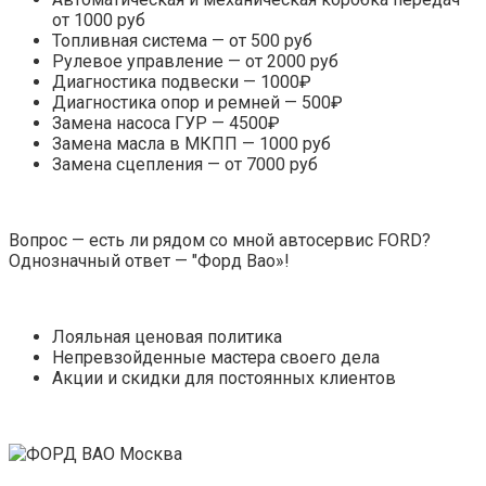
от 1000 руб
Топливная система — от 500 руб
Рулевое управление — от 2000 руб
Диагностика подвески — 1000₽
Диагностика опор и ремней — 500₽
Замена насоса ГУР — 4500₽
Замена масла в МКПП — 1000 руб
Замена сцепления — от 7000 руб
Вопрос — есть ли рядом со мной автосервис FORD?
Однозначный ответ — "Форд Вао»!
Лояльная ценовая политика
Непревзойденные мастера своего дела
Акции и скидки для постоянных клиентов