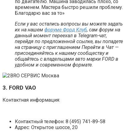
по двигателю. Машина заводилась плохо, со
временем. Мастера быстро решили проблему.
Благодарю вас за то»
Если у вас остались вопросы вы можете задать
их на нашем
форуме Форд Клуб
, сам форум на
данный момент переехал в Telegram-чат,
перейдя по предложенной ссылке, вы попадете
на страницу с приглашением Перейти в Чат —
присоединяйтесь к нашему сообществу и
общайтесь с владельцами авто марки FORD в
удобном и современном формате.
3. FORD VAO
Контактная информация:
Контактный телефон: 8 (495) 741-89-58
Адрес: Открытое шоссе, 20