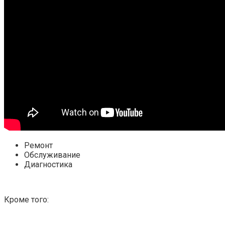
Ремонт
Обслуживание
Диагностика
Кроме того: