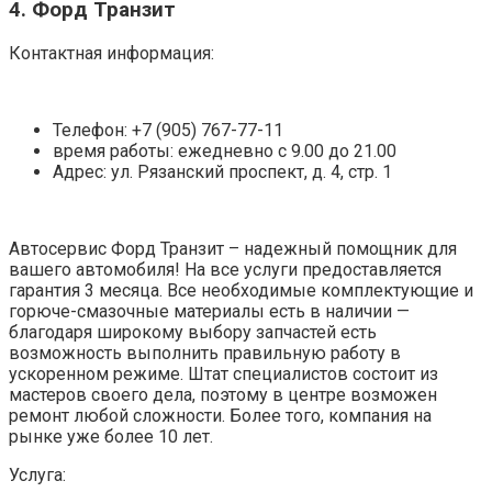
4. Форд Транзит
Контактная информация:
Телефон: +7 (905) 767-77-11
время работы: ежедневно с 9.00 до 21.00
Адрес: ул. Рязанский проспект, д. 4, стр. 1
Автосервис Форд Транзит – надежный помощник для
вашего автомобиля! На все услуги предоставляется
гарантия 3 месяца. Все необходимые комплектующие и
горюче-смазочные материалы есть в наличии —
благодаря широкому выбору запчастей есть
возможность выполнить правильную работу в
ускоренном режиме. Штат специалистов состоит из
мастеров своего дела, поэтому в центре возможен
ремонт любой сложности. Более того, компания на
рынке уже более 10 лет.
Услуга: