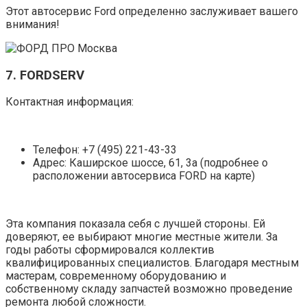
Этот автосервис Ford определенно заслуживает вашего
внимания!
7. FORDSERV
Контактная информация:
Телефон: +7 (495) 221-43-33
Адрес: Каширское шоссе, 61, 3а (подробнее о
расположении автосервиса FORD на карте)
Эта компания показала себя с лучшей стороны. Ей
доверяют, ее выбирают многие местные жители. За
годы работы сформировался коллектив
квалифицированных специалистов. Благодаря местным
мастерам, современному оборудованию и
собственному складу запчастей возможно проведение
ремонта любой сложности.