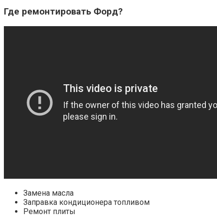
Где ремонтировать Форд?
Замена масла
Заправка кондиционера топливом
Ремонт плиты