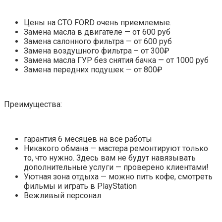
Цены на СТО FORD очень приемлемые.
Замена масла в двигателе — от 600 руб
Замена салонного фильтра — от 600 руб
Замена воздушного фильтра – от 300₽
Замена масла ГУР без снятия бачка — от 1000 руб
Замена передних подушек — от 800₽
Преимущества:
гарантия 6 месяцев на все работы
Никакого обмана — мастера ремонтируют только
то, что нужно. Здесь вам не будут навязывать
дополнительные услуги — проверено клиентами!
Уютная зона отдыха — можно пить кофе, смотреть
фильмы и играть в PlayStation
Вежливый персонал