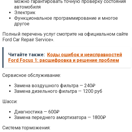
можно гарантировать точную проверку состояния
автомобиля
Электрик
Функциональное программирование и многое
другое
Полный перечень услуг смотрите на официальном сайте
Ford Car Repair Service».
Читайте также:
Коды ошибок и неисправностей
Ford Focus 1: расшифровка и решение проблем
Сервисное обслуживание:
Замена воздушного фильтра — 240₽
Замена дизельного фильтра — 1200 руб
Шасси:
Диагностика — 600₽
Замена переднего амортизатора — 1800₽
Система торможения: