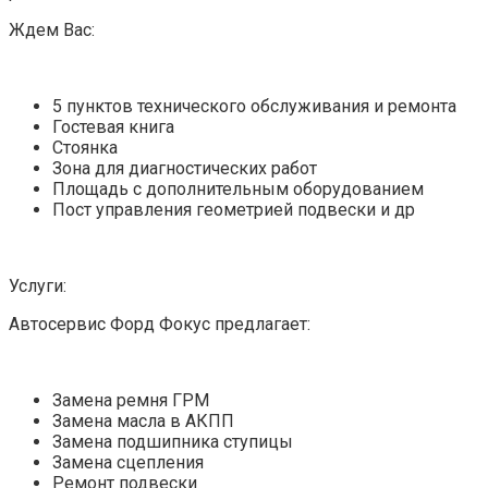
Ждем Вас:
5 пунктов технического обслуживания и ремонта
Гостевая книга
Стоянка
Зона для диагностических работ
Площадь с дополнительным оборудованием
Пост управления геометрией подвески и др
Услуги:
Автосервис Форд Фокус предлагает:
Замена ремня ГРМ
Замена масла в АКПП
Замена подшипника ступицы
Замена сцепления
Ремонт подвески