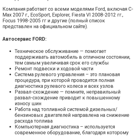
Компания работает со всеми моделями Ford, включая C-
Max 2007 г., EcoSport, Explorer, Fiesta VI 2008-2012 гг.,
Focus 1998-2005 гг и другие (полный список
представлен на официальном сайте).
Автосервис FORD:
Техническое обслуживание — помогает
поддерживать автомобиль в отличном состоянии,
тем самым увеличивая срок его службы
Ремонт подвески и ходовой части
Система рулевого управления – это плановая
процедура, при которой проводится полная
диагностика рулевого колеса и всех узлов
Развал-схождение — помните, неправильный
развал-схождение приводит к повышенному
износу шин
Работа над топливной системой дизельных/
бензиновых двигателей направлена ​​на снижение
расхода топлива
Компьютерная диагностика – используется
современное оборудование, благодаря которому