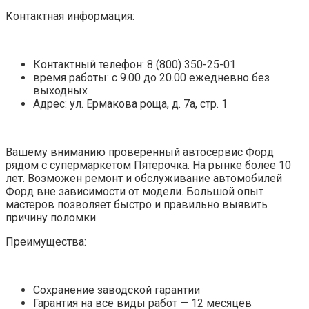
Контактная информация:
Контактный телефон: 8 (800) 350-25-01
время работы: с 9.00 до 20.00 ежедневно без
выходных
Адрес: ул. Ермакова роща, д. 7а, стр. 1
Вашему вниманию проверенный автосервис Форд
рядом с супермаркетом Пятерочка. На рынке более 10
лет. Возможен ремонт и обслуживание автомобилей
Форд вне зависимости от модели. Большой опыт
мастеров позволяет быстро и правильно выявить
причину поломки.
Преимущества:
Сохранение заводской гарантии
Гарантия на все виды работ — 12 месяцев