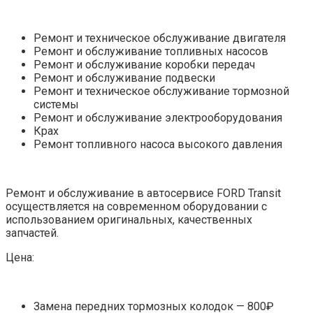
Ремонт и техническое обслуживание двигателя
Ремонт и обслуживание топливных насосов
Ремонт и обслуживание коробки передач
Ремонт и обслуживание подвески
Ремонт и техническое обслуживание тормозной
системы
Ремонт и обслуживание электрооборудования
Крах
Ремонт топливного насоса высокого давления
Ремонт и обслуживание в автосервисе FORD Transit
осуществляется на современном оборудовании с
использованием оригинальных, качественных
запчастей.
Цена:
Замена передних тормозных колодок — 800₽