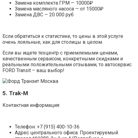
Замена комплекта ГРМ — 10000₽
Замена масляного насоса — от 15000₽
Замена ДВС — 20 000 руб
Если обратиться к статистике, то цены в этой услуге
очень лояльные, как для столицы в целом.
Если вы ищете техцентр с приемлемыми ценами,
качественным сервисом, конкретными скидками и
реальными положительными отзывами, то автосервис
FORD Transit – ваш выбор!
5. Trak-M
Контактная информация:
Телефон: +7 (915) 400-10-36
Адрес центрального офиса: Проектируемый