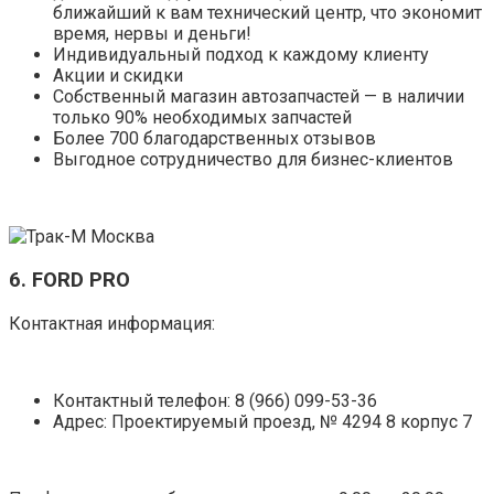
ближайший к вам технический центр, что экономит
время, нервы и деньги!
Индивидуальный подход к каждому клиенту
Акции и скидки
Собственный магазин автозапчастей — в наличии
только 90% необходимых запчастей
Более 700 благодарственных отзывов
Выгодное сотрудничество для бизнес-клиентов
6. FORD PRO
Контактная информация:
Контактный телефон: 8 (966) 099-53-36
Адрес: Проектируемый проезд, № 4294 8 корпус 7