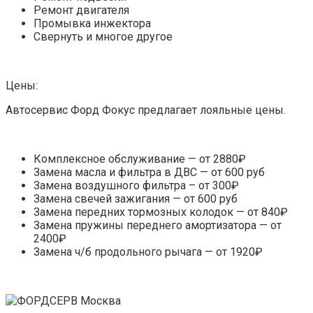
Ремонт двигателя
Промывка инжектора
Свернуть и многое другое
Цены:
Автосервис Форд Фокус предлагает лояльные цены.
Комплексное обслуживание — от 2880₽
Замена масла и фильтра в ДВС — от 600 руб
Замена воздушного фильтра – от 300₽
Замена свечей зажигания — от 600 руб
Замена передних тормозных колодок — от 840₽
Замена пружины переднего амортизатора — от
2400₽
Замена ч/б продольного рычага — от 1920₽