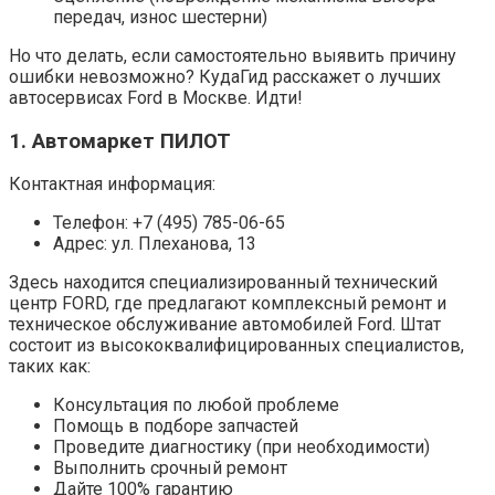
передач, износ шестерни)
Но что делать, если самостоятельно выявить причину
ошибки невозможно? КудаГид расскажет о лучших
автосервисах Ford в Москве. Идти!
1. Автомаркет ПИЛОТ
Контактная информация:
Телефон: +7 (495) 785-06-65
Адрес: ул. Плеханова, 13
Здесь находится специализированный технический
центр FORD, где предлагают комплексный ремонт и
техническое обслуживание автомобилей Ford. Штат
состоит из высококвалифицированных специалистов,
таких как:
Консультация по любой проблеме
Помощь в подборе запчастей
Проведите диагностику (при необходимости)
Выполнить срочный ремонт
Дайте 100% гарантию