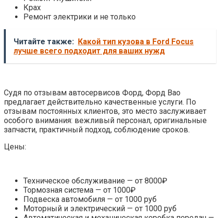
Крах
Ремонт электрики и не только
Читайте также:
Какой тип кузова в Ford Focus
лучше всего подходит для ваших нужд
Судя по отзывам автосервисов Форд, Форд Вао
предлагает действительно качественные услуги. По
отзывам постоянных клиентов, это место заслуживает
особого внимания: вежливый персонал, оригинальные
запчасти, практичный подход, соблюдение сроков.
Цены:
Техническое обслуживание — от 8000₽
Тормозная система — от 1000₽
Подвеска автомобиля — от 1000 руб
Моторный и электрический — от 1000 руб
Автоматическая и механическая коробка передач —