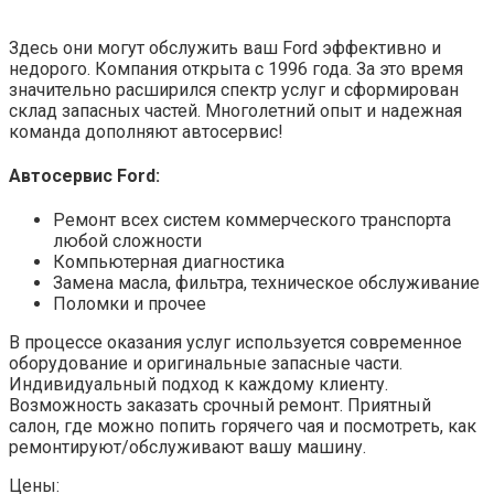
Здесь они могут обслужить ваш Ford эффективно и
недорого. Компания открыта с 1996 года. За это время
значительно расширился спектр услуг и сформирован
склад запасных частей. Многолетний опыт и надежная
команда дополняют автосервис!
Автосервис Ford:
Ремонт всех систем коммерческого транспорта
любой сложности
Компьютерная диагностика
Замена масла, фильтра, техническое обслуживание
Поломки и прочее
В процессе оказания услуг используется современное
оборудование и оригинальные запасные части.
Индивидуальный подход к каждому клиенту.
Возможность заказать срочный ремонт. Приятный
салон, где можно попить горячего чая и посмотреть, как
ремонтируют/обслуживают вашу машину.
Цены: