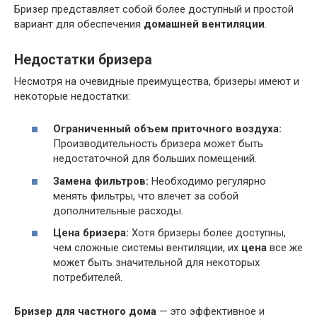
Бризер представляет собой более доступный и простой
вариант для обеспечения
домашней вентиляции
.
Недостатки бризера
Несмотря на очевидные преимущества, бризеры имеют и
некоторые недостатки:
Ограниченный объем приточного воздуха:
Производительность бризера может быть
недостаточной для больших помещений.
Замена фильтров:
Необходимо регулярно
менять фильтры, что влечет за собой
дополнительные расходы.
Цена бризера:
Хотя бризеры более доступны,
чем сложные системы вентиляции, их
цена
все же
может быть значительной для некоторых
потребителей.
Бризер для частного дома
— это эффективное и