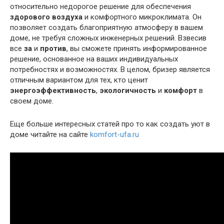
относительно недорогое решение для обеспечения
здорового воздуха
и комфортного микроклимата. Он
позволяет создать благоприятную атмосферу в вашем
доме, не требуя сложных инженерных решений. Взвесив
все
за
и
против
, вы сможете принять информированное
решение, основанное на ваших индивидуальных
потребностях и возможностях. В целом, бризер является
отличным вариантом для тех, кто ценит
энергоэффективность
,
экологичность
и
комфорт
в
своем доме.
Еще больше интересных статей про то как создать уют в
доме читайте на сайте
komfort-ufa.ru