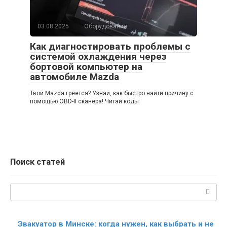
03.08.2025
Оборудование
Как диагностировать проблемы с
системой охлаждения через
бортовой компьютер на
автомобиле Mazda
Твой Mazda греется? Узнай, как быстро найти причину с
помощью OBD-II сканера! Читай коды
Поиск статей
Поиск:
Эвакуатор в Минске: когда нужен, как выбрать и не