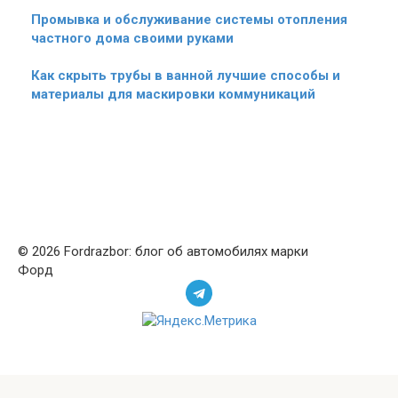
Промывка и обслуживание системы отопления
частного дома своими руками
Как скрыть трубы в ванной лучшие способы и
материалы для маскировки коммуникаций
© 2026 Fordrazbor: блог об автомобилях марки
Форд