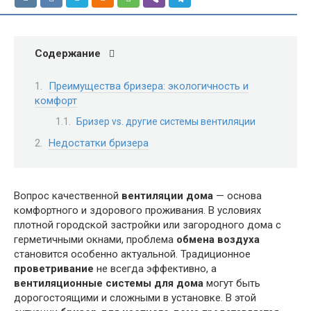
Содержание
Преимущества бризера: экологичность и
комфорт
Бризер vs. другие системы вентиляции
Недостатки бризера
Вопрос качественной
вентиляции дома
— основа
комфортного и здорового проживания. В условиях
плотной городской застройки или загородного дома с
герметичными окнами, проблема
обмена воздуха
становится особенно актуальной. Традиционное
проветривание
не всегда эффективно, а
вентиляционные системы для дома
могут быть
дорогостоящими и сложными в установке. В этой