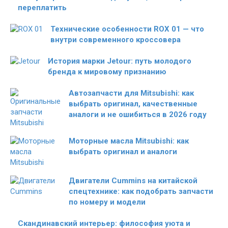
переплатить
Технические особенности ROX 01 — что
внутри современного кроссовера
История марки Jetour: путь молодого
бренда к мировому признанию
Автозапчасти для Mitsubishi: как
выбрать оригинал, качественные
аналоги и не ошибиться в 2026 году
Моторные масла Mitsubishi: как
выбрать оригинал и аналоги
Двигатели Cummins на китайской
спецтехнике: как подобрать запчасти
по номеру и модели
Скандинавский интерьер: философия уюта и