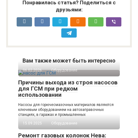
Понравилась статья? Поделиться с
друзьями:
Вам также может быть интересно
06.02.2026
Оборудование
Причины выхода из строя насосов
для ГСМ при редком
использовании
Насосы для горючесмазочных материалов являются
ключевым оборудованием на автозаправочных
станциях, в гаражах и промышленных
15.09.2025
Оборудование
Ремонт газовых колонок Нева: