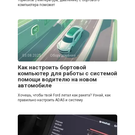
компьютера поможет
03.08.2025
Оборудование
Как настроить бортовой
компьютер для работы с системой
помощи водителю на новом
автомобиле
Хочешь, чтобы твой Ford летал как ракета? Узнай, как
правильно настроить ADAS и систему