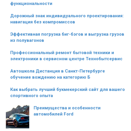
функциональности
Дорожный знак индивидуального проектирования:
навигация без компромиссов
Эффективная погрузка биг-бэгов и выгрузка грузов
из полувагонов
Профессиональный ремонт бытовой техники и
электроники в сервисном центре Технобытсервис
Автошкола Дистанция в Санкт-Петербурге
обучение вождению на категорию Б
Как выбрать лучший букмекерский сайт для вашего
спортивного опыта
Преимущества и особенности
автомобилей Ford