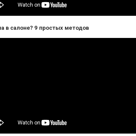
на в салоне? 9 простых методов