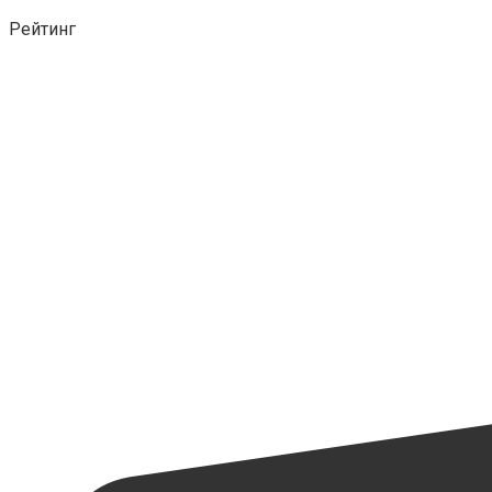
Рейтинг