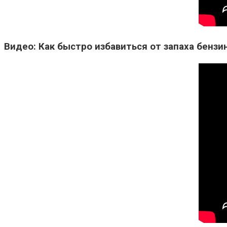
Видео: Как быстро избавиться от запаха бензи