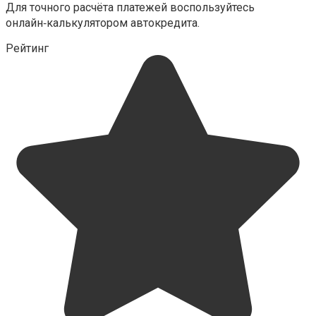
Для точного расчёта платежей воспользуйтесь
онлайн‑калькулятором автокредита.
Рейтинг