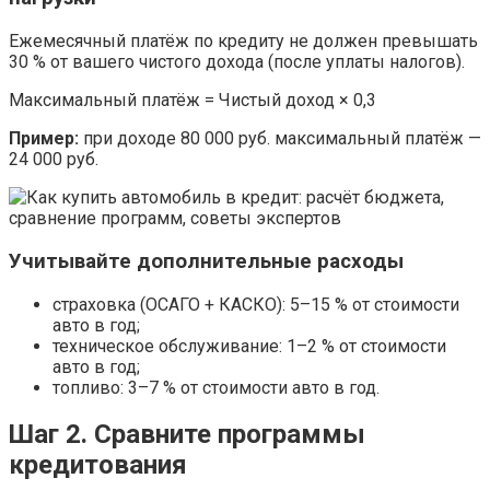
Ежемесячный платёж по кредиту не должен превышать
30 % от вашего чистого дохода (после уплаты налогов).
Максимальный платёж = Чистый доход × 0,3
Пример:
при доходе 80 000 руб. максимальный платёж —
24 000 руб.
Учитывайте дополнительные расходы
страховка (ОСАГО + КАСКО): 5–15 % от стоимости
авто в год;
техническое обслуживание: 1–2 % от стоимости
авто в год;
топливо: 3–7 % от стоимости авто в год.
Шаг 2. Сравните программы
кредитования