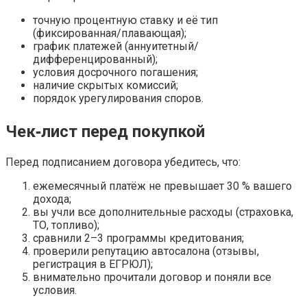
точную процентную ставку и её тип
(фиксированная/плавающая);
график платежей (аннуитетный/
дифференцированный);
условия досрочного погашения;
наличие скрытых комиссий;
порядок урегулирования споров.
Чек‑лист перед покупкой
Перед подписанием договора убедитесь, что:
ежемесячный платёж не превышает 30 % вашего
дохода;
вы учли все дополнительные расходы (страховка,
ТО, топливо);
сравнили 2–3 программы кредитования;
проверили репутацию автосалона (отзывы,
регистрация в ЕГРЮЛ);
внимательно прочитали договор и поняли все
условия.