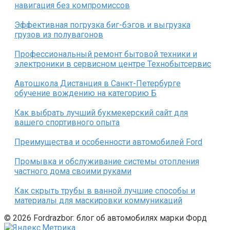
навигация без компромиссов
Эффективная погрузка биг-бэгов и выгрузка
грузов из полувагонов
Профессиональный ремонт бытовой техники и
электроники в сервисном центре Технобытсервис
Автошкола Дистанция в Санкт-Петербурге
обучение вождению на категорию Б
Как выбрать лучший букмекерский сайт для
вашего спортивного опыта
Преимущества и особенности автомобилей Ford
Промывка и обслуживание системы отопления
частного дома своими руками
Как скрыть трубы в ванной лучшие способы и
материалы для маскировки коммуникаций
© 2026 Fordrazbor: блог об автомобилях марки Форд