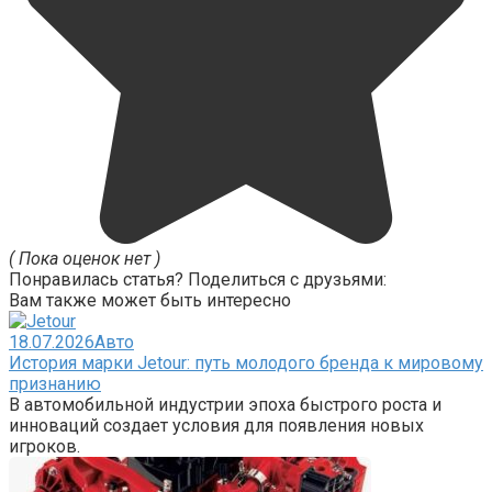
( Пока оценок нет )
Понравилась статья? Поделиться с друзьями:
Вам также может быть интересно
18.07.2026
Авто
История марки Jetour: путь молодого бренда к мировому
признанию
В автомобильной индустрии эпоха быстрого роста и
инноваций создает условия для появления новых
игроков.