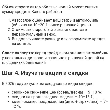
Обмен старого автомобиля на новый может снизить
сумму кредита. Как это работает:
Автосалон оценивает ваш старый автомобиль
(обычно на 10–20 % ниже рыночной цены).
Стоимость старого авто засчитывается в
первоначальный взнос.
Вы доплачиваете разницу или оформляете кредит
на остаток.
Совет эксперта:
перед трейд‑ином оцените автомобиль
у нескольких дилеров и сравните с рыночной ценой на
площадках объявлений.
Шаг 4. Изучите акции и скидки
В 2026 году актуальны следующие виды скидок:
сезонное снижение цен (осень/весна) — 5–10 %;
скидки на прошлогодние модели — 10–15 %;
комплексные предложения (авто + страховка) — 7–
12 %.