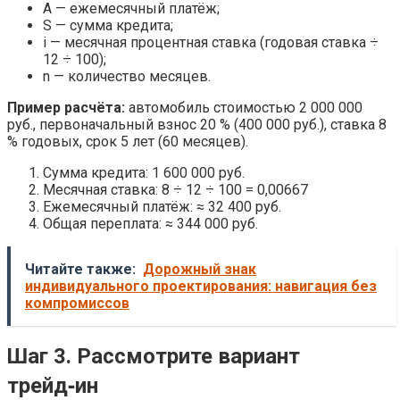
A — ежемесячный платёж;
S — сумма кредита;
i — месячная процентная ставка (годовая ставка ÷
12 ÷ 100);
n — количество месяцев.
Пример расчёта:
автомобиль стоимостью 2 000 000
руб., первоначальный взнос 20 % (400 000 руб.), ставка 8
% годовых, срок 5 лет (60 месяцев).
Сумма кредита: 1 600 000 руб.
Месячная ставка: 8 ÷ 12 ÷ 100 = 0,00667
Ежемесячный платёж: ≈ 32 400 руб.
Общая переплата: ≈ 344 000 руб.
Читайте также:
Дорожный знак
индивидуального проектирования: навигация без
компромиссов
Шаг 3. Рассмотрите вариант
трейд‑ин