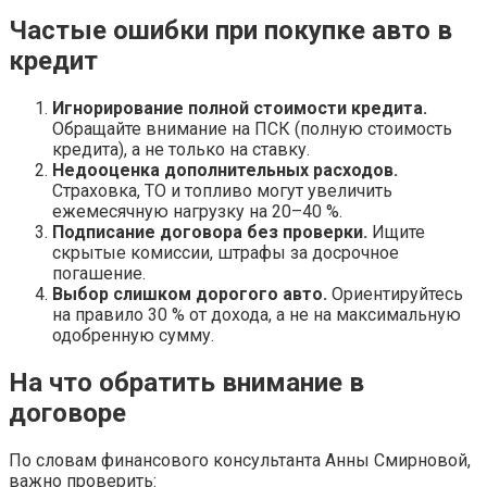
Частые ошибки при покупке авто в
кредит
Игнорирование полной стоимости кредита.
Обращайте внимание на ПСК (полную стоимость
кредита), а не только на ставку.
Недооценка дополнительных расходов.
Страховка, ТО и топливо могут увеличить
ежемесячную нагрузку на 20–40 %.
Подписание договора без проверки.
Ищите
скрытые комиссии, штрафы за досрочное
погашение.
Выбор слишком дорогого авто.
Ориентируйтесь
на правило 30 % от дохода, а не на максимальную
одобренную сумму.
На что обратить внимание в
договоре
По словам финансового консультанта Анны Смирновой,
важно проверить: