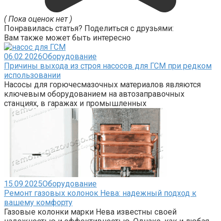
( Пока оценок нет )
Понравилась статья? Поделиться с друзьями:
Вам также может быть интересно
06.02.2026
Оборудование
Причины выхода из строя насосов для ГСМ при редком
использовании
Насосы для горючесмазочных материалов являются
ключевым оборудованием на автозаправочных
станциях, в гаражах и промышленных
15.09.2025
Оборудование
Ремонт газовых колонок Нева: надежный подход к
вашему комфорту
Газовые колонки марки Нева известны своей