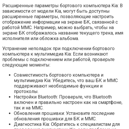
Расширенные параметры бортового компьютера Kia: В
зависимости от модели Kia, могут быть доступны
расширенные параметры, позволяющие настроить
отображение информации на экране БК, связанной с
работой ММС. Например, можно выбрать, чтобы на
экране БК отображалось название текущего трека, имя
исполнителя или обложка альбома.
Устранение неполадок при подключении бортового
компьютера к мультимедиа Kia: Если возникают
проблемы с подключением или работой, проверьте
следующие моменты:
Совместимость бортового компьютера и
мультимедиа Kia: Убедитесь, что ваш БК и ММС
поддерживают необходимые функции и
протоколы.
Настройки Bluetooth: Проверьте, что Bluetooth
включен и правильно настроен как на смартфоне,
так и на ММС.
Обновления прошивки: Установите последние
обновления прошивки для БК и ММС.
Диагностика Kia: Обратитесь к специалистам для