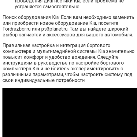
проведения диагностики Kia, если проблема не
устраняется самостоятельно.
Поиск оборудования Kia: Если вам необходимо заменить
или приобрести новое оборудование Kia, посетите
Fordrazbor.ru или ps3planet.ru. Там вы найдете широкий
выбор запчастей и аксессуаров для вашего автомобиля.
Правильная настройка и интеграция бортового
компьютера и мультимедийной системы Kia значительно
повысит комфорт и удобство вождения. Следуйте
инструкциям в руководстве по настройке бортового
компьютера Kia и не бойтесь экспериментировать с
различными параметрами, чтобы настроить систему под
свои индивидуальные потребности.