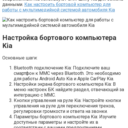
данными.
Как настроить бортовой компьютер для
работы с мультимедийной системой автомобиля Kia
Настройка бортового компьютера
Kia
Основные шаги:
Bluetooth подключение Kia: Подключите ваш
смартфон к ММС через Bluetooth. Это необходимо
для работы Android Auto Kia и Apple CarPlay Kia.
Настройки экрана бортового компьютера Kia: В
меню настроек БК найдите раздел, отвечающий за
интеграцию с ММС.
Кнопки управления на руле Kia: Настройте кнопки
управления на руле для переключения треков,
регулировки громкости и ответа на звонки.
Параметры бортового компьютера Kia: Изучите
доступные параметры и настройте их в
соответствии с вашими предпочтениями.