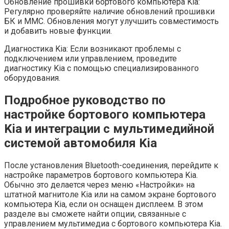
Обновление прошивки бортового компьютера Kia:
Регулярно проверяйте наличие обновлений прошивки
БК и ММС. Обновления могут улучшить совместимость
и добавить новые функции.
Диагностика Kia: Если возникают проблемы с
подключением или управлением, проведите
диагностику Kia с помощью специализированного
оборудования.
Подробное руководство по
настройке бортового компьютера
Kia и интеграции с мультимедийной
системой автомобиля Kia
После установления Bluetooth-соединения, перейдите к
настройке параметров бортового компьютера Kia.
Обычно это делается через меню «Настройки» на
штатной магнитоле Kia или на самом экране бортового
компьютера Kia, если он оснащен дисплеем. В этом
разделе вы сможете найти опции, связанные с
управлением мультимедиа с бортового компьютера Kia.