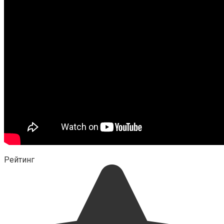
Рейтинг