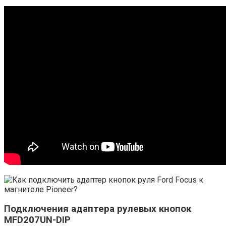
Подключения адаптера рулевых кнопок
MFD207UN-DIP