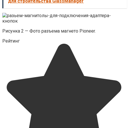
для строительства GlassManager
Рисунка 2 — Фото разъема магнето Pioneer.
Рейтинг