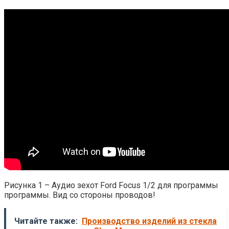
Рисунка 1 – Аудио зехот Ford Focus 1/2 для программы
программы. Вид со стороны проводов!
Читайте также:
Производство изделий из стекла