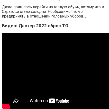
Даже пришлось перейти на теплую обувь, потому что в
Саратове стало холодно. Необходимо что-то
предпринять в отношении головных уборов…
Видео: Дастер 2022 сброс ТО