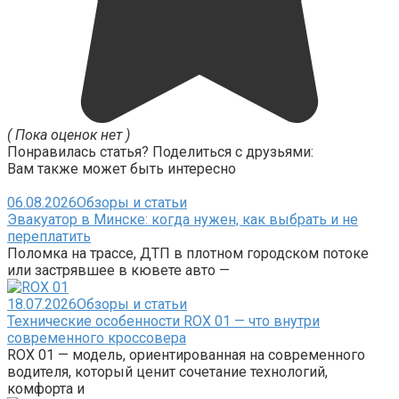
( Пока оценок нет )
Понравилась статья? Поделиться с друзьями:
Вам также может быть интересно
06.08.2026
Обзоры и статьи
Эвакуатор в Минске: когда нужен, как выбрать и не
переплатить
Поломка на трассе, ДТП в плотном городском потоке
или застрявшее в кювете авто —
18.07.2026
Обзоры и статьи
Технические особенности ROX 01 — что внутри
современного кроссовера
ROX 01 — модель, ориентированная на современного
водителя, который ценит сочетание технологий,
комфорта и