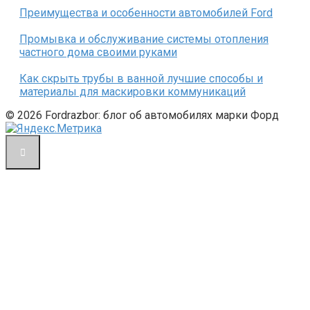
Преимущества и особенности автомобилей Ford
Промывка и обслуживание системы отопления
частного дома своими руками
Как скрыть трубы в ванной лучшие способы и
материалы для маскировки коммуникаций
© 2026 Fordrazbor: блог об автомобилях марки Форд