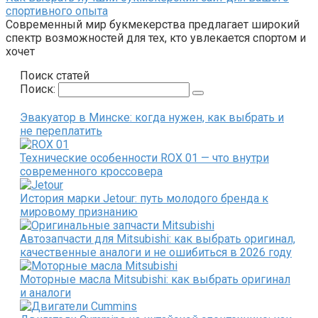
спортивного опыта
Современный мир букмекерства предлагает широкий
спектр возможностей для тех, кто увлекается спортом и
хочет
Поиск статей
Поиск:
Эвакуатор в Минске: когда нужен, как выбрать и
не переплатить
Технические особенности ROX 01 — что внутри
современного кроссовера
История марки Jetour: путь молодого бренда к
мировому признанию
Автозапчасти для Mitsubishi: как выбрать оригинал,
качественные аналоги и не ошибиться в 2026 году
Моторные масла Mitsubishi: как выбрать оригинал
и аналоги