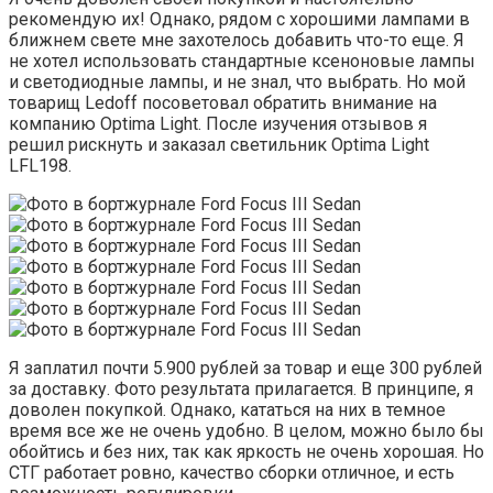
рекомендую их! Однако, рядом с хорошими лампами в
ближнем свете мне захотелось добавить что-то еще. Я
не хотел использовать стандартные ксеноновые лампы
и светодиодные лампы, и не знал, что выбрать. Но мой
товарищ Ledoff посоветовал обратить внимание на
компанию Optima Light. После изучения отзывов я
решил рискнуть и заказал светильник Optima Light
LFL198.
Я заплатил почти 5.900 рублей за товар и еще 300 рублей
за доставку. Фото результата прилагается. В принципе, я
доволен покупкой. Однако, кататься на них в темное
время все же не очень удобно. В целом, можно было бы
обойтись и без них, так как яркость не очень хорошая. Но
СТГ работает ровно, качество сборки отличное, и есть