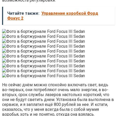
возможность регулировки.
Читайте также:
Управление коробкой Форд
Фокус 2
Но сейчас днём можно спокойно включать свет, ведь
во-первых, они потребляют очень мало энергии, а во-
вторых, срок службы лазеров настолько короткий, что
они не будут светить днем. Установка была выполнена в
сервисе, и я заплатил ещё 800 рублей за нее. И кстати,
оказалось, что у меня всегда была с собой мумия
воробья, хоть и не понятно, откуда она взялась.