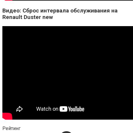
Видео: Сброс интервала обслуживания на
Renault Duster new
Рейтинг