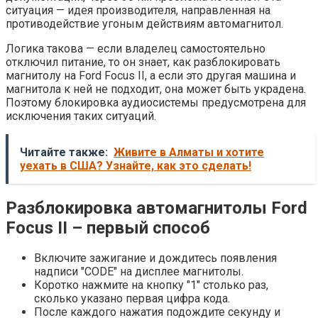
ситуация — идея производителя, направленная на
противодействие угоным действиям автомагнитол.
Логика такова — если владелец самостоятельно
отключил питание, то он знает, как разблокировать
магнитолу на Ford Focus II, а если это другая машина и
магнитола к ней не подходит, она может быть украдена.
Поэтому блокировка аудиосистемы предусмотрена для
исключения таких ситуаций.
Читайте также:
Живите в Алматы и хотите
уехать в США? Узнайте, как это сделать!
Разблокировка автомагнитолы Ford
Focus II – первый способ
Включите зажигание и дождитесь появления
надписи "CODE" на дисплее магнитолы.
Коротко нажмите на кнопку "1" столько раз,
сколько указано первая цифра кода.
После каждого нажатия подождите секунду и