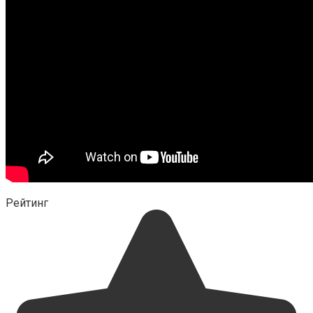
Рейтинг