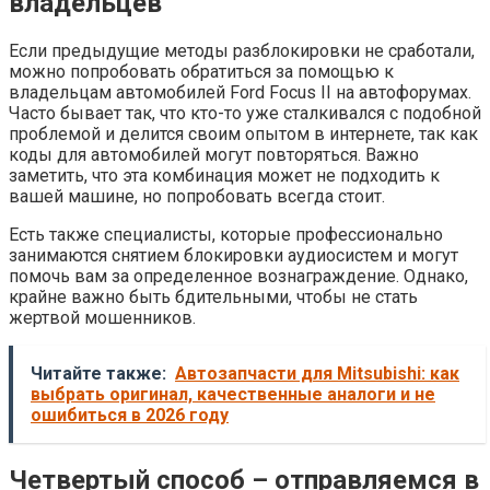
владельцев
Если предыдущие методы разблокировки не сработали,
можно попробовать обратиться за помощью к
владельцам автомобилей Ford Focus II на автофорумах.
Часто бывает так, что кто-то уже сталкивался с подобной
проблемой и делится своим опытом в интернете, так как
коды для автомобилей могут повторяться. Важно
заметить, что эта комбинация может не подходить к
вашей машине, но попробовать всегда стоит.
Есть также специалисты, которые профессионально
занимаются снятием блокировки аудиосистем и могут
помочь вам за определенное вознаграждение. Однако,
крайне важно быть бдительными, чтобы не стать
жертвой мошенников.
Читайте также:
Автозапчасти для Mitsubishi: как
выбрать оригинал, качественные аналоги и не
ошибиться в 2026 году
Четвертый способ – отправляемся в