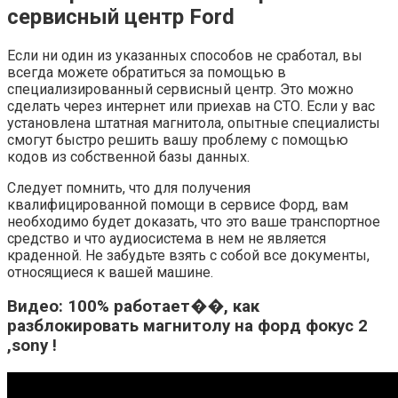
сервисный центр Ford
Если ни один из указанных способов не сработал, вы
всегда можете обратиться за помощью в
специализированный сервисный центр. Это можно
сделать через интернет или приехав на СТО. Если у вас
установлена штатная магнитола, опытные специалисты
смогут быстро решить вашу проблему с помощью
кодов из собственной базы данных.
Следует помнить, что для получения
квалифицированной помощи в сервисе Форд, вам
необходимо будет доказать, что это ваше транспортное
средство и что аудиосистема в нем не является
краденной. Не забудьте взять с собой все документы,
относящиеся к вашей машине.
Видео: 100% работает��, как
разблокировать магнитолу на форд фокус 2
,sony !