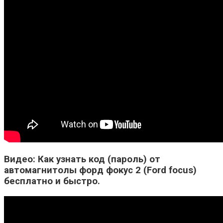
Видео: Как узнать код (пароль) от
автомагнитолы форд фокус 2 (Ford focus)
бесплатно и быстро.