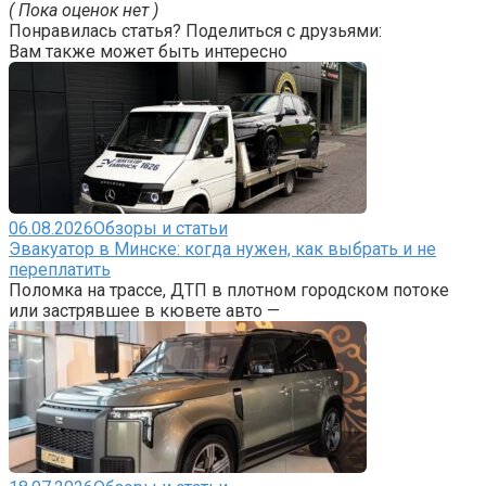
( Пока оценок нет )
Понравилась статья? Поделиться с друзьями:
Вам также может быть интересно
06.08.2026
Обзоры и статьи
Эвакуатор в Минске: когда нужен, как выбрать и не
переплатить
Поломка на трассе, ДТП в плотном городском потоке
или застрявшее в кювете авто —