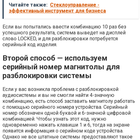
Читайте также:
Стеклоуправление -
эффективный инструмент для бизнеса
Если вы попытались ввести комбинацию 10 раз без
успешного результата, система выведет на дисплей
слово LOCKED, и для разблокировки потребуется
серийный код изделия.
Второй способ — используем
серийный номер магнитолы для
разблокировки системы
Если у вас возникла проблема с разблокировкой
аудиосистемы и вы не смогли найти 4-значную
комбинацию, есть способ заставить магнитолу работать
с помощью серийного номера устройства. Серийный
номер обозначен одной буквой и 6-значной цифровой
комбинацией. Чтобы узнать этот код, нужно
одновременно нажать клавиши 1 и 6, тогда на экране
появится информация о серийном коде устройства.
Однако не все штатные системы предоставляют такое