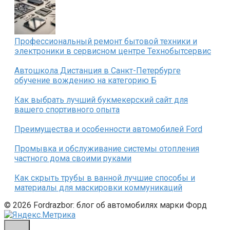
Профессиональный ремонт бытовой техники и
электроники в сервисном центре Технобытсервис
Автошкола Дистанция в Санкт-Петербурге
обучение вождению на категорию Б
Как выбрать лучший букмекерский сайт для
вашего спортивного опыта
Преимущества и особенности автомобилей Ford
Промывка и обслуживание системы отопления
частного дома своими руками
Как скрыть трубы в ванной лучшие способы и
материалы для маскировки коммуникаций
© 2026 Fordrazbor: блог об автомобилях марки Форд