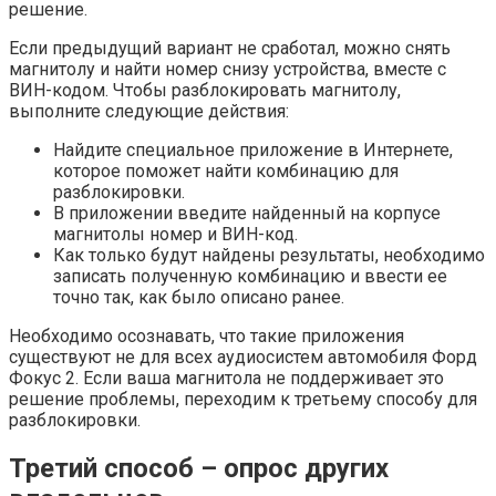
решение.
Если предыдущий вариант не сработал, можно снять
магнитолу и найти номер снизу устройства, вместе с
ВИН-кодом. Чтобы разблокировать магнитолу,
выполните следующие действия:
Найдите специальное приложение в Интернете,
которое поможет найти комбинацию для
разблокировки.
В приложении введите найденный на корпусе
магнитолы номер и ВИН-код.
Как только будут найдены результаты, необходимо
записать полученную комбинацию и ввести ее
точно так, как было описано ранее.
Необходимо осознавать, что такие приложения
существуют не для всех аудиосистем автомобиля Форд
Фокус 2. Если ваша магнитола не поддерживает это
решение проблемы, переходим к третьему способу для
разблокировки.
Третий способ – опрос других