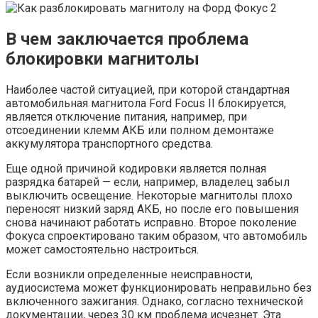
В чем заключается проблема
блокировки магнитолы
Наиболее частой ситуацией, при которой стандартная
автомобильная магнитола Ford Focus II блокируется,
является отключение питания, например, при
отсоединении клемм АКБ или полном демонтаже
аккумулятора транспортного средства.
Еще одной причиной кодировки является полная
разрядка батарей — если, например, владелец забыл
выключить освещение. Некоторые магнитолы плохо
переносят низкий заряд АКБ, но после его повышения
снова начинают работать исправно. Второе поколение
Фокуса спроектировано таким образом, что автомобиль
может самостоятельно настроиться.
Если возникли определенные неисправности,
аудиосистема может функционировать неправильно без
включенного зажигания. Однако, согласно технической
документации, через 30 км проблема исчезнет. Эта