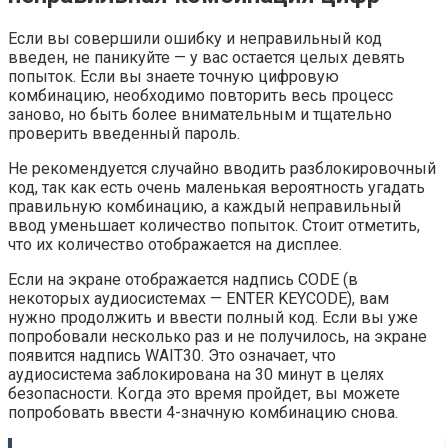
Если вы совершили ошибку и неправильный код
введен, не паникуйте — у вас остается целых девять
попыток. Если вы знаете точную цифровую
комбинацию, необходимо повторить весь процесс
заново, но быть более внимательным и тщательно
проверить введенный пароль.
Не рекомендуется случайно вводить разблокировочный
код, так как есть очень маленькая вероятность угадать
правильную комбинацию, а каждый неправильный
ввод уменьшает количество попыток. Стоит отметить,
что их количество отображается на дисплее.
Если на экране отображается надпись CODE (в
некоторых аудиосистемах — ENTER KEYCODE), вам
нужно продолжить и ввести полный код. Если вы уже
попробовали несколько раз и не получилось, на экране
появится надпись WAIT30. Это означает, что
аудиосистема заблокирована на 30 минут в целях
безопасности. Когда это время пройдет, вы можете
попробовать ввести 4-значную комбинацию снова.