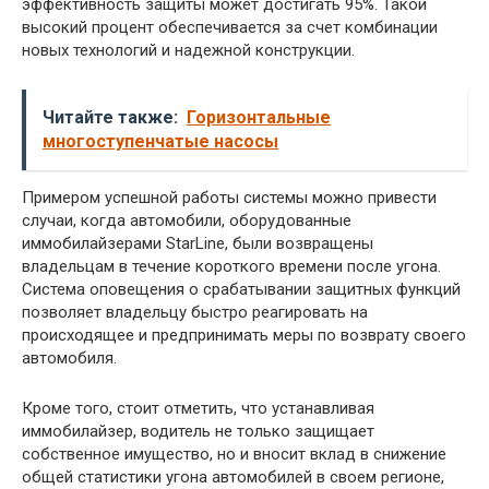
эффективность защиты может достигать 95%. Такой
высокий процент обеспечивается за счет комбинации
новых технологий и надежной конструкции.
Читайте также:
Горизонтальные
многоступенчатые насосы
Примером успешной работы системы можно привести
случаи, когда автомобили, оборудованные
иммобилайзерами StarLine, были возвращены
владельцам в течение короткого времени после угона.
Система оповещения о срабатывании защитных функций
позволяет владельцу быстро реагировать на
происходящее и предпринимать меры по возврату своего
автомобиля.
Кроме того, стоит отметить, что устанавливая
иммобилайзер, водитель не только защищает
собственное имущество, но и вносит вклад в снижение
общей статистики угона автомобилей в своем регионе,