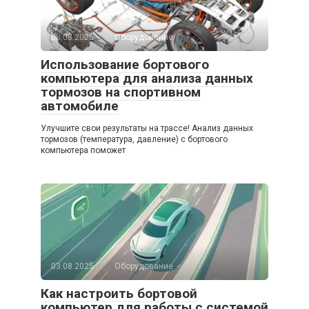
03.08.2025
Оборудование
Использование бортового
компьютера для анализа данных
тормозов на спортивном
автомобиле
Улучшите свои результаты на трассе! Анализ данных
тормозов (температура, давление) с бортового
компьютера поможет
03.08.2025
Оборудование
Как настроить бортовой
компьютер для работы с системой