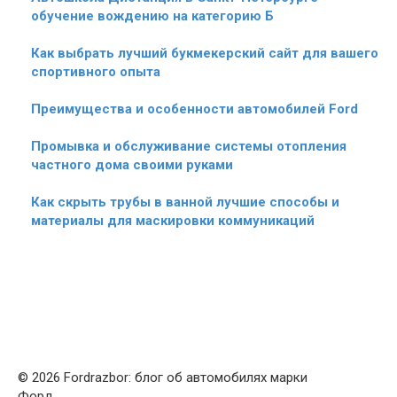
обучение вождению на категорию Б
Как выбрать лучший букмекерский сайт для вашего
спортивного опыта
Преимущества и особенности автомобилей Ford
Промывка и обслуживание системы отопления
частного дома своими руками
Как скрыть трубы в ванной лучшие способы и
материалы для маскировки коммуникаций
© 2026 Fordrazbor: блог об автомобилях марки
Форд