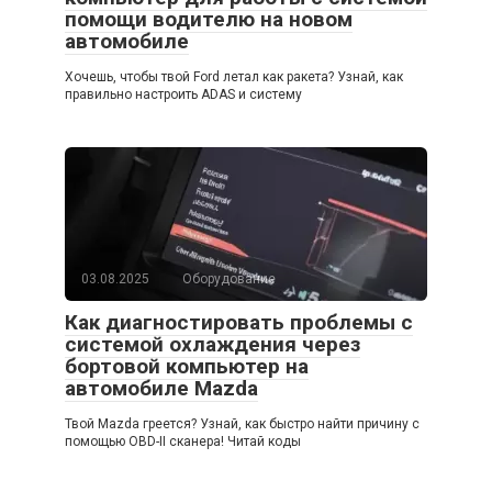
помощи водителю на новом
автомобиле
Хочешь, чтобы твой Ford летал как ракета? Узнай, как
правильно настроить ADAS и систему
03.08.2025
Оборудование
Как диагностировать проблемы с
системой охлаждения через
бортовой компьютер на
автомобиле Mazda
Твой Mazda греется? Узнай, как быстро найти причину с
помощью OBD-II сканера! Читай коды