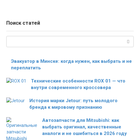
Поиск статей
Поиск:
Эвакуатор в Минске: когда нужен, как выбрать и не
переплатить
Технические особенности ROX 01 — что
внутри современного кроссовера
История марки Jetour: путь молодого
бренда к мировому признанию
Автозапчасти для Mitsubishi: как
выбрать оригинал, качественные
аналоги и не ошибиться в 2026 году