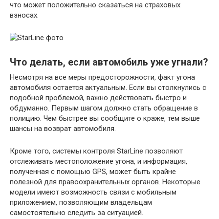
что может положительно сказаться на страховых
взносах.
Что делать, если автомобиль уже угнали?
Несмотря на все меры предосторожности, факт угона
автомобиля остается актуальным. Если вы столкнулись с
подобной проблемой, важно действовать быстро и
обдуманно. Первым шагом должно стать обращение в
полицию. Чем быстрее вы сообщите о краже, тем выше
шансы на возврат автомобиля.
Кроме того, системы контроля StarLine позволяют
отслеживать местоположение угона, и информация,
полученная с помощью GPS, может быть крайне
полезной для правоохранительных органов. Некоторые
модели имеют возможность связи с мобильным
приложением, позволяющим владельцам
самостоятельно следить за ситуацией.