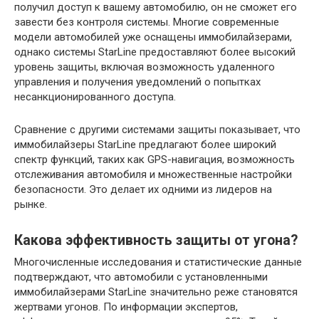
получил доступ к вашему автомобилю, он не сможет его
завести без контроля системы. Многие современные
модели автомобилей уже оснащены иммобилайзерами,
однако системы StarLine предоставляют более высокий
уровень защиты, включая возможность удаленного
управления и получения уведомлений о попытках
несанкционированного доступа.
Сравнение с другими системами защиты показывает, что
иммобилайзеры StarLine предлагают более широкий
спектр функций, таких как GPS-навигация, возможность
отслеживания автомобиля и множественные настройки
безопасности. Это делает их одними из лидеров на
рынке.
Какова эффективность защиты от угона?
Многочисленные исследования и статистические данные
подтверждают, что автомобили с установленными
иммобилайзерами StarLine значительно реже становятся
жертвами угонов. По информации экспертов,