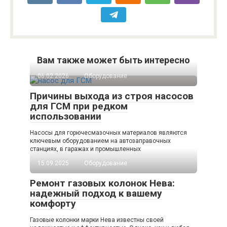
Вам также может быть интересно
06.02.2026
Оборудование
Причины выхода из строя насосов
для ГСМ при редком
использовании
Насосы для горючесмазочных материалов являются
ключевым оборудованием на автозаправочных
станциях, в гаражах и промышленных
15.09.2025
Оборудование
Ремонт газовых колонок Нева:
надежный подход к вашему
комфорту
Газовые колонки марки Нева известны своей