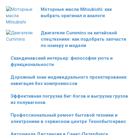
Моторные масла Mitsubishi: как
выбрать оригинал и аналоги
Двигатели Cummins на китайской
спецтехнике: как подобрать запчасти
по номеру и модели
Скандинавский интерьер: философия уюта и
функциональности
Дорожный знак индивидуального проектирования:
навигация без компромиссов
Эффективная погрузка биг-бэгов и выгрузка грузов
из полувагонов
Профессиональный ремонт бытовой техники и
электроники в сервисном центре Технобытсервис
Автошкола Дистанция в Санкт-Петербурге