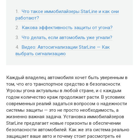
Что такое иммобилайзеры StarLine и как они
работают?
Какова эффективность защиты от угона?
Что делать, если автомобиль уже угнали?
Видео: Автосигнализации StarLine — Как
выбрать сигнализацию
Каждый владелец автомобиля хочет быть уверенным в
том, что его транспортное средство в безопасности.
Угрозы угона актуальны в любой стране, и с каждым
годом количество краж продолжает расти. В условиях
современных реалий задаться вопросом о надежности
системы защиты — это не просто необходимость, а
жизненно важная задача. Установка иммобилайзеров
StarLine предлагает новые горизонты в обеспечении
безопасности автомобилей. Как же эта система реально
защищает ваше авто и почему стоит рассмотреть её