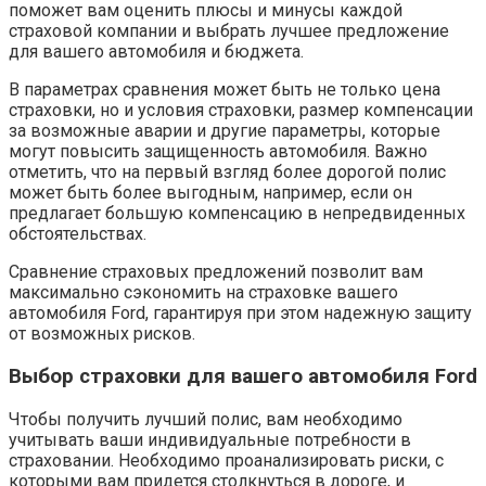
поможет вам оценить плюсы и минусы каждой
страховой компании и выбрать лучшее предложение
для вашего автомобиля и бюджета.
В параметрах сравнения может быть не только цена
страховки, но и условия страховки, размер компенсации
за возможные аварии и другие параметры, которые
могут повысить защищенность автомобиля. Важно
отметить, что на первый взгляд более дорогой полис
может быть более выгодным, например, если он
предлагает большую компенсацию в непредвиденных
обстоятельствах.
Сравнение страховых предложений позволит вам
максимально сэкономить на страховке вашего
автомобиля Ford, гарантируя при этом надежную защиту
от возможных рисков.
Выбор страховки для вашего автомобиля Ford
Чтобы получить лучший полис, вам необходимо
учитывать ваши индивидуальные потребности в
страховании. Необходимо проанализировать риски, с
которыми вам придется столкнуться в дороге, и