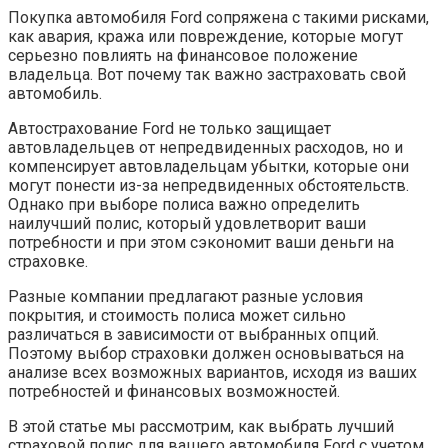
Покупка автомобиля Ford сопряжена с такими рисками,
как авария, кража или повреждение, которые могут
серьезно повлиять на финансовое положение
владельца. Вот почему так важно застраховать свой
автомобиль.
Автострахование Ford не только защищает
автовладельцев от непредвиденных расходов, но и
компенсирует автовладельцам убытки, которые они
могут понести из-за непредвиденных обстоятельств.
Однако при выборе полиса важно определить
наилучший полис, который удовлетворит ваши
потребности и при этом сэкономит ваши деньги на
страховке.
Разные компании предлагают разные условия
покрытия, и стоимость полиса может сильно
различаться в зависимости от выбранных опций.
Поэтому выбор страховки должен основываться на
анализе всех возможных вариантов, исходя из ваших
потребностей и финансовых возможностей.
В этой статье мы рассмотрим, как выбрать лучший
страховой полис для вашего автомобиля Ford с учетом