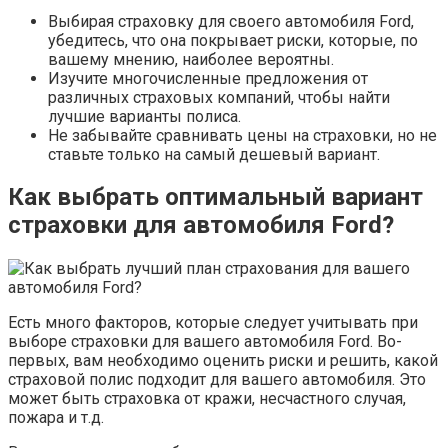
Выбирая страховку для своего автомобиля Ford,
убедитесь, что она покрывает риски, которые, по
вашему мнению, наиболее вероятны.
Изучите многочисленные предложения от
различных страховых компаний, чтобы найти
лучшие варианты полиса.
Не забывайте сравнивать цены на страховки, но не
ставьте только на самый дешевый вариант.
Как выбрать оптимальный вариант
страховки для автомобиля Ford?
Есть много факторов, которые следует учитывать при
выборе страховки для вашего автомобиля Ford. Во-
первых, вам необходимо оценить риски и решить, какой
страховой полис подходит для вашего автомобиля. Это
может быть страховка от кражи, несчастного случая,
пожара и т.д.