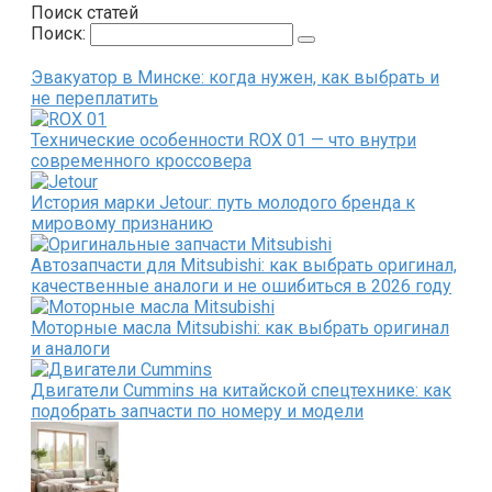
Поиск статей
Поиск:
Эвакуатор в Минске: когда нужен, как выбрать и
не переплатить
Технические особенности ROX 01 — что внутри
современного кроссовера
История марки Jetour: путь молодого бренда к
мировому признанию
Автозапчасти для Mitsubishi: как выбрать оригинал,
качественные аналоги и не ошибиться в 2026 году
Моторные масла Mitsubishi: как выбрать оригинал
и аналоги
Двигатели Cummins на китайской спецтехнике: как
подобрать запчасти по номеру и модели