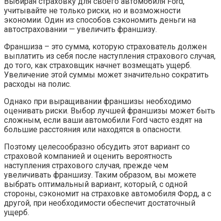
Выбирая страховку для своего автомобиля Ford,
учитывайте не только риски, но и возможности
экономии. Один из способов сэкономить деньги на
автостраховании — увеличить франшизу.
Франшиза – это сумма, которую страхователь должен
выплатить из себя после наступления страхового случая,
до того, как страховщик начнет возмещать ущерб.
Увеличение этой суммы может значительно сократить
расходы на полис.
Однако при выращивании франшизы необходимо
оценивать риски. Выбор лучшей франшизы может быть
сложным, если ваши автомобили Ford часто ездят на
большие расстояния или находятся в опасности.
Поэтому целесообразно обсудить этот вариант со
страховой компанией и оценить вероятность
наступления страхового случая, прежде чем
увеличивать франшизу. Таким образом, вы можете
выбрать оптимальный вариант, который, с одной
стороны, сэкономит на страховке автомобиля Форд, а с
другой, при необходимости обеспечит достаточный
ущерб.