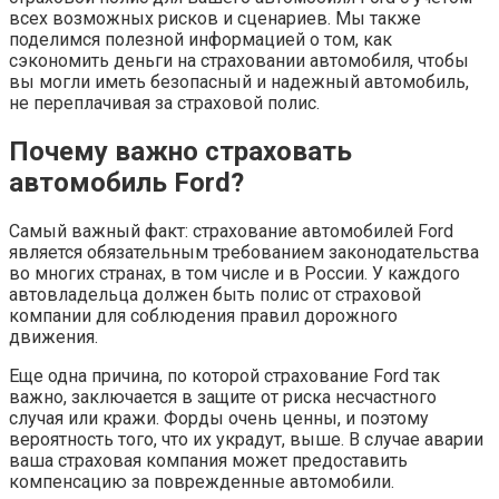
всех возможных рисков и сценариев. Мы также
поделимся полезной информацией о том, как
сэкономить деньги на страховании автомобиля, чтобы
вы могли иметь безопасный и надежный автомобиль,
не переплачивая за страховой полис.
Почему важно страховать
автомобиль Ford?
Самый важный факт: страхование автомобилей Ford
является обязательным требованием законодательства
во многих странах, в том числе и в России. У каждого
автовладельца должен быть полис от страховой
компании для соблюдения правил дорожного
движения.
Еще одна причина, по которой страхование Ford так
важно, заключается в защите от риска несчастного
случая или кражи. Форды очень ценны, и поэтому
вероятность того, что их украдут, выше. В случае аварии
ваша страховая компания может предоставить
компенсацию за поврежденные автомобили.