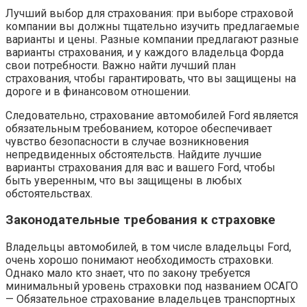
Лучший выбор для страхования: при выборе страховой
компании вы должны тщательно изучить предлагаемые
варианты и цены. Разные компании предлагают разные
варианты страхования, и у каждого владельца Форда
свои потребности. Важно найти лучший план
страхования, чтобы гарантировать, что вы защищены на
дороге и в финансовом отношении.
Следовательно, страхование автомобилей Ford является
обязательным требованием, которое обеспечивает
чувство безопасности в случае возникновения
непредвиденных обстоятельств. Найдите лучшие
варианты страхования для вас и вашего Ford, чтобы
быть уверенным, что вы защищены в любых
обстоятельствах.
Законодательные требования к страховке
Владельцы автомобилей, в том числе владельцы Ford,
очень хорошо понимают необходимость страховки.
Однако мало кто знает, что по закону требуется
минимальный уровень страховки под названием ОСАГО
— Обязательное страхование владельцев транспортных