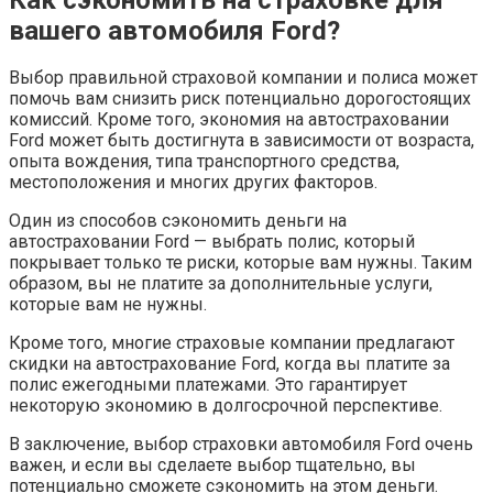
вашего автомобиля Ford?
Выбор правильной страховой компании и полиса может
помочь вам снизить риск потенциально дорогостоящих
комиссий. Кроме того, экономия на автостраховании
Ford может быть достигнута в зависимости от возраста,
опыта вождения, типа транспортного средства,
местоположения и многих других факторов.
Один из способов сэкономить деньги на
автостраховании Ford — выбрать полис, который
покрывает только те риски, которые вам нужны. Таким
образом, вы не платите за дополнительные услуги,
которые вам не нужны.
Кроме того, многие страховые компании предлагают
скидки на автострахование Ford, когда вы платите за
полис ежегодными платежами. Это гарантирует
некоторую экономию в долгосрочной перспективе.
В заключение, выбор страховки автомобиля Ford очень
важен, и если вы сделаете выбор тщательно, вы
потенциально сможете сэкономить на этом деньги.