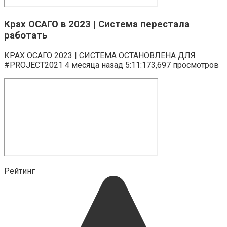
Крах ОСАГО в 2023 | Система перестала
работать
КРАХ ОСАГО 2023 | СИСТЕМА ОСТАНОВЛЕНА ДЛЯ
#PROJECT2021 4 месяца назад 5:11:173,697 просмотров
Рейтинг