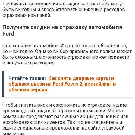
Различные возмещения и скидки на страховку могут
быть выгодны и способствовать снижению расходов
страховых компаний.
Получите скидки на страховку автомобиля
Ford
Страхование автомобиля Форд не только обязательно,
но и выгодно. Однако выбор правильного полиса может
быть сложным, а стоимость страховки может привести
к ненужным расходам.
Читайте также:
Как снять дверные карты и
обшивку двери на Ford Focus 2: рестайлинг и
обычная версия
Чтобы снизить риск и сэкономить на страховке, ищите
промокоды и скидки от страховых компаний. Многие
компании предлагают различные акции для новых или
возобновляющих клиентов. Так что не стесняйтесь и
ищите специальные предложения на сайте страховой
компании.