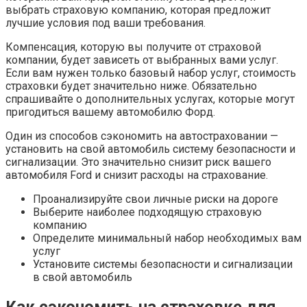
выбрать страховую компанию, которая предложит
лучшие условия под ваши требования.
Компенсация, которую вы получите от страховой
компании, будет зависеть от выбранных вами услуг.
Если вам нужен только базовый набор услуг, стоимость
страховки будет значительно ниже. Обязательно
спрашивайте о дополнительных услугах, которые могут
пригодиться вашему автомобилю Форд.
Один из способов сэкономить на автостраховании —
установить на свой автомобиль систему безопасности и
сигнализации. Это значительно снизит риск вашего
автомобиля Ford и снизит расходы на страхование.
Проанализируйте свои личные риски на дороге
Выберите наиболее подходящую страховую
компанию
Определите минимальный набор необходимых вам
услуг
Установите системы безопасности и сигнализации
в свой автомобиль
Как сэкономить на страховке для