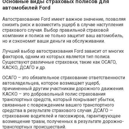
Основные виды страховых полисов для
автомобилей Ford
Автострахование Ford имеет важное значение, позволяя
снизить риск и возместить ущерб в случае наступления
страхового случая. Выбор правильной страховой
компании и полиса не только защитит ваш автомобиль,
но и сэкономит ваши деньги на обслуживании.
Лучший выбор автострахования Ford зависит от многих
факторов, одним из которых является тип полиса.
Существуют различные страховки, такие как ОСАГО,
КАСКО, ДСАГО и др.
ОСАГО – это обязательное страхование ответственности
автовладельцев, которое возмещает ущерб,
причиненный другим участникам дорожного движения.
КАСКО – это добровольный полис страхования
транспортных средств, который покрывает убытки,
связанные с повреждением вашего транспортного
средства в результате страхового случая. ДСАГО —
страхование водителей и пассажиров, гарантирующее
возмещение травм, полученных в результате дорожно-
транспортных происшествий.