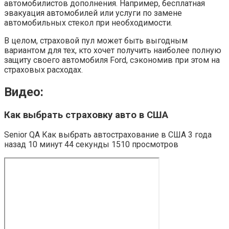
автомобилистов дополнения. Например, бесплатная
эвакуация автомобилей или услуги по замене
автомобильных стекол при необходимости.
В целом, страховой пул может быть выгодным
вариантом для тех, кто хочет получить наиболее полную
защиту своего автомобиля Ford, сэкономив при этом на
страховых расходах.
Видео:
Как выбрать страховку авто в США
Senior QA Как выбрать автострахование в США 3 года
назад 10 минут 44 секунды 1510 просмотров