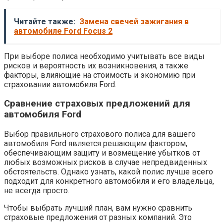
Читайте также:
Замена свечей зажигания в
автомобиле Ford Focus 2
При выборе полиса необходимо учитывать все виды
рисков и вероятность их возникновения, а также
факторы, влияющие на стоимость и экономию при
страховании автомобиля Ford.
Сравнение страховых предложений для
автомобиля Ford
Выбор правильного страхового полиса для вашего
автомобиля Ford является решающим фактором,
обеспечивающим защиту и возмещение убытков от
любых возможных рисков в случае непредвиденных
обстоятельств. Однако узнать, какой полис лучше всего
подходит для конкретного автомобиля и его владельца,
не всегда просто.
Чтобы выбрать лучший план, вам нужно сравнить
страховые предложения от разных компаний. Это