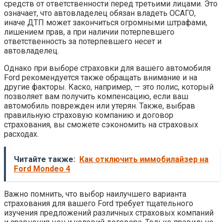
средств от ответственности перед третьими лицами. Это
означает, что автовладелец обязан владеть ОСАГО,
иначе ДТП может закончиться огромными штрафами,
лишением прав, а при наличии потерпевшего
ответственность за потерпевшего несет и
автовладелец.
Однако при выборе страховки для вашего автомобиля
Ford рекомендуется также обращать внимание и на
другие факторы. Каско, например, — это полис, который
позволяет вам получить компенсацию, если ваш
автомобиль поврежден или утерян. Также, выбрав
правильную страховую компанию и договор
страхования, вы сможете сэкономить на страховых
расходах.
Читайте также:
Как отключить иммобилайзер на
Ford Mondeo 4
Важно помнить, что выбор наилучшего варианта
страхования для вашего Ford требует тщательного
изучения предложений различных страховых компаний