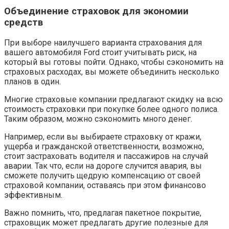
Объединение страховок для экономии
средств
При выборе наилучшего варианта страхования для
вашего автомобиля Ford стоит учитывать риск, на
который вы готовы пойти. Однако, чтобы сэкономить на
страховых расходах, вы можете объединить несколько
планов в один.
Многие страховые компании предлагают скидку на всю
стоимость страховки при покупке более одного полиса.
Таким образом, можно сэкономить много денег.
Например, если вы выбираете страховку от кражи,
ущерба и гражданской ответственности, возможно,
стоит застраховать водителя и пассажиров на случай
аварии. Так что, если на дороге случится авария, вы
сможете получить щедрую компенсацию от своей
страховой компании, оставаясь при этом финансово
эффективным.
Важно помнить, что, предлагая пакетное покрытие,
страховщик может предлагать другие полезные для