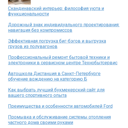
Скандинавский интерьер: философия уюта и
функциональности
Дорожный знак индивидуального проектирования:
навигация без компромиссов
Эффективная погрузка биг-бэгов и выгрузка
грузов из полувагонов
Профессиональный ремонт бытовой техники и
электроники в сервисном центре Технобытсервис
Автошкола Дистанция в Санкт-Петербурге
обучение вождению на категорию Б
Как выбрать лучший букмекерский сайт для
вашего спортивного опыта
Преимущества и особенности автомобилей Ford
Промывка и обслуживание системы отопления
частного дома своими руками