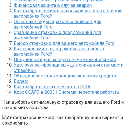
Финансовая защита в случае аварии
Как выбрать оптимальный вариант страховки для
автомобиля Ford?
Основные виды страховых полисов для
автомобилей Ford
Сравнение страховых предложений для
автомобиля Ford
Выбор страховки для вашего автомобиля Ford
Как сэкономить на страховке для вашего
автомобиля Ford?
Получите скидки на страховку автомобиля Ford
Увеличение «франшизы» для снижения стоимости
страховки
Объединение страховок для экономии средств
Видео:
Как выбрать страховку авто в США
Крах ОСАГО в 2023 | Система перестала работать
Как выбрать оптимальную страховку для вашего Ford и
сэкономить при этом