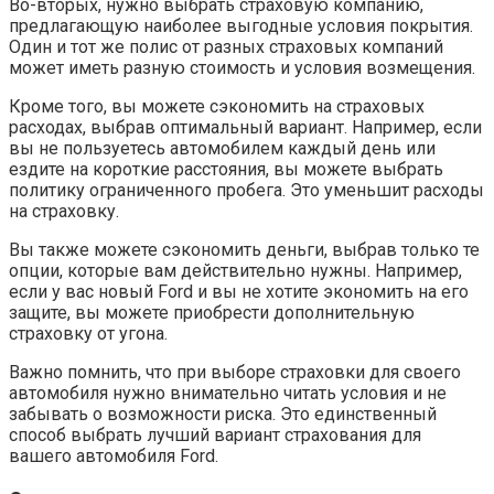
Во-вторых, нужно выбрать страховую компанию,
предлагающую наиболее выгодные условия покрытия.
Один и тот же полис от разных страховых компаний
может иметь разную стоимость и условия возмещения.
Кроме того, вы можете сэкономить на страховых
расходах, выбрав оптимальный вариант. Например, если
вы не пользуетесь автомобилем каждый день или
ездите на короткие расстояния, вы можете выбрать
политику ограниченного пробега. Это уменьшит расходы
на страховку.
Вы также можете сэкономить деньги, выбрав только те
опции, которые вам действительно нужны. Например,
если у вас новый Ford и вы не хотите экономить на его
защите, вы можете приобрести дополнительную
страховку от угона.
Важно помнить, что при выборе страховки для своего
автомобиля нужно внимательно читать условия и не
забывать о возможности риска. Это единственный
способ выбрать лучший вариант страхования для
вашего автомобиля Ford.