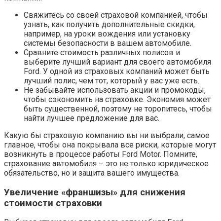
Свяжитесь со своей страховой компанией, чтобы
узнать, как получить дополнительные скидки,
например, на уроки вождения или установку
системы безопасности в вашем автомобиле.
Сравните стоимость различных полисов и
выберите лучший вариант для своего автомобиля
Ford. У одной из страховых компаний может быть
лучший полис, чем тот, который у вас уже есть.
Не забывайте использовать акции и промокоды,
чтобы сэкономить на страховке. Экономия может
быть существенной, поэтому не торопитесь, чтобы
найти лучшее предложение для вас.
Какую бы страховую компанию вы ни выбрали, самое
главное, чтобы она покрывала все риски, которые могут
возникнуть в процессе работы Ford Motor. Помните,
страхование автомобиля – это не только юридическое
обязательство, но и защита вашего имущества.
Увеличение «франшизы» для снижения
стоимости страховки