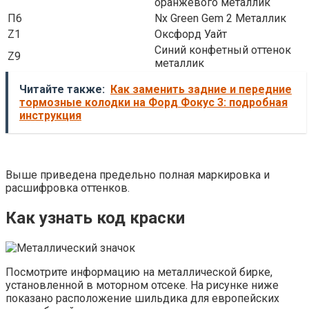
оранжевого металлик
П6
Nx Green Gem 2 Металлик
Z1
Оксфорд Уайт
Синий конфетный оттенок
Z9
металлик
Читайте также:
Как заменить задние и передние
тормозные колодки на Форд Фокус 3: подробная
инструкция
Выше приведена предельно полная маркировка и
расшифровка оттенков.
Как узнать код краски
Посмотрите информацию на металлической бирке,
установленной в моторном отсеке. На рисунке ниже
показано расположение шильдика для европейских