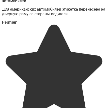
автомобилей.
Для американских автомобилей этикетка перенесена на
дверную раму со стороны водителя.
Рейтинг