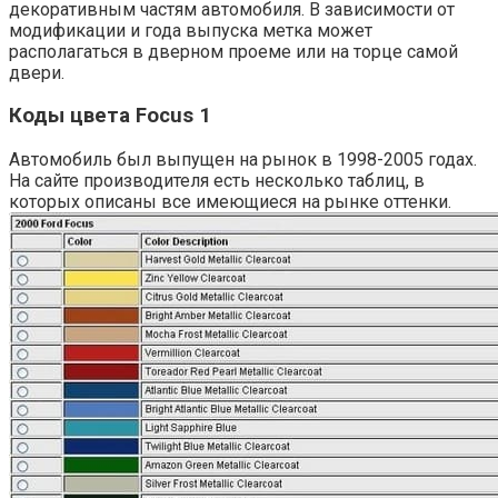
декоративным частям автомобиля. В зависимости от
модификации и года выпуска метка может
располагаться в дверном проеме или на торце самой
двери.
Коды цвета Focus 1
Автомобиль был выпущен на рынок в 1998-2005 годах.
На сайте производителя есть несколько таблиц, в
которых описаны все имеющиеся на рынке оттенки.