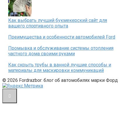
Как выбрать лучший букмекерский сайт для
вашего спортивного опыта
Преимущества и особенности автомобилей Ford
Промывка и обслуживание системы отопления
частного дома своими руками
Как скрыть трубы в ванной лучшие способы и
материалы для маскировки коммуникаций
© 2026 Fordrazbor: блог об автомобилях марки Форд