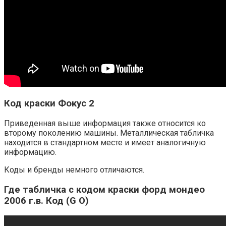
Код краски Фокус 2
Приведенная выше информация также относится ко
второму поколению машины. Металлическая табличка
находится в стандартном месте и имеет аналогичную
информацию.
Коды и бренды немного отличаются.
Где табличка с кодом краски форд мондео
2006 г.в. Код (G O)