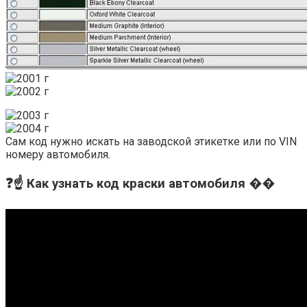
Сам код нужно искать на заводской этикетке или по VIN
номеру автомобиля.
❓☝️ Как узнать код краски автомобиля ��