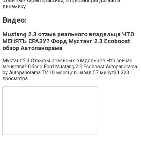
отличные характеристики, потрясающий дизайн и
динамику.
Видео:
Mustang 2.3 отзыв реального владельца ЧТО
МЕНЯТЬ СРАЗУ? Форд Мустанг 2.3 Ecoboost
обзор Автопанорама
Мустанг 2.3 Отзывы реальных владельцев Что сейчас
меняется? Обзор Ford Mustang 2.3 Ecoboost Autopanorama
by Autopanorama TV 10 месяцев назад 57 минут31 323
просмотра