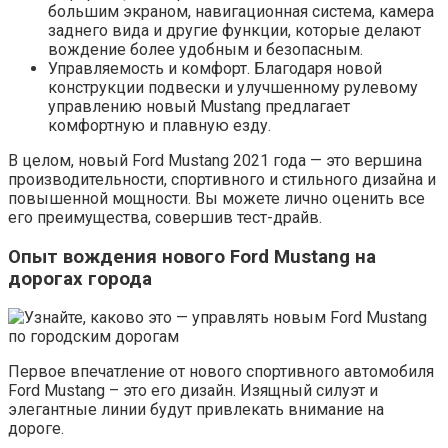
большим экраном, навигационная система, камера
заднего вида и другие функции, которые делают
вождение более удобным и безопасным.
Управляемость и комфорт. Благодаря новой
конструкции подвески и улучшенному рулевому
управлению новый Mustang предлагает
комфортную и плавную езду.
В целом, новый Ford Mustang 2021 года — это вершина
производительности, спортивного и стильного дизайна и
повышенной мощности. Вы можете лично оценить все
его преимущества, совершив тест-драйв.
Опыт вождения нового Ford Mustang на
дорогах города
Первое впечатление от нового спортивного автомобиля
Ford Mustang – это его дизайн. Изящный силуэт и
элегантные линии будут привлекать внимание на
дороге.