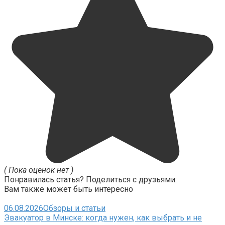
( Пока оценок нет )
Понравилась статья? Поделиться с друзьями:
Вам также может быть интересно
06.08.2026
Обзоры и статьи
Эвакуатор в Минске: когда нужен, как выбрать и не