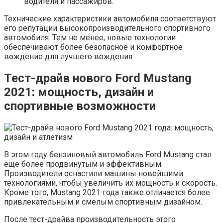
водителя и пассажиров.
Технические характеристики автомобиля соответствуют
его репутации высокопроизводительного спортивного
автомобиля. Тем не менее, новые технологии
обеспечивают более безопасное и комфортное
вождение для лучшего вождения.
Тест-драйв нового Ford Mustang
2021: мощность, дизайн и
спортивные возможности
В этом году бензиновый автомобиль Ford Mustang стал
еще более продвинутым и эффективным.
Производители оснастили машины новейшими
технологиями, чтобы увеличить их мощность и скорость.
Кроме того, Mustang 2021 года также отличается более
привлекательным и смелым спортивным дизайном.
После тест-драйва производительность этого