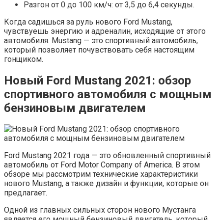
Разгон от 0 до 100 км/ч: от 3,5 до 6,4 секунды.
Когда садишься за руль нового Ford Mustang,
чувствуешь энергию и адреналин, исходящие от этого
автомобиля. Mustang — это спортивный автомобиль,
который позволяет почувствовать себя настоящим
гонщиком.
Новый Ford Mustang 2021: обзор
спортивного автомобиля с мощным
бензиновым двигателем
Ford Mustang 2021 года — это обновленный спортивный
автомобиль от Ford Motor Company of America. В этом
обзоре мы рассмотрим технические характеристики
нового Mustang, а также дизайн и функции, которые он
предлагает.
Одной из главных сильных сторон нового Мустанга
является его мощный бензиновый двигатель, который