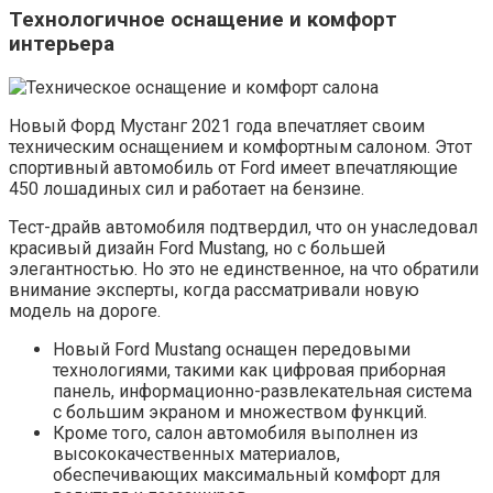
Технологичное оснащение и комфорт
интерьера
Новый Форд Мустанг 2021 года впечатляет своим
техническим оснащением и комфортным салоном. Этот
спортивный автомобиль от Ford имеет впечатляющие
450 лошадиных сил и работает на бензине.
Тест-драйв автомобиля подтвердил, что он унаследовал
красивый дизайн Ford Mustang, но с большей
элегантностью. Но это не единственное, на что обратили
внимание эксперты, когда рассматривали новую
модель на дороге.
Новый Ford Mustang оснащен передовыми
технологиями, такими как цифровая приборная
панель, информационно-развлекательная система
с большим экраном и множеством функций.
Кроме того, салон автомобиля выполнен из
высококачественных материалов,
обеспечивающих максимальный комфорт для