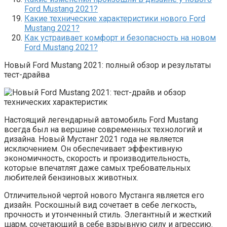
Ford Mustang 2021?
Какие технические характеристики нового Ford
Mustang 2021?
Как устраивает комфорт и безопасность на новом
Ford Mustang 2021?
Новый Ford Mustang 2021: полный обзор и результаты
тест-драйва
Настоящий легендарный автомобиль Ford Mustang
всегда был на вершине современных технологий и
дизайна. Новый Мустанг 2021 года не является
исключением. Он обеспечивает эффективную
экономичность, скорость и производительность,
которые впечатлят даже самых требовательных
любителей бензиновых животных.
Отличительной чертой нового Мустанга является его
дизайн. Роскошный вид сочетает в себе легкость,
прочность и утонченный стиль. Элегантный и жесткий
шарм, сочетающий в себе взрывную силу и агрессию.