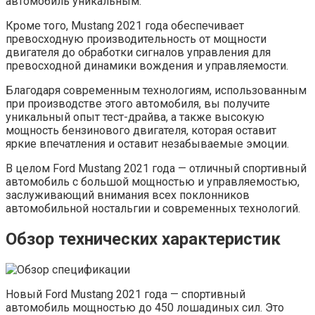
автомобиль уникальным.
Кроме того, Mustang 2021 года обеспечивает
превосходную производительность от мощности
двигателя до обработки сигналов управления для
превосходной динамики вождения и управляемости.
Благодаря современным технологиям, использованным
при производстве этого автомобиля, вы получите
уникальный опыт тест-драйва, а также высокую
мощность бензинового двигателя, которая оставит
яркие впечатления и оставит незабываемые эмоции.
В целом Ford Mustang 2021 года — отличный спортивный
автомобиль с большой мощностью и управляемостью,
заслуживающий внимания всех поклонников
автомобильной ностальгии и современных технологий.
Обзор технических характеристик
Новый Ford Mustang 2021 года — спортивный
автомобиль мощностью до 450 лошадиных сил. Это