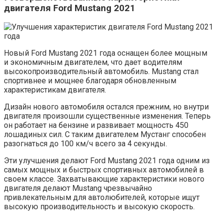
двигателя Ford Mustang 2021
Новый Ford Mustang 2021 года оснащен более мощным
и экономичным двигателем, что дает водителям
высокопроизводительный автомобиль. Mustang стал
спортивнее и мощнее благодаря обновленным
характеристикам двигателя.
Дизайн нового автомобиля остался прежним, но внутри
двигателя произошли существенные изменения. Теперь
он работает на бензине и развивает мощность 450
лошадиных сил. С таким двигателем Мустанг способен
разогнаться до 100 км/ч всего за 4 секунды.
Эти улучшения делают Ford Mustang 2021 года одним из
самых мощных и быстрых спортивных автомобилей в
своем классе. Захватывающие характеристики нового
двигателя делают Mustang чрезвычайно
привлекательным для автолюбителей, которые ищут
высокую производительность и высокую скорость.