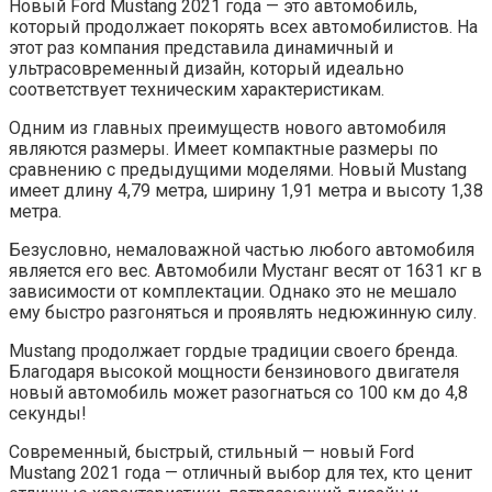
Новый Ford Mustang 2021 года — это автомобиль,
который продолжает покорять всех автомобилистов. На
этот раз компания представила динамичный и
ультрасовременный дизайн, который идеально
соответствует техническим характеристикам.
Одним из главных преимуществ нового автомобиля
являются размеры. Имеет компактные размеры по
сравнению с предыдущими моделями. Новый Mustang
имеет длину 4,79 метра, ширину 1,91 метра и высоту 1,38
метра.
Безусловно, немаловажной частью любого автомобиля
является его вес. Автомобили Мустанг весят от 1631 кг в
зависимости от комплектации. Однако это не мешало
ему быстро разгоняться и проявлять недюжинную силу.
Mustang продолжает гордые традиции своего бренда.
Благодаря высокой мощности бензинового двигателя
новый автомобиль может разогнаться со 100 км до 4,8
секунды!
Современный, быстрый, стильный — новый Ford
Mustang 2021 года — отличный выбор для тех, кто ценит