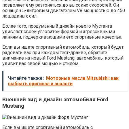
позволяет ему разгоняться до высоких скоростей. Он
оснащен 5-литровым двигателем V8 мощностью до 450
лошадиных сил.
Более того, продуманный дизайн нового Мустанга
удивляет своей угловатой формой и агрессивными
линиями, подчеркивающими его спортивные качества.
Если вы ищете спортивный автомобиль, который будет
радовать вас при каждом тест-драйве, обратите
внимание на новый Ford Mustang, автомобиль, который
удивит вас своей мощью и стилем.
Читайте также:
Моторные масла Mitsubishi: как
выбрать оригинал и аналоги
Внешний вид и дизайн автомобиля Ford
Mustang
Если вы ищете спортивный автомобиль с