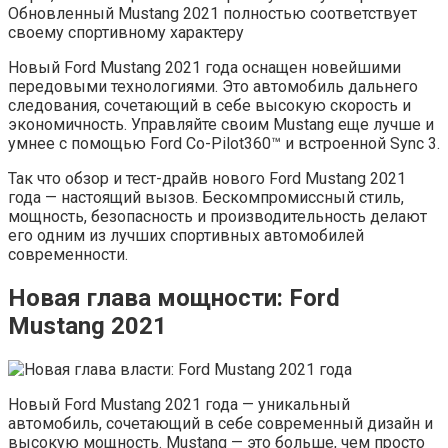
Обновленный Mustang 2021 полностью соответствует
своему спортивному характеру
Новый Ford Mustang 2021 года оснащен новейшими
передовыми технологиями. Это автомобиль дальнего
следования, сочетающий в себе высокую скорость и
экономичность. Управляйте своим Mustang еще лучше и
умнее с помощью Ford Co-Pilot360™ и встроенной Sync 3.
Так что обзор и тест-драйв нового Ford Mustang 2021
года — настоящий вызов. Бескомпромиссный стиль,
мощность, безопасность и производительность делают
его одним из лучших спортивных автомобилей
современности.
Новая глава мощности: Ford
Mustang 2021
Новый Ford Mustang 2021 года — уникальный
автомобиль, сочетающий в себе современный дизайн и
высокую мощность. Mustang — это больше, чем просто