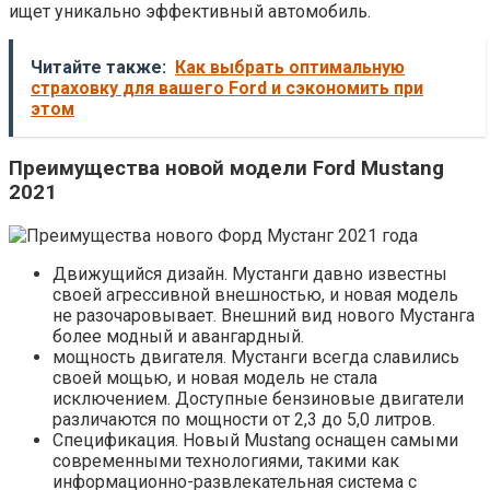
ищет уникально эффективный автомобиль.
Читайте также:
Как выбрать оптимальную
страховку для вашего Ford и сэкономить при
этом
Преимущества новой модели Ford Mustang
2021
Движущийся дизайн. Мустанги давно известны
своей агрессивной внешностью, и новая модель
не разочаровывает. Внешний вид нового Мустанга
более модный и авангардный.
мощность двигателя. Мустанги всегда славились
своей мощью, и новая модель не стала
исключением. Доступные бензиновые двигатели
различаются по мощности от 2,3 до 5,0 литров.
Спецификация. Новый Mustang оснащен самыми
современными технологиями, такими как
информационно-развлекательная система с