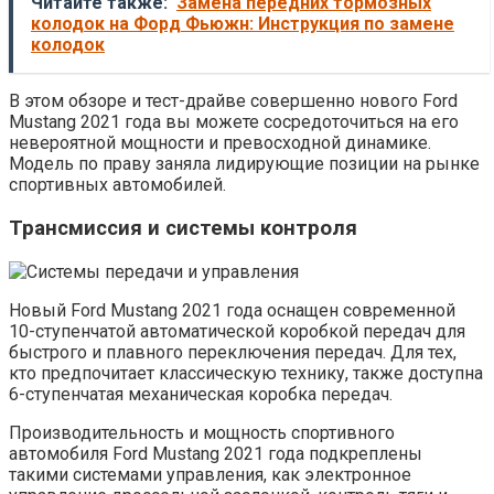
Читайте также:
Замена передних тормозных
колодок на Форд Фьюжн: Инструкция по замене
колодок
В этом обзоре и тест-драйве совершенно нового Ford
Mustang 2021 года вы можете сосредоточиться на его
невероятной мощности и превосходной динамике.
Модель по праву заняла лидирующие позиции на рынке
спортивных автомобилей.
Трансмиссия и системы контроля
Новый Ford Mustang 2021 года оснащен современной
10-ступенчатой ​​автоматической коробкой передач для
быстрого и плавного переключения передач. Для тех,
кто предпочитает классическую технику, также доступна
6-ступенчатая механическая коробка передач.
Производительность и мощность спортивного
автомобиля Ford Mustang 2021 года подкреплены
такими системами управления, как электронное