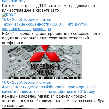
переплатить
Поломка на трассе, ДТП в плотном городском потоке
или застрявшее в кювете авто —
18.07.2026
Обзоры и статьи
Технические особенности ROX 01 — что внутри
современного кроссовера
ROX 01 — модель, ориентированная на современного
водителя, который ценит сочетание технологий,
комфорта и
18.07.2026
Обзоры и статьи
Автозапчасти для Mitsubishi: как выбрать оригинал,
качественные аналоги и не ошибиться в 2026 году
Каждый владелец Mitsubishi рано или поздно
сталкивается с необходимостью замены запчастей. Будь
то плановое