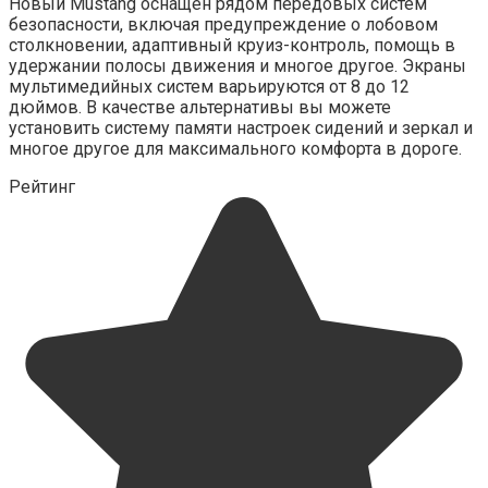
Новый Mustang оснащен рядом передовых систем
безопасности, включая предупреждение о лобовом
столкновении, адаптивный круиз-контроль, помощь в
удержании полосы движения и многое другое. Экраны
мультимедийных систем варьируются от 8 до 12
дюймов. В качестве альтернативы вы можете
установить систему памяти настроек сидений и зеркал и
многое другое для максимального комфорта в дороге.
Рейтинг