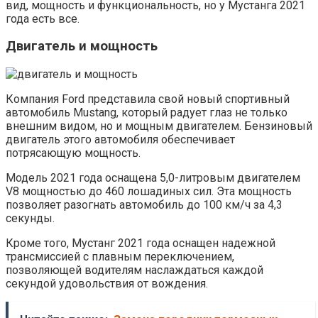
вид, мощность и функциональность, но у Мустанга 2021
года есть все.
Двигатель и мощность
Компания Ford представила свой новый спортивный
автомобиль Mustang, который радует глаз не только
внешним видом, но и мощным двигателем. Бензиновый
двигатель этого автомобиля обеспечивает
потрясающую мощность.
Модель 2021 года оснащена 5,0-литровым двигателем
V8 мощностью до 460 лошадиных сил. Эта мощность
позволяет разогнать автомобиль до 100 км/ч за 4,3
секунды.
Кроме того, Мустанг 2021 года оснащен надежной
трансмиссией с плавным переключением,
позволяющей водителям наслаждаться каждой
секундой удовольствия от вождения.