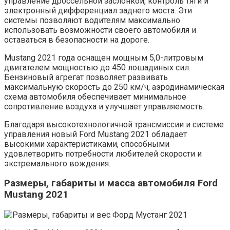
управление дроссельной заслонкой, контроль тяги и
электронный дифференциал заднего моста. Эти
системы позволяют водителям максимально
использовать возможности своего автомобиля и
оставаться в безопасности на дороге.
Mustang 2021 года оснащен мощным 5,0-литровым
двигателем мощностью до 450 лошадиных сил.
Бензиновый агрегат позволяет развивать
максимальную скорость до 250 км/ч, аэродинамическая
схема автомобиля обеспечивает минимальное
сопротивление воздуха и улучшает управляемость.
Благодаря высокотехнологичной трансмиссии и системе
управления новый Ford Mustang 2021 обладает
высокими характеристиками, способными
удовлетворить потребности любителей скорости и
экстремального вождения.
Размеры, габариты и масса автомобиля Ford
Mustang 2021