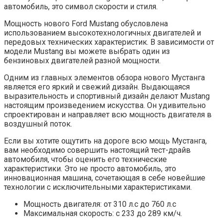
автомобиль, это символ скорости и стиля.
Мощность нового Ford Mustang обусловлена ​​
использованием высокотехнологичных двигателей и
передовых технических характеристик. В зависимости от
модели Mustang вы можете выбрать один из
бензиновых двигателей разной мощности.
Одним из главных элементов обзора нового Мустанга
является его яркий и свежий дизайн. Выдающаяся
выразительность и спортивный дизайн делают Mustang
настоящим произведением искусства. Он удивительно
спроектирован и направляет всю мощность двигателя в
воздушный поток.
Если вы хотите ощутить на дороге всю мощь Мустанга,
вам необходимо совершить настоящий тест-драйв
автомобиля, чтобы оценить его технические
характеристики. Это не просто автомобиль, это
инновационная машина, сочетающая в себе новейшие
технологии с исключительными характеристиками.
Мощность двигателя: от 310 л.с до 760 л.с
Максимальная скорость: с 233 до 289 км/ч.