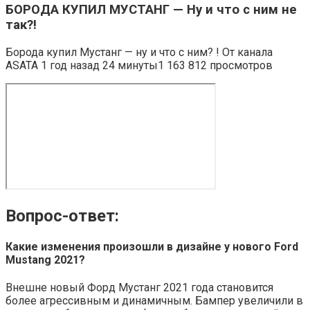
БОРОДА КУПИЛ МУСТАНГ — Ну и что с ним не
так?!
Борода купил Мустанг — ну и что с ним? ! От канала
ASATA 1 год назад 24 минуты1 163 812 просмотров
Вопрос-ответ:
Какие изменения произошли в дизайне у нового Ford
Mustang 2021?
Внешне новый Форд Мустанг 2021 года становится
более агрессивным и динамичным. Бампер увеличили в