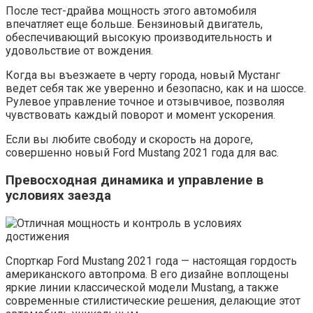
После тест-драйва мощность этого автомобиля
впечатляет еще больше. Бензиновый двигатель,
обеспечивающий высокую производительность и
удовольствие от вождения.
Когда вы въезжаете в черту города, новый Мустанг
ведет себя так же уверенно и безопасно, как и на шоссе.
Рулевое управление точное и отзывчивое, позволяя
чувствовать каждый поворот и момент ускорения.
Если вы любите свободу и скорость на дороге,
совершенно новый Ford Mustang 2021 года для вас.
Превосходная динамика и управление в
условиях заезда
Спорткар Ford Mustang 2021 года — настоящая гордость
американского автопрома. В его дизайне воплощены
яркие линии классической модели Mustang, а также
современные стилистические решения, делающие этот