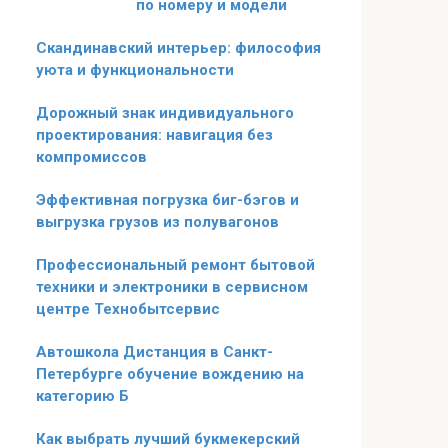
по номеру и модели
Скандинавский интерьер: философия
уюта и функциональности
Дорожный знак индивидуального
проектирования: навигация без
компромиссов
Эффективная погрузка биг-бэгов и
выгрузка грузов из полувагонов
Профессиональный ремонт бытовой
техники и электроники в сервисном
центре Технобытсервис
Автошкола Дистанция в Санкт-
Петербурге обучение вождению на
категорию Б
Как выбрать лучший букмекерский