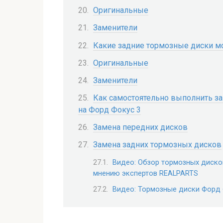
Оригинальные
Заменители
Какие задние тормозные диски м
Оригинальные
Заменители
Как самостоятельно выполнить з
на Форд Фокус 3
Замена передних дисков
Замена задних тормозных дисков
Видео: Обзор тормозных диско
мнению экспертов REALPARTS
Видео: Тормозные диски Форд 