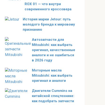
ROX 01 — что внутри
современного кроссовера
История марки Jetour: путь
молодого бренда к мировому
признанию
Автозапчасти для
Mitsubishi: как выбрать
оригинал, качественные
аналоги и не ошибиться
в 2026 году
Моторные масла
Mitsubishi: как выбрать
оригинал и аналоги
Двигатели Cummins на
китайской спецтехнике:
как подобрать запчасти