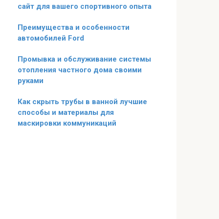
сайт для вашего спортивного опыта
Преимущества и особенности
автомобилей Ford
Промывка и обслуживание системы
отопления частного дома своими
руками
Как скрыть трубы в ванной лучшие
способы и материалы для
маскировки коммуникаций