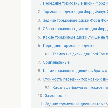
Передние тормозные диски Форд 
Тормозные диски для Форд Фокус 3
Задние тормозные диски Форд Фок
Обзор тормозных дисков для Форд
Какие тормозные диски лучше на 
Передние тормозные диски
Тормозные диски для Ford Focus
Оригинальные
Какие тормозные диски выбрать д
Стоимость передних тормозных ди
Какие ещё фирмы выпускают пер
Заменители
Задние тормозные диски автомоб