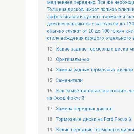
медленнее передних. Все же необходи
Толщина дисков имеет прямое влияние
эффективность ручного тормоза и ск
диски справляются с нагрузкой до 12
обычно служат от 20 до 100 тысяч кил
стиля вождения каждого отдельного в
Какие задние тормозные диски м
Оригинальные
Замена задних тормозных дисков
Заменители
Как самостоятельно выполнить з
на Форд Фокус 3
Замена передних дисков
Тормозные диски на Ford Focus 3
Какие передние тормозные диски