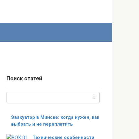
Поиск статей
Поиск:
Эвакуатор в Минске: когда нужен, как
выбрать и не переплатить
Технические особенности