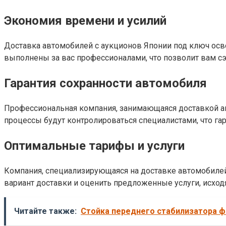
Экономия времени и усилий
Доставка автомобилей с аукционов Японии под ключ осв
выполнены за вас профессионалами, что позволит вам сэ
Гарантия сохранности автомобиля
Профессиональная компания, занимающаяся доставкой ав
процессы будут контролироваться специалистами, что гар
Оптимальные тарифы и услуги
Компания, специализирующаяся на доставке автомобилей
вариант доставки и оценить предложенные услуги, исход
Читайте также:
Стойка переднего стабилизатора фо