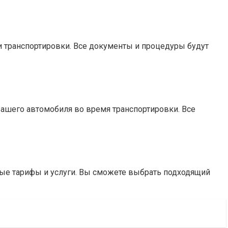
и транспортировки. Все документы и процедуры будут
ашего автомобиля во время транспортировки. Все
ые тарифы и услуги. Вы сможете выбрать подходящий