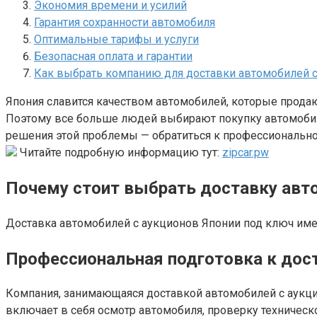
Экономия времени и усилий
Гарантия сохранности автомобиля
Оптимальные тарифы и услуги
Безопасная оплата и гарантии
Как выбрать компанию для доставки автомобилей с
Япония славится качеством автомобилей, которые продаю
Поэтому все больше людей выбирают покупку автомобиля
решения этой проблемы — обратиться к профессионально
Читайте подробную информацию тут:
zipcar.pw
Почему стоит выбрать доставку авто
Доставка автомобилей с аукционов Японии под ключ име
Профессиональная подготовка к дос
Компания, занимающаяся доставкой автомобилей с аукци
включает в себя осмотр автомобиля, проверку техническ