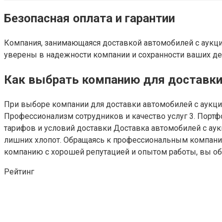
Безопасная оплата и гарантии
Компания, занимающаяся доставкой автомобилей с аукцио
уверены в надежности компании и сохранности ваших д
Как выбрать компанию для доставки
При выборе компании для доставки автомобилей с аукцио
Профессионализм сотрудников и качество услуг 3. Портф
тарифов и условий доставки Доставка автомобилей с ау
лишних хлопот. Обращаясь к профессиональным компания
компанию с хорошей репутацией и опытом работы, вы об
Рейтинг