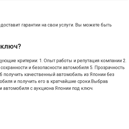
доставит гарантии на свои услуги. Вы можете быть
 ключ?
ющие критерии: 1. Опыт работы и репутация компании 2.
сохранности и безопасности автомобиля 5. Прозрачность
б получить качественный автомобиль из Японии без
биля и получить его в кратчайшие сроки.Выбрав
 автомобиля с аукциона Японии под ключ.