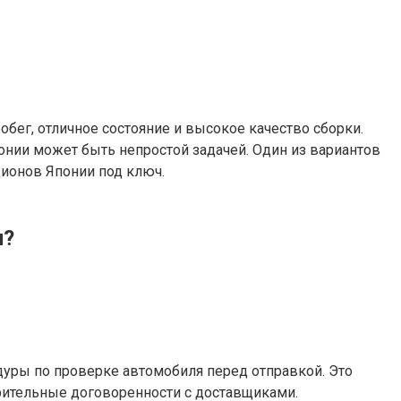
бег, отличное состояние и высокое качество сборки.
нии может быть непростой задачей. Один из вариантов
ионов Японии под ключ.
ч?
уры по проверке автомобиля перед отправкой. Это
арительные договоренности с доставщиками.