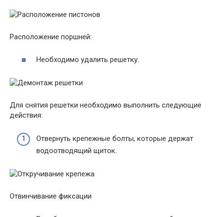
Расположение поршней:
Необходимо удалить решетку.
Для снятия решетки необходимо выполнить следующие
действия:
Отвернуть крепежные болты, которые держат
водоотводящий щиток.
Отвинчивание фиксации