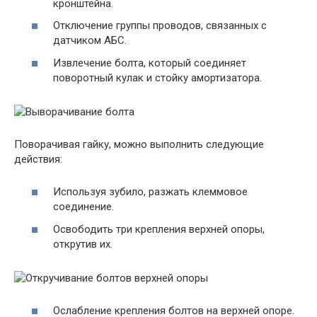
кронштейна.
Отключение группы проводов, связанных с
датчиком АБС.
Извлечение болта, который соединяет
поворотный кулак и стойку амортизатора.
Поворачивая гайку, можно выполнить следующие
действия:
Используя зубило, разжать клеммовое
соединение.
Освободить три крепления верхней опоры,
открутив их.
Ослабление крепления болтов на верхней опоре.