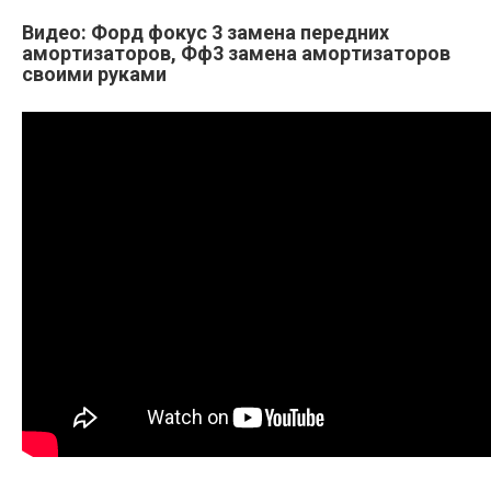
Видео: Форд фокус 3 замена передних
амортизаторов, Фф3 замена амортизаторов
своими руками