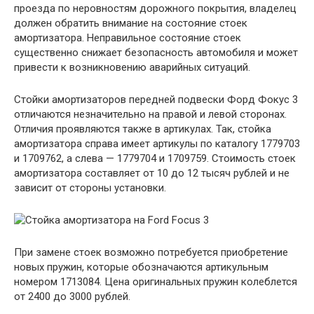
проезда по неровностям дорожного покрытия, владелец
должен обратить внимание на состояние стоек
амортизатора. Неправильное состояние стоек
существенно снижает безопасность автомобиля и может
привести к возникновению аварийных ситуаций.
Стойки амортизаторов передней подвески Форд Фокус 3
отличаются незначительно на правой и левой сторонах.
Отличия проявляются также в артикулах. Так, стойка
амортизатора справа имеет артикулы по каталогу 1779703
и 1709762, а слева — 1779704 и 1709759. Стоимость стоек
амортизатора составляет от 10 до 12 тысяч рублей и не
зависит от стороны установки.
При замене стоек возможно потребуется приобретение
новых пружин, которые обозначаются артикульным
номером 1713084. Цена оригинальных пружин колеблется
от 2400 до 3000 рублей.