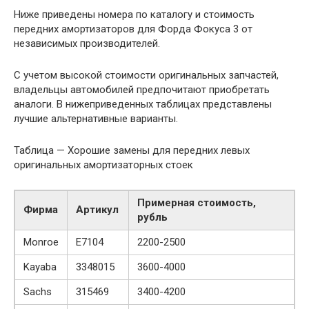
Ниже приведены номера по каталогу и стоимость
передних амортизаторов для Форда Фокуса 3 от
независимых производителей.
С учетом высокой стоимости оригинальных запчастей,
владельцы автомобилей предпочитают приобретать
аналоги. В нижеприведенных таблицах представлены
лучшие альтернативные варианты.
Таблица — Хорошие замены для передних левых
оригинальных амортизаторных стоек
Примерная стоимость,
Фирма
Артикул
рубль
Monroe
E7104
2200-2500
Kayaba
3348015
3600-4000
Sachs
315469
3400-4200