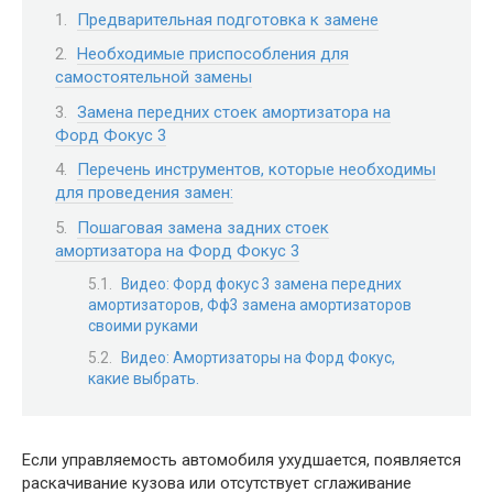
Предварительная подготовка к замене
Необходимые приспособления для
самостоятельной замены
Замена передних стоек амортизатора на
Форд Фокус 3
Перечень инструментов, которые необходимы
для проведения замен:
Пошаговая замена задних стоек
амортизатора на Форд Фокус 3
Видео: Форд фокус 3 замена передних
амортизаторов, Фф3 замена амортизаторов
своими руками
Видео: Амортизаторы на Форд Фокус,
какие выбрать.
Если управляемость автомобиля ухудшается, появляется
раскачивание кузова или отсутствует сглаживание