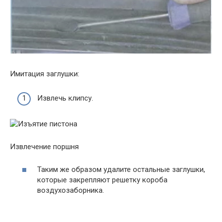
Имитация заглушки:
Извлечь клипсу.
Извлечение поршня
Таким же образом удалите остальные заглушки,
которые закрепляют решетку короба
воздухозаборника.