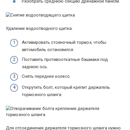
Разобрать среднюю секцию дренажной панели.
Удаление водоотводного щитка:
Активировать стояночный тормоз, чтобы
автомобиль остановился.
Поставить противооткатные башмаки под
заднюю ось.
Снять переднее колесо.
Открутить болт, который крепит держатель
тормозного шланга.
Для отсоединения держателя тормозного шланга нужно