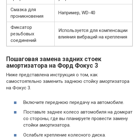
Смазка для
Например, WD-40
проникновения
Фиксатор
Используется для компенсации
резьбовых
влияния вибраций на крепления
соединений
Пошаговая замена задних стоек
амортизатора на Форд Фокус 3
Ниже представлена инструкция о том, как
самостоятельно заменить заднюю стойку амортизатора
на Фокус 3.
Включите переднюю передачу на автомобиле.
Поставьте заднее колесо автомобиля на домкрат
со стороны, где вы планируете провести замену
стойки амортизатора.
Ослабьте крепление колесного диска.