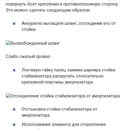
повернуть болт крепления в противоположную сторону.
Это можно сделать следующим образом:
Аккуратно вытащите шланг, отсоединив его от
стойки.
Слабо сжатый провал
Локтевую гайку палец зажима шарнира стойки
стабилизатора раскрутить относительно
крепежной пластины амортизатора.
Отстыковка стойки стабилизатора от
амортизатора.
Исползование элемента для открепления