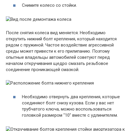
Снимите колесо со стойки.
После снятия колеса вид меняется. Необходимо
открутить нижний болт крепления, который находится
рядом с пружиной. Частое воздействие агрессивной
среды может привести к его прилипанию. Поэтому
опытные владельцы автомобилей советуют перед
началом откручивания щедро смазать резьбовое
соединение проникающей смазкой.
Необходимо отвернуть два крепления, которые
соединяют болт снизу кузова. Если у вас нет
трубчатого ключа, можно воспользоваться
головкой размером "10" вместе с удлинителем.