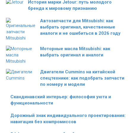
История марки Jetour: путь молодого
бренда к мировому признанию
Автозапчасти для Mitsubishi: как
выбрать оригинал, качественные
аналоги и не ошибиться в 2026 году
Моторные масла Mitsubishi: как
выбрать оригинал и аналоги
Двигатели Cummins на китайской
спецтехнике: как подобрать запчасти
по номеру и модели
Скандинавский интерьер: философия уюта и
функциональности
Дорожный знак индивидуального проектирования:
навигация без компромиссов