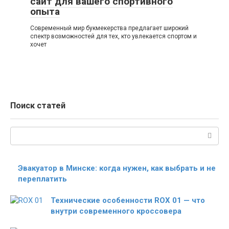
сайт для вашего спортивного
опыта
Современный мир букмекерства предлагает широкий
спектр возможностей для тех, кто увлекается спортом и
хочет
Поиск статей
Поиск:
Эвакуатор в Минске: когда нужен, как выбрать и не
переплатить
Технические особенности ROX 01 — что
внутри современного кроссовера