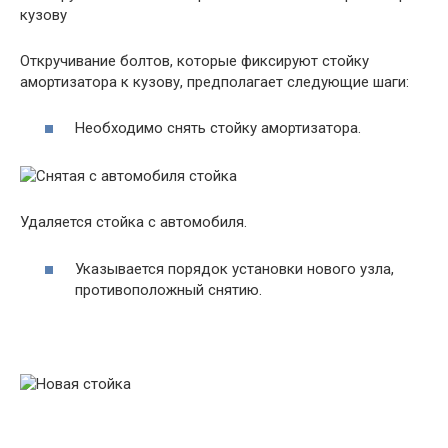
Откручивание болтов, которые фиксируют стойку
амортизатора к кузову, предполагает следующие шаги:
Необходимо снять стойку амортизатора.
Удаляется стойка с автомобиля.
Указывается порядок установки нового узла,
противоположный снятию.