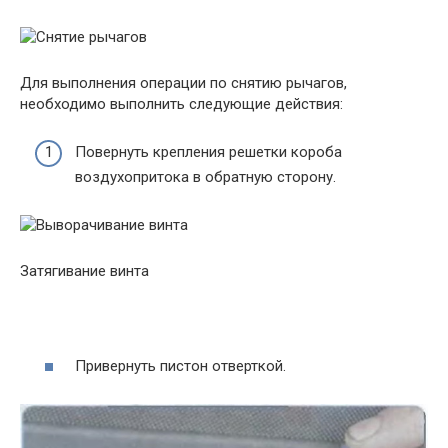
Для выполнения операции по снятию рычагов,
необходимо выполнить следующие действия:
Повернуть крепления решетки короба
воздухопритока в обратную сторону.
Затягивание винта
Привернуть пистон отверткой.