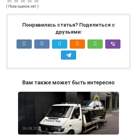
( Пока оценок нет )
Понравилась статья? Поделиться с
друзьями:
Вам также может быть интересно
06.08.2026
Обзоры и статьи