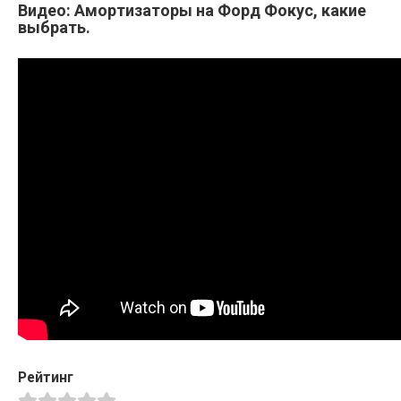
Видео: Амортизаторы на Форд Фокус, какие
выбрать.
Рейтинг