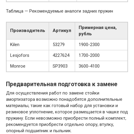
Таблица — Рекомендуемые аналоги задних пружин
Примерная цена,
Производитель
Артикул
рубль
Kilen
53279
1900-2300
Lesjofors
4227624
1700-2000
Monroe
SP3903
3600-4100
Предварительная подготовка к замене
Для осуществления работ по замене стойки
амортизатора возможно понадобятся дополнительные
материалы, такие как готовый набор для установки и
резиновое уплотнение, которое размещается в чашке под
пружину. Если невозможно приобрести полный комплект,
рекомендуется приобрести отдельно опору, втулку,
опорный подшипник и пыльник.