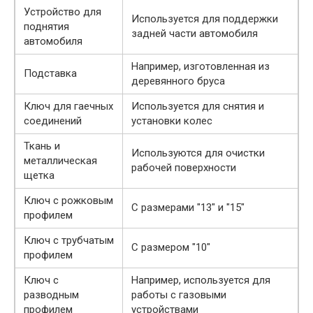
Устройство для
Используется для поддержки
поднятия
задней части автомобиля
автомобиля
Например, изготовленная из
Подставка
деревянного бруса
Ключ для гаечных
Используется для снятия и
соединений
установки колес
Ткань и
Используются для очистки
металлическая
рабочей поверхности
щетка
Ключ с рожковым
С размерами "13" и "15"
профилем
Ключ с трубчатым
С размером "10"
профилем
Ключ с
Например, используется для
разводным
работы с газовыми
профилем
устройствами