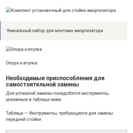
Уникальный набор для монтажа амортизатора
Опора и втулка
Необходимые приспособления для
самостоятельной замены
Для успешной замены понадобятся инструменты,
указанные в таблице ниже.
Таблица — Инструменты, требующиеся для замены
передней стойки