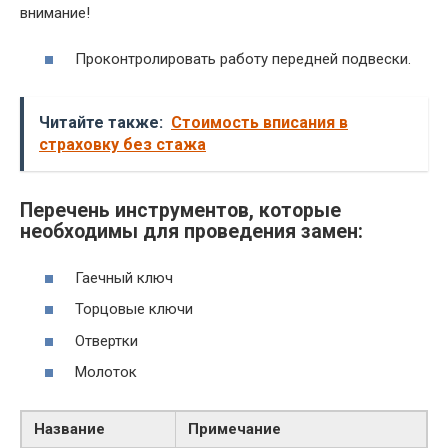
внимание!
Проконтролировать работу передней подвески.
Читайте также:
Стоимость вписания в
страховку без стажа
Перечень инструментов, которые
необходимы для проведения замен:
Гаечный ключ
Торцовые ключи
Отвертки
Молоток
Название
Примечание