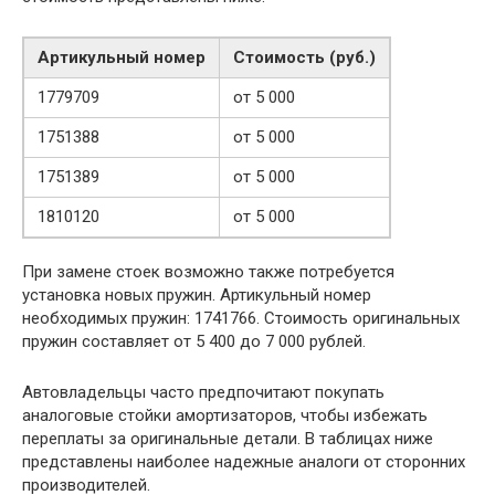
Артикульный номер
Стоимость (руб.)
1779709
от 5 000
1751388
от 5 000
1751389
от 5 000
1810120
от 5 000
При замене стоек возможно также потребуется
установка новых пружин. Артикульный номер
необходимых пружин: 1741766. Стоимость оригинальных
пружин составляет от 5 400 до 7 000 рублей.
Автовладельцы часто предпочитают покупать
аналоговые стойки амортизаторов, чтобы избежать
переплаты за оригинальные детали. В таблицах ниже
представлены наиболее надежные аналоги от сторонних
производителей.