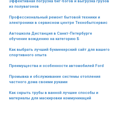
Эффективная погрузка биг-бэгов и выгрузка грузов
из полувагонов
Профессиональный ремонт бытовой техники и
электроники в сервисном центре Технобытсервис
Автошкола Дистанция в Санкт-Петербурге
обучение вождению на категорию Б
Как выбрать лучший букмекерский сайт для вашего
спортивного опыта
Преимущества и особенности автомобилей Ford
Промывка и обслуживание системы отопления
частного дома своими руками
Как скрыть трубы в ванной лучшие способы и
материалы для маскировки коммуникаций