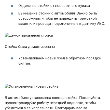
Отделение стойки от поворотного кулака.
Вынимание стойки с автомобиля. Важно быть
осторожным, чтобы не повредить тормозной
шланг или провода, подключенные к датчику АБС.
Стойка была демонтирована.
Устанавливаем новый узел в обратном порядке
снятия.
В автомобиле установлена свежая стойка. Пожалуйста,
проконтролируйте работу передней подвески, чтобы
убедиться в ее исправности. Благодарим вас за