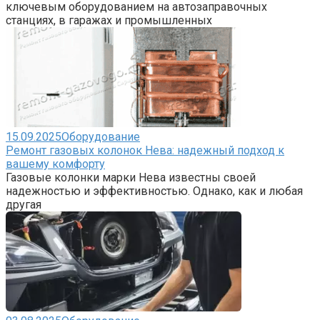
ключевым оборудованием на автозаправочных
станциях, в гаражах и промышленных
15.09.2025
Оборудование
Ремонт газовых колонок Нева: надежный подход к
вашему комфорту
Газовые колонки марки Нева известны своей
надежностью и эффективностью. Однако, как и любая
другая