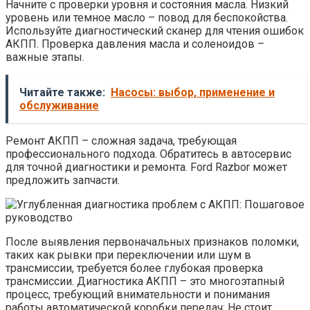
Начните с проверки уровня и состояния масла. Низкий
уровень или темное масло – повод для беспокойства.
Используйте диагностический сканер для чтения ошибок
АКПП. Проверка давления масла и соленоидов –
важные этапы.
Читайте также:
Насосы: выбор, применение и
обслуживание
Ремонт АКПП – сложная задача, требующая
профессионального подхода. Обратитесь в автосервис
для точной диагностики и ремонта. Ford Razbor может
предложить запчасти.
После выявления первоначальных признаков поломки,
таких как рывки при переключении или шум в
трансмиссии, требуется более глубокая проверка
трансмиссии. Диагностика АКПП – это многоэтапный
процесс, требующий внимательности и понимания
работы автоматической коробки передач; Не стоит