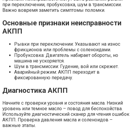
при переключении, пробуксовка, шум в трансмиссии.
Важно вовремя заметить симптомы поломки.
Основные признаки неисправности
АКПП
Рывки при переключении: Указывают на износ
фрикционов или проблемы с соленоидами.
Пробуксовка: Двигатель набирает обороты, но
машина не ускоряется.
Шум в трансмиссии: Гудение, вой или скрежет.
Аварийный режим: АКПП переходит в
фиксированную передачу.
Диагностика АКПП
Начните с проверки уровня и состояния масла. Низкий
уровень или темное масло – повод для беспокойства.
Используйте диагностический сканер для чтения ошибок
АКПП. Проверка давления масла и соленоидов –
важные этапы.