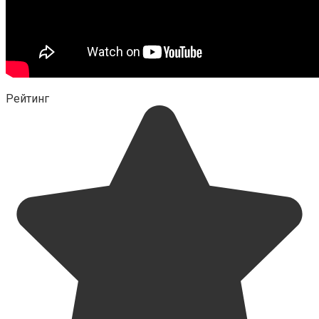
Рейтинг