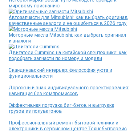
мировому признанию
Автозапчасти для Mitsubishi: как выбрать оригинал,
качественные аналоги и не ошибиться в 2026 году
Моторные масла Mitsubishi: как выбрать оригинал
и аналоги
Двигатели Cummins на китайской спецтехнике: как
подобрать запчасти по номеру и модели
Скандинавский интерьер: философия уюта и
функциональности
Дорожный знак индивидуального проектирования:
навигация без компромиссов
Эффективная погрузка биг-бэгов и выгрузка
грузов из полувагонов
Профессиональный ремонт бытовой техники и
электроники в сервисном центре Технобытсервис