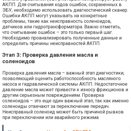
АКПП. Для считывания кодов ошибок, сохраненных в
ЭБУ, необходимо использовать диагностический сканер.
Ошибки АКПП могут указывать на конкретные
проблемы, такие как неисправность соленоидов,
датчиков или гидротрансформатора. Важно отметить,
что считывание ошибок – это только первый шаг.
Необходимо проанализировать полученные данные и
определить причины неисправностей АКПП.
Этап 3: Проверка давления масла и
соленоидов
Проверка давления масла – важный этап диагностики,
позволяющий оценить работоспособность масляного
насоса и гидравлической системы АКПП. Недостаточное
давление масла может привести к износу фрикционов и
другим серьезным повреждениям. Проверка
соленоидов – это еще один важный этап, так как именно
соленоиды отвечают за переключение передач.
Неисправный соленоид может быть причиной рывков
при переключении или аварийного режима.