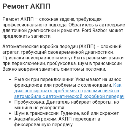
Ремонт АКПП
Ремонт АКПП – сложная задача, требующая
профессионального подхода. Обратитесь в автосервис
для точной диагностики и ремонта. Ford Razbor может
предложить запчасти.
Автоматическая коробка передач (АКПП) – сложный
агрегат, требующий своевременной диагностики.
Признаки неисправности могут быть разными: рывки
при переключении, пробуксовка, шум в трансмиссии.
Важно вовремя заметить симптомы поломки.
Рывки при переключении: Указывают на износ
фрикционов или проблемы с соленоидами.
Как
диагностировать проблемы с трансмиссией на
автомобиле с автоматической коробкой передач
Пробуксовка: Двигатель набирает обороты, но
машина не ускоряется.
Шум в трансмиссии: Гудение, вой или скрежет.
Аварийный режим: АКПП переходит в
фиксированную передачу.