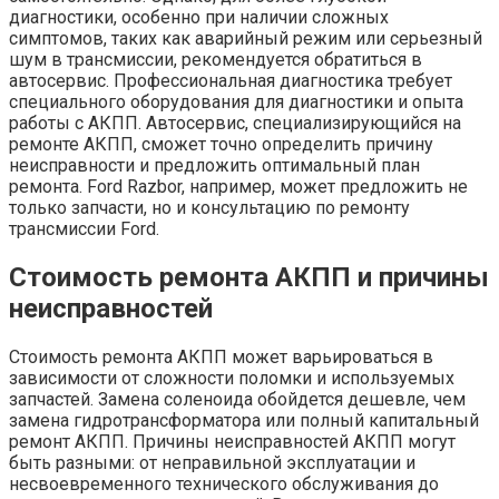
диагностики, особенно при наличии сложных
симптомов, таких как аварийный режим или серьезный
шум в трансмиссии, рекомендуется обратиться в
автосервис. Профессиональная диагностика требует
специального оборудования для диагностики и опыта
работы с АКПП. Автосервис, специализирующийся на
ремонте АКПП, сможет точно определить причину
неисправности и предложить оптимальный план
ремонта. Ford Razbor, например, может предложить не
только запчасти, но и консультацию по ремонту
трансмиссии Ford.
Стоимость ремонта АКПП и причины
неисправностей
Стоимость ремонта АКПП может варьироваться в
зависимости от сложности поломки и используемых
запчастей. Замена соленоида обойдется дешевле, чем
замена гидротрансформатора или полный капитальный
ремонт АКПП. Причины неисправностей АКПП могут
быть разными: от неправильной эксплуатации и
несвоевременного технического обслуживания до