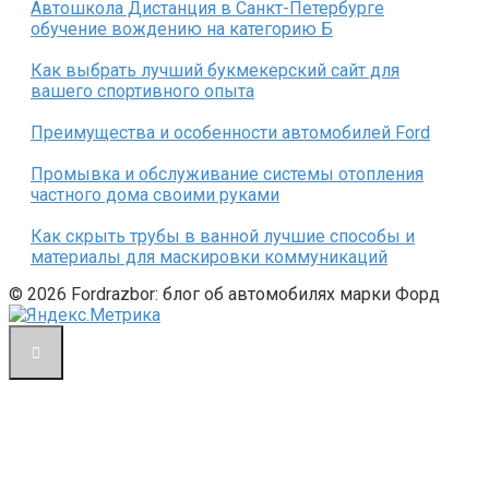
Автошкола Дистанция в Санкт-Петербурге
обучение вождению на категорию Б
Как выбрать лучший букмекерский сайт для
вашего спортивного опыта
Преимущества и особенности автомобилей Ford
Промывка и обслуживание системы отопления
частного дома своими руками
Как скрыть трубы в ванной лучшие способы и
материалы для маскировки коммуникаций
© 2026 Fordrazbor: блог об автомобилях марки Форд