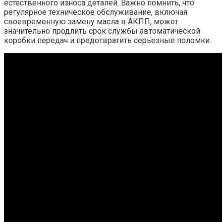
естественного износа деталей. Важно помнить, что
регулярное техническое обслуживание, включая
своевременную замену масла в АКПП, может
значительно продлить срок службы автоматической
коробки передач и предотвратить серьезные поломки.