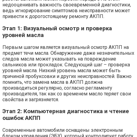
недооценивать важность своевременной диагностики,
ведь игнорирование симптомов неисправности может
привести к дорогостоящему ремонту АКПП.
Этап 1: Визуальный осмотр и проверка
уровней масла
Первым шагом является визуальный осмотр АКПП на
предмет течи масла. Обнаружение даже незначительных
следов масла может указывать на повреждение
сальников или прокладок. Следующий шаг – проверка
уровней масла. Низкий уровень масла может быть
причиной пробуксовки и других неисправностей. Важно
помнить, что замена масла в АКПП должна
производиться регулярно, согласно регламенту
производителя, так как со временем масло теряет свои
свойства и загрязняется.
Этап 2: Компьютерная диагностика и чтение
ошибок АКПП
Современные автомобили оснащены электронным
блоком управления (ЭБУ), который контролирует работу