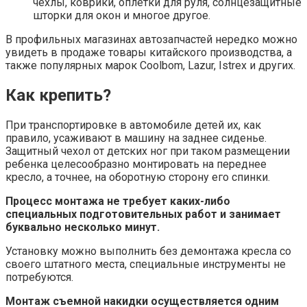
чехлы, коврики, оплетки для руля, солнцезащитные
шторки для окон и многое другое.
В профильных магазинах автозапчастей нередко можно
увидеть в продаже товары китайского производства, а
также популярных марок Coolbom, Lazur, Istrex и других.
Как крепить?
При транспортировке в автомобиле детей их, как
правило, усаживают в машину на заднее сиденье.
Защитный чехол от детских ног при таком размещении
ребенка целесообразно монтировать на переднее
кресло, а точнее, на оборотную сторону его спинки.
Процесс монтажа не требует каких-либо
специальных подготовительных работ и занимает
буквально несколько минут.
Установку можно выполнить без демонтажа кресла со
своего штатного места, специальные инструменты не
потребуются.
Монтаж съемной накидки осуществляется одним