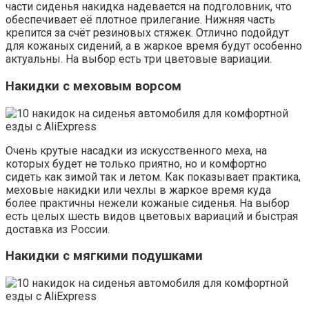
части сиденья накидка надевается на подголовник, что
обеспечивает её плотное прилегание. Нижняя часть
крепится за счёт резиновых стяжек. Отлично подойдут
для кожаных сидений, а в жаркое время будут особенно
актуальны. На выбор есть три цветовые вариации.
Накидки с меховым ворсом
Очень крутые насадки из искусственного меха, на
которых будет не только приятно, но и комфортно
сидеть как зимой так и летом. Как показывает практика,
меховые накидки или чехлы в жаркое время куда
более практичны нежели кожаные сиденья. На выбор
есть целых шесть видов цветовых вариаций и быстрая
доставка из России.
Накидки с мягкими подушками