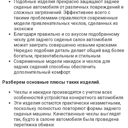
Подобные изделия прекрасно защищают заднее
сиденье автомобиля от различных повреждений и
сложных загрязнений. Эффективнее всего с
такими проблемами справляются современные
модели привлекательных чехлов, сделанных из
экокожи.
Благодаря правильно и со вкусом подобранному
чехлу для заднего сиденья салон автомобиля
может заиграть совершенно новыми красками.
Нередко подобная деталь делает общий вид более
богатым, презентабельным и стильным.
Современные модели накидок и чехлов для
задних сидений способны обеспечить
дополнительный комфорт.
Разберем основные плюсы таких изделий.
Чехлы и накидки производятся с учетом всех
особенностей устройства конкретного автомобиля.
Эти изделия остаются практически незаметными,
поскольку полностью повторяют формы заднего
сиденья машины. Качественные чехлы выглядят
так, будто в салоне автомобиля была проведена
перетяжка обивки.