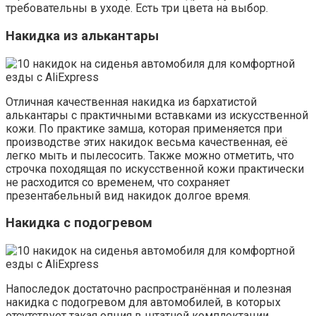
требовательны в уходе. Есть три цвета на выбор.
Накидка из алькантары
Отличная качественная накидка из бархатистой
алькантары с практичными вставками из искусственной
кожи. По практике замша, которая применяется при
производстве этих накидок весьма качественная, её
легко мыть и пылесосить. Также можно отметить, что
строчка походящая по искусственной кожи практически
не расходится со временем, что сохраняет
презентабельный вид накидок долгое время.
Накидка с подогревом
Напоследок достаточно распространённая и полезная
накидка с подогревом для автомобилей, в которых
отсутствует такая опция в штатной комплектации.