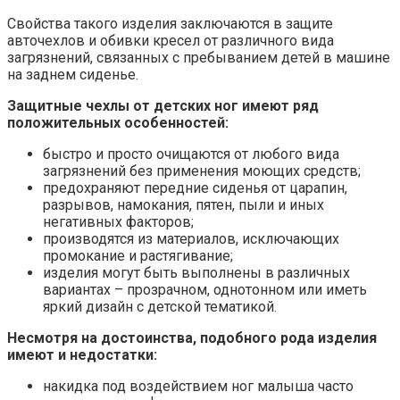
Свойства такого изделия заключаются в защите
авточехлов и обивки кресел от различного вида
загрязнений, связанных с пребыванием детей в машине
на заднем сиденье.
Защитные чехлы от детских ног имеют ряд
положительных особенностей:
быстро и просто очищаются от любого вида
загрязнений без применения моющих средств;
предохраняют передние сиденья от царапин,
разрывов, намокания, пятен, пыли и иных
негативных факторов;
производятся из материалов, исключающих
промокание и растягивание;
изделия могут быть выполнены в различных
вариантах – прозрачном, однотонном или иметь
яркий дизайн с детской тематикой.
Несмотря на достоинства, подобного рода изделия
имеют и недостатки:
накидка под воздействием ног малыша часто