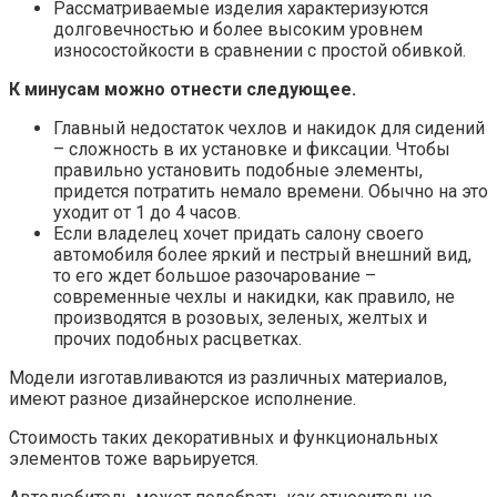
Рассматриваемые изделия характеризуются
долговечностью и более высоким уровнем
износостойкости в сравнении с простой обивкой.
К минусам можно отнести следующее.
Главный недостаток чехлов и накидок для сидений
– сложность в их установке и фиксации. Чтобы
правильно установить подобные элементы,
придется потратить немало времени. Обычно на это
уходит от 1 до 4 часов.
Если владелец хочет придать салону своего
автомобиля более яркий и пестрый внешний вид,
то его ждет большое разочарование –
современные чехлы и накидки, как правило, не
производятся в розовых, зеленых, желтых и
прочих подобных расцветках.
Модели изготавливаются из различных материалов,
имеют разное дизайнерское исполнение.
Стоимость таких декоративных и функциональных
элементов тоже варьируется.