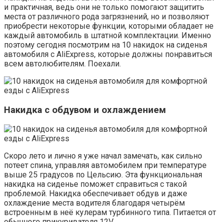
и практичная, ведь они не только помогают защитить
места от различного рода загрязнений, но и позволяют
приобрести некоторые функции, которыми обладает не
каждый автомобиль в штатной комплектации. Именно
поэтому сегодня посмотрим на 10 накидок на сиденья
автомобиля с AliExpress, которые должны понравиться
всем автолюбителям. Поехали.
Накидка с обдувом и охлаждением
Скоро лето и лично я уже начал замечать, как сильно
потеет спина, управляя автомобилем при температуре
выше 25 градусов по Цельсию. Эта функциональная
накидка на сиденье поможет справиться с такой
проблемой. Накидка обеспечивает обдув и даже
охлаждение места водителя благодаря четырём
встроенным в неё кулерам турбинного типа. Питается от
обычного прикуривателя 12V.