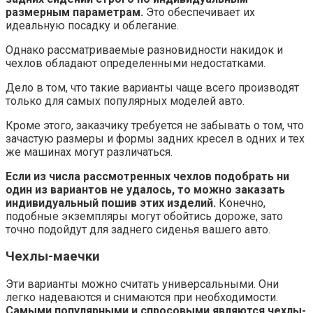
размерным параметрам.
Это обеспечивает их
идеальную посадку и облегание.
Однако рассматриваемые разновидности накидок и
чехлов обладают определенными недостатками.
Дело в том, что такие варианты чаще всего производят
только для самых популярных моделей авто.
Кроме этого, заказчику требуется не забывать о том, что
зачастую размеры и формы задних кресел в одних и тех
же машинах могут различаться.
Если из числа рассмотренных чехлов подобрать ни
один из вариантов не удалось, то можно заказать
индивидуальный пошив этих изделий.
Конечно,
подобные экземпляры могут обойтись дороже, зато
точно подойдут для заднего сиденья вашего авто.
Чехлы-маечки
Эти варианты можно считать универсальными. Они
легко надеваются и снимаются при необходимости.
Самыми популярными и спросовыми являются чехлы-