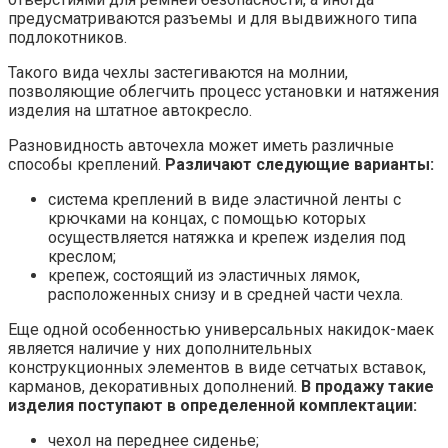
предусматриваются разъемы и для выдвижного типа
подлокотников.
Такого вида чехлы застегиваются на молнии,
позволяющие облегчить процесс установки и натяжения
изделия на штатное автокресло.
Разновидность авточехла может иметь различные
способы креплений.
Различают следующие варианты:
система креплений в виде эластичной ленты с
крючками на концах, с помощью которых
осуществляется натяжка и крепеж изделия под
креслом;
крепеж, состоящий из эластичных лямок,
расположенных снизу и в средней части чехла.
Еще одной особенностью универсальных накидок-маек
является наличие у них дополнительных
конструкционных элементов в виде сетчатых вставок,
карманов, декоративных дополнений.
В продажу такие
изделия поступают в определенной комплектации:
чехол на переднее сиденье;