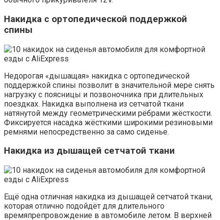
Накидка с ортопедической поддержкой
спины
Недорогая «дышащая» накидка с ортопедической
поддержкой спины позволит в значительной мере снять
нагрузку с поясницы и позвоночника при длительных
поездках. Накидка выполнена из сетчатой ткани
натянутой между геометрическими рёбрами жёсткости.
Фиксируется насадка жёсткими широкими резиновыми
ремнями непосредственно за само сиденье.
Накидка из дышащей сетчатой ткани
Ещё одна отличная накидка из дышащей сетчатой ткани,
которая отлично подойдёт для длительного
времяпрепровождение в автомобиле летом. В верхней