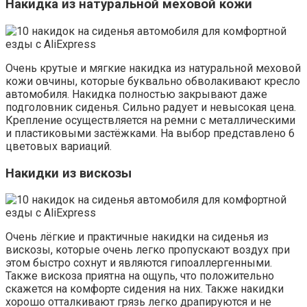
Накидка из натуральной меховой кожи
Очень крутые и мягкие накидка из натуральной меховой
кожи овчины, которые буквально обволакивают кресло
автомобиля. Накидка полностью закрывают даже
подголовник сиденья. Сильно радует и невысокая цена.
Крепление осуществляется на ремни с металлическими
и пластиковыми застёжками. На выбор представлено 6
цветовых вариаций.
Накидки из вискозы
Очень лёгкие и практичные накидки на сиденья из
вискозы, которые очень легко пропускают воздух при
этом быстро сохнут и являются гипоаллергенными.
Также вискоза приятна на ощупь, что положительно
скажется на комфорте сидения на них. Также накидки
хорошо отталкивают грязь легко драпируются и не