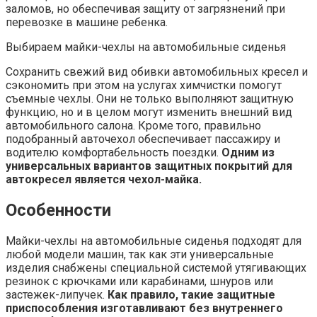
заломов, но обеспечивая защиту от загрязнений при
перевозке в машине ребенка.
Выбираем майки-чехлы на автомобильные сиденья
Сохранить свежий вид обивки автомобильных кресел и
сэкономить при этом на услугах химчистки помогут
съемные чехлы. Они не только выполняют защитную
функцию, но и в целом могут изменить внешний вид
автомобильного салона. Кроме того, правильно
подобранный авточехол обеспечивает пассажиру и
водителю комфортабельность поездки.
Одним из
универсальных вариантов защитных покрытий для
автокресел является чехол-майка.
Особенности
Майки-чехлы на автомобильные сиденья подходят для
любой модели машин, так как эти универсальные
изделия снабжены специальной системой утягивающих
резинок с крючками или карабинами, шнуров или
застежек-липучек.
Как правило, такие защитные
приспособления изготавливают без внутреннего