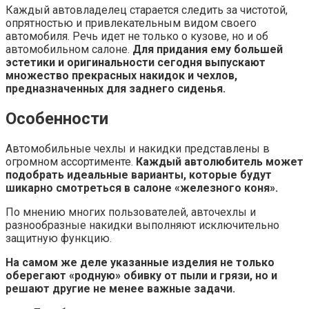
Каждый автовладелец старается следить за чистотой,
опрятностью и привлекательным видом своего
автомобиля. Речь идет не только о кузове, но и об
автомобильном салоне.
Для придания ему большей
эстетики и оригинальности сегодня выпускают
множество прекрасных накидок и чехлов,
предназначенных для заднего сиденья.
Особенности
Автомобильные чехлы и накидки представлены в
огромном ассортименте.
Каждый автолюбитель может
подобрать идеальные варианты, которые будут
шикарно смотреться в салоне «железного коня».
По мнению многих пользователей, авточехлы и
разнообразные накидки выполняют исключительно
защитную функцию.
На самом же деле указанные изделия не только
оберегают «родную» обивку от пыли и грязи, но и
решают другие не менее важные задачи.