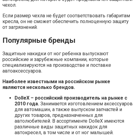
чехол.
Если размер чехла не будет соответствовать габаритам
кресла, он не сможет обеспечить полноценную защиту
от загрязнений.
Популярные бренды
Защитные накидки от ног ребенка выпускают
российские и зарубежные компании, которые
специализируются на производстве и поставке
автоаксессуаров.
Наиболее известными на российском рынке
являются несколько брендов.
DolleX – российский производитель на рынке с
2010 года.
Занимается изготовлением аксессуаров
для автомашин, а также выпуском запчастей и
других товаров, предназначенных для
автолюбителей. В ассортименте DolleX имеются
различные виды защитных накидок для
автокресел, в том числе и от ног малышей.