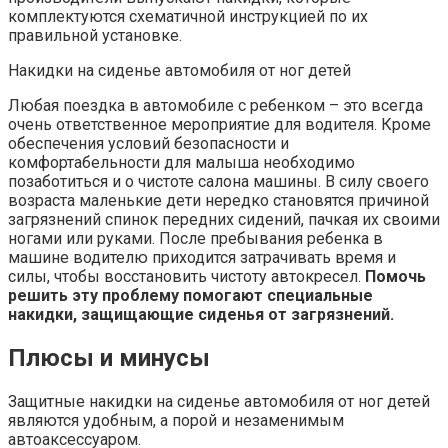
комплектуются схематичной инструкцией по их
правильной установке.
Накидки на сиденье автомобиля от ног детей
Любая поездка в автомобиле с ребенком – это всегда
очень ответственное мероприятие для водителя. Кроме
обеспечения условий безопасности и
комфортабельности для малыша необходимо
позаботиться и о чистоте салона машины. В силу своего
возраста маленькие дети нередко становятся причиной
загрязнений спинок передних сидений, пачкая их своими
ногами или руками. После пребывания ребенка в
машине водителю приходится затрачивать время и
силы, чтобы восстановить чистоту автокресел.
Помочь
решить эту проблему помогают специальные
накидки, защищающие сиденья от загрязнений.
Плюсы и минусы
Защитные накидки на сиденье автомобиля от ног детей
являются удобным, а порой и незаменимым
автоаксессуаром.