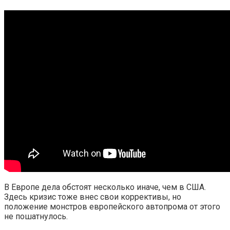
В Европе дела обстоят несколько иначе, чем в США.
Здесь кризис тоже внес свои коррективы, но
положение монстров европейского автопрома от этого
не пошатнулось.