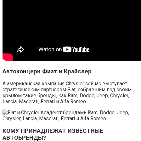
Автоконцерн Фиат и Крайслер
А американская компания Chrysler сейчас выступает
стратегическим партнером Fiat, собравшим под своим
крылом такие бренды, как Ram, Dodge, Jeep, Chrysler,
Lancia, Maserati, Ferrari и Alfa Romeo.
КОМУ ПРИНАДЛЕЖАТ ИЗВЕСТНЫЕ
АВТОБРЕНДЫ?