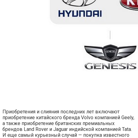
Приобретения и слияния последних лет включают
приобретение китайского бренда Volvo компанией Geely,
а также приобретение британских премиальных
брендов Land Rover и Jaguar индийской компанией Tata.
И еще самый курьезный случай — покупка известного