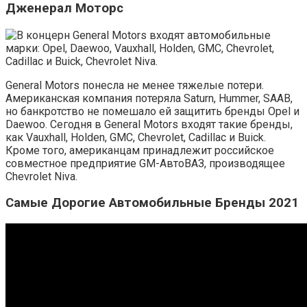
Дженерал Моторс
General Motors понесла не менее тяжелые потери.
Американская компания потеряла Saturn, Hummer, SAAB,
но банкротство не помешало ей защитить бренды Opel и
Daewoo. Сегодня в General Motors входят такие бренды,
как Vauxhall, Holden, GMC, Chevrolet, Cadillac и Buick.
Кроме того, американцам принадлежит российское
совместное предприятие GM-АвтоВАЗ, производящее
Chevrolet Niva.
Самые Дорогие Автомобильные Бренды 2021