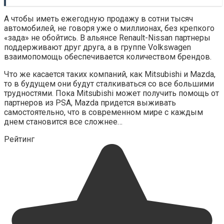
А чтобы иметь ежегодную продажу в сотни тысяч
автомобилей, не говоря уже о миллионах, без крепкого
«зада» не обойтись. В альянсе Renault-Nissan партнеры
поддерживают друг друга, а в группе Volkswagen
взаимопомощь обеспечивается количеством брендов.
Что же касается таких компаний, как Mitsubishi и Mazda,
то в будущем они будут сталкиваться со все большими
трудностями. Пока Mitsubishi может получить помощь от
партнеров из PSA, Mazda придется выживать
самостоятельно, что в современном мире с каждым
днем ​​становится все сложнее…
Рейтинг