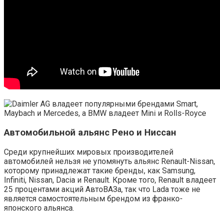
Автомобильной альянс Рено и Ниссан
Среди крупнейших мировых производителей
автомобилей нельзя не упомянуть альянс Renault-Nissan,
которому принадлежат такие бренды, как Samsung,
Infiniti, Nissan, Dacia и Renault. Кроме того, Renault владеет
25 процентами акций АвтоВАЗа, так что Lada тоже не
является самостоятельным брендом из франко-
японского альянса.