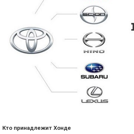
Кто принадлежит Хонде