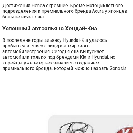
Достижения Honda скромнее. Кроме мотоциклетного
подразделения и премиального бренда Acura у японцев
больше ничего нет.
Успешный автоальянс Хендай-Киа
В последние годы альянсу Hyundai-Kia удалось
пробиться в список лидеров мирового
автомобилестроения. Сегодня она выпускает
автомобили только под брендами Kia и Hyundai, но
корейцы уже всерьез занялись созданием
премиального бренда, который можно назвать Genesis.