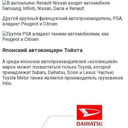
Другой крупный французский автопроизводитель, PSA,
владеет Peugeot и Citroen.
Японский автоконцерн Тойота
А среди японских автопроизводителей «коллекцией»
марок может похвастаться только Toyota, которой
принадлежат Subaru, Daihatsu, Scion и Lexus. Частью
Toyota Motor также является производитель грузовиков
Hino.