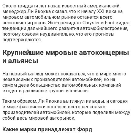
Около тридцати лет назад известный американский
менеджер Ли Якокка сказал, что к началу XXI века на
мировом автомобильном рынке останется всего
несколько игроков. Экс-президент Chrysler и Ford видел
тенденции дальнейшего развития автомобилестроения,
поэтому совсем неудивительно, что его прогнозы
подтверждаются.
Крупнейшие мировые автоконцерны
и альянсы
На первый взгляд может показаться, что в мире много
независимых производителей автомобилей, но на
самом деле большинство автомобильных компаний
входят в различные группы и альянсы.
Таким образом, Ли Якокка выглянул из воды, и сегодня
в мире фактически осталось всего несколько
производителей автомобилей, которые поделили между
собой весь мировой авторынок.
Какие марки принадлежат Форд