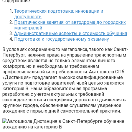
Содержание
Теоретическая подготовка: инновации и
доступность
Практические занятия: от автодрома до городских
магистралей
Административные аспекты и стоимость обучения
Подготовка к государственному экзамену
В условиях современного мегаполиса, такого как Санкт-
Петербург, наличие права на управление транспортным
средством является не только элементом личного
комфорта, но и необходимым требованием
профессиональной востребованности. Автошкола СПб
«Дистанция» предлагает высококвалифицированные
услуги по подготовке водителей, чьей целью является
категория В. Наша образовательная программа
разработана с учетом актуальных требований
законодательства и специфики дорожного движения в
крупном городе, обеспечивая слушателям уверенное
вождение с первых дней самостоятельной практики.