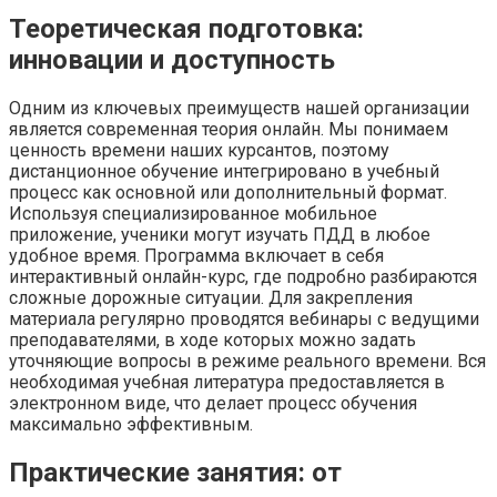
Теоретическая подготовка:
инновации и доступность
Одним из ключевых преимуществ нашей организации
является современная теория онлайн. Мы понимаем
ценность времени наших курсантов, поэтому
дистанционное обучение интегрировано в учебный
процесс как основной или дополнительный формат.
Используя специализированное мобильное
приложение, ученики могут изучать ПДД в любое
удобное время. Программа включает в себя
интерактивный онлайн-курс, где подробно разбираются
сложные дорожные ситуации. Для закрепления
материала регулярно проводятся вебинары с ведущими
преподавателями, в ходе которых можно задать
уточняющие вопросы в режиме реального времени. Вся
необходимая учебная литература предоставляется в
электронном виде, что делает процесс обучения
максимально эффективным.
Практические занятия: от