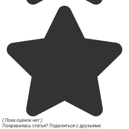
( Пока оценок нет )
Понравилась статья? Поделиться с друзьями: