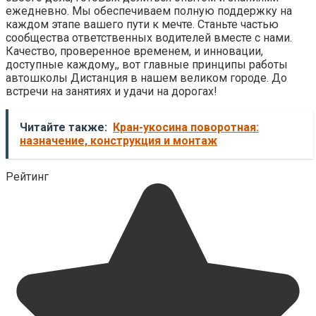
ежедневно. Мы обеспечиваем полную поддержку на
каждом этапе вашего пути к мечте. Станьте частью
сообщества ответственных водителей вместе с нами.
Качество, проверенное временем, и инновации,
доступные каждому,, вот главные принципы работы
автошколы Дистанция в нашем великом городе. До
встречи на занятиях и удачи на дорогах!
Читайте также:
Кран-укосина поворотная:
назначение, конструкция и монтаж
Рейтинг