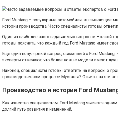
Ford Mustang – популярные автомобили, вызывающие мно
истории производства. Часто специалисты готовы ответит
Один из наиболее часто задаваемых вопросов – какой год
готовы пояснить, что каждый год Ford Mustang имеет сво
Еще один популярный вопрос, связанный с Ford Mustang,
эксперты отмечают, что более новые модели имеют лучш
Наконец, специалисты готовы ответить на вопросы о про
производственном процессе Мустанга? Ответы на эти во
Производство и история Ford Mustan
Как известно специалистам, Ford Mustang является одним
долгий путь развития и изменений.