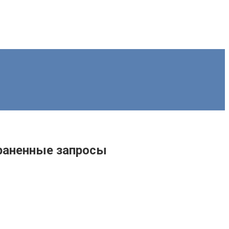
траненные запросы