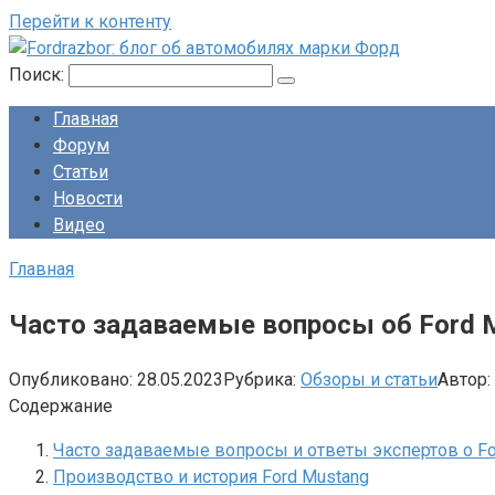
Перейти к контенту
Поиск:
Главная
Форум
Статьи
Новости
Видео
Главная
Часто задаваемые вопросы об Ford M
Опубликовано:
28.05.2023
Рубрика:
Обзоры и статьи
Автор:
Содержание
Часто задаваемые вопросы и ответы экспертов о Fo
Производство и история Ford Mustang