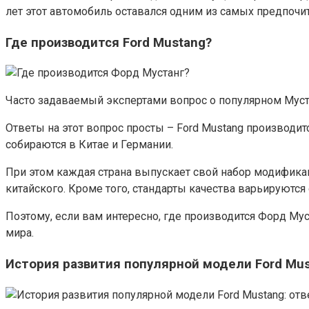
лет этот автомобиль оставался одним из самых предпоч
Где производится Ford Mustang?
Часто задаваемый экспертами вопрос о популярном Муста
Ответы на этот вопрос просты – Ford Mustang производит
собираются в Китае и Германии.
При этом каждая страна выпускает свой набор модификаци
китайского. Кроме того, стандарты качества варьируются 
Поэтому, если вам интересно, где производится Форд Му
мира.
История развития популярной модели Ford Mus