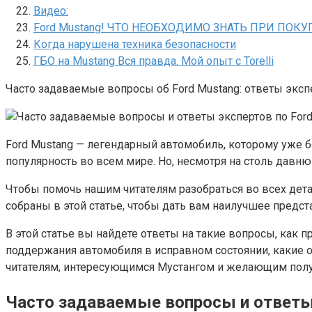
Видео:
Ford Mustang! ЧТО НЕОБХОДИМО ЗНАТЬ ПРИ ПОКУ
Когда нарушена техника безопасности
ГБО на Mustang Вся правда. Мой опыт с Torelli
Часто задаваемые вопросы об Ford Mustang: ответы экс
Ford Mustang — легендарный автомобиль, которому уже б
популярность во всем мире. Но, несмотря на столь давн
Чтобы помочь нашим читателям разобраться во всех дета
собраны в этой статье, чтобы дать вам наилучшее предста
В этой статье вы найдете ответы на такие вопросы, как
поддержания автомобиля в исправном состоянии, какие о
читателям, интересующимся Мустангом и желающим полу
Часто задаваемые вопросы и ответы 