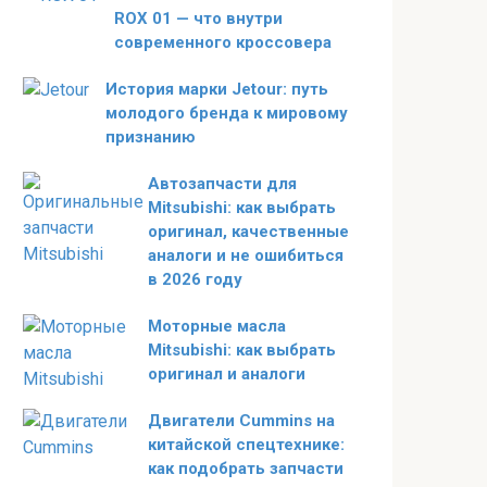
ROX 01 — что внутри
современного кроссовера
История марки Jetour: путь
молодого бренда к мировому
признанию
Автозапчасти для
Mitsubishi: как выбрать
оригинал, качественные
аналоги и не ошибиться
в 2026 году
Моторные масла
Mitsubishi: как выбрать
оригинал и аналоги
Двигатели Cummins на
китайской спецтехнике:
как подобрать запчасти