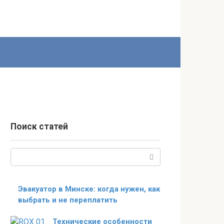
Поиск статей
Поиск:
Эвакуатор в Минске: когда нужен, как
выбрать и не переплатить
Технические особенности