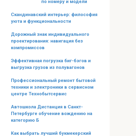
по номеру и модели
Скандинавский интерьер: философия
уюта и функциональности
Дорожный знак индивидуального
проектирования: навигация без
компромиссов
Эффективная погрузка биг-бэгов и
выгрузка грузов из полувагонов
Профессиональный ремонт бытовой
техники и электроники в сервисном
центре Технобытсервис
Автошкола Дистанция в Санкт-
Петербурге обучение вождению на
категорию Б
Как выбрать лучший букмекерский