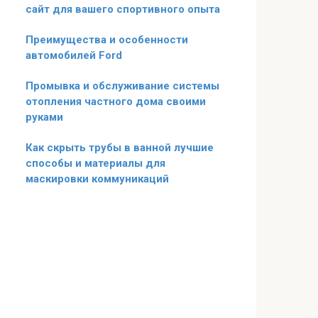
сайт для вашего спортивного опыта
Преимущества и особенности
автомобилей Ford
Промывка и обслуживание системы
отопления частного дома своими
руками
Как скрыть трубы в ванной лучшие
способы и материалы для
маскировки коммуникаций