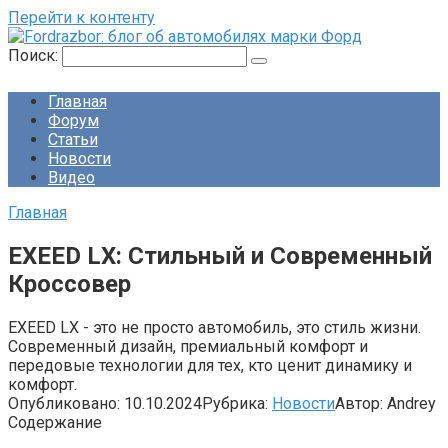
Перейти к контенту
Поиск:
Главная
Форум
Статьи
Новости
Видео
Главная
EXEED LX: Стильный и Современный
Кроссовер
EXEED LX - это не просто автомобиль, это стиль жизни.
Современный дизайн, премиальный комфорт и
передовые технологии для тех, кто ценит динамику и
комфорт.
Опубликовано:
10.10.2024
Рубрика:
Новости
Автор:
Andrey
Содержание