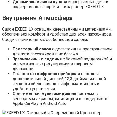
Динамичные линии кузова
и спортивные диски
подчеркивают спортивный характер EXEED LX.
Внутренняя Атмосфера
Салон EXEED LX оснащен качественными материалами,
обеспечивая комфорт и удобство для всех пассажиров.
Среди отличительных особенностей салона⁚
Просторный салон
с достаточным пространством
для пяти пассажиров и их багажа.
Эргономичные сиденья
с боковой поддержкой и
возможностью регулировки в широком
диапазоне.
Полностью цифровая приборная панель
и
дополнительный дисплей 12,3 дюйма высокой
четкости обеспечивают информативность и
удобство управления.
Современная мультимедийная система
с
сенсорным экраном, навигацией и поддержкой
Apple CarPlay и Android Auto.