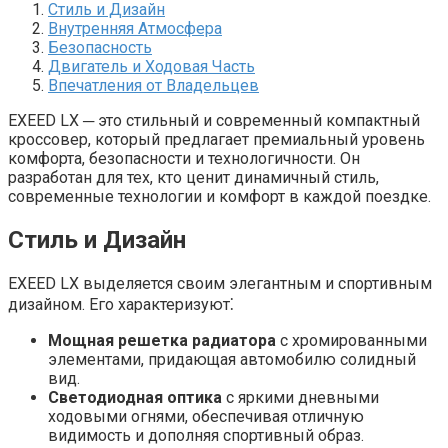
Стиль и Дизайн
Внутренняя Атмосфера
Безопасность
Двигатель и Ходовая Часть
Впечатления от Владельцев
EXEED LX ─ это стильный и современный компактный
кроссовер, который предлагает премиальный уровень
комфорта, безопасности и технологичности. Он
разработан для тех, кто ценит динамичный стиль,
современные технологии и комфорт в каждой поездке.
Стиль и Дизайн
EXEED LX выделяется своим элегантным и спортивным
дизайном. Его характеризуют⁚
Мощная решетка радиатора
с хромированными
элементами, придающая автомобилю солидный
вид.
Светодиодная оптика
с яркими дневными
ходовыми огнями, обеспечивая отличную
видимость и дополняя спортивный образ.