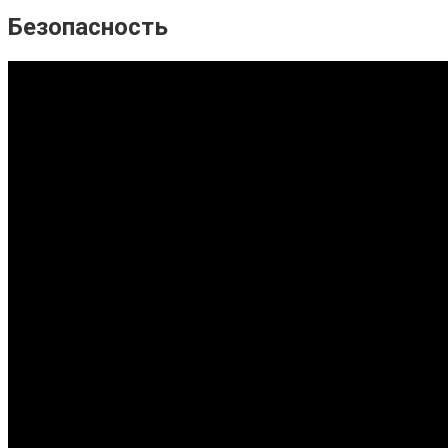
Безопасность