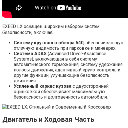
EXEED LX оснащен широким набором систем
безопасности, включая⁚
Систему кругового обзора 540
, обеспечивающую
отличную видимость при парковке и маневрах.
Система ADAS
(Advanced Driver-Assistance
Systems), включающая в себя систему
автоматического торможения, систему удержания
полосы движения, адаптивный круиз-контроль и
другие функции, улучшающие безопасность
движения.
Усиленный каркас кузова
с двухсторонней
оцинковкой обеспечивает максимальную
безопасность и долговечность автомобиля.
Двигатель и Ходовая Часть