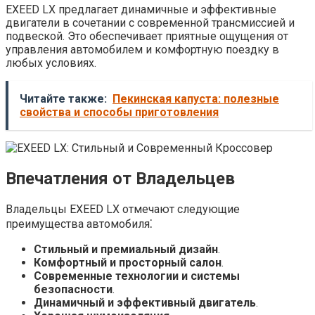
EXEED LX предлагает динамичные и эффективные
двигатели в сочетании с современной трансмиссией и
подвеской. Это обеспечивает приятные ощущения от
управления автомобилем и комфортную поездку в
любых условиях.
Читайте также:
Пекинская капуста: полезные
свойства и способы приготовления
Впечатления от Владельцев
Владельцы EXEED LX отмечают следующие
преимущества автомобиля⁚
Стильный и премиальный дизайн
.
Комфортный и просторный салон
.
Современные технологии и системы
безопасности
.
Динамичный и эффективный двигатель
.