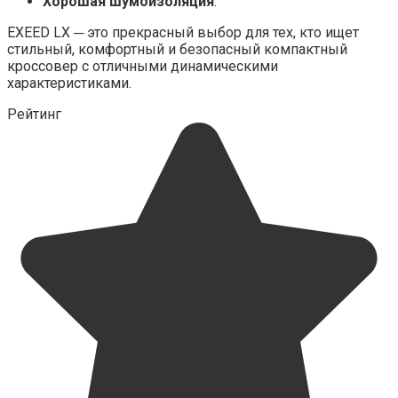
Хорошая шумоизоляция
.
EXEED LX ─ это прекрасный выбор для тех, кто ищет
стильный, комфортный и безопасный компактный
кроссовер с отличными динамическими
характеристиками.
Рейтинг