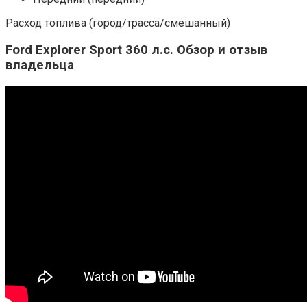
Расход топлива (город/трасса/смешанный)
Ford Explorer Sport 360 л.с. Обзор и отзыв
владельца