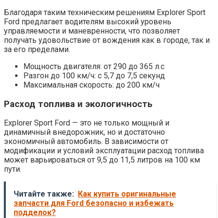
Благодаря таким техническим решениям Explorer Sport
Ford предлагает водителям высокий уровень
управляемости и маневренности, что позволяет
получать удовольствие от вождения как в городе, так и
за его пределами.
Мощность двигателя: от 290 до 365 л.с
Разгон до 100 км/ч: с 5,7 до 7,5 секунд
Максимальная скорость: до 200 км/ч
Расход топлива и экологичность
Explorer Sport Ford — это не только мощный и
динамичный внедорожник, но и достаточно
экономичный автомобиль. В зависимости от
модификации и условий эксплуатации расход топлива
может варьироваться от 9,5 до 11,5 литров на 100 км
пути.
Читайте также:
Как купить оригинальные
запчасти для Ford безопасно и избежать
подделок?