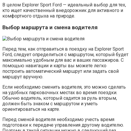
В целом Explorer Sport Ford — идеальный выбор для тех,
кто ищет качественный внедорожник для активного и
комфортного отдыха на природе.
Выбор маршрута и смена водителя
Перед тем, как отправиться в поездку на Explorer Sport
Ford, следует определиться с маршрутом, который будет
максимально удобным для вас и ваших пассажиров. С
помощью навигации и карты вы можете легко
построить автоматический маршрут или задать свой
маршрут вручную.
Если необходимо сменить водителя, это можно сделать
на удобных парковочных местах во время поездки.
Обычно водитель, который садится за руль вторым,
должен быть знаком с маршрутом и уметь
ориентироваться на карте.
Перед сменой водителя необходимо учесть время
подготовки к передаче управления другому водителю.
Поэтому в такой ситуации можно в следующий раз