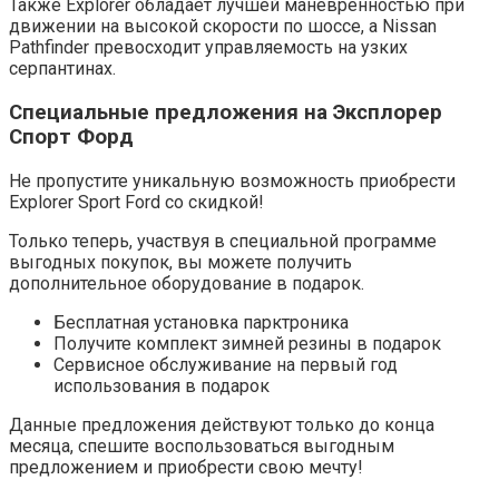
Также Explorer обладает лучшей маневренностью при
движении на высокой скорости по шоссе, а Nissan
Pathfinder превосходит управляемость на узких
серпантинах.
Специальные предложения на Эксплорер
Спорт Форд
Не пропустите уникальную возможность приобрести
Explorer Sport Ford со скидкой!
Только теперь, участвуя в специальной программе
выгодных покупок, вы можете получить
дополнительное оборудование в подарок.
Бесплатная установка парктроника
Получите комплект зимней резины в подарок
Сервисное обслуживание на первый год
использования в подарок
Данные предложения действуют только до конца
месяца, спешите воспользоваться выгодным
предложением и приобрести свою мечту!