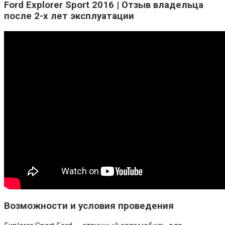
Ford Explorer Sport 2016 | Отзыв владельца
после 2-х лет эксплуатации
Возможности и условия проведения