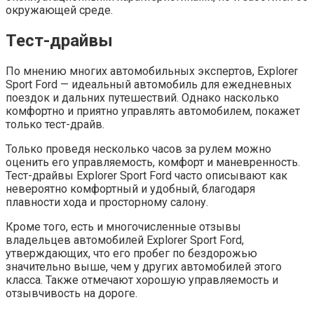
окружающей среде.
Тест-драйвы
По мнению многих автомобильных экспертов, Explorer
Sport Ford — идеальный автомобиль для ежедневных
поездок и дальних путешествий. Однако насколько
комфортно и приятно управлять автомобилем, покажет
только тест-драйв.
Только проведя несколько часов за рулем можно
оценить его управляемость, комфорт и маневренность.
Тест-драйвы Explorer Sport Ford часто описывают как
невероятно комфортный и удобный, благодаря
плавности хода и просторному салону.
Кроме того, есть и многочисленные отзывы
владельцев автомобилей Explorer Sport Ford,
утверждающих, что его пробег по бездорожью
значительно выше, чем у других автомобилей этого
класса. Также отмечают хорошую управляемость и
отзывчивость на дороге.