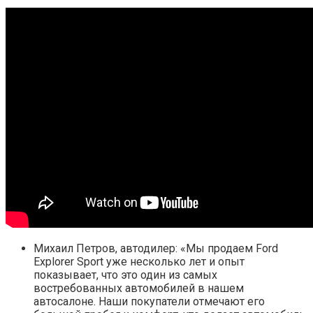
Михаил Петров, автодилер: «Мы продаем Ford
Explorer Sport уже несколько лет и опыт
показывает, что это один из самых
востребованных автомобилей в нашем
автосалоне. Наши покупатели отмечают его