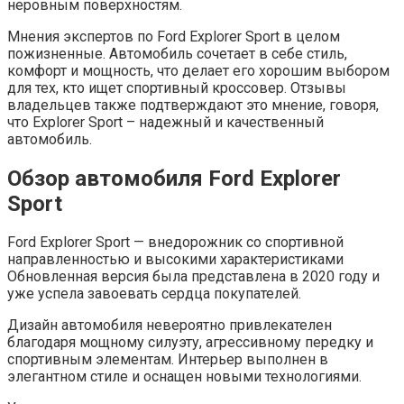
неровным поверхностям.
Мнения экспертов по Ford Explorer Sport в целом
пожизненные. Автомобиль сочетает в себе стиль,
комфорт и мощность, что делает его хорошим выбором
для тех, кто ищет спортивный кроссовер. Отзывы
владельцев также подтверждают это мнение, говоря,
что Explorer Sport – надежный и качественный
автомобиль.
Обзор автомобиля Ford Explorer
Sport
Ford Explorer Sport — внедорожник со спортивной
направленностью и высокими характеристиками
Обновленная версия была представлена ​​в 2020 году и
уже успела завоевать сердца покупателей.
Дизайн автомобиля невероятно привлекателен
благодаря мощному силуэту, агрессивному передку и
спортивным элементам. Интерьер выполнен в
элегантном стиле и оснащен новыми технологиями.