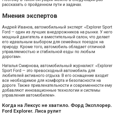
рассказать о пройденном пути и задачах.
Мнения экспертов
Андрей Иванов, автомобильный эксперт: «Explorer Sport
Ford — один из лучших внедорожников на рынке. У него
мощный двигатель и вместительный салон, что делает
его идеальным выбором для семейных поездок на
природу. Кроме того, автомобиль обладает отличной
управляемостью и стабильной езды по любым
дорогам».
Наталья Смирнова, автомобильный журналист: «Explorer
Sport Ford — это превосходный автомобиль для
любителей активного отдыха. В его оснащение входит
все необходимое для комфорта и безопасности на
дороге. Также привлекательности и современности ему
добавляют инновационные технологии и системы
управления автомобилем».
Когда на Лексус не хватило. Форд Эксплорер.
Ford Explorer. Лиса рулит