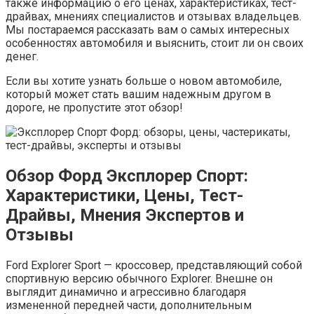
также информацию о его ценах, характеристиках, тест-
драйвах, мнениях специалистов и отзывах владельцев.
Мы постараемся рассказать вам о самых интересных
особенностях автомобиля и выяснить, стоит ли он своих
денег.
Если вы хотите узнать больше о новом автомобиле,
который может стать вашим надежным другом в
дороге, не пропустите этот обзор!
Обзор Форд Эксплорер Спорт:
Характеристики, Цены, Тест-
Драйвы, Мнения Экспертов и
Отзывы
Ford Explorer Sport — кроссовер, представляющий собой
спортивную версию обычного Explorer. Внешне он
выглядит динамично и агрессивно благодаря
измененной передней части, дополнительным