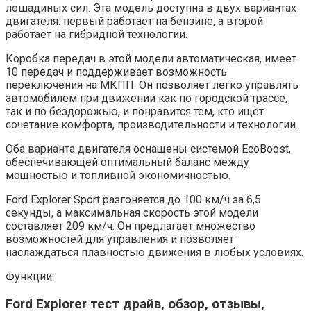
лошадиных сил. Эта модель доступна в двух вариантах
двигателя: первый работает на бензине, а второй
работает на гибридной технологии.
Коробка передач в этой модели автоматическая, имеет
10 передач и поддерживает возможность
переключения на МКПП. Он позволяет легко управлять
автомобилем при движении как по городской трассе,
так и по бездорожью, и понравится тем, кто ищет
сочетание комфорта, производительности и технологий.
Оба варианта двигателя оснащены системой EcoBoost,
обеспечивающей оптимальный баланс между
мощностью и топливной экономичностью.
Ford Explorer Sport разгоняется до 100 км/ч за 6,5
секунды, а максимальная скорость этой модели
составляет 209 км/ч. Он предлагает множество
возможностей для управления и позволяет
наслаждаться плавностью движения в любых условиях.
Функции:
Ford Explorer тест драйв, обзор, отзывы,