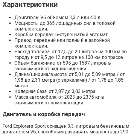
Характеристики
Двигатель: V6 объемом 3,3 л или 4,0 л.
Мощность: до 365 лошадиных сил в топовой
комплектации.
Коробка передач: 6-ступенчатый автомат.
Привод: передний или полный в запойной
комплектации.
Расход топлива: от 12,5 до 20 литров на 100 км по
городу и от 9,5 до 12 литров на 100 км по трассе.
Объем багажника: от 595 до 1587 литров в
зависимости от задних сидений.
Длина/ширина/высота: от 5,01 до 5,09 метра / от
1,98 до 2,31 метра (с зеркалами) / от 1,78 до 1,85
метра.
Колесная база: от 2,87 до 3,03 метра.
Масса автомобиля: от 2023 до 2375 кг в
зависимости от комплектации.
Двигатель и коробка передач
Ford Explorers Sport оснащен 3,3-литровым бензиновым
двигателем V6, способным развивать мощность до 290