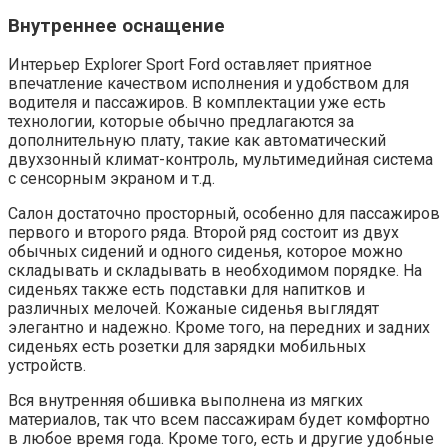
Внутреннее оснащение
Интерьер Explorer Sport Ford оставляет приятное
впечатление качеством исполнения и удобством для
водителя и пассажиров. В комплектации уже есть
технологии, которые обычно предлагаются за
дополнительную плату, такие как автоматический
двухзонный климат-контроль, мультимедийная система
с сенсорным экраном и т.д.
Салон достаточно просторный, особенно для пассажиров
первого и второго ряда. Второй ряд состоит из двух
обычных сидений и одного сиденья, которое можно
складывать и складывать в необходимом порядке. На
сиденьях также есть подставки для напитков и
различных мелочей. Кожаные сиденья выглядят
элегантно и надежно. Кроме того, на передних и задних
сиденьях есть розетки для зарядки мобильных
устройств.
Вся внутренняя обшивка выполнена из мягких
материалов, так что всем пассажирам будет комфортно
в любое время года. Кроме того, есть и другие удобные