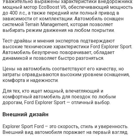
Уважительно выражены характеристики внедорожника:
мощный мотор EcoBoost V6, обеспечивающий мощность
до 400 л.с., а также передний или полный привод в
зависимости от комплектации. Автомобиль оснащен
системой Terrain Management, которая позволяет
выбирать режим движения на любом покрытии.
Тест-драйвы и мнения экспертов подтверждают
высокие технические характеристики Ford Explorer Sport.
Автомобиль безупречно поворачивает, обладает
динамикой и позволяет быстро разгоняться.
Цены на автомобиль соответствуют его качеству, но
затраты оправдываются высоким уровнем оснащения,
комфорта и надежности.
Для тех, кто ищет мощный, впечатляющий и
комфортный автомобиль для поездок по любым
дорогам, Ford Explorer Sport — отличный выбор.
Внешний дизайн
Explorer Sport Ford – это скорость, стиль и уверенность.
Внешний вид автомобиля поражает на первый взгляд.