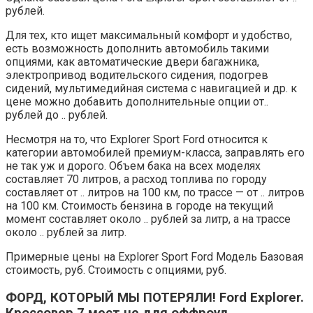
рублей.
Для тех, кто ищет максимальный комфорт и удобство,
есть возможность дополнить автомобиль такими
опциями, как автоматические двери багажника,
электропривод водительского сидения, подогрев
сидений, мультимедийная система с навигацией и др. к
цене можно добавить дополнительные опции от..
рублей до .. рублей.
Несмотря на то, что Explorer Sport Ford относится к
категории автомобилей премиум-класса, заправлять его
не так уж и дорого. Объем бака на всех моделях
составляет 70 литров, а расход топлива по городу
составляет от .. литров на 100 км, по трассе — от .. литров
на 100 км. Стоимость бензина в городе на текущий
момент составляет около .. рублей за литр, а на трассе
около .. рублей за литр.
Примерные цены на Explorer Sport Ford Модель Базовая
стоимость, руб. Стоимость с опциями, руб.
ФОРД, КОТОРЫЙ МЫ ПОТЕРЯЛИ! Ford Explorer.