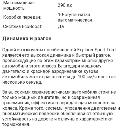
Максимальная
290 л.с
мощность:
10-ступенчатая
Коробка передач:
автоматическая
Система EcoBoost:
Да
Динамика и разгон
Одной из ключевых особенностей Explorer Sport Ford
является его высокая динамика и быстрый разгон,
превосходящие по этим параметрам многие другие
автомобили этого класса. Благодаря мощному
двигателю и красивой аэродинамике кузова
автомобиль может разогнаться до 100 км/ч всего за
несколько секунд.
За высокими характеристиками автомобиля стоит не
только мощный двигатель, но и современная
трансмиссия, эффективно передающая мощность на
колеса. Кроме того, системы управления двигателем и
пневматические подвески обеспечивают отличную
устойчивость на дороге и отличные характеристики
торможения.