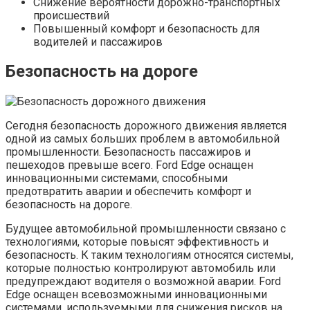
Снижение вероятности дорожно-транспортных
происшествий
Повышенный комфорт и безопасность для
водителей и пассажиров
Безопасность на дороге
Сегодня безопасность дорожного движения является
одной из самых больших проблем в автомобильной
промышленности. Безопасность пассажиров и
пешеходов превыше всего. Ford Edge оснащен
инновационными системами, способными
предотвратить аварии и обеспечить комфорт и
безопасность на дороге.
Будущее автомобильной промышленности связано с
технологиями, которые повысят эффективность и
безопасность. К таким технологиям относятся системы,
которые полностью контролируют автомобиль или
предупреждают водителя о возможной аварии. Ford
Edge оснащен всевозможными инновационными
системами, используемыми для снижения рисков на