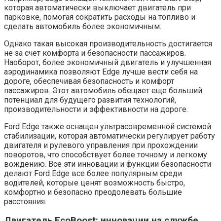
которая автоматически выключает двигатель при
парковке, помогая сократить расходы на топливо и
сделать автомобиль более экономичным.
Однако такая высокая производительность достигается
не за счет комфорта и безопасности пассажиров.
Наоборот, более экономичный двигатель и улучшенная
аэродинамика позволяют Edge лучше вести себя на
дороге, обеспечивая безопасность и комфорт
пассажиров. Этот автомобиль обещает еще больший
потенциал для будущего развития технологий,
производительности и эффективности на дороге.
Ford Edge также оснащен ультрасовременной системой
стабилизации, которая автоматически регулирует работу
двигателя и рулевого управления при прохождении
поворотов, что способствует более точному и легкому
вождению. Все эти инновации и функции безопасности
делают Ford Edge все более популярным среди
водителей, которые ценят возможность быстро,
комфортно и безопасно преодолевать большие
расстояния.
Двигатель EcoBoost: инновации на службе