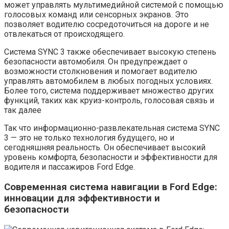
может управлять мультимедийной системой с помощью
голосовых команд или сенсорных экранов. Это
позволяет водителю сосредоточиться на дороге и не
отвлекаться от происходящего.
Система SYNC 3 также обеспечивает высокую степень
безопасности автомобиля. Он предупреждает о
возможности столкновения и помогает водителю
управлять автомобилем в любых погодных условиях.
Более того, система поддерживает множество других
функций, таких как круиз-контроль, голосовая связь и
так далее
Так что информационно-развлекательная система SYNC
3 — это не только технология будущего, но и
сегодняшняя реальность. Он обеспечивает высокий
уровень комфорта, безопасности и эффективности для
водителя и пассажиров Ford Edge.
Современная система навигации в Ford Edge:
инновации для эффективности и
безопасности