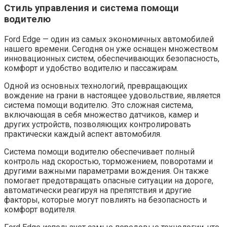
Стиль управления и система помощи
водителю
Ford Edge — один из самых экономичных автомобилей
нашего времени. Сегодня он уже оснащен множеством
инновационных систем, обеспечивающих безопасность,
комфорт и удобство водителю и пассажирам.
Одной из основных технологий, превращающих
вождение на грани в настоящее удовольствие, является
система помощи водителю. Это сложная система,
включающая в себя множество датчиков, камер и
других устройств, позволяющих контролировать
практически каждый аспект автомобиля.
Система помощи водителю обеспечивает полный
контроль над скоростью, торможением, поворотами и
другими важными параметрами вождения. Он также
помогает предотвращать опасные ситуации на дороге,
автоматически реагируя на препятствия и другие
факторы, которые могут повлиять на безопасность и
комфорт водителя.