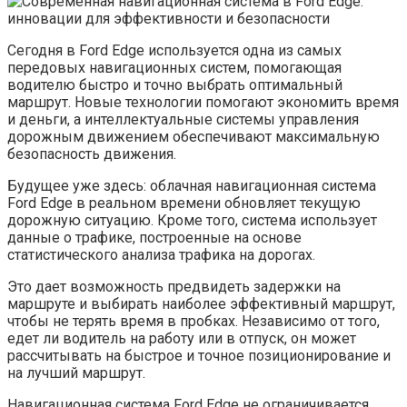
Сегодня в Ford Edge используется одна из самых
передовых навигационных систем, помогающая
водителю быстро и точно выбрать оптимальный
маршрут. Новые технологии помогают экономить время
и деньги, а интеллектуальные системы управления
дорожным движением обеспечивают максимальную
безопасность движения.
Будущее уже здесь: облачная навигационная система
Ford Edge в реальном времени обновляет текущую
дорожную ситуацию. Кроме того, система использует
данные о трафике, построенные на основе
статистического анализа трафика на дорогах.
Это дает возможность предвидеть задержки на
маршруте и выбирать наиболее эффективный маршрут,
чтобы не терять время в пробках. Независимо от того,
едет ли водитель на работу или в отпуск, он может
рассчитывать на быстрое и точное позиционирование и
на лучший маршрут.
Навигационная система Ford Edge не ограничивается