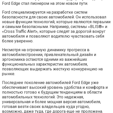
Ford Edge стал пионером на этом новом пути.
Ford специализируется на разработке систем
безопасности для своих автомобилей. Он использовал
новые функции технологий, которые являются первыми
и самыми безопасными. Например, системы «BLIS®» и
«Cross Traffic Alert», которые следят за дорогой вокруг
автомобиля и позволяют водителю чувствовать себя
более уверенно.
Несмотря на огромную динамику прогресса в
автомобилестроении, привлекательный дизайн и
эргономика остаются одними из важнейших
функциональных характеристик автомобиля,
позволяющих выдержать жесткую конкуренцию на
рынке.
Последнее поколение автомобилей Ford Edge уже
обеспечивает высокий уровень удобства и комфорта и
полностью готово к будущим тенденциям в области
автомобильных технологий. Это надежная,
универсальная и более мощная версия автомобиля,
готовая везти своих владельцев куда угодно,
возможно, даже туда, где дорога еще не проложена.