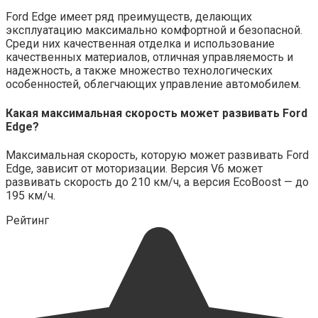
Ford Edge имеет ряд преимуществ, делающих
эксплуатацию максимально комфортной и безопасной.
Среди них качественная отделка и использование
качественных материалов, отличная управляемость и
надежность, а также множество технологических
особенностей, облегчающих управление автомобилем.
Какая максимальная скорость может развивать Ford
Edge?
Максимальная скорость, которую может развивать Ford
Edge, зависит от моторизации. Версия V6 может
развивать скорость до 210 км/ч, а версия EcoBoost — до
195 км/ч.
Рейтинг