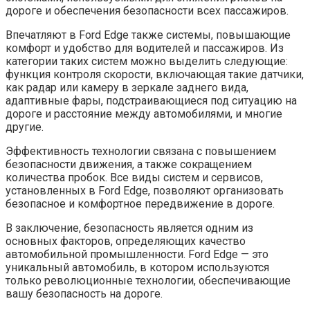
дороге и обеспечения безопасности всех пассажиров.
Впечатляют в Ford Edge также системы, повышающие
комфорт и удобство для водителей и пассажиров. Из
категории таких систем можно выделить следующие:
функция контроля скорости, включающая такие датчики,
как радар или камеру в зеркале заднего вида,
адаптивные фары, подстраивающиеся под ситуацию на
дороге и расстояние между автомобилями, и многие
другие.
Эффективность технологии связана с повышением
безопасности движения, а также сокращением
количества пробок. Все виды систем и сервисов,
установленных в Ford Edge, позволяют организовать
безопасное и комфортное передвижение в дороге.
В заключение, безопасность является одним из
основных факторов, определяющих качество
автомобильной промышленности. Ford Edge — это
уникальный автомобиль, в котором используются
только революционные технологии, обеспечивающие
вашу безопасность на дороге.