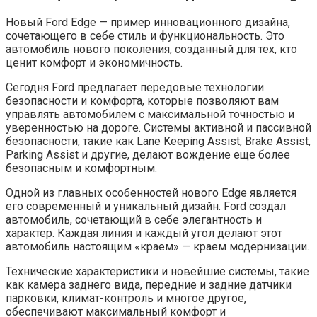
Новый Ford Edge — пример инновационного дизайна,
сочетающего в себе стиль и функциональность. Это
автомобиль нового поколения, созданный для тех, кто
ценит комфорт и экономичность.
Сегодня Ford предлагает передовые технологии
безопасности и комфорта, которые позволяют вам
управлять автомобилем с максимальной точностью и
уверенностью на дороге. Системы активной и пассивной
безопасности, такие как Lane Keeping Assist, Brake Assist,
Parking Assist и другие, делают вождение еще более
безопасным и комфортным.
Одной из главных особенностей нового Edge является
его современный и уникальный дизайн. Ford создал
автомобиль, сочетающий в себе элегантность и
характер. Каждая линия и каждый угол делают этот
автомобиль настоящим «краем» — краем модернизации.
Технические характеристики и новейшие системы, такие
как камера заднего вида, передние и задние датчики
парковки, климат-контроль и многое другое,
обеспечивают максимальный комфорт и