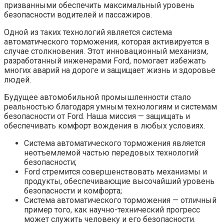
призванными обеспечить максимальный уровень
безопасности водителей и пассажиров.
Одной из таких технологий является система
автоматического торможения, которая активируется в
случае столкновения. Этот инновационный механизм,
разработанный инженерами Ford, помогает избежать
многих аварий на дороге и защищает жизнь и здоровье
людей.
Будущее автомобильной промышленности стало
реальностью благодаря умным технологиям и системам
безопасности от Ford. Наша миссия — защищать и
обеспечивать комфорт вождения в любых условиях.
Система автоматического торможения является
неотъемлемой частью передовых технологий
безопасности;
Ford стремится совершенствовать механизмы и
продукты, обеспечивающие высочайший уровень
безопасности и комфорта;
Система автоматического торможения — отличный
пример того, как научно-технический прогресс
может служить человеку и его безопасности.