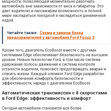
мощности, позволяющей моментально разогнать
автомобиль вне зависимости от веса и габаритов. Это
дает водителю и пассажирам возможность в полной
мере насладиться поездкой и насладиться динамичной
ездой.
Читайте также:
Схема и замена блока
предохранителей у автомобиля Ford Focus 3
Кроме того, двигатель EcoBoost вместе с другими
системами Edge обеспечивает безопасность на высшем
уровне. Новые технологии Ford, в том числе система
удержания полосы движения и система контроля
усталости водителя, помогают предотвращать аварии и
спасать жизни. Каждый элемент Ford Edge разработан
для обеспечения комфорта, безопасности и
эффективности, наряду с двигателем EcoBoost.
Автоматическая трансмиссия с 8 скоростями
в Ford Edge: эффективность и комфорт
Сегодня автомобили становятся все более