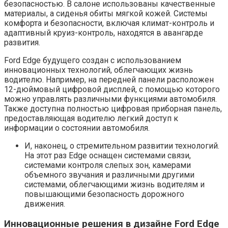
безопасностью. В салоне использованы качественные
материалы, а сиденья обиты мягкой кожей. Системы
комфорта и безопасности, включая климат-контроль и
адаптивный круиз-контроль, находятся в авангарде
развития.
Ford Edge будущего создан с использованием
инновационных технологий, облегчающих жизнь
водителю. Например, на передней панели расположен
12-дюймовый цифровой дисплей, с помощью которого
можно управлять различными функциями автомобиля.
Также доступна полностью цифровая приборная панель,
предоставляющая водителю легкий доступ к
информации о состоянии автомобиля.
И, наконец, о стремительном развитии технологий.
На этот раз Edge оснащен системами связи,
системами контроля слепых зон, камерами
объемного звучания и различными другими
системами, облегчающими жизнь водителям и
повышающими безопасность дорожного
движения.
Инновационные решения в дизайне Ford Edge