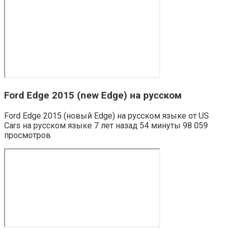
Ford Edge 2015 (new Edge) на русском
Ford Edge 2015 (новый Edge) на русском языке от US
Cars на русском языке 7 лет назад 54 минуты 98 059
просмотров