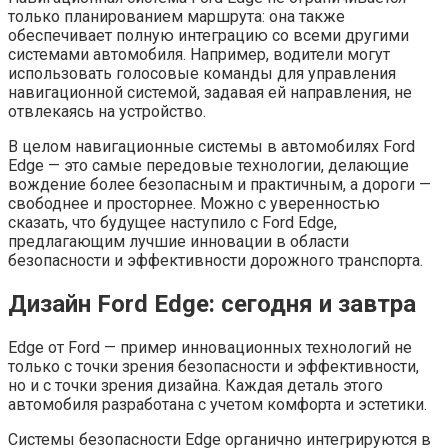
только планированием маршрута: она также
обеспечивает полную интеграцию со всеми другими
системами автомобиля. Например, водители могут
использовать голосовые команды для управления
навигационной системой, задавая ей направления, не
отвлекаясь на устройство.
В целом навигационные системы в автомобилях Ford
Edge — это самые передовые технологии, делающие
вождение более безопасным и практичным, а дороги —
свободнее и просторнее. Можно с уверенностью
сказать, что будущее наступило с Ford Edge,
предлагающим лучшие инновации в области
безопасности и эффективности дорожного транспорта.
Дизайн Ford Edge: сегодня и завтра
Edge от Ford — пример инновационных технологий не
только с точки зрения безопасности и эффективности,
но и с точки зрения дизайна. Каждая деталь этого
автомобиля разработана с учетом комфорта и эстетики.
Системы безопасности Edge органично интегрируются в