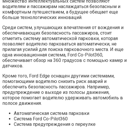
множество интеллектуальных систем позволяют
водителям и пассажирам наслаждаться безопасным и
комфортным путешествием, а будущее обещает еще
больше технологических инноваций.
Среди систем, улучшающих впечатления от вождения и
обеспечивающих безопасность пассажиров, стоит
отметить систему автоматической парковки, которая
позволяет водителю парковаться автоматически, не
прилагая усилий для поиска парковочного места. И еще
одна инновационная система, Ford Co-Pilot360,
обеспечивает обзор на 360 градусов с помощью камер и
датчиков.
Кроме того, Ford Edge оснащен другими системами,
помогающими водителю снизить риск аварий и
обеспечить безопасность пассажиров. Например,
предупреждение о выходе из полосы движения,
которое помогает водителю удерживать автомобиль в
полосе движения.
Автоматическая система парковки
Система Ford Co-Pilot360
Система предупреждения о переулке