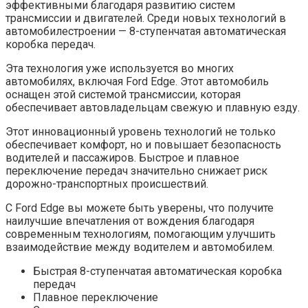
эффективными благодаря развитию систем
трансмиссии и двигателей. Среди новых технологий в
автомобилестроении — 8-ступенчатая автоматическая
коробка передач.
Эта технология уже используется во многих
автомобилях, включая Ford Edge. Этот автомобиль
оснащен этой системой трансмиссии, которая
обеспечивает автовладельцам свежую и плавную езду.
Этот инновационный уровень технологий не только
обеспечивает комфорт, но и повышает безопасность
водителей и пассажиров. Быстрое и плавное
переключение передач значительно снижает риск
дорожно-транспортных происшествий.
С Ford Edge вы можете быть уверены, что получите
наилучшие впечатления от вождения благодаря
современным технологиям, помогающим улучшить
взаимодействие между водителем и автомобилем.
Быстрая 8-ступенчатая автоматическая коробка
передач
Плавное переключение