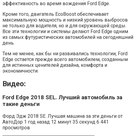
эффективность во время вождения Ford Edge.
Кроме того, двигатель EcoBoost обеспечивает
максимальную мощность и низкий уровень выбросов
не только для водителя, но и для окружающей среды.
Все эти технологии и системы делают Ford Edge одним
из самых футуристических автомобилей на сегодняшний
день.
Тем не менее, как бы ни развивались технологии, Ford
Edge остается прежде всего автомобилем, созданным
для истинных ценителей дизайна, комфорта и
экономичности.
Видео:
Ford Edge 2018 SEL. Лучший автомобиль за
такие деньги
Форд Эдж 2018 SE. Лучшая машина за эти деньги от
АвтоДор 1 год назад 12 минут 35 секунд 6 441
просмотров