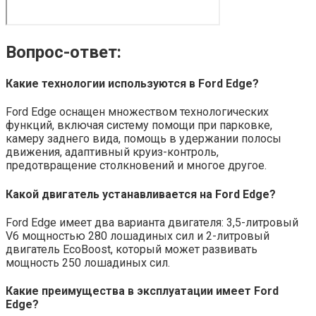
Вопрос-ответ:
Какие технологии используются в Ford Edge?
Ford Edge оснащен множеством технологических
функций, включая систему помощи при парковке,
камеру заднего вида, помощь в удержании полосы
движения, адаптивный круиз-контроль,
предотвращение столкновений и многое другое.
Какой двигатель устанавливается на Ford Edge?
Ford Edge имеет два варианта двигателя: 3,5-литровый
V6 мощностью 280 лошадиных сил и 2-литровый
двигатель EcoBoost, который может развивать
мощность 250 лошадиных сил.
Какие преимущества в эксплуатации имеет Ford
Edge?