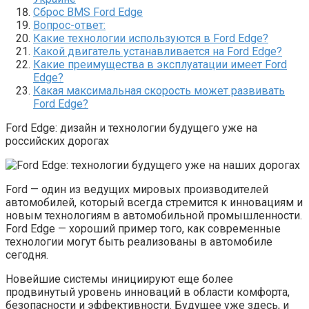
Сброс BMS Ford Edge
Вопрос-ответ:
Какие технологии используются в Ford Edge?
Какой двигатель устанавливается на Ford Edge?
Какие преимущества в эксплуатации имеет Ford
Edge?
Какая максимальная скорость может развивать
Ford Edge?
Ford Edge: дизайн и технологии будущего уже на
российских дорогах
Ford — один из ведущих мировых производителей
автомобилей, который всегда стремится к инновациям и
новым технологиям в автомобильной промышленности.
Ford Edge — хороший пример того, как современные
технологии могут быть реализованы в автомобиле
сегодня.
Новейшие системы инициируют еще более
продвинутый уровень инноваций в области комфорта,
безопасности и эффективности. Будущее уже здесь, и