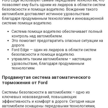
Ford Edge использует самые передовые технологии, что
позволяет ему быть одним из лидеров в области систем
безопасности и помощи водителю. Вождение такого
автомобиля доставляет истинное удовольствие
благодаря продуманным технологиям и инновационной
системе помощи водителю.
Система помощи водителю обеспечивает полный
контроль над автомобилем.
Это помогает предотвратить опасные ситуации на
дороге.
Ford Edge — один из лидеров в области систем
безопасности и помощи водителю.
управлять таким автомобилем – настоящее
удовольствие, благодаря продуманным
технологиям.
Продвинутая система автоматического
торможения от Ford
Системы безопасности в автомобилях – одно из
ключевых нововведений, повышающих
эффективность и комфорт в дороге. Сегодня наши
автомобили оснащены передовыми технологиями,