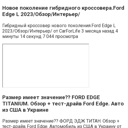
Новое поколение гибридного кроссовера.Ford
Edge L 2023/Обзор/Интерьер/
Гибридный кроссовер нового поколения.Ford Edge L
2023/Обзор/Интерьер/ от CarForLife 3 месяца назад 4
минуты 14 секунд 7 044 просмотра
Размер имеет значение?? FORD EDGE
TITANIUM. Обзор + тест-драйв Ford Edge. Авто
из США в Украине
Размер имеет значение?? ФОРД ЭДЖ ТИТАН. Обзор +
тест-драйв Ford Edge. Автомобиль из США в Украину от