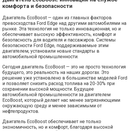
комфорта и безопасности
Двигатель EcoBoost — один из главных факторов
превосходства Ford Edge над другими автомобилями на
рынке. Эта технология не только инновационная, но и
обеспечивает высокую эффективность, комфорт и
безопасность для водителя и пассажиров. Системы
безопасности Ford Edge, поддерживаемые этим
двигателем, установили новые стандарты в
автомобильной промышленности.
Сегодня двигатель EcoBoost — это не просто технология
будущего, это реальность на наших дорогах. Это
решение уже установлено в большинстве моделей Ford
и позволяет снизить расход топлива на 20-30% при
сохранении высокой мощности. Будущее
автомобильной промышленности за двигателем
EcoBoost, который делает нас менее загрязняющими
окружающую среду и менее зависимыми от
нефтепродуктов.
Двигатель EcoBoost обеспечивает не только
экономичность, но и комфорт, благодаря высокой