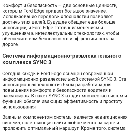
Комфорт и безопасность — две основные ценности,
которым Ford Edge придает большое значение.
Использование передовых технологий позволяет
достичь этих целей. Будущее обещает еще больше
инноваций, и Ford Edge готов к изменениям и
улучшениям в интеллектуальных технологиях, чтобы
обеспечить вам безопасность и эффективность на
дороге.
Система информационно-развлекательного
комплекса SYNC 3
Сегодня каждый Ford Edge оснащен современной
информационно-развлекательной системой SYNC 3. Эта
инновационная технология была разработана для
повышения комфорта и безопасности водителя и
пассажиров. В пакет SYNC 3 входит множество систем и
функций, обеспечивающих эффективность и простоту
использования.
Важным компонентом системы является навигационная
система, позволяющая найти любое место на карте и
проложить оптимальный маршрут. Кроме того, система