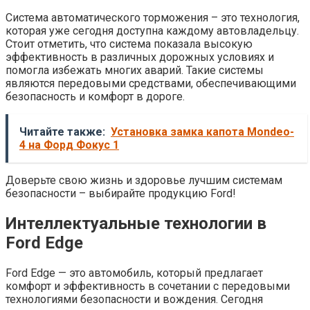
Система автоматического торможения – это технология,
которая уже сегодня доступна каждому автовладельцу.
Стоит отметить, что система показала высокую
эффективность в различных дорожных условиях и
помогла избежать многих аварий. Такие системы
являются передовыми средствами, обеспечивающими
безопасность и комфорт в дороге.
Читайте также:
Установка замка капота Mondeo-
4 на Форд Фокус 1
Доверьте свою жизнь и здоровье лучшим системам
безопасности – выбирайте продукцию Ford!
Интеллектуальные технологии в
Ford Edge
Ford Edge — это автомобиль, который предлагает
комфорт и эффективность в сочетании с передовыми
технологиями безопасности и вождения. Сегодня