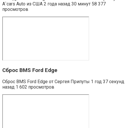
A`cars Auto из США 2 года назад 30 минут 58 377
просмотров
Сброс BMS Ford Edge
Сброс BMS Ford Edge от Сергея Припуты 1 год 37 секунд
назад 1 602 просмотров