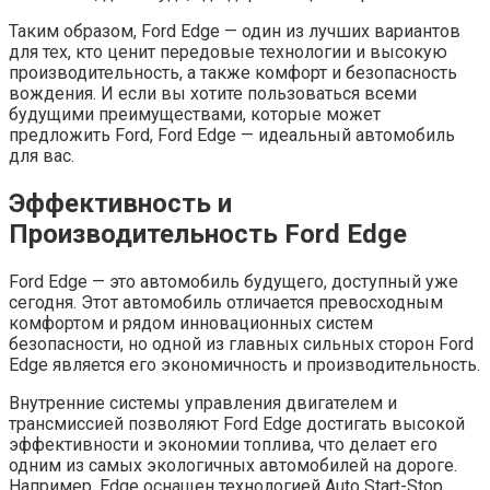
Таким образом, Ford Edge — один из лучших вариантов
для тех, кто ценит передовые технологии и высокую
производительность, а также комфорт и безопасность
вождения. И если вы хотите пользоваться всеми
будущими преимуществами, которые может
предложить Ford, Ford Edge — идеальный автомобиль
для вас.
Эффективность и
Производительность Ford Edge
Ford Edge — это автомобиль будущего, доступный уже
сегодня. Этот автомобиль отличается превосходным
комфортом и рядом инновационных систем
безопасности, но одной из главных сильных сторон Ford
Edge является его экономичность и производительность.
Внутренние системы управления двигателем и
трансмиссией позволяют Ford Edge достигать высокой
эффективности и экономии топлива, что делает его
одним из самых экологичных автомобилей на дороге.
Например, Edge оснащен технологией Auto Start-Stop,