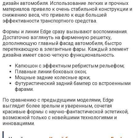
дизайн автомобиля. Использование легких и прочных
материалов привело к очень стабильной конструкции и
снижению веса, что привело к еще большей
эффективности транспортного средства.
Формы и линии Edge сразу вызывают воспоминания.
Достаточно взглянуть на фирменную решетку,
дополняющую главный фасад автомобиля, быстро
перетекающую в элегантные фары. Каждый элемент
дизайна имеет свою четкую функциональность.
Капюшон с эффектным ребристым рельефом;
Плавные линии боковых окон;
Мощные задние колесные арки;
Футуристический задний бампер со встроенными
фарами.
По сравнению с предыдущими моделями, Edge
выглядит более зрелым и уверенным, сочетая
красивые формы с научно-фантастической эстетикой,
возможной только с новейшими технологиями и
инновациями.