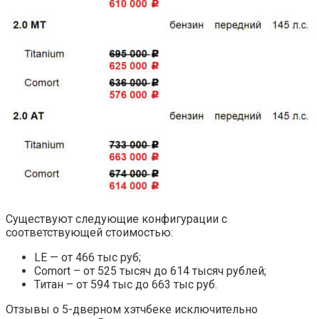
Существуют следующие конфигурации с
соответствующей стоимостью:
LE — от 466 тыс руб;
Comort – от 525 тысяч до 614 тысяч рублей;
Титан – от 594 тыс до 663 тыс руб.
Отзывы о 5-дверном хэтчбеке исключительно