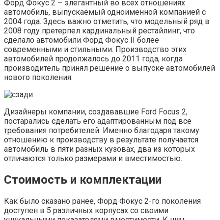
Форд Фокус 2 – элегантный во всех отношениях
автомобиль, выпускаемый одноименной компанией с
2004 года. Здесь важно отметить, что модельный ряд в
2008 году претерпел кардинальный рестайлинг, что
сделало автомобили Форд Фокус II более
современными и стильными. Производство этих
автомобилей продолжалось до 2011 года, когда
производитель принял решение о выпуске автомобилей
нового поколения.
Дизайнеры компании, создававшие Ford Focus 2,
постарались сделать его адаптированным под все
требования потребителей. Именно благодаря такому
отношению к производству в результате получается
автомобиль в пяти разных кузовах, два из которых
отличаются только размерами и вместимостью.
Стоимость и комплектации
Как было сказано ранее, Форд Фокус 2-го поколения
доступен в 5 различных корпусах со своими
уникальными показателями вместимости. К ним