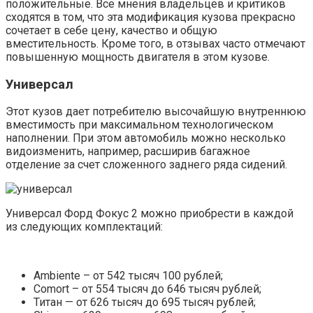
положительные. Все мнения владельцев и критиков
сходятся в том, что эта модификация кузова прекрасно
сочетает в себе цену, качество и общую
вместительность. Кроме того, в отзывах часто отмечают
повышенную мощность двигателя в этом кузове.
Универсал
Этот кузов дает потребителю высочайшую внутреннюю
вместимость при максимальном технологическом
наполнении. При этом автомобиль можно несколько
видоизменить, например, расширив багажное
отделение за счет сложенного заднего ряда сидений.
Универсал Форд Фокус 2 можно приобрести в каждой
из следующих комплектаций:
Ambiente – от 542 тысяч 100 рублей;
Comort – от 554 тысяч до 646 тысяч рублей;
Титан — от 626 тысяч до 695 тысяч рублей;