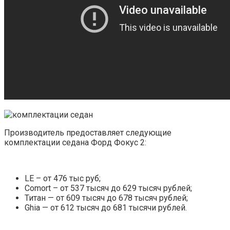
Производитель предоставляет следующие
комплектации седана Форд Фокус 2:
LE – от 476 тыс руб;
Comort – от 537 тысяч до 629 тысяч рублей;
Титан — от 609 тысяч до 678 тысяч рублей;
Ghia — от 612 тысяч до 681 тысячи рублей.