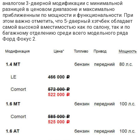
аналогом 3-дверной модификации с минимальной
разницей в ценовом диапазоне и максимально
приближенным по мощности и функциональности. При
этом важно отметить, что 5-дверный хэтчбек обладает
самой высокой вместимостью как по салону, так и по
багажному отделению среди всего модельного ряда
Форд Фокус 2.