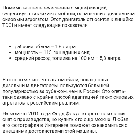
Помимо вышеперечисленных модификаций,
существуют также автомобили, оснащенные дизельным
силовым агрегатом. Этот двигатель относится к линейке
TDCi и имеет следующие показатели:
рабочий объем – 1,8 литра;
мощность – 115 лошадиных сил;
средний расход топлива на 100 км – 5,3 литра.
Важно отметить, что автомобили, оснащенные
дизельным двигателем, пользуются большей
популярностью за рубежом, чем в России. Это опять-
таки связано с крайне плохой адаптацией таких силовых
агрегатов к российским реалиям.
На момент 2016 года Форд Фокус второго поколения
снят с производства, но купить его еще можно. Любая
его фотография в Интернете поможет ознакомиться с
внешними достоинствами этой машины.