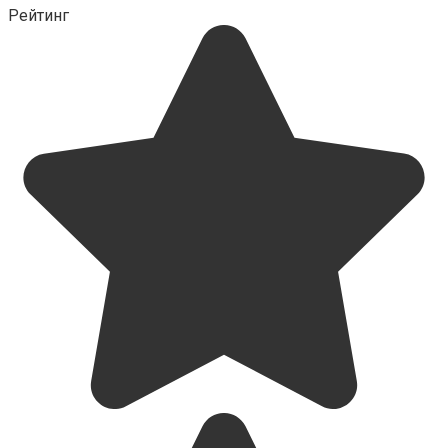
Рейтинг