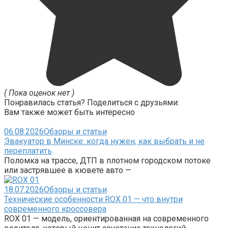
( Пока оценок нет )
Понравилась статья? Поделиться с друзьями:
Вам также может быть интересно
06.08.2026
Обзоры и статьи
Эвакуатор в Минске: когда нужен, как выбрать и не
переплатить
Поломка на трассе, ДТП в плотном городском потоке
или застрявшее в кювете авто —
18.07.2026
Обзоры и статьи
Технические особенности ROX 01 — что внутри
современного кроссовера
ROX 01 — модель, ориентированная на современного