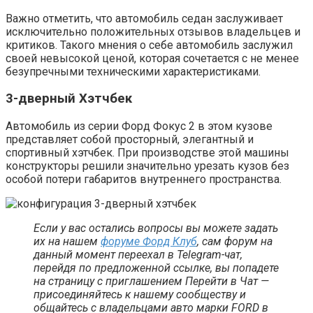
Важно отметить, что автомобиль седан заслуживает
исключительно положительных отзывов владельцев и
критиков. Такого мнения о себе автомобиль заслужил
своей невысокой ценой, которая сочетается с не менее
безупречными техническими характеристиками.
3-дверный Хэтчбек
Автомобиль из серии Форд Фокус 2 в этом кузове
представляет собой просторный, элегантный и
спортивный хэтчбек. При производстве этой машины
конструкторы решили значительно урезать кузов без
особой потери габаритов внутреннего пространства.
Если у вас остались вопросы вы можете задать
их на нашем
форуме Форд Клуб
, сам форум на
данный момент переехал в Telegram-чат,
перейдя по предложенной ссылке, вы попадете
на страницу с приглашением Перейти в Чат —
присоединяйтесь к нашему сообществу и
общайтесь с владельцами авто марки FORD в