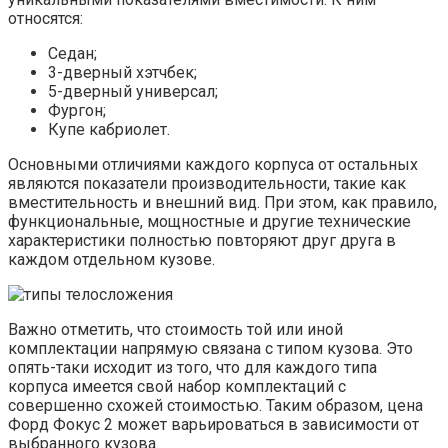
относятся:
Седан;
3-дверный хэтчбек;
5-дверный универсал;
Фургон;
Купе кабриолет.
Основными отличиями каждого корпуса от остальных
являются показатели производительности, такие как
вместительность и внешний вид. При этом, как правило,
функциональные, мощностные и другие технические
характеристики полностью повторяют друг друга в
каждом отдельном кузове.
Важно отметить, что стоимость той или иной
комплектации напрямую связана с типом кузова. Это
опять-таки исходит из того, что для каждого типа
корпуса имеется свой набор комплектаций с
совершенно схожей стоимостью. Таким образом, цена
Форд Фокус 2 может варьироваться в зависимости от
выбранного кузова.