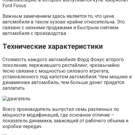
Ford Focus
Важным замечанием здесь является то, что цена
автомобиля в таком кузове крайне относительна. Это
связано с низкими продажами и быстрым снятием
автомобиля с производства.
Технические характеристики
Стоимость каждого автомобиля Форд Фокус второго
поколения, пережившего рестайлинг, чрезвычайно
тесно связана с мощностью силового агрегата,
установленного под капотом автомобиля. Чем мощнее и
динамичнее автомобиль, тем больше денег придется
заплатить.
Всего производитель выпустил семь различных по
мощности модификаций, где основное отличие –
показатель динамики, зависящий от рабочего объема и
коробки передач.