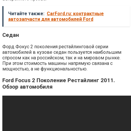
Читайте также:
CarFord.ru: контрактные
автозапчасти для автомобилей Ford
Седан
Форд Фокус 2 поколения рестайлинговой серии
автомобилей в кузове седан пользуется наибольшим
спросом как на российском, так и на мировом рынке.
При этом стоимость машины напрямую связана с
мощностью, а не функциональностью.
Ford Focus 2 Поколение Рестайлинг 2011.
Обзор автомобиля