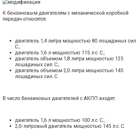
К бензиновым двигателям с механической коробкой
передач относятся:
двигатель 1,4 литра мощностью 80 лошадиных сил.
С.;
двигатель 1,6 л мощностью 115 л.с. С.;
двигатель объемом 1,8 литра мощностью 125
лошадиных сил. С.;
двигатель объемом 2,0 литра мощностью 145
лошадиных сил. С.
В число бензиновых двигателей с АКПП входят:
двигатель 1,6 л мощностью 100 л.с. С.;
2,0-литровый двигатель мощностью 145 л.с. С.