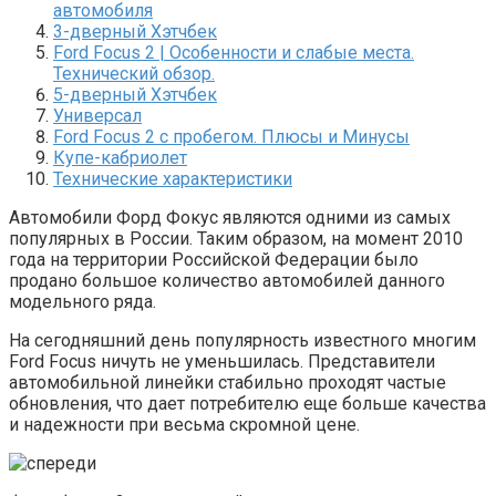
автомобиля
3-дверный Хэтчбек
Ford Focus 2 | Особенности и слабые места.
Технический обзор.
5-дверный Хэтчбек
Универсал
Ford Focus 2 с пробегом. Плюсы и Минусы
Купе-кабриолет
Технические характеристики
Автомобили Форд Фокус являются одними из самых
популярных в России. Таким образом, на момент 2010
года на территории Российской Федерации было
продано большое количество автомобилей данного
модельного ряда.
На сегодняшний день популярность известного многим
Ford Focus ничуть не уменьшилась. Представители
автомобильной линейки стабильно проходят частые
обновления, что дает потребителю еще больше качества
и надежности при весьма скромной цене.