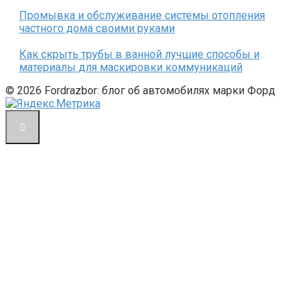
Промывка и обслуживание системы отопления
частного дома своими руками
Как скрыть трубы в ванной лучшие способы и
материалы для маскировки коммуникаций
© 2026 Fordrazbor: блог об автомобилях марки Форд