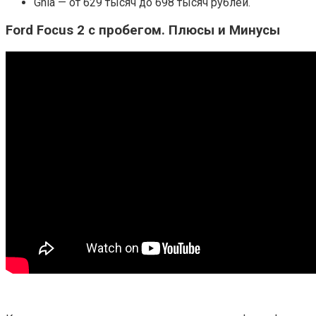
Ghia — от 629 тысяч до 698 тысяч рублей.
Ford Focus 2 с пробегом. Плюсы и Минусы