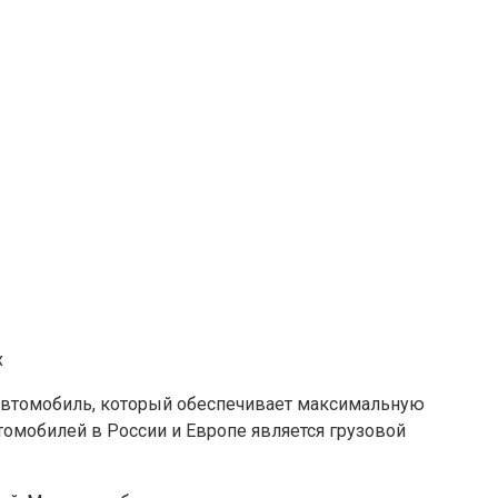
 Автомобиль, который обеспечивает максимальную
омобилей в России и Европе является грузовой