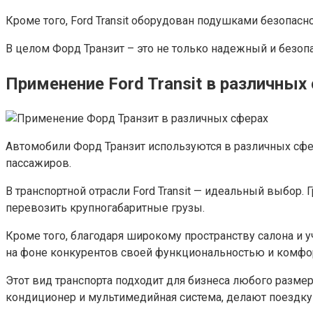
Кроме того, Ford Transit оборудован подушками безопас
В целом Форд Транзит – это не только надежный и безо
Применение Ford Transit в различных
Автомобили Форд Транзит используются в различных сфер
пассажиров.
В транспортной отрасли Ford Transit — идеальный выбор
перевозить крупногабаритные грузы.
Кроме того, благодаря широкому пространству салона и у
на фоне конкурентов своей функциональностью и комфо
Этот вид транспорта подходит для бизнеса любого разме
кондиционер и мультимедийная система, делают поездку на