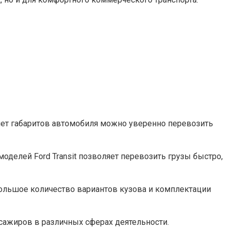
 счет габаритов автомобиля можно уверенно перевозить
делей Ford Transit позволяет перевозить грузы быстро,
Большое количество вариантов кузова и комплектации
ссажиров в различных сферах деятельности.