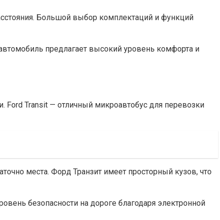
расстояния. Большой выбор комплектаций и функций
т автомобиль предлагает высокий уровень комфорта и
 Ford Transit — отличный микроавтобус для перевозки
точно места. Форд Транзит имеет просторный кузов, что
ровень безопасности на дороге благодаря электронной