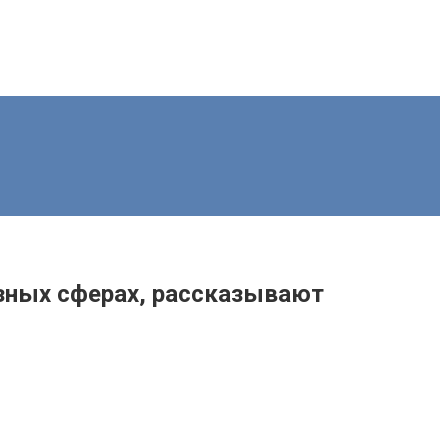
азных сферах, рассказывают