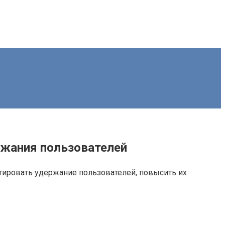
ржания пользователей
нтировать удержание пользователей, повысить их