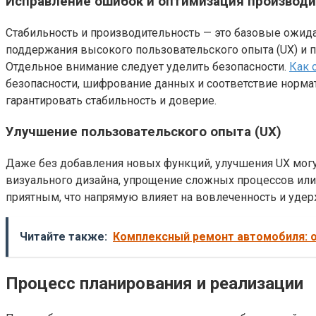
Исправление ошибок и оптимизация производ
Стабильность и производительность — это базовые ожид
поддержания высокого пользовательского опыта (UX) и 
Отдельное внимание следует уделить безопасности.
Как 
безопасности, шифрование данных и соответствие норма
гарантировать стабильность и доверие.
Улучшение пользовательского опыта (UX)
Даже без добавления новых функций, улучшения UX могу
визуального дизайна, упрощение сложных процессов или
приятным, что напрямую влияет на вовлеченность и удер
Читайте также:
Комплексный ремонт автомобиля: 
Процесс планирования и реализации