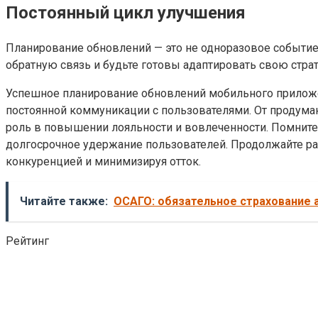
Постоянный цикл улучшения
Планирование обновлений — это не одноразовое событие
обратную связь и будьте готовы адаптировать свою стра
Успешное планирование обновлений мобильного приложен
постоянной коммуникации с пользователями. От продума
роль в повышении лояльности и вовлеченности. Помните, 
долгосрочное удержание пользователей. Продолжайте раз
конкуренцией и минимизируя отток.
Читайте также:
ОСАГО: обязательное страхование 
Рейтинг