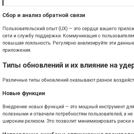
Сбор и анализ обратной связи
Пользовательский опыт (UX) — это сердце вашего прило
сети и службу поддержки. Коммуникация с пользователям
повышая лояльность. Регулярно анализируйте эти данные
приложения.
Типы обновлений и их влияние на уд
Различные типы обновлений оказывают разное воздейст
Новые функции
Внедрение новых функций — это мощный инструмент для
полезными и отвечали потребностям пользователей, а не
широким релизом. Это позволит минимизировать риски и