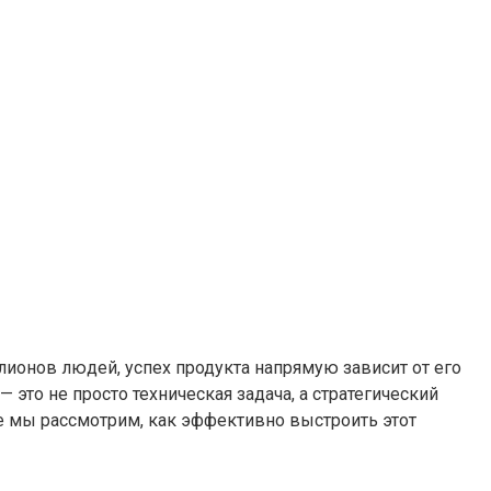
онов людей, успех продукта напрямую зависит от его
это не просто техническая задача, а стратегический
ье мы рассмотрим, как эффективно выстроить этот