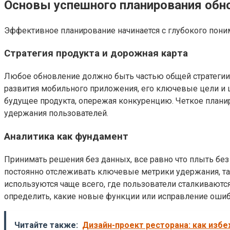
Основы успешного планирования обн
Эффективное планирование начинается с глубокого пони
Стратегия продукта и дорожная карта
Любое обновление должно быть частью общей стратегии 
развития мобильного приложения, его ключевые цели и ц
будущее продукта, опережая конкуренцию. Четкое планир
удержания пользователей.
Аналитика как фундамент
Принимать решения без данных, все равно что плыть бе
постоянно отслеживать ключевые метрики удержания, так
используются чаще всего, где пользователи сталкиваются
определить, какие новые функции или исправление ошиб
Читайте также:
Дизайн-проект ресторана: как избе