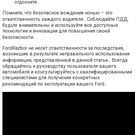
отдохните․
Помните, что безопасное вождение ночью – это
ответственность каждого водителя․ Соблюдайте ПДД,
будьте внимательны и используйте все доступные
технологии и инновации для повышения своей
безопасности․
FordRazbor не несет ответственности за последствия,
возникшие в результате неправильного использования
информации, представленной в данной статье․ Всегда
обращайтесь к руководству пользователя вашего
автомобиля и консультируйтесь с квалифицированными
специалистами для получения конкретных
рекомендаций по эксплуатации вашего Ford․