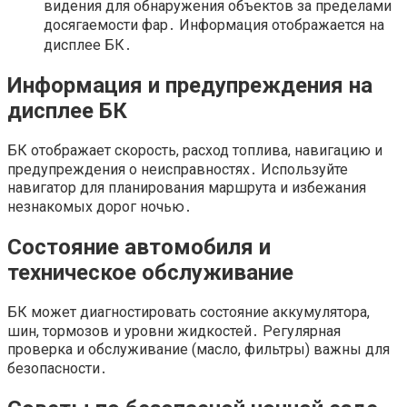
видения для обнаружения объектов за пределами
досягаемости фар․ Информация отображается на
дисплее БК․
Информация и предупреждения на
дисплее БК
БК отображает скорость, расход топлива, навигацию и
предупреждения о неисправностях․ Используйте
навигатор для планирования маршрута и избежания
незнакомых дорог ночью․
Состояние автомобиля и
техническое обслуживание
БК может диагностировать состояние аккумулятора,
шин, тормозов и уровни жидкостей․ Регулярная
проверка и обслуживание (масло, фильтры) важны для
безопасности․