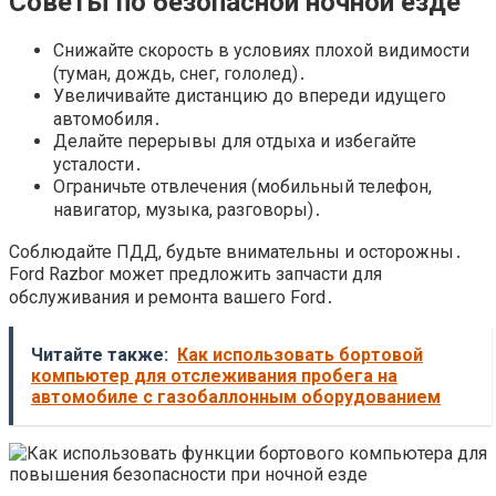
Советы по безопасной ночной езде
Снижайте скорость в условиях плохой видимости
(туман, дождь, снег, гололед)․
Увеличивайте дистанцию до впереди идущего
автомобиля․
Делайте перерывы для отдыха и избегайте
усталости․
Ограничьте отвлечения (мобильный телефон,
навигатор, музыка, разговоры)․
Соблюдайте ПДД, будьте внимательны и осторожны․
Ford Razbor может предложить запчасти для
обслуживания и ремонта вашего Ford․
Читайте также:
Как использовать бортовой
компьютер для отслеживания пробега на
автомобиле с газобаллонным оборудованием