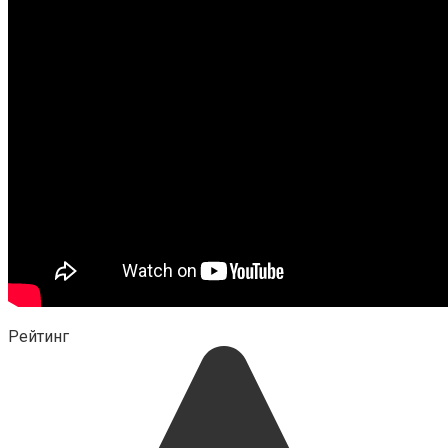
Рейтинг