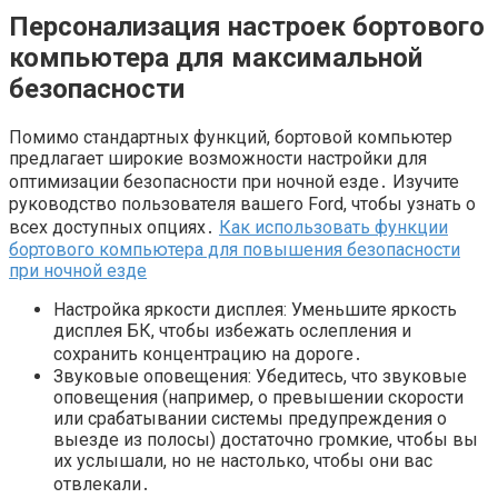
Персонализация настроек бортового
компьютера для максимальной
безопасности
Помимо стандартных функций, бортовой компьютер
предлагает широкие возможности настройки для
оптимизации безопасности при ночной езде․ Изучите
руководство пользователя вашего Ford, чтобы узнать о
всех доступных опциях․
Как использовать функции
бортового компьютера для повышения безопасности
при ночной езде
Настройка яркости дисплея: Уменьшите яркость
дисплея БК, чтобы избежать ослепления и
сохранить концентрацию на дороге․
Звуковые оповещения: Убедитесь, что звуковые
оповещения (например, о превышении скорости
или срабатывании системы предупреждения о
выезде из полосы) достаточно громкие, чтобы вы
их услышали, но не настолько, чтобы они вас
отвлекали․