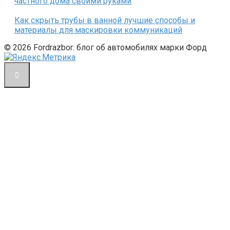
частного дома своими руками
Как скрыть трубы в ванной лучшие способы и
материалы для маскировки коммуникаций
© 2026 Fordrazbor: блог об автомобилях марки Форд