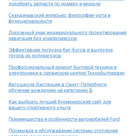
подобрать запчасти по номеру и модели
Скандинавский интерьер: философия уюта и
функциональности
Дорожный знак индивидуального проектирования:
навигация без компромиссов
Эффективная погрузка биг-бэгов и выгрузка
грузов из полувагонов
Профессиональный ремонт бытовой техники и
электроники в сервисном центре Технобытсервис
Автошкола Дистанция в Санкт-Петербурге
обучение вождению на категорию Б
Как выбрать лучший букмекерский сайт для
вашего спортивного опыта
Преимущества и особенности автомобилей Ford
Промывка и обслуживание системы отопления