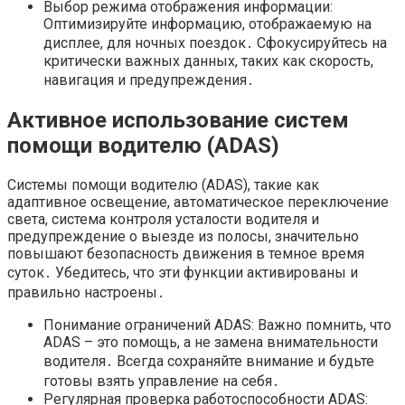
Выбор режима отображения информации:
Оптимизируйте информацию, отображаемую на
дисплее, для ночных поездок․ Сфокусируйтесь на
критически важных данных, таких как скорость,
навигация и предупреждения․
Активное использование систем
помощи водителю (ADAS)
Системы помощи водителю (ADAS), такие как
адаптивное освещение, автоматическое переключение
света, система контроля усталости водителя и
предупреждение о выезде из полосы, значительно
повышают безопасность движения в темное время
суток․ Убедитесь, что эти функции активированы и
правильно настроены․
Понимание ограничений ADAS: Важно помнить, что
ADAS – это помощь, а не замена внимательности
водителя․ Всегда сохраняйте внимание и будьте
готовы взять управление на себя․
Регулярная проверка работоспособности ADAS: