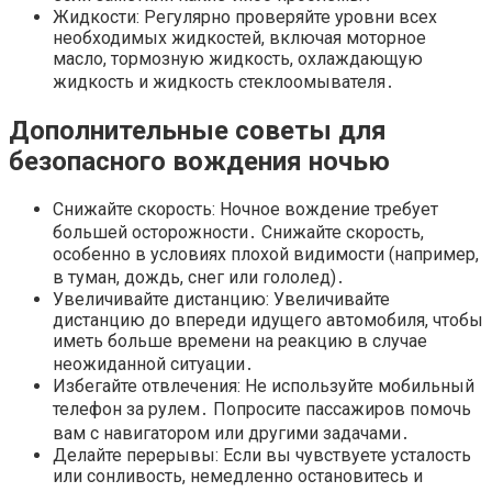
Жидкости: Регулярно проверяйте уровни всех
необходимых жидкостей, включая моторное
масло, тормозную жидкость, охлаждающую
жидкость и жидкость стеклоомывателя․
Дополнительные советы для
безопасного вождения ночью
Снижайте скорость: Ночное вождение требует
большей осторожности․ Снижайте скорость,
особенно в условиях плохой видимости (например,
в туман, дождь, снег или гололед)․
Увеличивайте дистанцию: Увеличивайте
дистанцию до впереди идущего автомобиля, чтобы
иметь больше времени на реакцию в случае
неожиданной ситуации․
Избегайте отвлечения: Не используйте мобильный
телефон за рулем․ Попросите пассажиров помочь
вам с навигатором или другими задачами․
Делайте перерывы: Если вы чувствуете усталость
или сонливость, немедленно остановитесь и