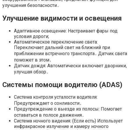
улучшения безопасности․
Улучшение видимости и освещения
Адаптивное освещение: Настраивает фары под
условия дороги;
Автоматическое переключение света:
Переключает дальний свет на ближний при
приближении встречного транспорта․ Датчик света
поможет в этом․
Датчик дождя: Автоматически включает дворники,
улучшая обзор․
Системы помощи водителю (ADAS)
Система контроля усталости водителя:
Предупреждает о сонливости․
Предупреждение о выезде из полосы: Помогает
оставаться в полосе движения․
Система ночного видения: (Если есть) Использует
инфракрасное излучение и камеру ночного