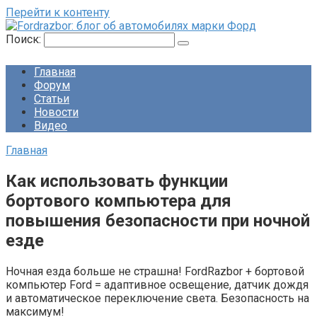
Перейти к контенту
Поиск:
Главная
Форум
Статьи
Новости
Видео
Главная
Как использовать функции
бортового компьютера для
повышения безопасности при ночной
езде
Ночная езда больше не страшна! FordRazbor + бортовой
компьютер Ford = адаптивное освещение, датчик дождя
и автоматическое переключение света. Безопасность на
максимум!