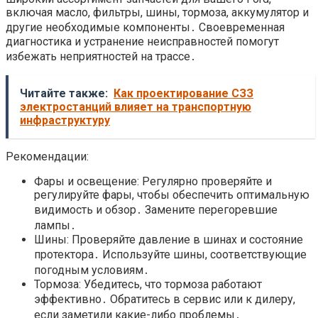
включая масло, фильтры, шины, тормоза, аккумулятор и
другие необходимые компоненты․ Своевременная
диагностика и устранение неисправностей помогут
избежать неприятностей на трассе․
Читайте также:
Как проектирование СЗЗ
электростанций влияет на транспортную
инфраструктуру
Рекомендации:
Фары и освещение: Регулярно проверяйте и
регулируйте фары, чтобы обеспечить оптимальную
видимость и обзор․ Замените перегоревшие
лампы․
Шины: Проверяйте давление в шинах и состояние
протектора․ Используйте шины, соответствующие
погодным условиям․
Тормоза: Убедитесь, что тормоза работают
эффективно․ Обратитесь в сервис или к дилеру,
если заметили какие-либо проблемы․