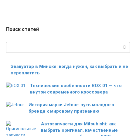
Поиск статей
Поиск:
Эвакуатор в Минске: когда нужен, как выбрать и не
переплатить
Технические особенности ROX 01 — что
внутри современного кроссовера
История марки Jetour: путь молодого
бренда к мировому признанию
Автозапчасти для Mitsubishi: как
выбрать оригинал, качественные