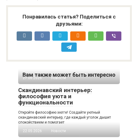
Понравилась статья? Поделиться с
друзьями:
Вам также может быть интересно
27.06.2026
Новости
Скандинавский интерьер:
философия уюта и
функциональности
Откройте философию хюгге! Создайте уютный
скандинавский интерьер, где каждый уголок дышит
спокойствием и помогает
22.05.2026
Новости