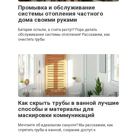
Промывка и обслуживание
системы отопления частного
дома своими руками
Батареи остыли, а счета растут? Пора делать
обслуживание системы отопления! Расскажем, как
очистить трубы
14.05.2026
Новости
Как скрыть трубы в ванной лучшие
способы и материалы для
маскировки коммуникаций
Мечтаете об идеальном санузле? Мы расскажем, как
спрятать трубы в ванной, сохранив доступ к