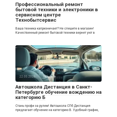
Профессиональный ремонт
бытовой техники и электроники в
сервисном центре
Технобытсервис
Ваша техника капризничает? Не спешите в магазин!
Качественный ремонт бытовой техники вернет уют в
22.05.2026
Новости
Автошкола Дистанция в Санкт-
Петербурге обучение вождению на
категорию Б
Стань профи за рулем! Автошкола СПб Дистанция
предлагает обучение на категорию B. Удобный график,