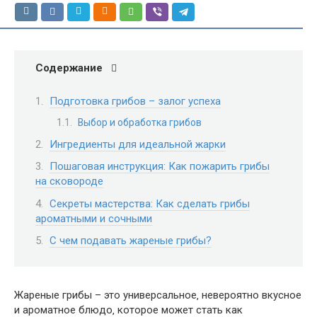
Содержание
Подготовка грибов – залог успеха
Выбор и обработка грибов
Ингредиенты для идеальной жарки
Пошаговая инструкция: Как пожарить грибы
на сковороде
Секреты мастерства: Как сделать грибы
ароматными и сочными
С чем подавать жареные грибы?
Жареные грибы – это универсальное‚ невероятно вкусное
и ароматное блюдо‚ которое может стать как