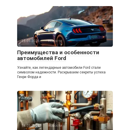
15.05.2026
Новости
Преимущества и особенности
автомобилей Ford
Узнайте, как легендарные автомобили Ford стали
символом надежности. Раскрываем секреты успеха
Генри Форда и
14.05.2026
Новости