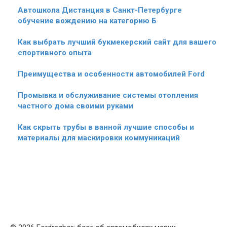
Автошкола Дистанция в Санкт-Петербурге
обучение вождению на категорию Б
Как выбрать лучший букмекерский сайт для вашего
спортивного опыта
Преимущества и особенности автомобилей Ford
Промывка и обслуживание системы отопления
частного дома своими руками
Как скрыть трубы в ванной лучшие способы и
материалы для маскировки коммуникаций