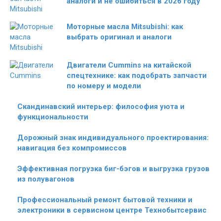
аналоги и не ошибиться в 2026 году
Моторные масла Mitsubishi: как
выбрать оригинал и аналоги
Двигатели Cummins на китайской
спецтехнике: как подобрать запчасти
по номеру и модели
Скандинавский интерьер: философия уюта и
функциональности
Дорожный знак индивидуального проектирования:
навигация без компромиссов
Эффективная погрузка биг-бэгов и выгрузка грузов
из полувагонов
Профессиональный ремонт бытовой техники и
электроники в сервисном центре Технобытсервис