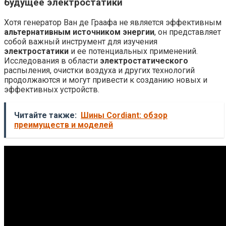
будущее электростатики
Хотя генератор Ван де Граафа не является эффективным
альтернативным источником энергии
, он представляет
собой важный инструмент для изучения
электростатики
и ее потенциальных применений.
Исследования в области
электростатического
распыления, очистки воздуха и других технологий
продолжаются и могут привести к созданию новых и
эффективных устройств.
Читайте также:
Шины Cordiant: обзор
преимуществ и моделей