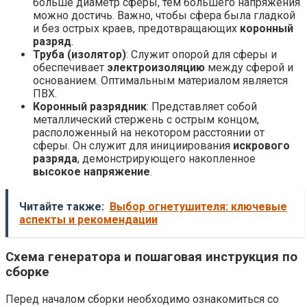
больше диаметр сферы, тем большего напряжения
можно достичь. Важно, чтобы сфера была гладкой
и без острых краев, предотвращающих
коронный
разряд
.
Труба (изолятор)
: Служит опорой для сферы и
обеспечивает
электроизоляцию
между сферой и
основанием. Оптимальным материалом является
ПВХ.
Коронный разрядник
: Представляет собой
металлический стержень с острым концом,
расположенный на некотором расстоянии от
сферы. Он служит для инициирования
искрового
разряда
, демонстрирующего накопленное
высокое напряжение
.
Читайте также:
Выбор огнетушителя: ключевые
аспекты и рекомендации
Схема генератора и пошаговая инструкция по
сборке
Перед началом сборки необходимо ознакомиться со