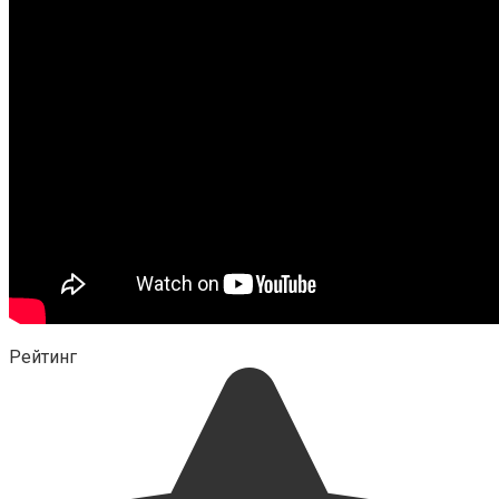
Рейтинг