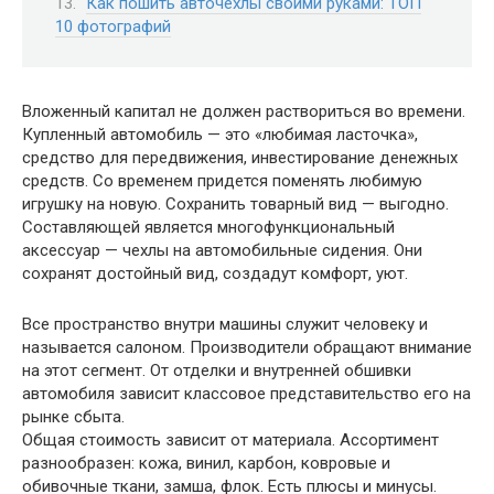
Как пошить авточехлы своими руками: ТОП
10 фотографий
Вложенный капитал не должен раствориться во времени.
Купленный автомобиль — это «любимая ласточка»,
средство для передвижения, инвестирование денежных
средств. Со временем придется поменять любимую
игрушку на новую. Сохранить товарный вид — выгодно.
Составляющей является многофункциональный
аксессуар — чехлы на автомобильные сидения. Они
сохранят достойный вид, создадут комфорт, уют.
Все пространство внутри машины служит человеку и
называется салоном. Производители обращают внимание
на этот сегмент. От отделки и внутренней обшивки
автомобиля зависит классовое представительство его на
рынке сбыта.
Общая стоимость зависит от материала. Ассортимент
разнообразен: кожа, винил, карбон, ковровые и
обивочные ткани, замша, флок. Есть плюсы и минусы.