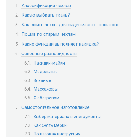
Классификация чехлов
Какую выбрать ткань?
Как сшить чехлы для сиденья авто: пошагово
Пошив по старым чехлам
Какие функции выполняет накидка?
Основные разновидности
Накидки-майки
Модельные
Вязаные
Массажеры
С обогревом
Самостоятельное изготовление
Выбор материала и инструменты
Как снять мерки?
Пошаговая инструкция