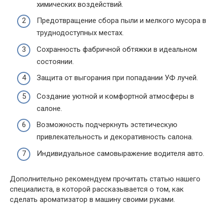
химических воздействий.
Предотвращение сбора пыли и мелкого мусора в
труднодоступных местах.
Сохранность фабричной обтяжки в идеальном
состоянии.
Защита от выгорания при попадании УФ лучей.
Создание уютной и комфортной атмосферы в
салоне.
Возможность подчеркнуть эстетическую
привлекательность и декоративность салона.
Индивидуальное самовыражение водителя авто.
Дополнительно рекомендуем прочитать статью нашего
специалиста, в которой рассказывается о том, как
сделать ароматизатор в машину своими руками.