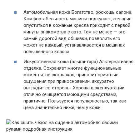
Автомобильная кожа Богатство, роскошь салона.
Комфортабельность машины подкупает, желание
опуститься в кожаные кресла приходит с первой
минуты знакомства с авто. Тем не менее — это
самый дорогой вид обшивки, позволить его
может не каждый, устанавливается в машинах
повышенного класса.
Искусственная кожа (алькантара) Альтернативная
отделка. Сохраняет многие функциональные
моменты: не скользкая, приносит приятные
ощущения при прикосновении, аккуратно
выглядит со стороны. Хороша в эксплуатации:
отлично очищается моющими средствами,
практична. Пользуется популярностью, так как
цена значительно ниже, чем у кожи.