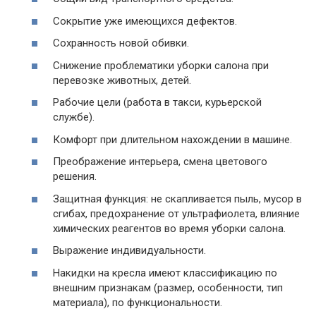
Сокрытие уже имеющихся дефектов.
Сохранность новой обивки.
Снижение проблематики уборки салона при
перевозке животных, детей.
Рабочие цели (работа в такси, курьерской
службе).
Комфорт при длительном нахождении в машине.
Преображение интерьера, смена цветового
решения.
Защитная функция: не скапливается пыль, мусор в
сгибах, предохранение от ультрафиолета, влияние
химических реагентов во время уборки салона.
Выражение индивидуальности.
Накидки на кресла имеют классификацию по
внешним признакам (размер, особенности, тип
материала), по функциональности.