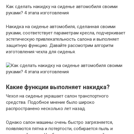
Как сделать накидку на сиденье автомобиля своими
руками? 4 этапа изготовления
Накидка на сиденье автомобиля, сделанная своими
руками, соответствует параметрам кресла, подчеркивает
эстетическую привлекательность салона и выполняет
защитную функцию. Давайте рассмотрим алгоритм
изготовления чехла для сиденья.
Какие функции выполняет накидка?
Чехол на сиденье украшает салон транспортного
средства. Подобное мнение было широко
распространено несколько лет назад.
Однако салон машины очень быстро загрязняется,
появляются пятна и потертости, собирается пыль и