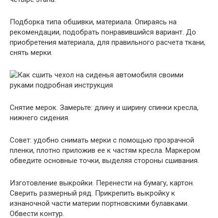
Подборка типа обшивки, материала. Опираясь на
рекомендации, подобрать понравившийся вариант. До
приобретения материала, для правильного расчета ткани,
снять мерки.
Снятие мерок. Замерьте: длину и ширину спинки кресла,
нижнего сидения.
Совет: удобно снимать мерки с помощью прозрачной
пленки, плотно приложив ее к частям кресла. Маркером
обведите основные точки, выделяя стороны сшивания.
Изготовление выкройки. Перенести на бумагу, картон.
Сверить размерный ряд. Прикрепить выкройку к
изнаночной части материи портновскими булавками.
Обвести контур.