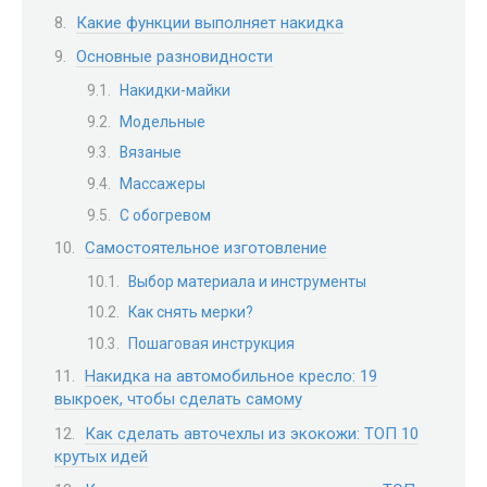
Какие функции выполняет накидка
Основные разновидности
Накидки-майки
Модельные
Вязаные
Массажеры
С обогревом
Самостоятельное изготовление
Выбор материала и инструменты
Как снять мерки?
Пошаговая инструкция
Накидка на автомобильное кресло: 19
выкроек, чтобы сделать самому
Как сделать авточехлы из экокожи: ТОП 10
крутых идей