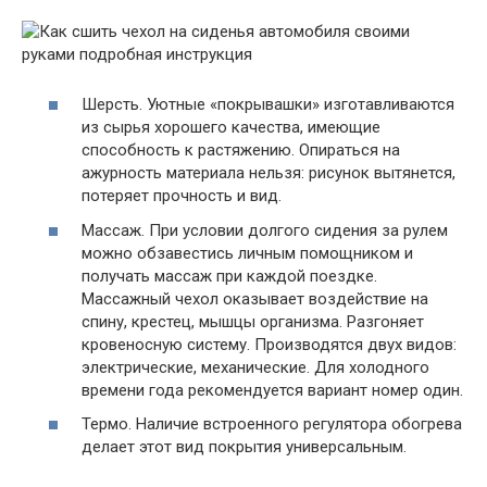
Шерсть. Уютные «покрывашки» изготавливаются
из сырья хорошего качества, имеющие
способность к растяжению. Опираться на
ажурность материала нельзя: рисунок вытянется,
потеряет прочность и вид.
Массаж. При условии долгого сидения за рулем
можно обзавестись личным помощником и
получать массаж при каждой поездке.
Массажный чехол оказывает воздействие на
спину, крестец, мышцы организма. Разгоняет
кровеносную систему. Производятся двух видов:
электрические, механические. Для холодного
времени года рекомендуется вариант номер один.
Термо. Наличие встроенного регулятора обогрева
делает этот вид покрытия универсальным.