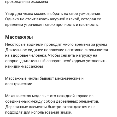
прохождения экзамена
Узор для чехла можно выбрать на свое усмотрение.
Однако не стоит вязать ажурной вязкой, которая со
временем утрачивает свою прочность и плотность.
Массажеры
Некоторые водители проводят много времени за рулем.
Длительное сидячее положение негативно сказывается
на здоровье человека. Чтобы снизить нагрузку на
опорно-двигательный аппарат, необходимо установить
накидки-массажеры.
Массажные чехлы бывают механические и
электрические.
Механическая модель – это накидной каркас из
соединенных между собой деревянных элементов.
Деревянные элементы быстро охлаждаются и не
подходят для использования зимой.