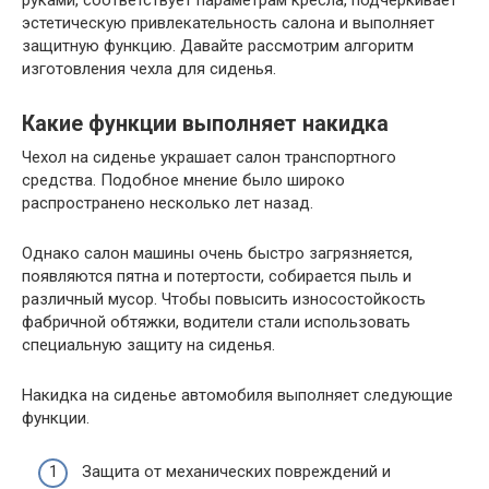
руками, соответствует параметрам кресла, подчеркивает
эстетическую привлекательность салона и выполняет
защитную функцию. Давайте рассмотрим алгоритм
изготовления чехла для сиденья.
Какие функции выполняет накидка
Чехол на сиденье украшает салон транспортного
средства. Подобное мнение было широко
распространено несколько лет назад.
Однако салон машины очень быстро загрязняется,
появляются пятна и потертости, собирается пыль и
различный мусор. Чтобы повысить износостойкость
фабричной обтяжки, водители стали использовать
специальную защиту на сиденья.
Накидка на сиденье автомобиля выполняет следующие
функции.
Защита от механических повреждений и