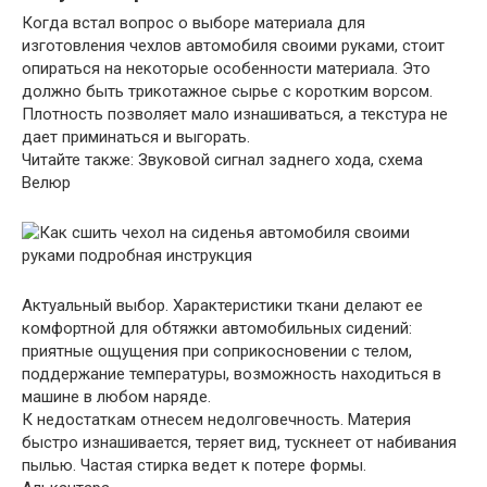
Когда встал вопрос о выборе материала для
изготовления чехлов автомобиля своими руками, стоит
опираться на некоторые особенности материала. Это
должно быть трикотажное сырье с коротким ворсом.
Плотность позволяет мало изнашиваться, а текстура не
дает приминаться и выгорать.
Читайте также: Звуковой сигнал заднего хода, схема
Велюр
Актуальный выбор. Характеристики ткани делают ее
комфортной для обтяжки автомобильных сидений:
приятные ощущения при соприкосновении с телом,
поддержание температуры, возможность находиться в
машине в любом наряде.
К недостаткам отнесем недолговечность. Материя
быстро изнашивается, теряет вид, тускнеет от набивания
пылью. Частая стирка ведет к потере формы.