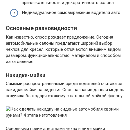
привлекательность и декоративность салона.
Индивидуальное самовыражение водителя авто.
Основные разновидности
Как известно, спрос рождает предложение. Сегодня
автомобильные салоны предлагают широкий выбор
чехлов для кресел, которые отличаются внешним видом,
размером, функциональностью, материалом и способом
изготовления.
Накидки-майки
Самыми распространенными среди водителей считаются
накидки-майки на сиденья. Свое название данная модель
получила благодаря схожему с нательной майкой фасону.
Основными преимуществами чехла в виде майки