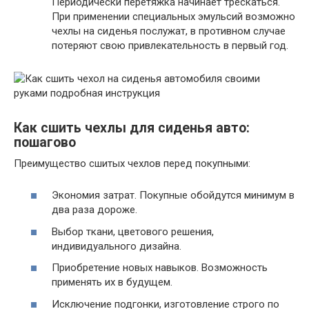
Периодически перетяжка начинает трескаться.
При применении специальных эмульсий возможно
чехлы на сиденья послужат, в противном случае
потеряют свою привлекательность в первый год.
Как сшить чехлы для сиденья авто:
пошагово
Преимущество сшитых чехлов перед покупными:
Экономия затрат. Покупные обойдутся минимум в
два раза дороже.
Выбор ткани, цветового решения,
индивидуального дизайна.
Приобретение новых навыков. Возможность
применять их в будущем.
Исключение подгонки, изготовление строго по