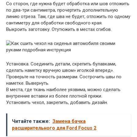
Со сторон, где нужна будет обработка или шов отложить
по два-три сантиметра, прочертить дополнительную
линию отреза. Там, где шва не будет, отложить по одному
сантиметру для обработки свободного края.
Выкроить заготовку. Отутюжить в местах сгибов.
Установка. Соединить детали, скрепить булавками,
сделать наметку вручную швом» иголкой вперед».
Проверьте на точность размерам. Сострочить швы по
наметке. Вывернуть.
В места, где ткань наиболее уязвима, можно сделать
внутренние вставки из более плотной пряжи.
Установить чехол, закрепить, добавить дизайн.
Читайте также:
Замена бачка
расширительного для Ford Focus 2