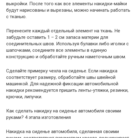
выкройки. После того как все элементы накидки-майки
будут нарисованы и вырезаны, можно начинать работать
с тканью.
Перенесите каждый отдельный элемент на ткань. Не
забудьте оставить 1 – 2 см запаса материи для
соединительных швов. Используя булавки либо иголки с
шапочками, соедините все элементы в единую
конструкцию и обработайте ручным наметочным швом.
Сделайте примерку чехла на сиденье. Если накидка
соответствует размеру, обработайте швы швейной
машинкой. Для надежной фиксации автомобильной
накидки рекомендуется пришить ленты-утяжки, резинки,
крючки, липучки.
Как сделать накидку на сиденье автомобиля своими
руками? 4 этапа изготовления
Накидка на сиденье автомобиля, сделанная своими