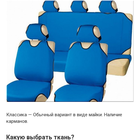
Классика — Обычный вариант в виде майки. Наличие
карманов.
Какую выбрать ткань?