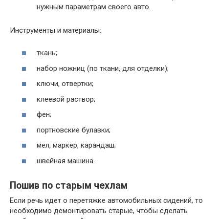
нужным параметрам своего авто.
Инструменты и материалы:
ткань;
набор ножниц (по ткани, для отделки);
ключи, отвертки;
клеевой раствор;
фен;
портновские булавки;
мел, маркер, карандаш;
швейная машина.
Пошив по старым чехлам
Если речь идет о перетяжке автомобильных сидений, то
необходимо демонтировать старые, чтобы сделать