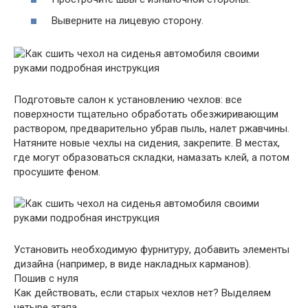
Выверните на лицевую сторону.
Подготовьте салон к установлению чехлов: все
поверхности тщательно обработать обезжиривающим
раствором, предварительно убрав пыль, налет ржавчины.
Натяните новые чехлы на сидения, закрепите. В местах,
где могут образоваться складки, намазать клей, а потом
просушите феном.
Установить необходимую фурнитуру, добавить элементы
дизайна (например, в виде накладных карманов).
Пошив с нуля
Как действовать, если старых чехлов нет? Выделяем
четыре этапа.