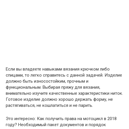
Если вы владеете навыками вязания крючком либо
спицами, то легко справитесь с данной задачей. Изделие
должно быть износостойким, прочным и
функциональным. Выбирая пряжу для вязания,
внимательно изучите качественные характеристики ниток.
Готовое изделие должно хорошо держать форму, не
растягиваться, не кошлатиться и не парить.
Это интересно: Как получить права на мотоцикл в 2018
году? Необходимый пакет документов и порядок