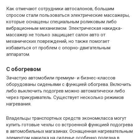
Как отмечают сотрудники автосалонов, большим
спросом стали пользоваться электрические массажеры,
которые оснащены специальным роликовым либо
вибрационным механизмом. Электрическая накидка-
массажер не только защищает салон авто от
механических повреждений, но также помогает
избавиться от проблем с опорно-двигательным
аппаратом.
С обогревом
Зачастую автомобили премиум- и бизнес-классов
оборудованы сиденьями с функцией обогрева. Включить
либо выключить подогрев можно автоматически либо
через прикуриватель. Существует несколько режимов
нагревания.
Владельцы транспортных средств экономкласса могут
купить готовые чехлы со встроенной функцией подогрева
в автомобильных магазинах. Оснащенная нагревательным
элементом накидка на сиденье особенно полезна в