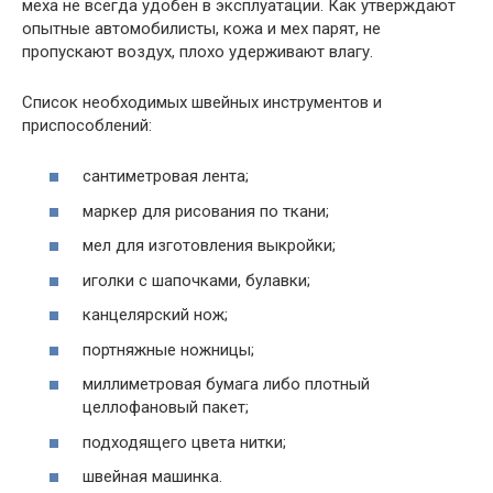
меха не всегда удобен в эксплуатации. Как утверждают
опытные автомобилисты, кожа и мех парят, не
пропускают воздух, плохо удерживают влагу.
Список необходимых швейных инструментов и
приспособлений:
сантиметровая лента;
маркер для рисования по ткани;
мел для изготовления выкройки;
иголки с шапочками, булавки;
канцелярский нож;
портняжные ножницы;
миллиметровая бумага либо плотный
целлофановый пакет;
подходящего цвета нитки;
швейная машинка.