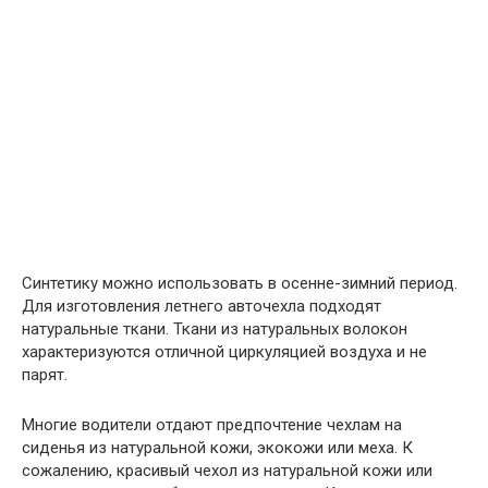
Синтетику можно использовать в осенне-зимний период.
Для изготовления летнего авточехла подходят
натуральные ткани. Ткани из натуральных волокон
характеризуются отличной циркуляцией воздуха и не
парят.
Многие водители отдают предпочтение чехлам на
сиденья из натуральной кожи, экокожи или меха. К
сожалению, красивый чехол из натуральной кожи или