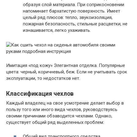
образуя слой материала. При соприкосновении
напоминает бархатистую поверхность. Имеет
целый ряд плюсов: тепло, звукоизоляция,
пожарная безопасность, стильные расцветки, не
изнашивается, легко ухаживать.
Имитация «под кожу» Элегантная отделка. Популярные
цвета: черный, коричневый, беж. Если не учитывать срок
эксплуатации, то недостатков нет.
Классификация чехлов
Каждый владелец на свое усмотрение делает выбор в
пользу того или иного вида чехлов, руководствуясь
своими причинами обзаводится чехлами. Однако,
существует общий ряд выделенных проблем:
Общий вид транспортного средства.