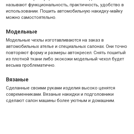
называют функциональность, практичность, удобство в
использовании. Пошить автомобильную накидку-майку
можно самостоятельно.
Модельные
Модельные чехлы изготавливаются на заказ в
автомобильных ателье и специальных салонах. Они точно
повторяют форму и размеры автокресел. Снять пошитый
из плотной ткани либо экокожи модельный чехол будет
весьма проблематично.
Вязаные
Сделанные своими руками изделия высоко ценятся
современниками. Вязаные накидки и подголовники
сделают салон машины более уютным и домашним.