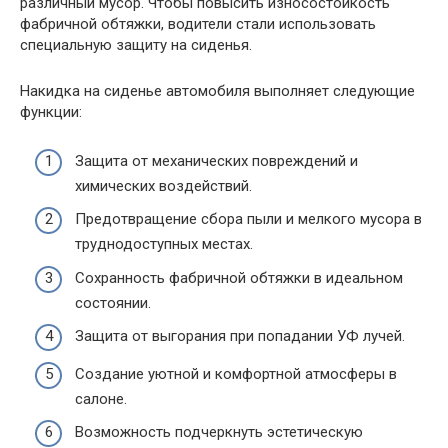
различный мусор. Чтобы повысить износостойкость
фабричной обтяжки, водители стали использовать
специальную защиту на сиденья.
Накидка на сиденье автомобиля выполняет следующие
функции:
Защита от механических повреждений и
химических воздействий.
Предотвращение сбора пыли и мелкого мусора в
труднодоступных местах.
Сохранность фабричной обтяжки в идеальном
состоянии.
Защита от выгорания при попадании УФ лучей.
Создание уютной и комфортной атмосферы в
салоне.
Возможность подчеркнуть эстетическую