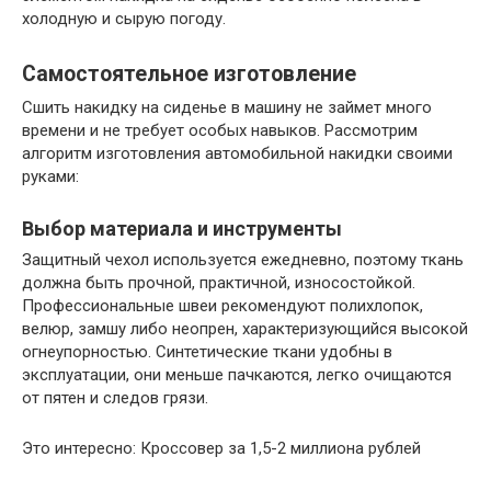
холодную и сырую погоду.
Самостоятельное изготовление
Сшить накидку на сиденье в машину не займет много
времени и не требует особых навыков. Рассмотрим
алгоритм изготовления автомобильной накидки своими
руками:
Выбор материала и инструменты
Защитный чехол используется ежедневно, поэтому ткань
должна быть прочной, практичной, износостойкой.
Профессиональные швеи рекомендуют полихлопок,
велюр, замшу либо неопрен, характеризующийся высокой
огнеупорностью. Синтетические ткани удобны в
эксплуатации, они меньше пачкаются, легко очищаются
от пятен и следов грязи.
Это интересно: Кроссовер за 1,5-2 миллиона рублей