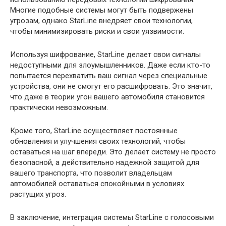
Многие подобные системы могут быть подвержены
угрозам, однако StarLine внедряет свои технологии,
чтобы минимизировать риски и свои уязвимости.
Используя шифрование, StarLine делает свои сигналы
недоступными для злоумышленников. Даже если кто-то
попытается перехватить ваш сигнал через специальные
устройства, они не смогут его расшифровать. Это значит,
что даже в теории угон вашего автомобиля становится
практически невозможным.
Кроме того, StarLine осуществляет постоянные
обновления и улучшения своих технологий, чтобы
оставаться на шаг впереди. Это делает систему не просто
безопасной, а действительно надежной защитой для
вашего транспорта, что позволит владельцам
автомобилей оставаться спокойными в условиях
растущих угроз.
В заключение, интеграция системы StarLine с голосовыми