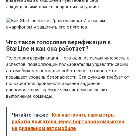
владельцам автомобилей чувствовать себя
защищёнными даже в непростых ситуациях.
Что такое голосовая верификация в
StarLine и как она работает?
Голосовая верификация — это один из самых интересных
аспектов, позволяющий пользователям управлять своим
автомобилем с помощью собственного голоса, что
повышает уровень безопасности. Эта функция требует от
пользователя произнести заранее заданное
словосочетание, прежде чем система разрешит
выполнение команды.
Читайте также:
Как настроить параметры
работы двигателя через бортовой компьютер
на дизельном автомобиле