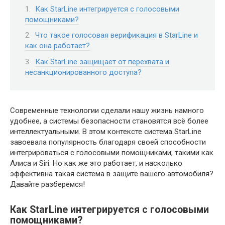
Как StarLine интегрируется с голосовыми
помощниками?
Что такое голосовая верификация в StarLine и
как она работает?
Как StarLine защищает от перехвата и
несанкционированного доступа?
Современные технологии сделали нашу жизнь намного
удобнее, а системы безопасности становятся всё более
интеллектуальными. В этом контексте система StarLine
завоевала популярность благодаря своей способности
интегрироваться с голосовыми помощниками, такими как
Алиса и Siri. Но как же это работает, и насколько
эффективна такая система в защите вашего автомобиля?
Давайте разберемся!
Как StarLine интегрируется с голосовыми
помощниками?