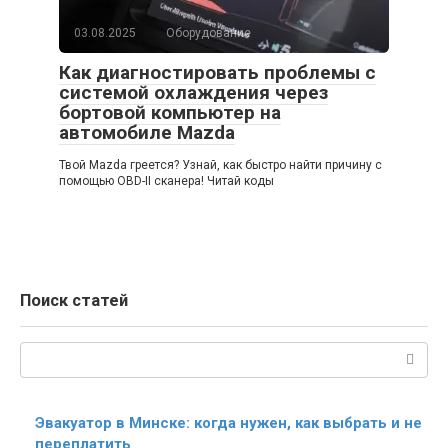
03.08.2025
Оборудование
Как диагностировать проблемы с
системой охлаждения через
бортовой компьютер на
автомобиле Mazda
Твой Mazda греется? Узнай, как быстро найти причину с
помощью OBD-II сканера! Читай коды
Поиск статей
Поиск:
Эвакуатор в Минске: когда нужен, как выбрать и не
переплатить