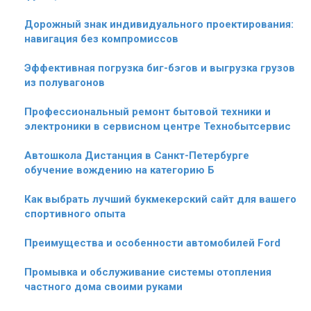
Дорожный знак индивидуального проектирования:
навигация без компромиссов
Эффективная погрузка биг-бэгов и выгрузка грузов
из полувагонов
Профессиональный ремонт бытовой техники и
электроники в сервисном центре Технобытсервис
Автошкола Дистанция в Санкт-Петербурге
обучение вождению на категорию Б
Как выбрать лучший букмекерский сайт для вашего
спортивного опыта
Преимущества и особенности автомобилей Ford
Промывка и обслуживание системы отопления
частного дома своими руками