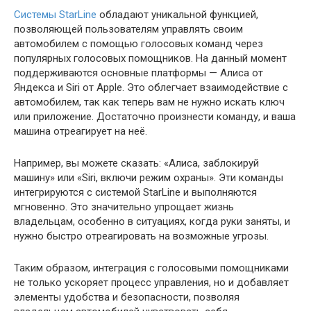
Системы StarLine
обладают уникальной функцией,
позволяющей пользователям управлять своим
автомобилем с помощью голосовых команд через
популярных голосовых помощников. На данный момент
поддерживаются основные платформы — Алиса от
Яндекса и Siri от Apple. Это облегчает взаимодействие с
автомобилем, так как теперь вам не нужно искать ключ
или приложение. Достаточно произнести команду, и ваша
машина отреагирует на неё.
Например, вы можете сказать: «Алиса, заблокируй
машину» или «Siri, включи режим охраны». Эти команды
интегрируются с системой StarLine и выполняются
мгновенно. Это значительно упрощает жизнь
владельцам, особенно в ситуациях, когда руки заняты, и
нужно быстро отреагировать на возможные угрозы.
Таким образом, интеграция с голосовыми помощниками
не только ускоряет процесс управления, но и добавляет
элементы удобства и безопасности, позволяя