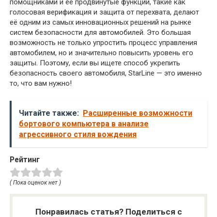
помощниками и её продвинутые функции, такие как
голосовая верификация и защита от перехвата, делают
её одним из самых инновационных решений на рынке
систем безопасности для автомобилей. Это большая
возможность не только упростить процесс управления
автомобилем, но и значительно повысить уровень его
защиты. Поэтому, если вы ищете способ укрепить
безопасность своего автомобиля, StarLine — это именно
то, что вам нужно!
Читайте также:
Расширенные возможности
бортового компьютера в анализе
агрессивного стиля вождения
Рейтинг
( Пока оценок нет )
Понравилась статья? Поделиться с