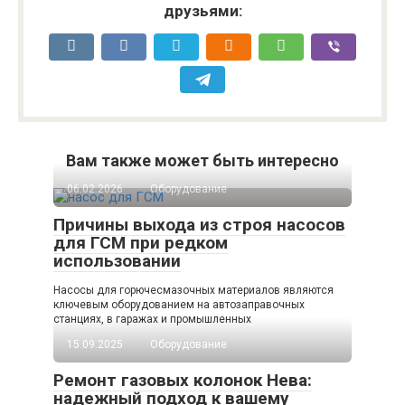
друзьями:
Вам также может быть интересно
06.02.2026
Оборудование
Причины выхода из строя насосов
для ГСМ при редком
использовании
Насосы для горючесмазочных материалов являются
ключевым оборудованием на автозаправочных
станциях, в гаражах и промышленных
15.09.2025
Оборудование
Ремонт газовых колонок Нева:
надежный подход к вашему