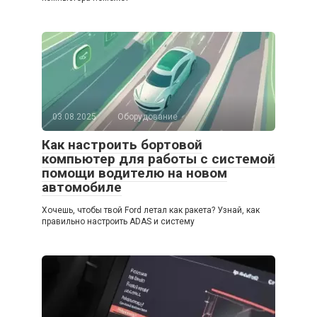
03.08.2025
Оборудование
Как настроить бортовой
компьютер для работы с системой
помощи водителю на новом
автомобиле
Хочешь, чтобы твой Ford летал как ракета? Узнай, как
правильно настроить ADAS и систему