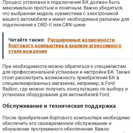
Процесс установки и подключения БК должен быть
максимально простым и понятным. Важно убедиться,
что выбранная модель совместима с электроникой
вашего автомобиля и имеет необходимые разъемы для
подключения к OBD-II или CAN-шине.
Читайте также:
Расширенные возможности
бортового компьютера в анализе агрессивного
стиля вождения
При необходимости можно обратиться к специалистам
для профессиональной установки и настройки БК. Также
стоит рассмотреть возможность приобретения БК в
специализированных магазинах, например, в Ford
Razbor., где можно получить консультацию по выбору и
установке оборудования для автомобилей Ford.
Обслуживание и техническая поддержка
После приобретения бортового компьютера необходимо
обеспечить его своевременное обслуживание и
обновление программного обеспечения. Важно