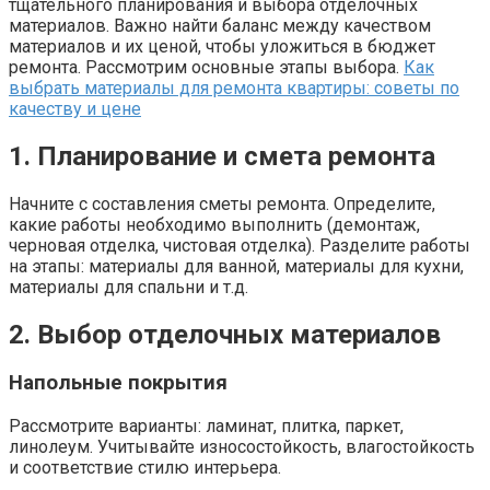
тщательного планирования и выбора отделочных
материалов. Важно найти баланс между качеством
материалов и их ценой, чтобы уложиться в бюджет
ремонта. Рассмотрим основные этапы выбора.
Как
выбрать материалы для ремонта квартиры: советы по
качеству и цене
1. Планирование и смета ремонта
Начните с составления сметы ремонта. Определите,
какие работы необходимо выполнить (демонтаж,
черновая отделка, чистовая отделка). Разделите работы
на этапы: материалы для ванной, материалы для кухни,
материалы для спальни и т.д.
2. Выбор отделочных материалов
Напольные покрытия
Рассмотрите варианты: ламинат, плитка, паркет,
линолеум. Учитывайте износостойкость, влагостойкость
и соответствие стилю интерьера.