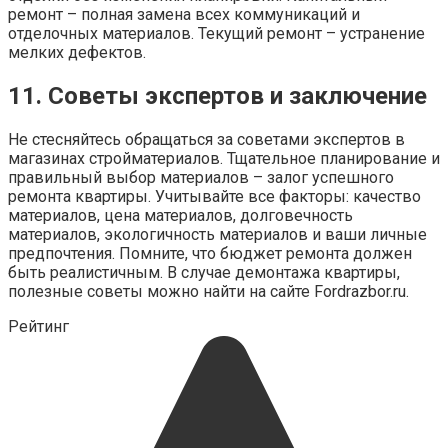
ремонт – полная замена всех коммуникаций и
отделочных материалов. Текущий ремонт – устранение
мелких дефектов.
11. Советы экспертов и заключение
Не стесняйтесь обращаться за советами экспертов в
магазинах стройматериалов. Тщательное планирование и
правильный выбор материалов – залог успешного
ремонта квартиры. Учитывайте все факторы: качество
материалов, цена материалов, долговечность
материалов, экологичность материалов и ваши личные
предпочтения. Помните, что бюджет ремонта должен
быть реалистичным. В случае демонтажа квартиры,
полезные советы можно найти на сайте Fordrazbor.ru.
Рейтинг