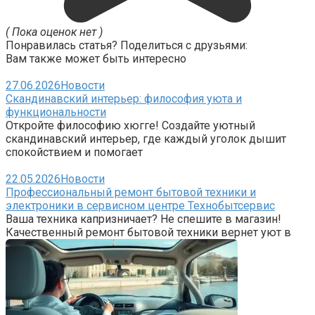
( Пока оценок нет )
Понравилась статья? Поделиться с друзьями:
Вам также может быть интересно
27.06.2026
Новости
Скандинавский интерьер: философия уюта и
функциональности
Откройте философию хюгге! Создайте уютный
скандинавский интерьер, где каждый уголок дышит
спокойствием и помогает
22.05.2026
Новости
Профессиональный ремонт бытовой техники и
электроники в сервисном центре Технобытсервис
Ваша техника капризничает? Не спешите в магазин!
Качественный ремонт бытовой техники вернет уют в