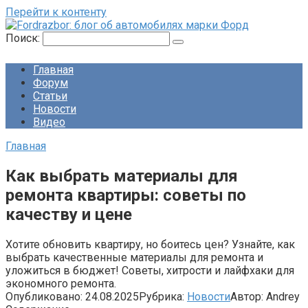
Перейти к контенту
Поиск:
Главная
Форум
Статьи
Новости
Видео
Главная
Как выбрать материалы для
ремонта квартиры: советы по
качеству и цене
Хотите обновить квартиру, но боитесь цен? Узнайте, как
выбрать качественные материалы для ремонта и
уложиться в бюджет! Советы, хитрости и лайфхаки для
экономного ремонта.
Опубликовано:
24.08.2025
Рубрика:
Новости
Автор:
Andrey