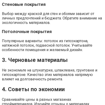
Стеновые покрытия
Выбор между краской для стен и обоями зависит от
личных предпочтений и бюджета. Обратите внимание на
экологичность материалов.
Потолочные покрытия
Популярные варианты: потолок из гипсокартона,
натяжной потолок, подвесной потолок. Учитывайте
особенности помещения и желаемый дизайн.
3. Черновые материалы
Не экономьте на штукатурке, шпаклевке, грунтовке и
гипсокартоне. Качество этих материалов напрямую
влияет на долговечность ремонта.
4. Советы по экономии
Сравнивайте цены в разных магазинах
стройматериалов. Изучайте отзывы о материалах.