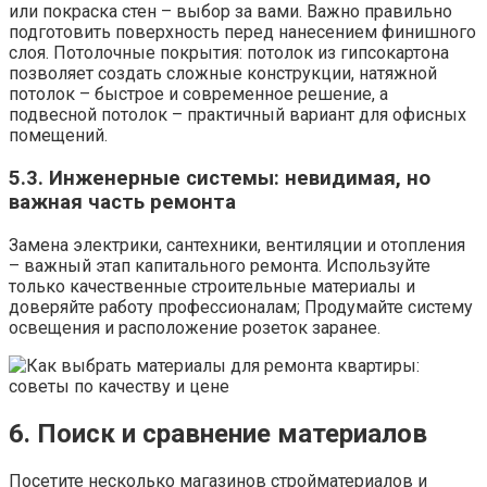
или покраска стен – выбор за вами. Важно правильно
подготовить поверхность перед нанесением финишного
слоя. Потолочные покрытия: потолок из гипсокартона
позволяет создать сложные конструкции, натяжной
потолок – быстрое и современное решение, а
подвесной потолок – практичный вариант для офисных
помещений.
5.3. Инженерные системы: невидимая, но
важная часть ремонта
Замена электрики, сантехники, вентиляции и отопления
– важный этап капитального ремонта. Используйте
только качественные строительные материалы и
доверяйте работу профессионалам; Продумайте систему
освещения и расположение розеток заранее.
6. Поиск и сравнение материалов
Посетите несколько магазинов стройматериалов и