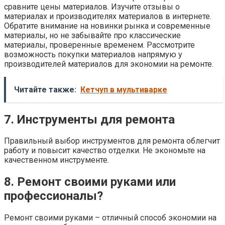
сравните цены материалов. Изучите отзывы о
материалах и производителях материалов в интернете.
Обратите внимание на новинки рынка и современные
материалы, но не забывайте про классические
материалы, проверенные временем. Рассмотрите
возможность покупки материалов напрямую у
производителей материалов для экономии на ремонте.
Читайте также:
Кетчуп в мультиварке
7. Инструменты для ремонта
Правильный выбор инструментов для ремонта облегчит
работу и повысит качество отделки. Не экономьте на
качественном инструменте.
8. Ремонт своими руками или
профессионалы?
Ремонт своими руками – отличный способ экономии на