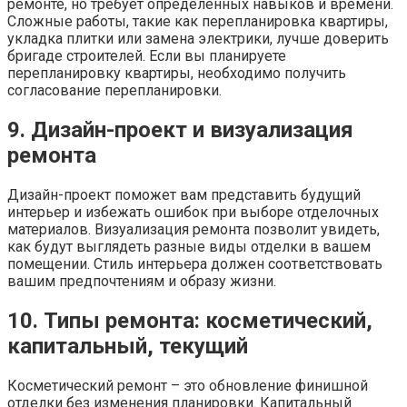
ремонте, но требует определенных навыков и времени.
Сложные работы, такие как перепланировка квартиры,
укладка плитки или замена электрики, лучше доверить
бригаде строителей. Если вы планируете
перепланировку квартиры, необходимо получить
согласование перепланировки.
9. Дизайн-проект и визуализация
ремонта
Дизайн-проект поможет вам представить будущий
интерьер и избежать ошибок при выборе отделочных
материалов. Визуализация ремонта позволит увидеть,
как будут выглядеть разные виды отделки в вашем
помещении. Стиль интерьера должен соответствовать
вашим предпочтениям и образу жизни.
10. Типы ремонта: косметический,
капитальный, текущий
Косметический ремонт – это обновление финишной
отделки без изменения планировки. Капитальный