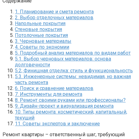
Содержание
1. Планирование и смета ремонта
2. Выбор отделочных материалов
Напольные покрытия
Стеновые покрытия
Потолочные покрытия
3. Черновые материалы
4. Советы по экономии
5. Подробный анализ материалов по видам работ
5.1. Выбор черновых материалов: основа
долговечности
5.2; Финишная отделка: стиль и функциональность
5.3. Инженерные системы: невидимая, но важная
часть ремонта
6. Поиск и сравнение материалов
7. Инструменты для ремонта
8. Ремонт своими руками или профессионалы?
9. Дизайн-проект и визуализация ремонта
10. Типы ремонта: косметический, капитальный,
текущий
11. Советы экспертов и заключение
Ремонт квартиры – ответственный шаг, требующий