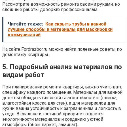
Рассмотрите возможность ремонта своими руками, но
сложные работы доверьте профессионалам.
Читайте также:
Как скрыть трубы в ванной
лучшие способы и материалы для маскировки
коммуникаций
На сайте Fordrazbor.ru можно найти полезные советы по
демонтажу квартиры.
5. Подробный анализ материалов по
видам работ
При планировании ремонта квартиры, важно учитывать
специфику каждого помещения. Материалы для ванной
должны обладать высокой влагостойкостью (плитка,
влагостойкая краска для стен), а для материалов для
кухни важна устойчивость к загрязнениям и легкость в
уходе. В спальне и гостиной приоритет отдается
экологичности материалов и созданию уютной
атмосферы (обои, паркет, ламинат).