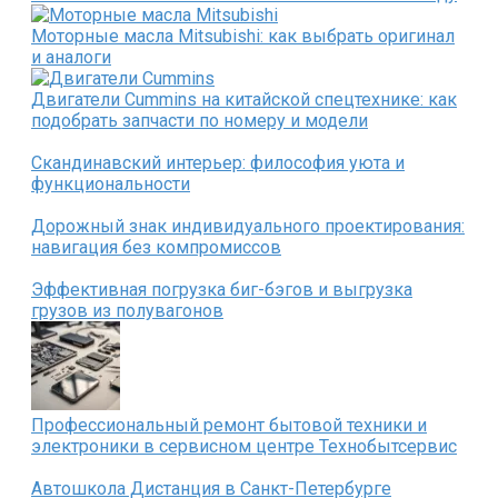
Моторные масла Mitsubishi: как выбрать оригинал
и аналоги
Двигатели Cummins на китайской спецтехнике: как
подобрать запчасти по номеру и модели
Скандинавский интерьер: философия уюта и
функциональности
Дорожный знак индивидуального проектирования:
навигация без компромиссов
Эффективная погрузка биг-бэгов и выгрузка
грузов из полувагонов
Профессиональный ремонт бытовой техники и
электроники в сервисном центре Технобытсервис
Автошкола Дистанция в Санкт-Петербурге