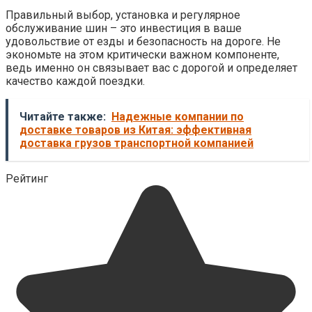
Правильный выбор, установка и регулярное
обслуживание шин – это инвестиция в ваше
удовольствие от езды и безопасность на дороге. Не
экономьте на этом критически важном компоненте,
ведь именно он связывает вас с дорогой и определяет
качество каждой поездки.
Читайте также:
Надежные компании по
доставке товаров из Китая: эффективная
доставка грузов транспортной компанией
Рейтинг