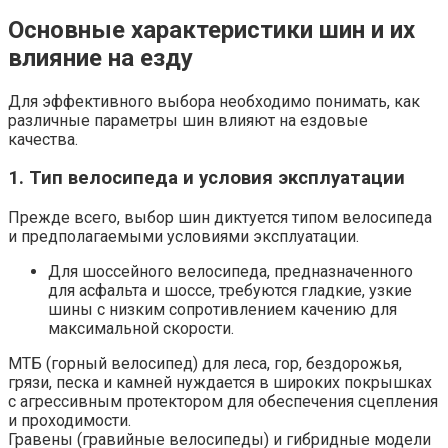
Основные характеристики шин и их
влияние на езду
Для эффективного выбора необходимо понимать, как
различные параметры шин влияют на ездовые
качества.
1. Тип велосипеда и условия эксплуатации
Прежде всего, выбор шин диктуется типом велосипеда
и предполагаемыми условиями эксплуатации.
Для шоссейного велосипеда, предназначенного
для асфальта и шоссе, требуются гладкие, узкие
шины с низким сопротивлением качению для
максимальной скорости.
МТБ (горный велосипед) для леса, гор, бездорожья,
грязи, песка и камней нуждается в широких покрышках
с агрессивным протектором для обеспечения сцепления
и проходимости.
Гравены (гравийные велосипеды) и гибридные модели