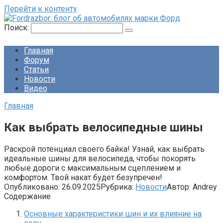
Перейти к контенту
Поиск:
Главная
Форум
Статьи
Новости
Видео
Главная
Как выбрать велосипедные шины
Раскрой потенциал своего байка! Узнай, как выбрать
идеальные шины для велосипеда, чтобы покорять
любые дороги с максимальным сцеплением и
комфортом. Твой накат будет безупречен!
Опубликовано:
26.09.2025
Рубрика:
Новости
Автор:
Andrey
Содержание
Основные характеристики шин и их влияние на