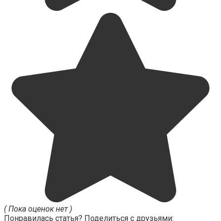
( Пока оценок нет )
Понравилась статья? Поделиться с друзьями: