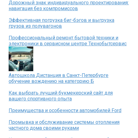
Дорожный знак индивидуального проектирования:
навигация без компромиссов
Эффективная погрузка биг-бэгов и выгрузка
грузов из полувагонов
Профессиональный ремонт бытовой техники и
электроники в сервисном центре Технобытсервис
Автошкола Дистанция в Санкт-Петербурге
обучение вождению на категорию Б
Как выбрать лучший букмекерский сайт для
вашего спортивного опыта
Преимущества и особенности автомобилей Ford
Промывка и обслуживание системы отопления
частного дома своими руками