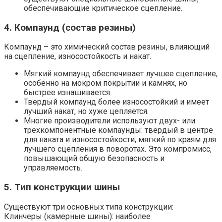
обеспечивающие критическое сцепление.
4. Компаунд (состав резины)
Компаунд – это химический состав резины, влияющий
на сцепление, износостойкость и накат.
Мягкий компаунд обеспечивает лучшее сцепление,
особенно на мокром покрытии и камнях, но
быстрее изнашивается.
Твердый компаунд более износостойкий и имеет
лучший накат, но хуже цепляется.
Многие производители используют двух- или
трехкомпонентные компаунды: твердый в центре
для наката и износостойкости, мягкий по краям для
лучшего сцепления в поворотах. Это компромисс,
повышающий общую безопасность и
управляемость.
5. Тип конструкции шины
Существуют три основных типа конструкции:
Клинчеры (камерные шины): наиболее