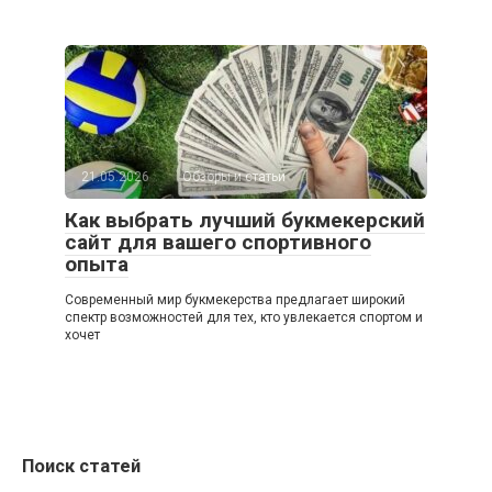
21.05.2026
Обзоры и статьи
Как выбрать лучший букмекерский
сайт для вашего спортивного
опыта
Современный мир букмекерства предлагает широкий
спектр возможностей для тех, кто увлекается спортом и
хочет
Поиск статей