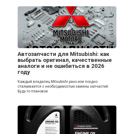
18.07.2026
Обзоры и статьи
Автозапчасти для Mitsubishi: как
выбрать оригинал, качественные
аналоги и не ошибиться в 2026
году
Каждый владелец Mitsubishi рано или поздно
сталкивается с необходимостью замены запчастей.
Будь то плановое