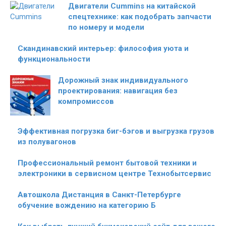
Двигатели Cummins на китайской
спецтехнике: как подобрать запчасти
по номеру и модели
Скандинавский интерьер: философия уюта и
функциональности
Дорожный знак индивидуального
проектирования: навигация без
компромиссов
Эффективная погрузка биг-бэгов и выгрузка грузов
из полувагонов
Профессиональный ремонт бытовой техники и
электроники в сервисном центре Технобытсервис
Автошкола Дистанция в Санкт-Петербурге
обучение вождению на категорию Б