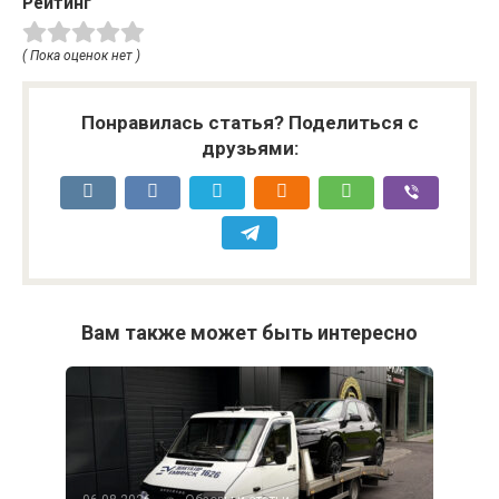
Рейтинг
( Пока оценок нет )
Понравилась статья? Поделиться с
друзьями:
Вам также может быть интересно