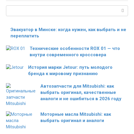
Поиск:
Эвакуатор в Минске: когда нужен, как выбрать и не
переплатить
Технические особенности ROX 01 — что
внутри современного кроссовера
История марки Jetour: путь молодого
бренда к мировому признанию
Автозапчасти для Mitsubishi: как
выбрать оригинал, качественные
аналоги и не ошибиться в 2026 году
Моторные масла Mitsubishi: как
выбрать оригинал и аналоги