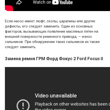
Если насос имеет люфт, сколы, царапины или другие
дефекты, его следует заменить. Один из основных
факторов, вызывающих появление масляных пятен на
внешней поверхности ременного привода, — износ
сальников. При обнаружении таких сальников их также
следует заменить.
Замена ремня ГРМ Форд Фокус 2 Ford Focus II