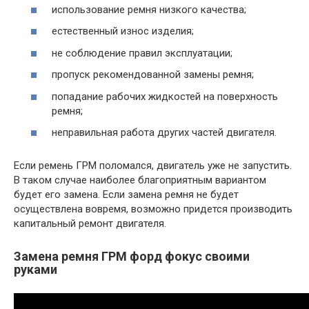
использование ремня низкого качества;
естественный износ изделия;
не соблюдение правил эксплуатации;
пропуск рекомендованной замены ремня;
попадание рабочих жидкостей на поверхность
ремня;
неправильная работа других частей двигателя.
Если ремень ГРМ поломался, двигатель уже не запустить.
В таком случае наиболее благоприятным вариантом
будет его замена. Если замена ремня не будет
осуществлена вовремя, возможно придется производить
капитальный ремонт двигателя.
Замена ремня ГРМ форд фокус своими
руками