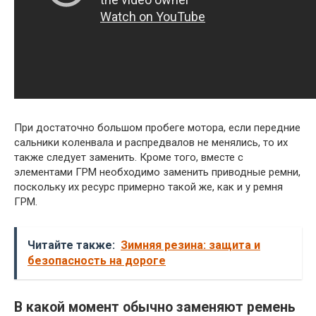
При достаточно большом пробеге мотора, если передние
сальники коленвала и распредвалов не менялись, то их
также следует заменить. Кроме того, вместе с
элементами ГРМ необходимо заменить приводные ремни,
поскольку их ресурс примерно такой же, как и у ремня
ГРМ.
Читайте также:
Зимняя резина: защита и
безопасность на дороге
В какой момент обычно заменяют ремень