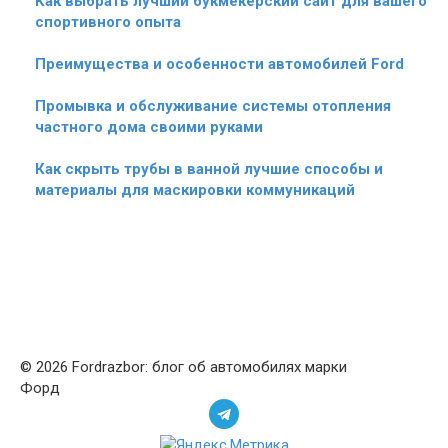
Как выбрать лучший букмекерский сайт для вашего
спортивного опыта
Преимущества и особенности автомобилей Ford
Промывка и обслуживание системы отопления
частного дома своими руками
Как скрыть трубы в ванной лучшие способы и
материалы для маскировки коммуникаций
© 2026 Fordrazbor: блог об автомобилях марки
Форд