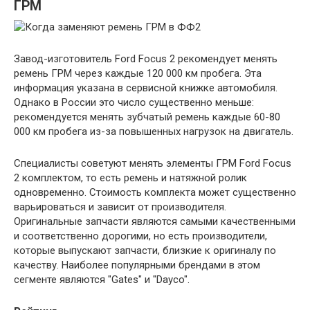
ГРМ
Завод-изготовитель Ford Focus 2 рекомендует менять
ремень ГРМ через каждые 120 000 км пробега. Эта
информация указана в сервисной книжке автомобиля.
Однако в России это число существенно меньше:
рекомендуется менять зубчатый ремень каждые 60-80
000 км пробега из-за повышенных нагрузок на двигатель.
Специалисты советуют менять элементы ГРМ Ford Focus
2 комплектом, то есть ремень и натяжной ролик
одновременно. Стоимость комплекта может существенно
варьироваться и зависит от производителя.
Оригинальные запчасти являются самыми качественными
и соответственно дорогими, но есть производители,
которые выпускают запчасти, близкие к оригиналу по
качеству. Наиболее популярными брендами в этом
сегменте являются "Gates" и "Dayco".