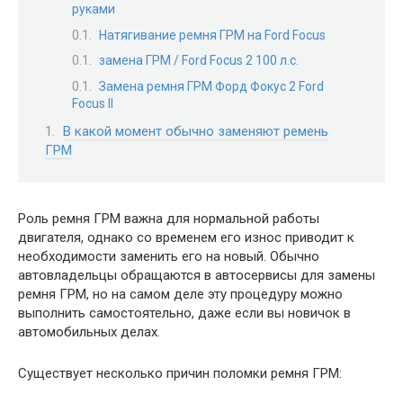
руками
Натягивание ремня ГРМ на Ford Focus
замена ГРМ / Ford Focus 2 100 л.с.
Замена ремня ГРМ Форд Фокус 2 Ford
Focus II
В какой момент обычно заменяют ремень
ГРМ
Роль ремня ГРМ важна для нормальной работы
двигателя, однако со временем его износ приводит к
необходимости заменить его на новый. Обычно
автовладельцы обращаются в автосервисы для замены
ремня ГРМ, но на самом деле эту процедуру можно
выполнить самостоятельно, даже если вы новичок в
автомобильных делах.
Существует несколько причин поломки ремня ГРМ: