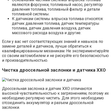
являются форсунки, топливный насос, регулятор
давления топлива, топливный фильтр и детали
топливной системы.
К датчикам системы впрыска топлива относятся:
датчик давления топлива, датчик температуры
топлива, датчик давления воздуха, датчик
массового расхода воздуха и другие.
Если у вас нет соответствующих знаний и навыков по
замене деталей и датчиков, лучше обратиться к
квалифицированным механикам. Не экспериментируйте
со своим автомобилем и не рискуйте его безопасностью
и производительностью.
Чистка дроссельной заслонки и датчика ХХО
Дроссельная заслонка и датчик ХХО отличаются
высокой чувствительностью к загрязнениям, поэтому их
необходимо регулярно чистить. Для этого необходимо
отсоединить аккумулятор и разъем дроссельной
заслонки.