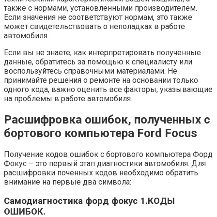
также с нормами, установленными производителем.
Если значения не соответствуют нормам, это также
может свидетельствовать о неполадках в работе
автомобиля.
Если вы не знаете, как интерпретировать полученные
данные, обратитесь за помощью к специалисту или
воспользуйтесь справочными материалами. Не
принимайте решения о ремонте на основании только
одного кода, важно оценить все факторы, указывающие
на проблемы в работе автомобиля.
Расшифровка ошибок, полученных с
бортового компьютера Ford Focus
Получение кодов ошибок с бортового компьютера Форд
Фокус – это первый этап диагностики автомобиля. Для
расшифровки поченных кодов необходимо обратить
внимание на первые два символа:
Самодиагностика форд фокус 1.КОДЫ
ОШИБОК.