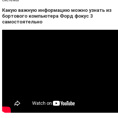
Какую важную информацию можно узнать из
бортового компьютера Форд фокус 3
самостоятельно