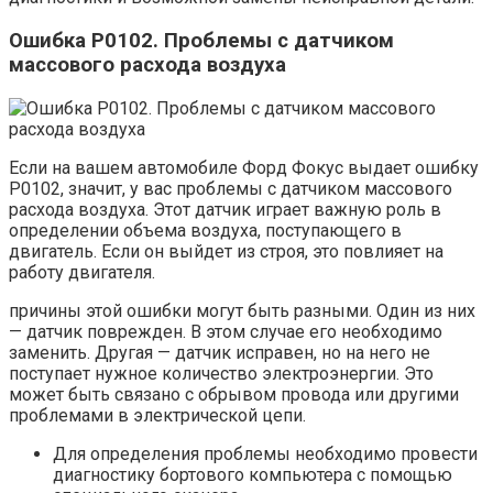
Ошибка P0102. Проблемы с датчиком
массового расхода воздуха
Если на вашем автомобиле Форд Фокус выдает ошибку
P0102, значит, у вас проблемы с датчиком массового
расхода воздуха. Этот датчик играет важную роль в
определении объема воздуха, поступающего в
двигатель. Если он выйдет из строя, это повлияет на
работу двигателя.
причины этой ошибки могут быть разными. Один из них
— датчик поврежден. В этом случае его необходимо
заменить. Другая — датчик исправен, но на него не
поступает нужное количество электроэнергии. Это
может быть связано с обрывом провода или другими
проблемами в электрической цепи.
Для определения проблемы необходимо провести
диагностику бортового компьютера с помощью