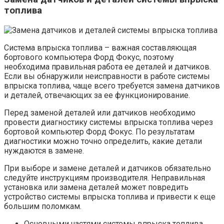
топлива
Система впрыска топлива – важная составляющая
бортового компьютера Форд Фокус, поэтому
необходима правильная работа ее деталей и датчиков.
Если вы обнаружили неисправности в работе системы
впрыска топлива, чаще всего требуется замена датчиков
и деталей, отвечающих за ее функционирование.
Перед заменой деталей или датчиков необходимо
провести диагностику системы впрыска топлива через
бортовой компьютер Форд Фокус. По результатам
диагностики можно точно определить, какие детали
нуждаются в замене.
При выборе и замене деталей и датчиков обязательно
следуйте инструкциям производителя. Неправильная
установка или замена деталей может повредить
устройство системы впрыска топлива и привести к еще
большим поломкам.
Основными частями системы впрыска топлива