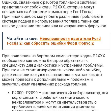
Ошибки, связанные с работой топливной системы,
представляют собой коды P2XXX, которые могут
появляться на бортовом компьютере Ford Focus.
Причиной ошибок могут быть различные проблемы в
системе подачи и использования топлива, такие как
низкое давление топлива или неисправность форсунок.
Читайте также:
Неисправности двигателя Ford
Focus 2: как сбросить ошибки Форд Фокус 2
При появлении на бортовом компьютере кодов P2XXX
необходимо как можно быстрее обратиться к
специалисту для диагностики и устранения проблемы.
При этом не стоит игнорировать какие-либо ошибки,
даже если они кажутся незначительными, так как это
может привести к дополнительным поломкам и
значительному увеличению расхода топлива.
Р2000- Р2099 — каталитический нейтрализатор, эти
коды связаны с работой каталитического
нейтрализатора и могут свидетельствовать о
проблемах в системе вентиляции двигателя.