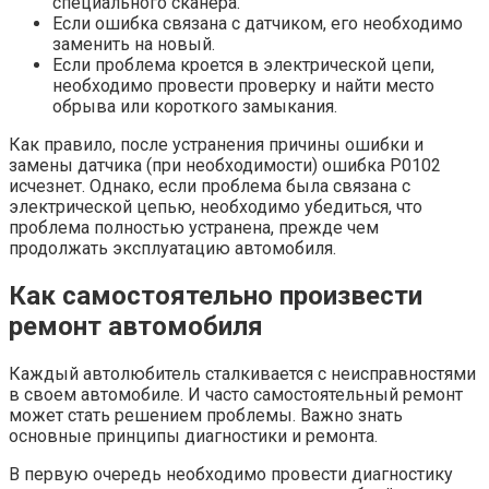
специального сканера.
Если ошибка связана с датчиком, его необходимо
заменить на новый.
Если проблема кроется в электрической цепи,
необходимо провести проверку и найти место
обрыва или короткого замыкания.
Как правило, после устранения причины ошибки и
замены датчика (при необходимости) ошибка P0102
исчезнет. Однако, если проблема была связана с
электрической цепью, необходимо убедиться, что
проблема полностью устранена, прежде чем
продолжать эксплуатацию автомобиля.
Как самостоятельно произвести
ремонт автомобиля
Каждый автолюбитель сталкивается с неисправностями
в своем автомобиле. И часто самостоятельный ремонт
может стать решением проблемы. Важно знать
основные принципы диагностики и ремонта.
В первую очередь необходимо провести диагностику