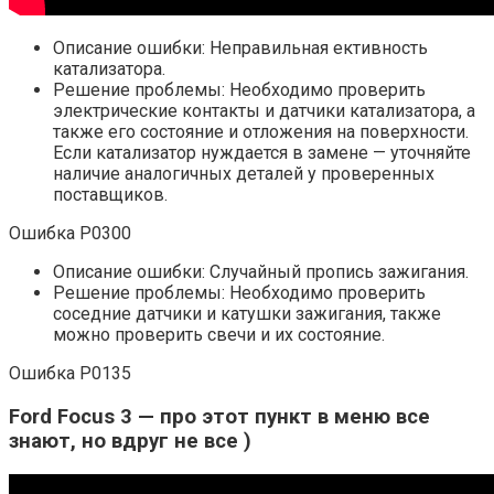
Описание ошибки: Неправильная ективность
катализатора.
Решение проблемы: Необходимо проверить
электрические контакты и датчики катализатора, а
также его состояние и отложения на поверхности.
Если катализатор нуждается в замене — уточняйте
наличие аналогичных деталей у проверенных
поставщиков.
Ошибка P0300
Описание ошибки: Случайный пропись зажигания.
Решение проблемы: Необходимо проверить
соседние датчики и катушки зажигания, также
можно проверить свечи и их состояние.
Ошибка P0135
Ford Focus 3 — про этот пункт в меню все
знают, но вдруг не все )