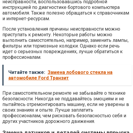
неисправности, воспользовавшись подробной
инструкцией по диагностике бортового компьютера
автомобиля. Также полезно обращаться к справочникам
и интернет-ресурсам.
После установления причины неисправности можно
приступать к ремонту. Некоторые работы можно
выполнить самостоятельно, например, заменить лампы,
фильтры или тормозные колодки. Однако если речь
идет о серьезных повреждениях, лучше обратиться к
профессионалам.
Читайте также:
Замена лобового стекла на
автомобиле Ford Транзит
При самостоятельном ремонте не забывайте о технике
безопасности. Никогда не поддавайтесь эмоциям и не
пытайтесь отремонтировать машину, если не уверены в
своих знаниях и опыте. Лучше заплатить
профессионалам, чем рисковать безопасностью себя и
других участников дорожного движения.
Замена датчиков и деталей системы впрыска