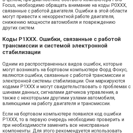
Focus, необходимо обращать внимание на коды P0XXX,
связанные с работой двигателя. Ошибки в этой области
могут привести к некорректной работе двигателя,
снижению мощности автомобиля и повреждению
других систем.
Коды P1XXX. Ошибки, связанные с работой
трансмиссии и системой электронной
стабилизации
Одним из распространенных видов ошибок, которые
могут возникать на бортовом компьютере Форд Фокус,
являются ошибки, связанные с работой трансмиссии и
электронной системы стабилизации. Они маркируются
кодами P1XXX и могут свидетельствовать о проблемах с
шинами данных, сигналами датчиков управления, а
также с некоторыми другими узлами автомобиля,
влияющими на работу двигателя и трансмиссии.
Если на бортовом компьютере появился код ошибки
Р1ХХХ, то в первую очередь необходимо проверить и
при необходимости заменить все неисправные
компоненты. Для этого рекомендуется использовать