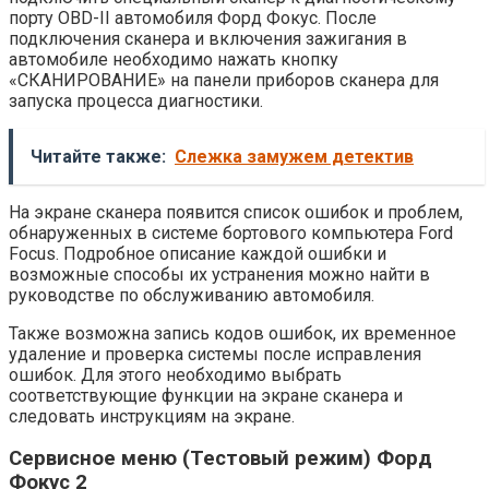
порту OBD-II автомобиля Форд Фокус. После
подключения сканера и включения зажигания в
автомобиле необходимо нажать кнопку
«СКАНИРОВАНИЕ» на панели приборов сканера для
запуска процесса диагностики.
Читайте также:
Слежка замужем детектив
На экране сканера появится список ошибок и проблем,
обнаруженных в системе бортового компьютера Ford
Focus. Подробное описание каждой ошибки и
возможные способы их устранения можно найти в
руководстве по обслуживанию автомобиля.
Также возможна запись кодов ошибок, их временное
удаление и проверка системы после исправления
ошибок. Для этого необходимо выбрать
соответствующие функции на экране сканера и
следовать инструкциям на экране.
Сервисное меню (Тестовый режим) Форд
Фокус 2