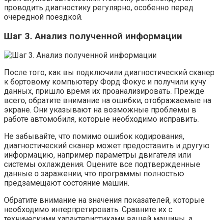
проводить диагностику регулярно, особенно перед
очередной поездкой.
Шаг 3. Анализ полученной информации
После того, как вы подключили диагностический сканер
к бортовому компьютеру Форд Фокус и получили кучу
данных, пришло время их проанализировать. Прежде
всего, обратите внимание на ошибки, отображаемые на
экране. Они указывают на возможные проблемы в
работе автомобиля, которые необходимо исправить.
Не забывайте, что помимо ошибок кодирования,
диагностический сканер может предоставить и другую
информацию, например параметры двигателя или
системы охлаждения. Оцените все подтвержденные
данные о заражении, что программы полностью
предзамещают состояние машин.
Обратите внимание на значения показателей, которые
необходимо интерпретировать. Сравните их с
техническими характеристиками вашей машины, а