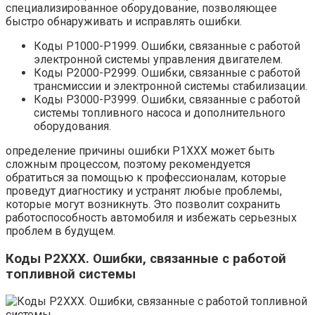
специализированное оборудование, позволяющее
быстро обнаруживать и исправлять ошибки.
Коды P1000-P1999. Ошибки, связанные с работой
электронной системы управления двигателем.
Коды P2000-P2999. Ошибки, связанные с работой
трансмиссии и электронной системы стабилизации.
Коды P3000-P3999. Ошибки, связанные с работой
системы топливного насоса и дополнительного
оборудования.
определение причины ошибки P1XXX может быть
сложным процессом, поэтому рекомендуется
обратиться за помощью к профессионалам, которые
проведут диагностику и устранят любые проблемы,
которые могут возникнуть. Это позволит сохранить
работоспособность автомобиля и избежать серьезных
проблем в будущем.
Коды P2XXX. Ошибки, связанные с работой
топливной системы