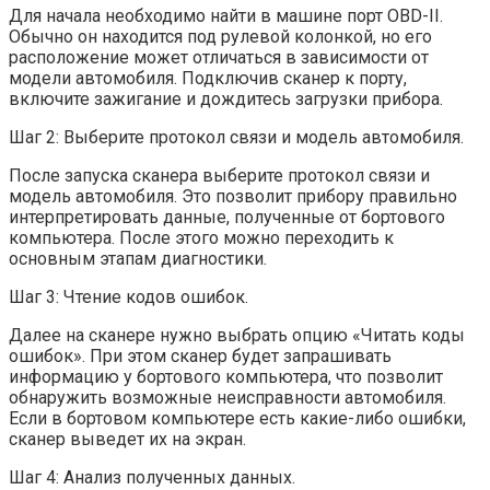
Для начала необходимо найти в машине порт OBD-II.
Обычно он находится под рулевой колонкой, но его
расположение может отличаться в зависимости от
модели автомобиля. Подключив сканер к порту,
включите зажигание и дождитесь загрузки прибора.
Шаг 2: Выберите протокол связи и модель автомобиля.
После запуска сканера выберите протокол связи и
модель автомобиля. Это позволит прибору правильно
интерпретировать данные, полученные от бортового
компьютера. После этого можно переходить к
основным этапам диагностики.
Шаг 3: Чтение кодов ошибок.
Далее на сканере нужно выбрать опцию «Читать коды
ошибок». При этом сканер будет запрашивать
информацию у бортового компьютера, что позволит
обнаружить возможные неисправности автомобиля.
Если в бортовом компьютере есть какие-либо ошибки,
сканер выведет их на экран.
Шаг 4: Анализ полученных данных.