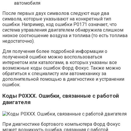
автомобиля
После первых двух символов следуют еще два
символа, которые указывают на конкретный тип
ошибки. Например, код ошибки P0171 означает, что
система управления двигателем обнаружила слишком
низкое соотношение воздуха и топлива (то есть топлива
недостаточно).
Для получения более подробной информации о
полученной ошибке можно воспользоваться
интернетом или каталогами, в которых указаны все
возможные коды ошибок Форд Фокус. Также можно
обратиться к специалисту или автомеханику за
дополнительной помощью в диагностике и устранении
ошибок.
Коды P0XXX. Ошибки, связанные с работой
двигателя
При диагностике бортового компьютера Форд Фокус
может возникнуть ошибка, связанная с работой