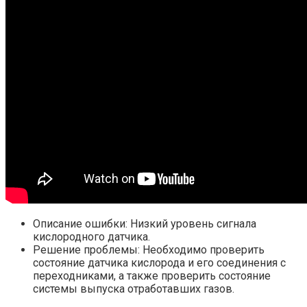
Описание ошибки: Низкий уровень сигнала
кислородного датчика.
Решение проблемы: Необходимо проверить
состояние датчика кислорода и его соединения с
переходниками, а также проверить состояние
системы выпуска отработавших газов.