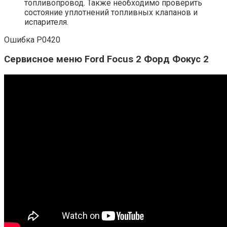
топливопровод. Также необходимо проверить
состояние уплотнений топливных клапанов и
испарителя.
Ошибка P0420
Сервисное меню Ford Focus 2 Форд Фокус 2