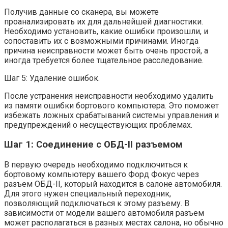
Получив данные со сканера, вы можете
проанализировать их для дальнейшей диагностики.
Необходимо установить, какие ошибки произошли, и
сопоставить их с возможными причинами. Иногда
причина неисправности может быть очень простой, а
иногда требуется более тщательное расследование.
Шаг 5: Удаление ошибок.
После устранения неисправности необходимо удалить
из памяти ошибки бортового компьютера. Это поможет
избежать ложных срабатываний системы управления и
предупреждений о несуществующих проблемах.
Шаг 1: Соединение с ОБД-II разъемом
В первую очередь необходимо подключиться к
бортовому компьютеру вашего Форд Фокус через
разъем ОБД-II, который находится в салоне автомобиля.
Для этого нужен специальный переходник,
позволяющий подключаться к этому разъему. В
зависимости от модели вашего автомобиля разъем
может располагаться в разных местах салона, но обычно