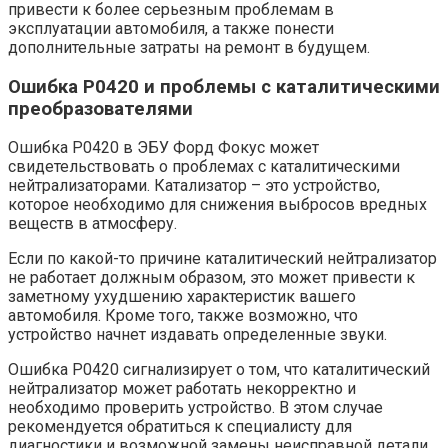
привести к более серьезным проблемам в
эксплуатации автомобиля, а также понести
дополнительные затраты на ремонт в будущем.
Ошибка P0420 и проблемы с каталитическими
преобразователями
Ошибка P0420 в ЭБУ Форд Фокус может
свидетельствовать о проблемах с каталитическими
нейтрализаторами. Катализатор – это устройство,
которое необходимо для снижения выбросов вредных
веществ в атмосферу.
Если по какой-то причине каталитический нейтрализатор
не работает должным образом, это может привести к
заметному ухудшению характеристик вашего
автомобиля. Кроме того, также возможно, что
устройство начнет издавать определенные звуки.
Ошибка P0420 сигнализирует о том, что каталитический
нейтрализатор может работать некорректно и
необходимо проверить устройство. В этом случае
рекомендуется обратиться к специалисту для
диагностики и возможной замены неисправной детали.