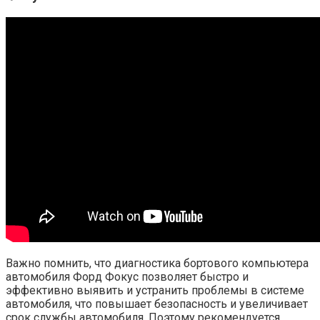
Важно помнить, что диагностика бортового компьютера
автомобиля Форд Фокус позволяет быстро и
эффективно выявить и устранить проблемы в системе
автомобиля, что повышает безопасность и увеличивает
срок службы автомобиля. Поэтому рекомендуется