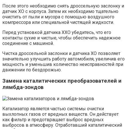
После этого необходимо снять дроссельную заслонку и
датчик ХО с корпуса. Затем их необходимо тщательно
очистить от пыли и мусора с помощью воздушного
компрессора или специальной чистящей жидкости.
Перед установкой датчика ХХО убедитесь, что его
контакты сухие и чистые, чтобы обеспечить надежное
соединение с машиной.
Чистка дроссельной заслонки и датчика ХО позволяет
значительно улучшить работу автомобиля, увеличив его
мощность и уменьшив количество неисправностей при
движении по бездорожью.
Замена каталитических преобразователей и
лямбда-зондов
Катализатор является частью системы очистки
выхлопных газов от вредных веществ. Он действует
как фильтр и предотвращает выброс вредных
выбросов в атмосферу. Отработавший каталитический