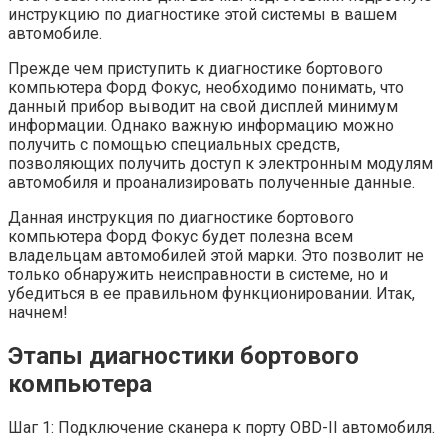
инструкцию по диагностике этой системы в вашем
автомобиле.
Прежде чем приступить к диагностике бортового
компьютера Форд Фокус, необходимо понимать, что
данный прибор выводит на свой дисплей минимум
информации. Однако важную информацию можно
получить с помощью специальных средств,
позволяющих получить доступ к электронным модулям
автомобиля и проанализировать полученные данные.
Данная инструкция по диагностике бортового
компьютера Форд Фокус будет полезна всем
владельцам автомобилей этой марки. Это позволит не
только обнаружить неисправности в системе, но и
убедиться в ее правильном функционировании. Итак,
начнем!
Этапы диагностики бортового
компьютера
Шаг 1: Подключение сканера к порту OBD-II автомобиля.