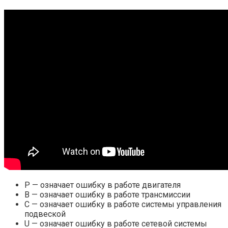
Р — означает ошибку в работе двигателя
В — означает ошибку в работе трансмиссии
С — означает ошибку в работе системы управления
подвеской
U — означает ошибку в работе сетевой системы