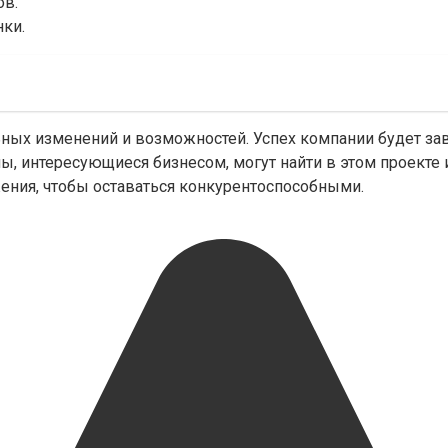
ов.
нки.
льных изменений и возможностей. Успех компании будет за
ы, интересующиеся бизнесом, могут найти в этом проекте
ения, чтобы оставаться конкурентоспособными.