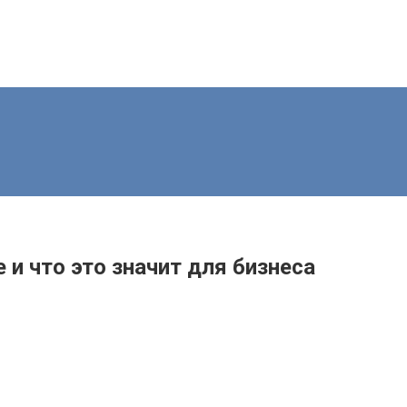
 и что это значит для бизнеса