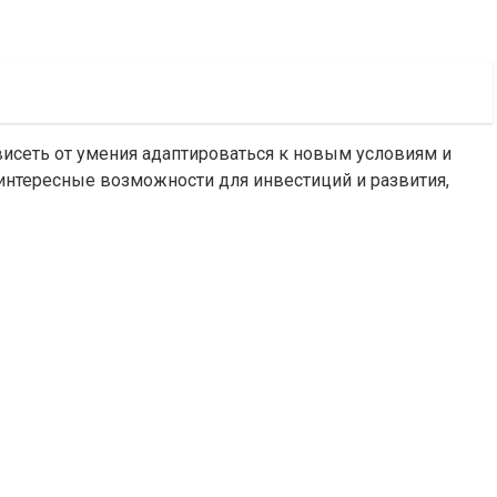
висеть от умения адаптироваться к новым условиям и
 интересные возможности для инвестиций и развития,