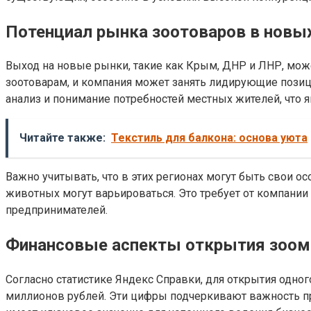
Потенциал рынка зоотоваров в новых
Выход на новые рынки, такие как Крым, ДНР и ЛНР, мож
зоотоварам, и компания может занять лидирующие позиц
анализ и понимание потребностей местных жителей, что
Читайте также:
Текстиль для балкона: основа уюта
Важно учитывать, что в этих регионах могут быть свои 
животных могут варьироваться. Это требует от компании
предпринимателей.
Финансовые аспекты открытия зоом
Согласно статистике Яндекс Справки, для открытия одног
миллионов рублей. Эти цифры подчеркивают важность пр