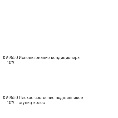
&#9650
Использование кондиционера
10%
&#9650
Плохое состояние подшипников
10%
ступиц колес