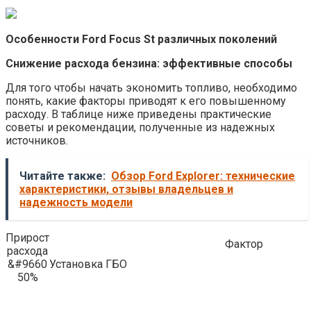
Особенности Ford Focus St различных поколений
Снижение расхода бензина: эффективные способы
Для того чтобы начать экономить топливо, необходимо
понять, какие факторы приводят к его повышенному
расходу. В таблице ниже приведены практические
советы и рекомендации, полученные из надежных
источников.
Читайте также:
Обзор Ford Explorer: технические
характеристики, отзывы владельцев и
надежность модели
Прирост
Фактор
расхода
&#9660
Установка ГБО
50%