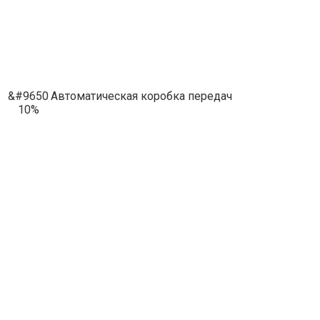
&#9650
Автоматическая коробка передач
10%