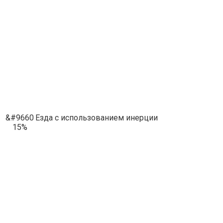
&#9660
Езда с использованием инерции
15%