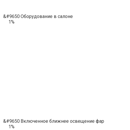
&#9650
Оборудование в салоне
1%
&#9650
Включенное ближнее освещение фар
1%