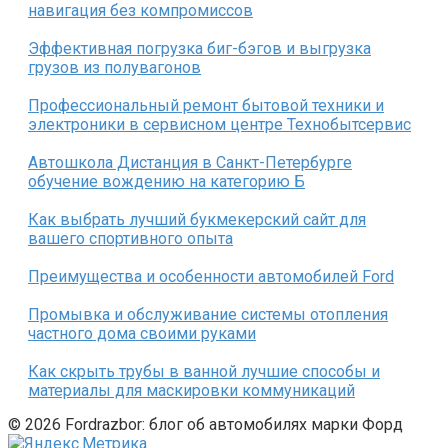
навигация без компромиссов
Эффективная погрузка биг-бэгов и выгрузка
грузов из полувагонов
Профессиональный ремонт бытовой техники и
электроники в сервисном центре Технобытсервис
Автошкола Дистанция в Санкт-Петербурге
обучение вождению на категорию Б
Как выбрать лучший букмекерский сайт для
вашего спортивного опыта
Преимущества и особенности автомобилей Ford
Промывка и обслуживание системы отопления
частного дома своими руками
Как скрыть трубы в ванной лучшие способы и
материалы для маскировки коммуникаций
© 2026 Fordrazbor: блог об автомобилях марки Форд