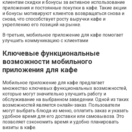
клиентам скидки и бонусы за активное использование
приложения и постоянные покупки в кафе. Такие акции
и бонусы мотивируют клиентов возвращаться снова и
снова, что способствует росту выручки кафе и
укреплению его позиций на рынке.
В-третьих, мобильное приложение для кафе помогает
улучшить коммуникацию с клиентами
Ключевые функциональные
возможности мобильного
приложения для кафе
Мобильное приложение для кафе предлагает
множество ключевых функциональных возможностей,
которые могут значительно улучшить работу и
обслуживание на выбранном заведении. Одной из таких
возможностей является онлайн-заказ. Пользователи
могут выбрать блюда из меню, оплатить заказ и указать
удобное время для его доставки или самовывоза. Это
позволяет сэкономить время и удобно планировать
визиты в кафе.