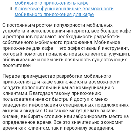
мобильного приложения в кафе
Ключевые функциональные возможности
мобильного приложения для кафе
С постоянным ростом популярности мобильных
устройств и использования интернета, все больше кафе
и ресторанов признают необходимость разработки
собственного мобильного приложения. Мобильное
приложение для кафе — это эффективный инструмент,
который помогает привлечь новых клиентов, улучшить
обслуживание и повысить лояльность существующих
посетителей.
Первое преимущество разработки мобильного
приложения для кафе заключается в возможности
создать дополнительный канал коммуникации с
клиентами. Благодаря такому приложению
пользователи имеют быстрый доступ к меню
заведения, информации о специальных предложениях,
акциях и скидках. Они также могут делать заказы
онлайн, выбирать столики или забронировать место на
определенное время. Все это значительно экономит
время как клиентам, так и персоналу заведения.