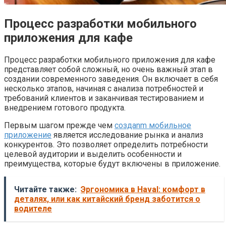
Процесс разработки мобильного
приложения для кафе
Процесс разработки мобильного приложения для кафе
представляет собой сложный, но очень важный этап в
создании современного заведения. Он включает в себя
несколько этапов, начиная с анализа потребностей и
требований клиентов и заканчивая тестированием и
внедрением готового продукта.
Первым шагом прежде чем
создаnm мобильное
приложение
является исследование рынка и анализ
конкурентов. Это позволяет определить потребности
целевой аудитории и выделить особенности и
преимущества, которые будут включены в приложение.
Читайте также:
Эргономика в Haval: комфорт в
деталях, или как китайский бренд заботится о
водителе