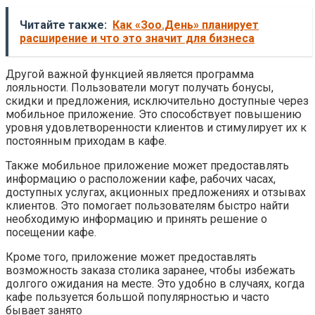
Читайте также:
Как «Зоо.День» планирует
расширение и что это значит для бизнеса
Другой важной функцией является программа
лояльности. Пользователи могут получать бонусы,
скидки и предложения, исключительно доступные через
мобильное приложение. Это способствует повышению
уровня удовлетворенности клиентов и стимулирует их к
постоянным приходам в кафе.
Также мобильное приложение может предоставлять
информацию о расположении кафе, рабочих часах,
доступных услугах, акционных предложениях и отзывах
клиентов. Это помогает пользователям быстро найти
необходимую информацию и принять решение о
посещении кафе.
Кроме того, приложение может предоставлять
возможность заказа столика заранее, чтобы избежать
долгого ожидания на месте. Это удобно в случаях, когда
кафе пользуется большой популярностью и часто
бывает занято