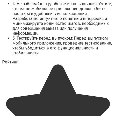
4. Не забывайте о удобстве использования: Учтите,
что ваше мобильное приложение должно быть
простым и удобным в использовании.
Разработайте интуитивно понятный интерфейс и
минимизируйте количество шагов, необходимых
для совершения заказа или получения
информации.
5. Тестируйте перед выпуском: Перед выпуском
мобильного приложения, проведите тестирование,
чтобы убедиться в его функциональности и
стабильности
Рейтинг