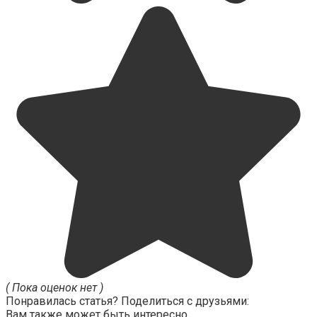
( Пока оценок нет )
Понравилась статья? Поделиться с друзьями:
Вам также может быть интересно