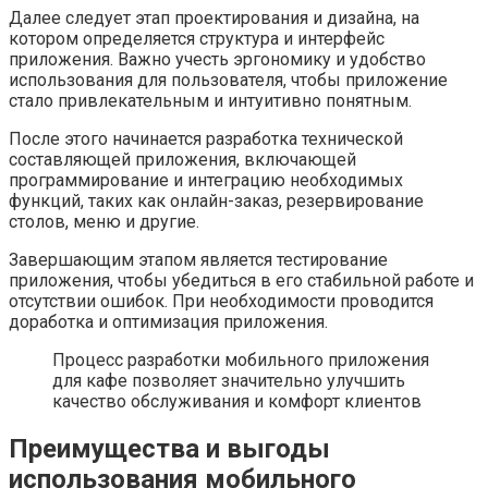
Далее следует этап проектирования и дизайна, на
котором определяется структура и интерфейс
приложения. Важно учесть эргономику и удобство
использования для пользователя, чтобы приложение
стало привлекательным и интуитивно понятным.
После этого начинается разработка технической
составляющей приложения, включающей
программирование и интеграцию необходимых
функций, таких как онлайн-заказ, резервирование
столов, меню и другие.
Завершающим этапом является тестирование
приложения, чтобы убедиться в его стабильной работе и
отсутствии ошибок. При необходимости проводится
доработка и оптимизация приложения.
Процесс разработки мобильного приложения
для кафе позволяет значительно улучшить
качество обслуживания и комфорт клиентов
Преимущества и выгоды
использования мобильного