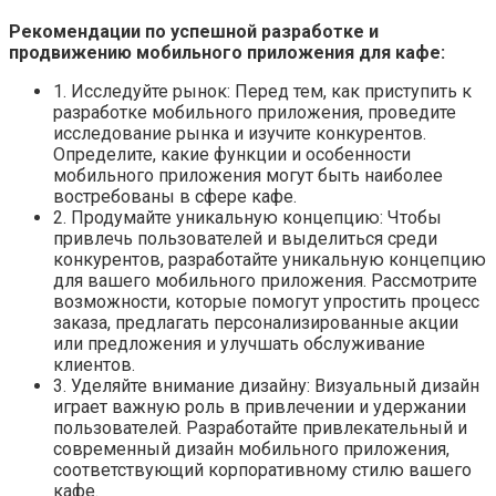
Рекомендации по успешной разработке и
продвижению мобильного приложения для кафе:
1. Исследуйте рынок: Перед тем, как приступить к
разработке мобильного приложения, проведите
исследование рынка и изучите конкурентов.
Определите, какие функции и особенности
мобильного приложения могут быть наиболее
востребованы в сфере кафе.
2. Продумайте уникальную концепцию: Чтобы
привлечь пользователей и выделиться среди
конкурентов, разработайте уникальную концепцию
для вашего мобильного приложения. Рассмотрите
возможности, которые помогут упростить процесс
заказа, предлагать персонализированные акции
или предложения и улучшать обслуживание
клиентов.
3. Уделяйте внимание дизайну: Визуальный дизайн
играет важную роль в привлечении и удержании
пользователей. Разработайте привлекательный и
современный дизайн мобильного приложения,
соответствующий корпоративному стилю вашего
кафе.