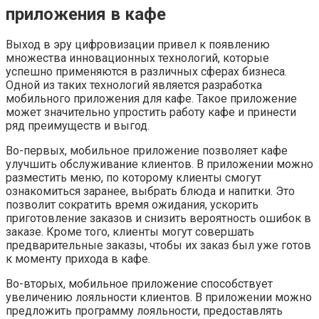
приложения в кафе
Выход в эру цифровизации привел к появлению
множества инновационных технологий, которые
успешно применяются в различных сферах бизнеса.
Одной из таких технологий является разработка
мобильного приложения для кафе. Такое приложение
может значительно упростить работу кафе и принести
ряд преимуществ и выгод.
Во-первых, мобильное приложение позволяет кафе
улучшить обслуживание клиентов. В приложении можно
разместить меню, по которому клиенты смогут
ознакомиться заранее, выбрать блюда и напитки. Это
позволит сократить время ожидания, ускорить
приготовление заказов и снизить вероятность ошибок в
заказе. Кроме того, клиенты могут совершать
предварительные заказы, чтобы их заказ был уже готов
к моменту прихода в кафе.
Во-вторых, мобильное приложение способствует
увеличению лояльности клиентов. В приложении можно
предложить программу лояльности, предоставлять