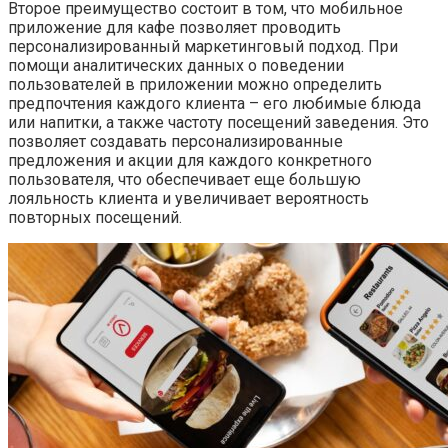
Второе преимущество состоит в том, что мобильное
приложение для кафе позволяет проводить
персонализированный маркетинговый подход. При
помощи аналитических данных о поведении
пользователей в приложении можно определить
предпочтения каждого клиента – его любимые блюда
или напитки, а также частоту посещений заведения. Это
позволяет создавать персонализированные
предложения и акции для каждого конкретного
пользователя, что обеспечивает еще большую
лояльность клиента и увеличивает вероятность
повторных посещений.