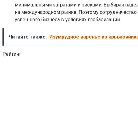
минимальными затратами и рисками. Выбирая надеж
на международном рынке. Поэтому сотрудничество 
успешного бизнеса в условиях глобализации.
Читайте также:
Изумрудное варенье из крыжовник
Рейтинг