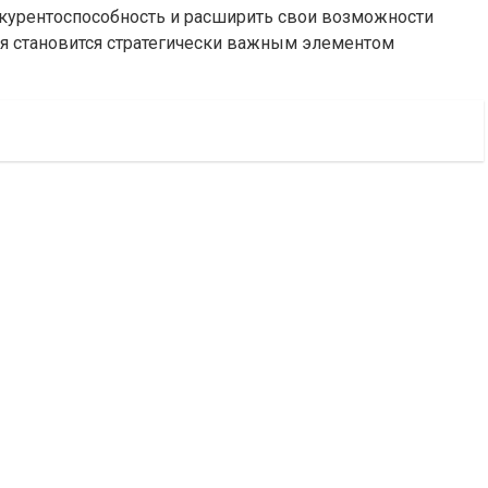
нкурентоспособность и расширить свои возможности
я становится стратегически важным элементом