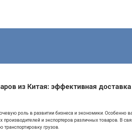
ров из Китая: эффективная доставка 
чевую роль в развитии бизнеса и экономики. Особенно в
их производителей и экспортеров различных товаров. В свя
ю транспортировку грузов.