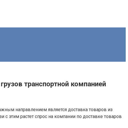
грузов транспортной компанией
ажным направлением является доставка товаров из
зи с этим растет спрос на компании по доставке товаров