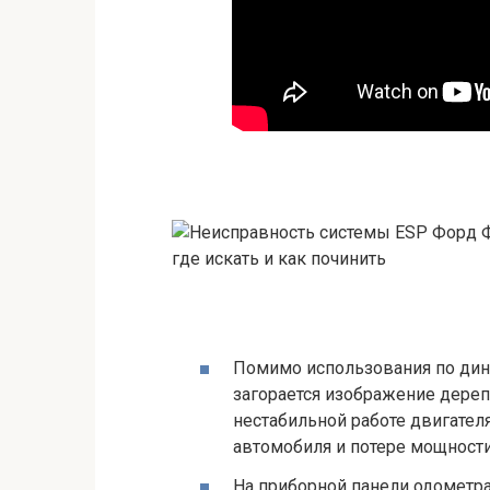
Помимо использования по дин
загорается изображение дереп
нестабильной работе двигател
автомобиля и потере мощности
На приборной панели одометра