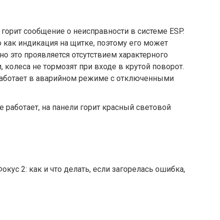
 горит сообщение о неисправности в системе ESP.
 как индикация на щитке, поэтому его может
но это проявляется отсутствием характерного
 колеса не тормозят при входе в крутой поворот.
 работает в аварийном режиме с отключенными
 работает, на панели горит красный световой