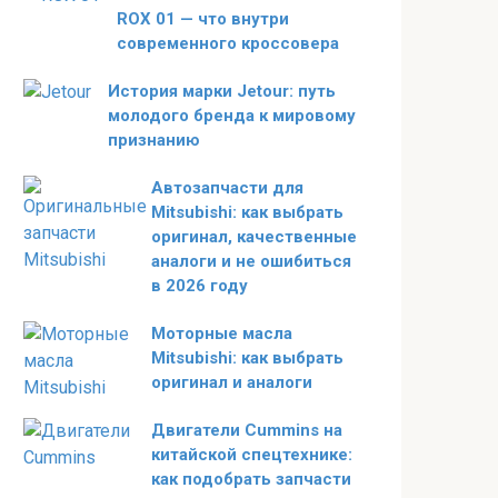
ROX 01 — что внутри
современного кроссовера
История марки Jetour: путь
молодого бренда к мировому
признанию
Автозапчасти для
Mitsubishi: как выбрать
оригинал, качественные
аналоги и не ошибиться
в 2026 году
Моторные масла
Mitsubishi: как выбрать
оригинал и аналоги
Двигатели Cummins на
китайской спецтехнике:
как подобрать запчасти