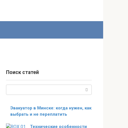
Поиск статей
Поиск:
Эвакуатор в Минске: когда нужен, как
выбрать и не переплатить
Технические особенности