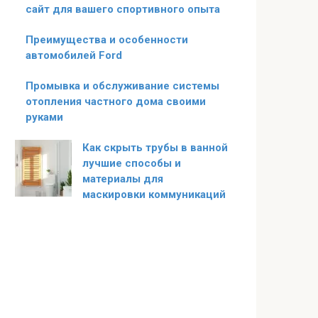
сайт для вашего спортивного опыта
Преимущества и особенности
автомобилей Ford
Промывка и обслуживание системы
отопления частного дома своими
руками
Как скрыть трубы в ванной
лучшие способы и
материалы для
маскировки коммуникаций