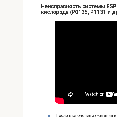
Неисправность системы ESP 
кислорода (P0135, P1131 и д
После включения зажигания в 