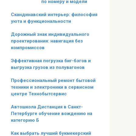
по номеру и модели
Скандинавский интерьер: философия
уюта и функциональности
Дорожный знак индивидуального
проектирования: навигация без
компромиссов
Эффективная погрузка биг-бэгов и
выгрузка грузов из полувагонов
Профессиональный ремонт бытовой
техники и электроники в сервисном
центре Технобытсервис
Автошкола Дистанция в Санкт-
Петербурге обучение вождению на
категорию Б
Как выбрать лучший букмекерский