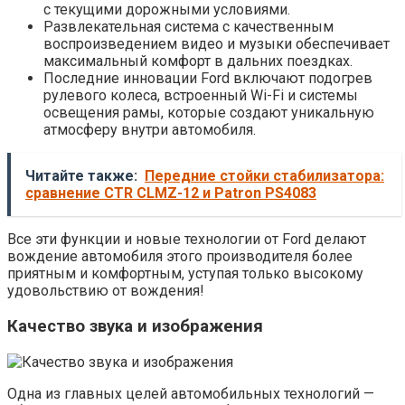
с текущими дорожными условиями.
Развлекательная система с качественным
воспроизведением видео и музыки обеспечивает
максимальный комфорт в дальних поездках.
Последние инновации Ford включают подогрев
рулевого колеса, встроенный Wi-Fi и системы
освещения рамы, которые создают уникальную
атмосферу внутри автомобиля.
Читайте также:
Передние стойки стабилизатора:
сравнение CTR CLMZ-12 и Patron PS4083
Все эти функции и новые технологии от Ford делают
вождение автомобиля этого производителя более
приятным и комфортным, уступая только высокому
удовольствию от вождения!
Качество звука и изображения
Одна из главных целей автомобильных технологий —