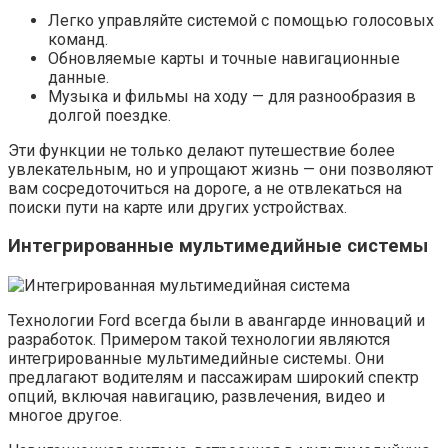
Легко управляйте системой с помощью голосовых
команд.
Обновляемые карты и точные навигационные
данные.
Музыка и фильмы на ходу — для разнообразия в
долгой поездке.
Эти функции не только делают путешествие более
увлекательным, но и упрощают жизнь — они позволяют
вам сосредоточиться на дороге, а не отвлекаться на
поиски пути на карте или других устройствах.
Интегрированные мультимедийные системы
Технологии Ford всегда были в авангарде инноваций и
разработок. Примером такой технологии являются
интегрированные мультимедийные системы. Они
предлагают водителям и пассажирам широкий спектр
опций, включая навигацию, развлечения, видео и
многое другое.