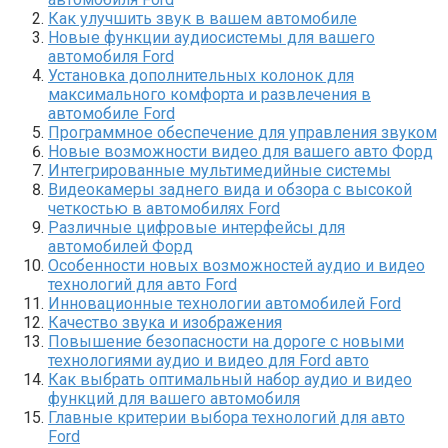
Как улучшить звук в вашем автомобиле
Новые функции аудиосистемы для вашего
автомобиля Ford
Установка дополнительных колонок для
максимального комфорта и развлечения в
автомобиле Ford
Программное обеспечение для управления звуком
Новые возможности видео для вашего авто Форд
Интегрированные мультимедийные системы
Видеокамеры заднего вида и обзора с высокой
четкостью в автомобилях Ford
Различные цифровые интерфейсы для
автомобилей Форд
Особенности новых возможностей аудио и видео
технологий для авто Ford
Инновационные технологии автомобилей Ford
Качество звука и изображения
Повышение безопасности на дороге с новыми
технологиями аудио и видео для Ford авто
Как выбрать оптимальный набор аудио и видео
функций для вашего автомобиля
Главные критерии выбора технологий для авто
Ford