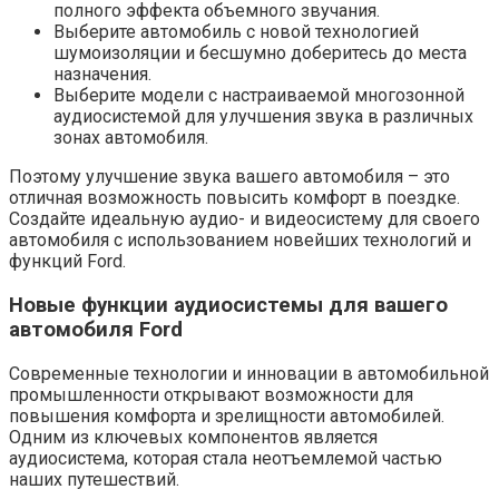
полного эффекта объемного звучания.
Выберите автомобиль с новой технологией
шумоизоляции и бесшумно доберитесь до места
назначения.
Выберите модели с настраиваемой многозонной
аудиосистемой для улучшения звука в различных
зонах автомобиля.
Поэтому улучшение звука вашего автомобиля – это
отличная возможность повысить комфорт в поездке.
Создайте идеальную аудио- и видеосистему для своего
автомобиля с использованием новейших технологий и
функций Ford.
Новые функции аудиосистемы для вашего
автомобиля Ford
Современные технологии и инновации в автомобильной
промышленности открывают возможности для
повышения комфорта и зрелищности автомобилей.
Одним из ключевых компонентов является
аудиосистема, которая стала неотъемлемой частью
наших путешествий.