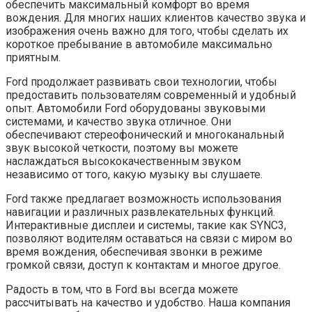
обеспечить максимальный комфорт во время
вождения. Для многих наших клиентов качество звука и
изображения очень важно для того, чтобы сделать их
короткое пребывание в автомобиле максимально
приятным.
Ford продолжает развивать свои технологии, чтобы
предоставить пользователям современный и удобный
опыт. Автомобили Ford оборудованы звуковыми
системами, и качество звука отличное. Они
обеспечивают стереофонический и многоканальный
звук высокой четкости, поэтому вы можете
наслаждаться высококачественным звуком
независимо от того, какую музыку вы слушаете.
Ford также предлагает возможность использования
навигации и различных развлекательных функций.
Интерактивные дисплеи и системы, такие как SYNC3,
позволяют водителям оставаться на связи с миром во
время вождения, обеспечивая звонки в режиме
громкой связи, доступ к контактам и многое другое.
Радость в том, что в Ford вы всегда можете
рассчитывать на качество и удобство. Наша компания