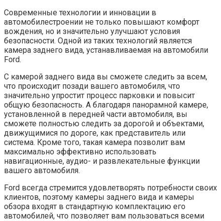
Современные технологии и инновации в
автомобилестроении не только повышают комфорт
вождения, но и значительно улучшают условия
безопасности. Одной из таких технологий является
камера заднего вида, устанавливаемая на автомобили
Ford.
С камерой заднего вида вы сможете следить за всем,
что происходит позади вашего автомобиля, что
значительно упростит процесс парковки и повысит
общую безопасность. А благодаря панорамной камере,
установленной в передней части автомобиля, вы
сможете полностью следить за дорогой и объектами,
движущимися по дороге, как представитель или
система. Кроме того, такая камера позволит вам
максимально эффективно использовать
навигационные, аудио- и развлекательные функции
вашего автомобиля.
Ford всегда стремится удовлетворять потребности своих
клиентов, поэтому камеры заднего вида и камеры
обзора входят в стандартную комплектацию его
автомобилей, что позволяет вам пользоваться всеми