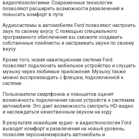
видеотехнологиями. Современные технологии
позволяют расширить возможности развлечений и
повысить комфорт в пути.
Аудиосистемы в автомобилях Ford позволяют настроить
звук по своему вкусу. С помощью специального
программного обеспечения вы сможете создавать
собственные плейлисты и настраивать звуки по своему
вкусу.
Кроме того, новая навигационная система Ford
позволяет подключать мобильное устройство и слушать
музыку через любимые приложения. Музыку также
можно воспроизводить с флешки, подключенной к
системе.
Пользователи смартфонов и планшетов оценят
возможность подключения своих устройств к системам
автомобиля. Это дает возможность смотреть HD-видео
и наслаждаться качественным звуком на ходу.
В результате новейшие аудио- и видеотехнологии Ford
выводят комфорт и развлечения на новый уровень,
позволяя персонализировать автомобиль и