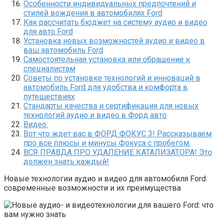
Особенности индивидуальных предпочтений и
стилей вождения в автомобилях Ford
Как рассчитать бюджет на систему аудио и видео
для авто Ford
Установка новых возможностей аудио и видео в
ваш автомобиль Ford
Самостоятельная установка или обращение к
специалистам
Советы по установке технологий и инноваций в
автомобиль Ford для удобства и комфорта в
путешествиях
Стандарты качества и сертификация для новых
технологий аудио и видео в Форд авто
Видео:
Вот что ждет вас в ФОРД ФОКУС 3! Рассказываем
про все плюсы и минусы Фокуса с пробегом.
ВСЯ ПРАВДА ПРО УДАЛЕНИЕ КАТАЛИЗАТОРА! Это
должен знать каждый!
Новые технологии аудио и видео для автомобиля Ford:
современные возможности и их преимущества