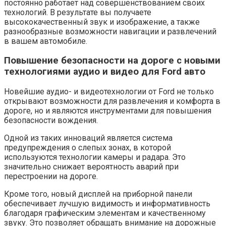
постоянно работает над совершенствованием своих
технологий. В результате вы получаете
высококачественный звук и изображение, а также
разнообразные возможности навигации и развлечений
в вашем автомобиле.
Повышение безопасности на дороге с новыми
технологиями аудио и видео для Ford авто
Новейшие аудио- и видеотехнологии от Ford не только
открывают возможности для развлечения и комфорта в
дороге, но и являются инструментами для повышения
безопасности вождения.
Одной из таких инноваций является система
предупреждения о слепых зонах, в которой
используются технологии камеры и радара. Это
значительно снижает вероятность аварий при
перестроении на дороге.
Кроме того, новый дисплей на приборной панели
обеспечивает лучшую видимость и информативность
благодаря графическим элементам и качественному
звуку. Это позволяет обращать внимание на дорожные