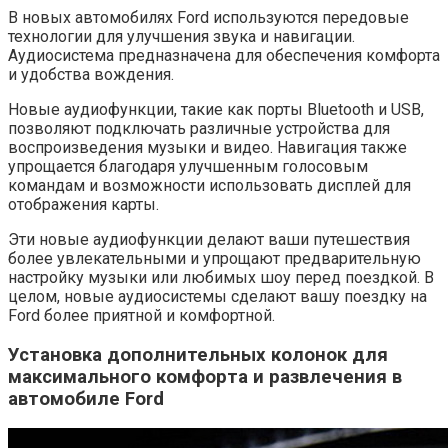
В новых автомобилях Ford используются передовые
технологии для улучшения звука и навигации.
Аудиосистема предназначена для обеспечения комфорта
и удобства вождения.
Новые аудиофункции, такие как порты Bluetooth и USB,
позволяют подключать различные устройства для
воспроизведения музыки и видео. Навигация также
упрощается благодаря улучшенным голосовым
командам и возможности использовать дисплей для
отображения карты.
Эти новые аудиофункции делают ваши путешествия
более увлекательными и упрощают предварительную
настройку музыки или любимых шоу перед поездкой. В
целом, новые аудиосистемы сделают вашу поездку на
Ford более приятной и комфортной.
Установка дополнительных колонок для
максимального комфорта и развлечения в
автомобиле Ford