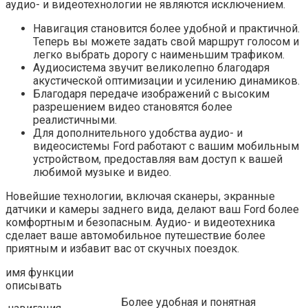
аудио- и видеотехнологии не являются исключением.
Навигация становится более удобной и практичной.
Теперь вы можете задать свой маршрут голосом и
легко выбрать дорогу с наименьшим трафиком.
Аудиосистема звучит великолепно благодаря
акустической оптимизации и усилению динамиков.
Благодаря передаче изображений с высоким
разрешением видео становятся более
реалистичными.
Для дополнительного удобства аудио- и
видеосистемы Ford работают с вашим мобильным
устройством, предоставляя вам доступ к вашей
любимой музыке и видео.
Новейшие технологии, включая сканеры, экранные
датчики и камеры заднего вида, делают ваш Ford более
комфортным и безопасным. Аудио- и видеотехника
сделает ваше автомобильное путешествие более
приятным и избавит вас от скучных поездок.
имя функции
описывать
Более удобная и понятная