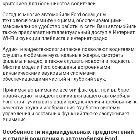
критериев для большинства водителей.
Сегодня многие автомобили Ford оснащены
технологическими функциями, обеспечивающими
максимальное удобство работы в сети. Ваш автомобиль
также предлагает интеллектуальный доступ в Интернет,
Wi-Fi и функции плейлиста и интернет-радио.
Аудио- и видеотехнологии также позволяют водителям
слушать любимые музыкальные жанры, смотреть
фильмы и видео, а также слушать новости и подкасты.
Многие модели Ford оснащены встроенными
динамическими звуковыми системами,
обеспечивающими чистый и глубокий звук.
Принимая во внимание все эти факторы, при выборе
новой аудио- и видеотехники для вашего автомобиля
Ford стоит учитывать ваши предпочтения и требования к
качеству звука и изображения. Удобство системы
управления и составных функций также заслуживает
внимания.
Особенности индивидуальных предпочтений
и стилей вождения в автомобилях Ford