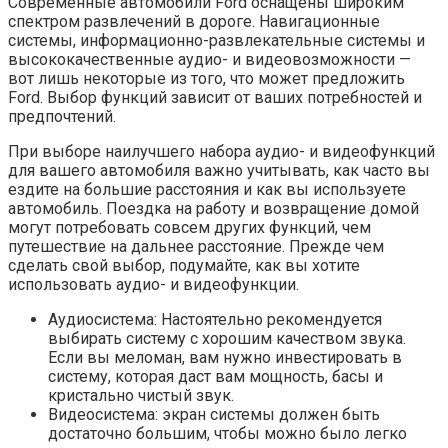
Современные автомобили Ford оснащены широким
спектром развлечений в дороге. Навигационные
системы, информационно-развлекательные системы и
высококачественные аудио- и видеовозможности —
вот лишь некоторые из того, что может предложить
Ford. Выбор функций зависит от ваших потребностей и
предпочтений.
При выборе наилучшего набора аудио- и видеофункций
для вашего автомобиля важно учитывать, как часто вы
ездите на большие расстояния и как вы используете
автомобиль. Поездка на работу и возвращение домой
могут потребовать совсем других функций, чем
путешествие на дальнее расстояние. Прежде чем
сделать свой выбор, подумайте, как вы хотите
использовать аудио- и видеофункции.
Аудиосистема: Настоятельно рекомендуется
выбирать систему с хорошим качеством звука.
Если вы меломан, вам нужно инвестировать в
систему, которая даст вам мощность, басы и
кристально чистый звук.
Видеосистема: экран системы должен быть
достаточно большим, чтобы можно было легко