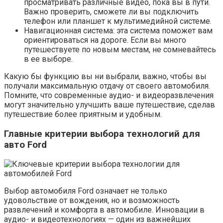
просматривать различные видео, пока вы в пути.
Важно проверить, сможете ли вы подключить
телефон или планшет к мультимедийной системе.
Навигационная система: эта система поможет вам
ориентироваться на дороге. Если вы много
путешествуете по новым местам, не сомневайтесь
в ее выборе.
Какую бы функцию вы ни выбрали, важно, чтобы вы
получали максимальную отдачу от своего автомобиля.
Помните, что современные аудио- и видеоразвлечения
могут значительно улучшить ваше путешествие, сделав
путешествие более приятным и удобным.
Главные критерии выбора технологий для
авто Ford
Выбор автомобиля Ford означает не только
удовольствие от вождения, но и возможность
развлечений и комфорта в автомобиле. Инновации в
аудио- и видеотехнологиях — один из важнейших