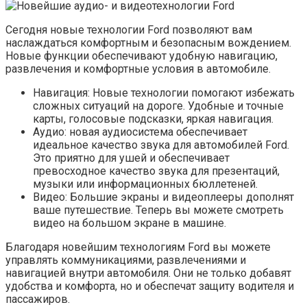
Сегодня новые технологии Ford позволяют вам
наслаждаться комфортным и безопасным вождением.
Новые функции обеспечивают удобную навигацию,
развлечения и комфортные условия в автомобиле.
Навигация: Новые технологии помогают избежать
сложных ситуаций на дороге. Удобные и точные
карты, голосовые подсказки, яркая навигация.
Аудио: новая аудиосистема обеспечивает
идеальное качество звука для автомобилей Ford.
Это приятно для ушей и обеспечивает
превосходное качество звука для презентаций,
музыки или информационных бюллетеней.
Видео: Большие экраны и видеоплееры дополнят
ваше путешествие. Теперь вы можете смотреть
видео на большом экране в машине.
Благодаря новейшим технологиям Ford вы можете
управлять коммуникациями, развлечениями и
навигацией внутри автомобиля. Они не только добавят
удобства и комфорта, но и обеспечат защиту водителя и
пассажиров.