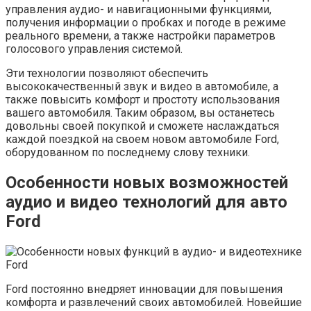
управления аудио- и навигационными функциями,
получения информации о пробках и погоде в режиме
реального времени, а также настройки параметров
голосового управления системой.
Эти технологии позволяют обеспечить
высококачественный звук и видео в автомобиле, а
также повысить комфорт и простоту использования
вашего автомобиля. Таким образом, вы останетесь
довольны своей покупкой и сможете наслаждаться
каждой поездкой на своем новом автомобиле Ford,
оборудованном по последнему слову техники.
Особенности новых возможностей
аудио и видео технологий для авто
Ford
Ford постоянно внедряет инновации для повышения
комфорта и развлечений своих автомобилей. Новейшие