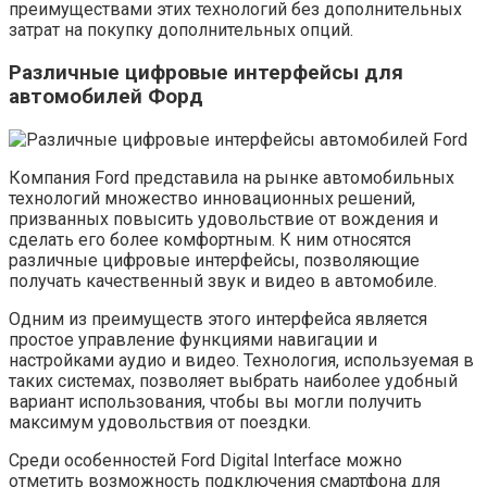
преимуществами этих технологий без дополнительных
затрат на покупку дополнительных опций.
Различные цифровые интерфейсы для
автомобилей Форд
Компания Ford представила на рынке автомобильных
технологий множество инновационных решений,
призванных повысить удовольствие от вождения и
сделать его более комфортным. К ним относятся
различные цифровые интерфейсы, позволяющие
получать качественный звук и видео в автомобиле.
Одним из преимуществ этого интерфейса является
простое управление функциями навигации и
настройками аудио и видео. Технология, используемая в
таких системах, позволяет выбрать наиболее удобный
вариант использования, чтобы вы могли получить
максимум удовольствия от поездки.
Среди особенностей Ford Digital Interface можно
отметить возможность подключения смартфона для