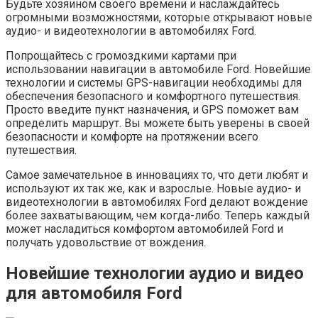
Будьте хозяином своего времени и наслаждайтесь
огромными возможностями, которые открывают новые
аудио- и видеотехнологии в автомобилях Ford.
Попрощайтесь с громоздкими картами при
использовании навигации в автомобиле Ford. Новейшие
технологии и системы GPS-навигации необходимы для
обеспечения безопасного и комфортного путешествия.
Просто введите пункт назначения, и GPS поможет вам
определить маршрут. Вы можете быть уверены в своей
безопасности и комфорте на протяжении всего
путешествия.
Самое замечательное в инновациях то, что дети любят и
используют их так же, как и взрослые. Новые аудио- и
видеотехнологии в автомобилях Ford делают вождение
более захватывающим, чем когда-либо. Теперь каждый
может насладиться комфортом автомобилей Ford и
получать удовольствие от вождения.
Новейшие технологии аудио и видео
для автомобиля Ford