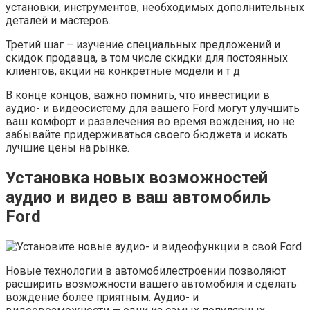
установки, инструментов, необходимых дополнительных
деталей и мастеров.
Третий шаг – изучение специальных предложений и
скидок продавца, в том числе скидки для постоянных
клиентов, акции на конкретные модели и т д
В конце концов, важно помнить, что инвестиции в
аудио- и видеосистему для вашего Ford могут улучшить
ваш комфорт и развлечения во время вождения, но не
забывайте придерживаться своего бюджета и искать
лучшие цены на рынке.
Установка новых возможностей
аудио и видео в ваш автомобиль
Ford
Новые технологии в автомобилестроении позволяют
расширить возможности вашего автомобиля и сделать
вождение более приятным. Аудио- и