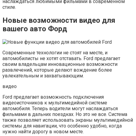
наслаждаться любимыми фильмами в современном
стиле.
Новые возможности видео для
вашего авто Форд
Современные технологии не стоят на месте, и
автомобилисты не хотят отставать. Ford предлагает
своим владельцам инновационные возможности
развлечений, которые делают вождение более
увлекательным и захватывающим.
видео
Ford предлагает возможность подключения
видеоисточников к мультимедийной системе
автомобиля. Теперь водители могут наслаждаться
фильмами в дальних поездках. Но это не все. Система
также позволяет использовать экраны мультимедийной
системы для навигации, что особенно удобно, когда
нужно найти дорогу в новом месте.