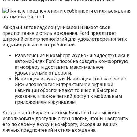
Каждый автовладелец уникален и имеет свои
предпочтения и стиль вождения. Ford предлагает
широкий спектр технологий для удовлетворения этих
индивидуальных потребностей.
Развлечения и комфорт. Аудио- и видеотехника в
автомобилях Ford способна создать комфортную
атмосферу и доставить максимальное
удовольствие от дороги.
Навигация и функции. Навигация Ford на основе
GPS и технология интерактивной экранной
навигации обеспечивают точные и быстрые
указания, а также легкий доступ к мобильным
приложениям и функциям.
Когда вы выбираете автомобиль Ford, вы можете
использовать доступные технологии, чтобы настроить
его по своему вкусу и комфорту, исходя из ваших
личных предпочтений и стиля вождения.