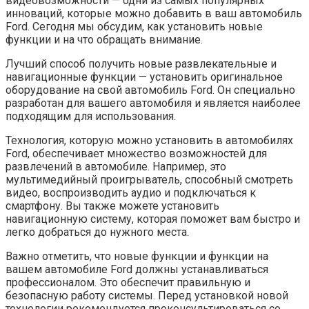
видеовозможности — одни из самых популярных
инноваций, которые можно добавить в ваш автомобиль
Ford. Сегодня мы обсудим, как установить новые
функции и на что обращать внимание.
Лучший способ получить новые развлекательные и
навигационные функции — установить оригинальное
оборудование на свой автомобиль Ford. Он специально
разработан для вашего автомобиля и является наиболее
подходящим для использования.
Технология, которую можно установить в автомобилях
Ford, обеспечивает множество возможностей для
развлечений в автомобиле. Например, это
мультимедийный проигрыватель, способный смотреть
видео, воспроизводить аудио и подключаться к
смартфону. Вы также можете установить
навигационную систему, которая поможет вам быстро и
легко добраться до нужного места.
Важно отметить, что новые функции и функции на
вашем автомобиле Ford должны устанавливаться
профессионалом. Это обеспечит правильную и
безопасную работу системы. Перед установкой новой
технологии рекомендуется проконсультироваться со