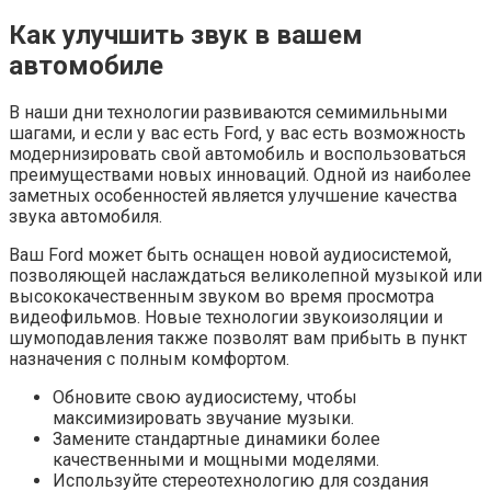
Как улучшить звук в вашем
автомобиле
В наши дни технологии развиваются семимильными
шагами, и если у вас есть Ford, у вас есть возможность
модернизировать свой автомобиль и воспользоваться
преимуществами новых инноваций. Одной из наиболее
заметных особенностей является улучшение качества
звука автомобиля.
Ваш Ford может быть оснащен новой аудиосистемой,
позволяющей наслаждаться великолепной музыкой или
высококачественным звуком во время просмотра
видеофильмов. Новые технологии звукоизоляции и
шумоподавления также позволят вам прибыть в пункт
назначения с полным комфортом.
Обновите свою аудиосистему, чтобы
максимизировать звучание музыки.
Замените стандартные динамики более
качественными и мощными моделями.
Используйте стереотехнологию для создания