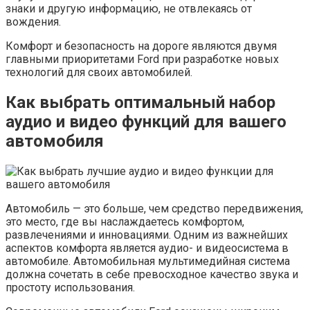
знаки и другую информацию, не отвлекаясь от
вождения.
Комфорт и безопасность на дороге являются двумя
главными приоритетами Ford при разработке новых
технологий для своих автомобилей.
Как выбрать оптимальный набор
аудио и видео функций для вашего
автомобиля
Автомобиль — это больше, чем средство передвижения,
это место, где вы наслаждаетесь комфортом,
развлечениями и инновациями. Одним из важнейших
аспектов комфорта является аудио- и видеосистема в
автомобиле. Автомобильная мультимедийная система
должна сочетать в себе превосходное качество звука и
простоту использования.