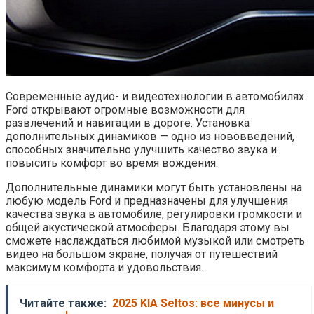
Современные аудио- и видеотехнологии в автомобилях
Ford открывают огромные возможности для
развлечений и навигации в дороге. Установка
дополнительных динамиков — одно из нововведений,
способных значительно улучшить качество звука и
повысить комфорт во время вождения.
Дополнительные динамики могут быть установлены на
любую модель Ford и предназначены для улучшения
качества звука в автомобиле, регулировки громкости и
общей акустической атмосферы. Благодаря этому вы
сможете наслаждаться любимой музыкой или смотреть
видео на большом экране, получая от путешествий
максимум комфорта и удовольствия.
Читайте также:
2025 KIA Seltos: все минусы и