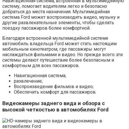
Навигационная система, встроенная в мультимедийную
систему, помогает водителям легко и безопасно
добраться до места назначения. Мультимедийная
система Ford может воспроизводить видео, музыку и
другие развлекательные элементы, чтобы сделать
поездку пассажиров более комфортной.
Благодаря встроенной мультимедийной системе
автомобиль владельца Ford может стать настоящим
мобильным кинотеатром, где пассажиры могут
наслаждаться фильмами и видео. Но прежде всего эти
системы делают путешествие более безопасным и
комфортным для всех пассажиров.
Навигационная система;
развлечение;
Воспроизведение фильмов и видео;
Обеспечить комфорт для пассажиров.
Видеокамеры заднего вида и обзора с
высокой четкостью в автомобилях Ford