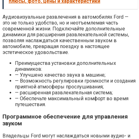
плюсы, фото, цены и характеристики
Аудиовизуальные развлечения в автомобилях Ford —
это не только удобство, но и неотъемлемая часть
современной жизни. Подключайте дополнительные
динамики для расширения развлекательной системы,
позволяя наслаждаться качественным звуком в
автомобиле, превращая поездку в настоящее
эстетическое удовольствие.
Преимущества установки дополнительных
динамиков:
— Улучшено качество звука в машине;
— Возможность регулировки громкости и создания
приятной атмосферы прослушивания;
— расширенная развлекательная система;
— Обеспечьте максимальный комфорт во время
путешествия.
Программное обеспечение для управления
звуком
Владельцы Ford могут наслаждаться новыми аудио- и