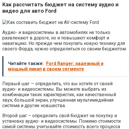
Как рассчитать бюджет на систему аудио и
видео для авто Ford
Аудио- и видеосистемы в автомобилях не только
развлекают в дороге, но и повышают комфорт и
навигацию. Но прежде чем покупать новую технику для
своего Форда, нужно определиться со своим бюджетом.
Читайте также:
Ford Ranger: надежный и
мощный пикап в своем сегменте
Первый шаг — определить, что вы хотите от своей
аудио- и видеосистемы. Вы можете выбрать из
комбинации таких характеристик, как качественный
звук, большой экран, улучшенная мультимедийная
система и другие новшества.
Второй шаг – определить свой бюджет на покупку и
установку аудио- и видеосистемы. Помимо стоимости
самой системы учитывайте стоимость всего процесса