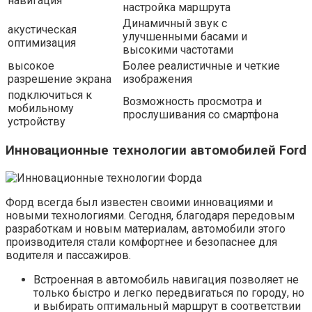
навигация
настройка маршрута
Динамичный звук с
акустическая
улучшенными басами и
оптимизация
высокими частотами
высокое
Более реалистичные и четкие
разрешение экрана
изображения
подключиться к
Возможность просмотра и
мобильному
прослушивания со смартфона
устройству
Инновационные технологии автомобилей Ford
Форд всегда был известен своими инновациями и
новыми технологиями. Сегодня, благодаря передовым
разработкам и новым материалам, автомобили этого
производителя стали комфортнее и безопаснее для
водителя и пассажиров.
Встроенная в автомобиль навигация позволяет не
только быстро и легко передвигаться по городу, но
и выбирать оптимальный маршрут в соответствии